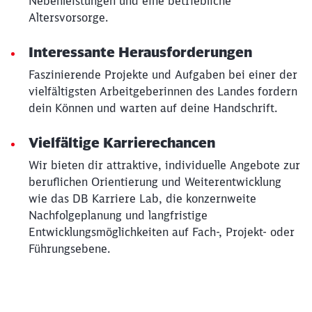
Nebenleistungen und eine betriebliche
Altersvorsorge.
Interessante Herausforderungen
Faszinierende Projekte und Aufgaben bei einer der
vielfältigsten Arbeitgeberinnen des Landes fordern
dein Können und warten auf deine Handschrift.
Vielfältige Karrierechancen
Wir bieten dir attraktive, individuelle Angebote zur
beruflichen Orientierung und Weiterentwicklung
wie das DB Karriere Lab, die konzernweite
Nachfolgeplanung und langfristige
Entwicklungsmöglichkeiten auf Fach-, Projekt- oder
Führungsebene.