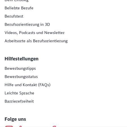
Beliebte Berufe
Berufstest
Berufsorientierung in 3D
Videos, Podcasts und Newsletter
Arbeitsorte als Berufsorientierung
Hilfestellungen
Bewerbungstipps
Bewerbungsstatus
Hilfe und Kontakt (FAQs)
Leichte Sprache
Barrierefreiheit
Folge uns