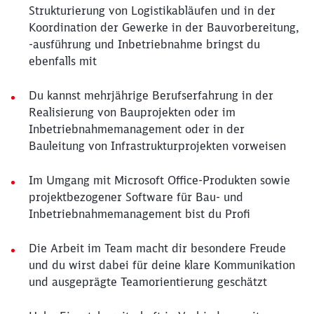
Strukturierung von Logistikabläufen und in der
Koordination der Gewerke in der Bauvorbereitung,
-ausführung und Inbetriebnahme bringst du
ebenfalls mit
Du kannst mehrjährige Berufserfahrung in der
Realisierung von Bauprojekten oder im
Inbetriebnahmemanagement oder in der
Bauleitung von Infrastrukturprojekten vorweisen
Im Umgang mit Microsoft Office-Produkten sowie
projektbezogener Software für Bau- und
Inbetriebnahmemanagement bist du Profi
Die Arbeit im Team macht dir besondere Freude
und du wirst dabei für deine klare Kommunikation
und ausgeprägte Teamorientierung geschätzt