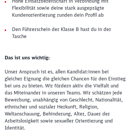
Hohe Einsatzbereitschaft in Verbindung mit
Flexibilität sowie deine stark ausgeprägte
Kundenorientierung runden dein Profil ab
Den Führerschein der Klasse B hast du in der
Tasche
Das ist uns wichtig:
Unser Anspruch ist es, allen Kandidat:innen bei
gleicher Eignung die gleichen Chancen für den Einstieg
bei uns zu bieten. Wir fördern aktiv die Vielfalt und
das Miteinander in unseren Teams. Wir schätzen jede
Bewerbung, unabhängig von Geschlecht, Nationalität,
ethnischer und sozialer Herkunft, Religion,
Weltanschauung, Behinderung, Alter, Dauer der
Arbeitslosigkeit sowie sexueller Orientierung und
Identität.