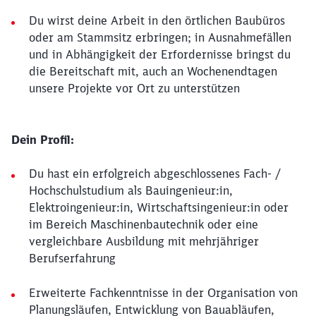
Du wirst deine Arbeit in den örtlichen Baubüros
oder am Stammsitz erbringen; in Ausnahmefällen
und in Abhängigkeit der Erfordernisse bringst du
die Bereitschaft mit, auch an Wochenendtagen
unsere Projekte vor Ort zu unterstützen
Dein Profil:
Du hast ein erfolgreich abgeschlossenes Fach- /
Hochschulstudium als Bauingenieur:in,
Elektroingenieur:in, Wirtschaftsingenieur:in oder
im Bereich Maschinenbautechnik oder eine
vergleichbare Ausbildung mit mehrjähriger
Berufserfahrung
Erweiterte Fachkenntnisse in der Organisation von
Planungsläufen, Entwicklung von Bauabläufen,