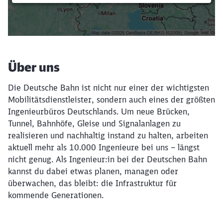
Filter setzen
Über uns
Die Deutsche Bahn ist nicht nur einer der wichtigsten
Mobilitätsdienstleister, sondern auch eines der größten
Ingenieurbüros Deutschlands. Um neue Brücken,
Tunnel, Bahnhöfe, Gleise und Signalanlagen zu
realisieren und nachhaltig instand zu halten, arbeiten
aktuell mehr als 10.000 Ingenieure bei uns – längst
nicht genug. Als Ingenieur:in bei der Deutschen Bahn
kannst du dabei etwas planen, managen oder
überwachen, das bleibt: die Infrastruktur für
kommende Generationen.