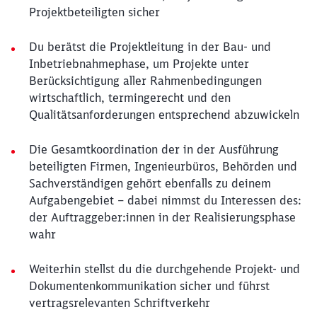
Projektbeteiligten sicher
Du berätst die Projektleitung in der Bau- und
Inbetriebnahmephase, um Projekte unter
Berücksichtigung aller Rahmenbedingungen
wirtschaftlich, termingerecht und den
Qualitätsanforderungen entsprechend abzuwickeln
Die Gesamtkoordination der in der Ausführung
beteiligten Firmen, Ingenieurbüros, Behörden und
Sachverständigen gehört ebenfalls zu deinem
Aufgabengebiet – dabei nimmst du Interessen des:
der Auftraggeber:innen in der Realisierungsphase
wahr
Weiterhin stellst du die durchgehende Projekt- und
Dokumentenkommunikation sicher und führst
vertragsrelevanten Schriftverkehr