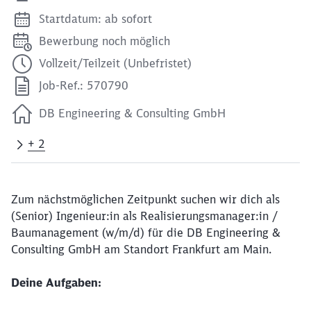
Startdatum: ab sofort
Bewerbung noch möglich
Vollzeit/Teilzeit (Unbefristet)
Job-Ref.: 570790
DB Engineering & Consulting GmbH
+ 2
Zum nächstmöglichen Zeitpunkt suchen wir dich als
(Senior) Ingenieur:in als Realisierungsmanager:in /
Baumanagement (w/m/d) für die DB Engineering &
Consulting GmbH am Standort Frankfurt am Main.
Deine Aufgaben: