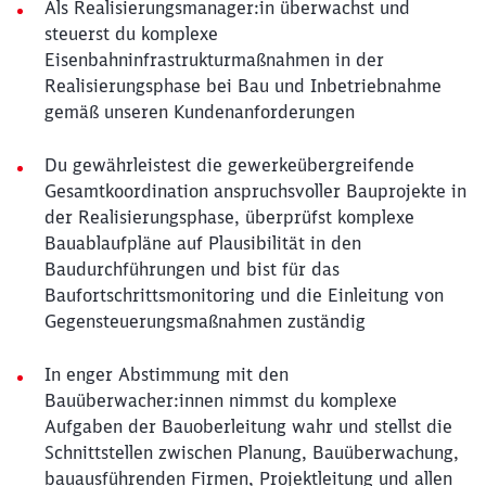
Als Realisierungsmanager:in überwachst und
steuerst du komplexe
Eisenbahninfrastrukturmaßnahmen in der
Realisierungsphase bei Bau und Inbetriebnahme
gemäß unseren Kundenanforderungen
Du gewährleistest die gewerkeübergreifende
Gesamtkoordination anspruchsvoller Bauprojekte in
der Realisierungsphase, überprüfst komplexe
Bauablaufpläne auf Plausibilität in den
Baudurchführungen und bist für das
Baufortschrittsmonitoring und die Einleitung von
Gegensteuerungsmaßnahmen zuständig
In enger Abstimmung mit den
Bauüberwacher:innen nimmst du komplexe
Aufgaben der Bauoberleitung wahr und stellst die
Schnittstellen zwischen Planung, Bauüberwachung,
bauausführenden Firmen, Projektleitung und allen