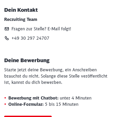
Dein Kontakt
Recruiting Team
Fragen zur Stelle? E‑Mail folgt!
+49 30 297 24707
Deine Bewerbung
Starte jetzt deine Bewerbung, ein Anschreiben
brauchst du nicht. Solange diese Stelle veröffentlicht
ist, kannst du dich bewerben.
Bewerbung mit Chatbot:
unter 4 Minuten
Online-Formular:
5 bis 15 Minuten