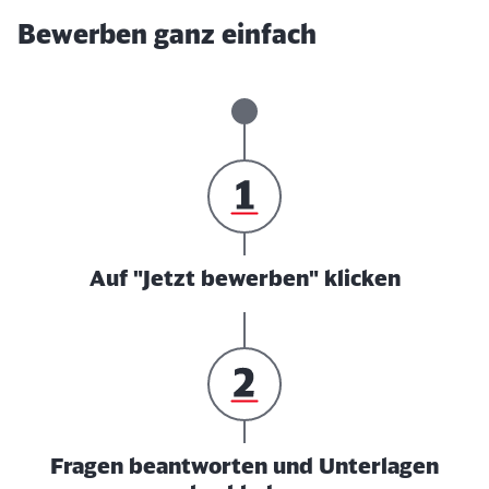
Bewerben ganz einfach
Auf "Jetzt bewerben" klicken
Fragen beantworten und Unterlagen