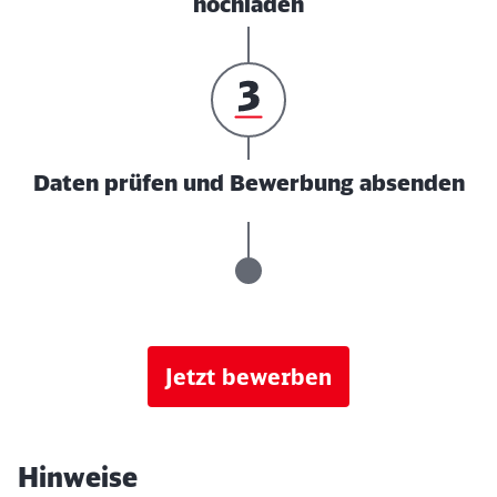
hochladen
Daten prüfen und Bewerbung absenden
Jetzt bewerben
Hinweise