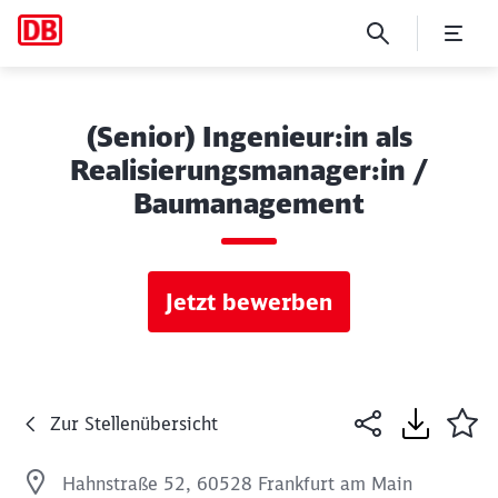
(Senior) Ingenieur:in als
Realisierungsmanager:in /
Baumanagement
Jetzt bewerben
Zur Stellenübersicht
Hahnstraße 52, 60528 Frankfurt am Main