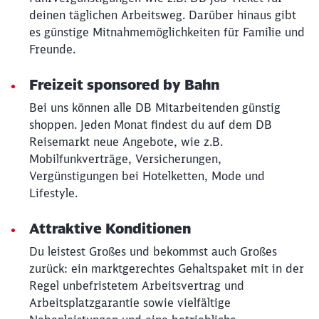
deinen täglichen Arbeitsweg. Darüber hinaus gibt
es günstige Mitnahmemöglichkeiten für Familie und
Freunde.
Freizeit sponsored by Bahn
Bei uns können alle DB Mitarbeitenden günstig
shoppen. Jeden Monat findest du auf dem DB
Reisemarkt neue Angebote, wie z.B.
Mobilfunkverträge, Versicherungen,
Vergünstigungen bei Hotelketten, Mode und
Lifestyle.
Attraktive Konditionen
Du leistest Großes und bekommst auch Großes
zurück: ein marktgerechtes Gehaltspaket mit in der
Regel unbefristetem Arbeitsvertrag und
Arbeitsplatzgarantie sowie vielfältige