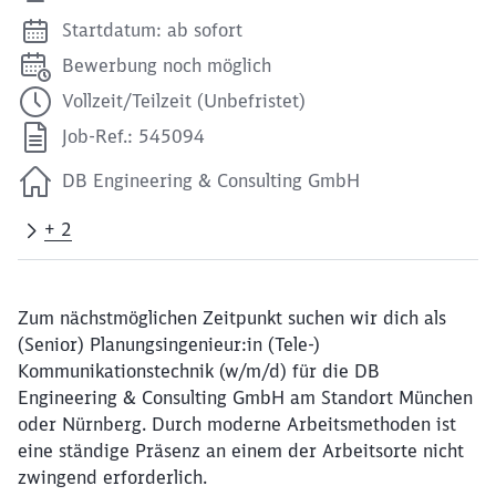
Startdatum: ab sofort
Bewerbung noch möglich
Vollzeit/Teilzeit (Unbefristet)
Job-Ref.: 545094
DB Engineering & Consulting GmbH
+ 2
Zum nächstmöglichen Zeitpunkt suchen wir dich als
(Senior) Planungsingenieur:in (Tele-)
Kommunikationstechnik (w/m/d) für die DB
Engineering & Consulting GmbH am Standort München
oder Nürnberg. Durch moderne Arbeitsmethoden ist
eine ständige Präsenz an einem der Arbeitsorte nicht
zwingend erforderlich.