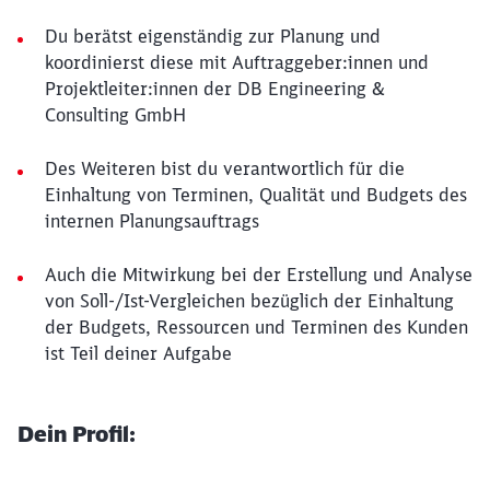
Du berätst eigenständig zur Planung und
koordinierst diese mit Auftraggeber:innen und
Projektleiter:innen der DB Engineering &
Consulting GmbH
Des Weiteren bist du verantwortlich für die
Einhaltung von Terminen, Qualität und Budgets des
internen Planungsauftrags
Auch die Mitwirkung bei der Erstellung und Analyse
von Soll-/Ist-Vergleichen bezüglich der Einhaltung
der Budgets, Ressourcen und Terminen des Kunden
ist Teil deiner Aufgabe
Dein Profil: