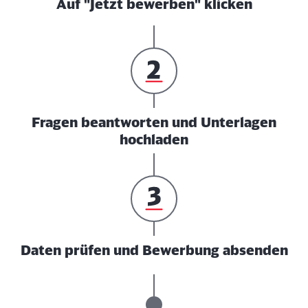
Auf "Jetzt bewerben" klicken
Fragen beantworten und Unterlagen
hochladen
Daten prüfen und Bewerbung absenden