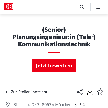
(Senior)
Planungsingenieur:in (Tele-)
Kommunikationstechnik
Jetzt bewerben
Zur Stellenübersicht
+ 1
Richelstraße 3, 80634 München