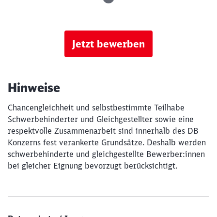
Jetzt bewerben
Hinweise
Chancengleichheit und selbstbestimmte Teilhabe
Schwerbehinderter und Gleichgestellter sowie eine
respektvolle Zusammenarbeit sind innerhalb des DB
Konzerns fest verankerte Grundsätze. Deshalb werden
schwerbehinderte und gleichgestellte Bewerber:innen
bei gleicher Eignung bevorzugt berücksichtigt.