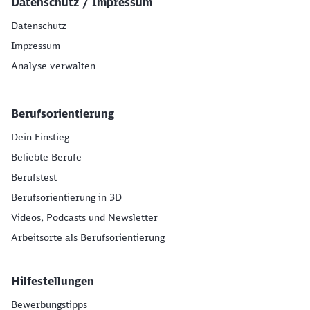
Datenschutz / Impressum
Datenschutz
Impressum
Analyse verwalten
Berufsorientierung
Dein Einstieg
Beliebte Berufe
Berufstest
Berufsorientierung in 3D
Videos, Podcasts und Newsletter
Arbeitsorte als Berufsorientierung
Hilfestellungen
Bewerbungstipps