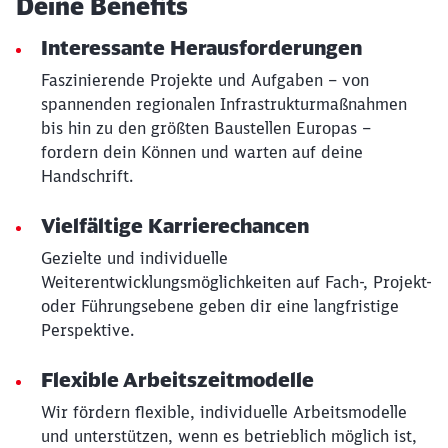
Deine Benefits
Interessante Herausforderungen
Faszinierende Projekte und Aufgaben – von
spannenden regionalen Infrastrukturmaßnahmen
bis hin zu den größten Baustellen Europas –
fordern dein Können und warten auf deine
Handschrift.
Vielfältige Karrierechancen
Gezielte und individuelle
Weiterentwicklungsmöglichkeiten auf Fach-, Projekt-
oder Führungsebene geben dir eine langfristige
Perspektive.
Flexible Arbeitszeitmodelle
Wir fördern flexible, individuelle Arbeitsmodelle
und unterstützen, wenn es betrieblich möglich ist,