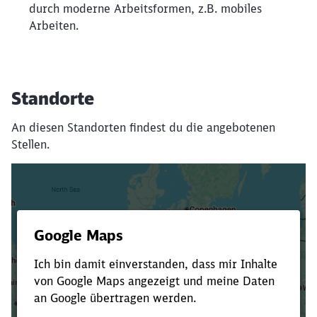
durch moderne Arbeitsformen, z.B. mobiles
Arbeiten.
Standorte
An diesen Standorten findest du die angebotenen
Stellen.
Es dauert dir zu lange?