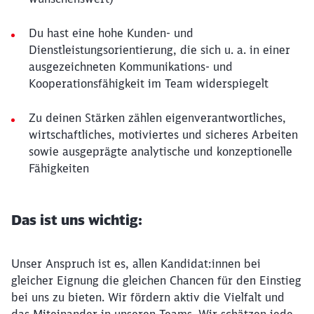
Du hast eine hohe Kunden- und
Dienstleistungsorientierung, die sich u. a. in einer
ausgezeichneten Kommunikations- und
Kooperationsfähigkeit im Team widerspiegelt
Zu deinen Stärken zählen eigenverantwortliches,
wirtschaftliches, motiviertes und sicheres Arbeiten
sowie ausgeprägte analytische und konzeptionelle
Fähigkeiten
Das ist uns wichtig:
Unser Anspruch ist es, allen Kandidat:innen bei
gleicher Eignung die gleichen Chancen für den Einstieg
bei uns zu bieten. Wir fördern aktiv die Vielfalt und