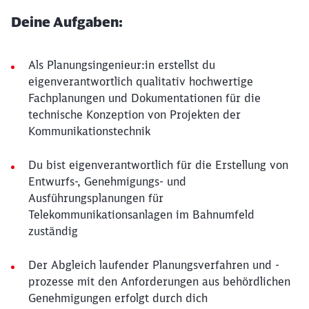
Deine Aufgaben:
Als Planungsingenieur:in erstellst du
eigenverantwortlich qualitativ hochwertige
Fachplanungen und Dokumentationen für die
technische Konzeption von Projekten der
Kommunikationstechnik
Du bist eigenverantwortlich für die Erstellung von
Entwurfs-, Genehmigungs- und
Ausführungsplanungen für
Telekommunikationsanlagen im Bahnumfeld
zuständig
Der Abgleich laufender Planungsverfahren und -
prozesse mit den Anforderungen aus behördlichen
Genehmigungen erfolgt durch dich