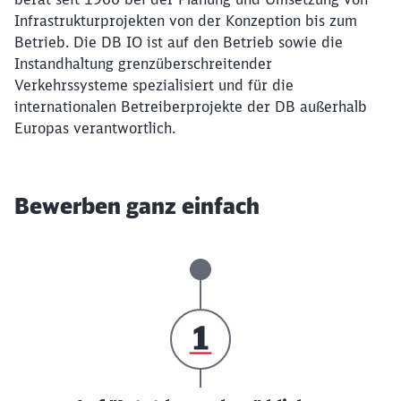
Infrastrukturprojekten von der Konzeption bis zum
Betrieb. Die DB IO ist auf den Betrieb sowie die
Instandhaltung grenzüberschreitender
Verkehrssysteme spezialisiert und für die
internationalen Betreiberprojekte der DB außerhalb
Europas verantwortlich.
Bewerben ganz einfach