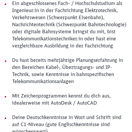
Ein abgeschlossenes Fach- / Hochschulstudium als
Ingenieur:in in der Fachrichtung Elektrotechnik,
Verkehrswesen (Schwerpunkt Eisenbahn),
Nachrichtentechnik (Schwerpunkt Bahntechnologie)
oder digitale Bahnsysteme bringst du mit, bist
Telekommunikationstechniker:in oder hast eine
vergleichbare Ausbildung in der Fachrichtung
Du hast bereits mehrjährige Planungserfahrung in
den Bereichen Kabel-, Übertragungs- und IP-
Technik, sowie Kenntnisse in bahnspezifischen
Telekommunikationsanlagen
Mit Zeichenprogrammen kennst du dich aus,
idealerweise mit AutoDesk / AutoCAD
Deine Deutschkenntnisse in Wort und Schrift sind
auf C1-Niveau (gute Englischkenntnisse sind
wünschenswert)