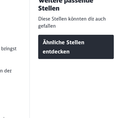
Weitere passende
Stellen
Diese Stellen könnten dir auch
gefallen
Ähnliche Stellen
 bringst
entdecken
n der