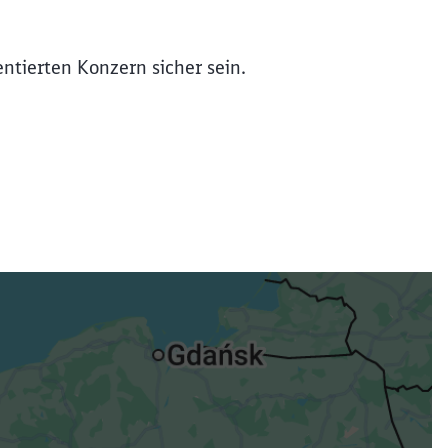
entierten Konzern sicher sein.