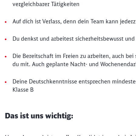
vergleichbarer Tätigkeiten
Auf dich ist Verlass, denn dein Team kann jederz
Du denkst und arbeitest sicherheitsbewusst und 
Die Bereitschaft im Freien zu arbeiten, auch bei
du mit. Auch geplante Nacht- und Wochenendarbe
Deine Deutschkenntnisse entsprechen mindesten
Klasse B
Das ist uns wichtig: