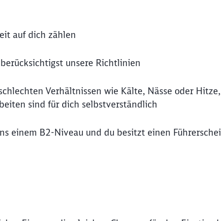
eit auf dich zählen
berücksichtigst unsere Richtlinien
 schlechten Verhältnissen wie Kälte, Nässe oder Hitze,
iten sind für dich selbstverständlich
s einem B2-Niveau und du besitzt einen Führerschei