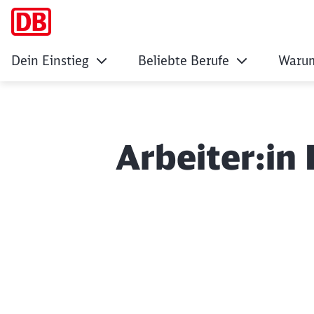
Dein Einstieg
Beliebte Berufe
Warum
Arbeiter:in