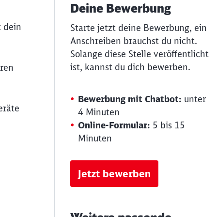
Deine Bewerbung
t dein
Starte jetzt deine Bewerbung, ein
Anschreiben brauchst du nicht.
Solange diese Stelle veröffentlicht
ist, kannst du dich bewerben.
eren
Bewerbung mit Chatbot:
unter
eräte
4 Minuten
Online-Formular:
5 bis 15
Minuten
Jetzt bewerben