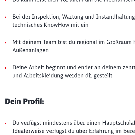
Bei der Inspektion, Wartung und Instandhaltung 
technisches KnowHow mit ein
Mit deinem Team bist du regional im Großraum 
Außenanlagen
Deine Arbeit beginnt und endet an deinem zentr
und Arbeitskleidung werden dir gestellt
Dein Profil:
Du verfügst mindestens über einen Hauptschulab
Idealerweise verfügst du über Erfahrung im Bere