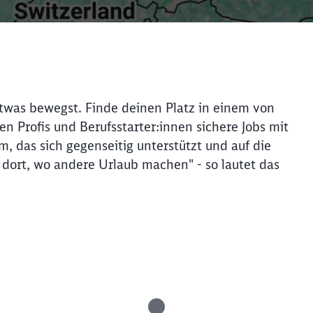
 etwas bewegst. Finde deinen Platz in einem von
n Profis und Berufsstarter:innen sichere Jobs mit
m, das sich gegenseitig unterstützt und auf die
 dort, wo andere Urlaub machen" - so lautet das