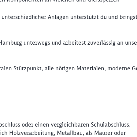
unterschiedlicher Anlagen unterstützt du und brings
Hamburg unterwegs und arbeitest zuverlässig an uns
alen Stützpunkt, alle nötigen Materialen, moderne G
schluss oder einen vergleichbaren Schulabschluss.
ich Holzverarbeitung, Metallbau, als Maurer oder