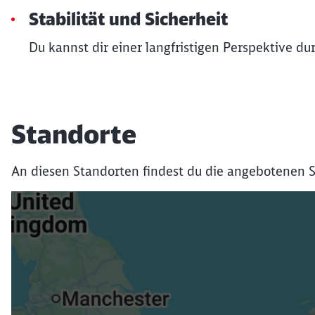
Stabilität und Sicherheit
Du kannst dir einer langfristigen Perspektive du
Standorte
An diesen Standorten findest du die angebotenen S