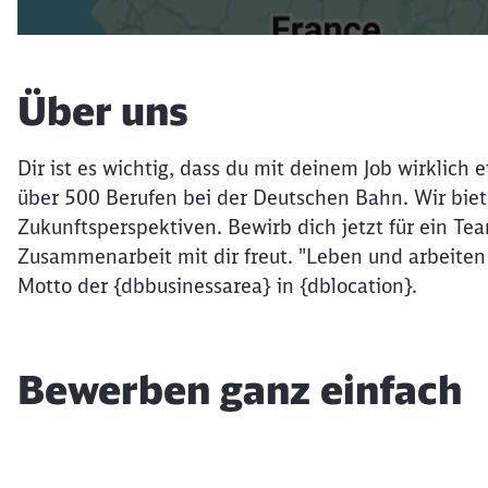
Über uns
Dir ist es wichtig, dass du mit deinem Job wirklich
über 500 Berufen bei der Deutschen Bahn. Wir biete
Zukunftsperspektiven. Bewirb dich jetzt für ein Tea
Zusammenarbeit mit dir freut. "Leben und arbeiten
Motto der {dbbusinessarea} in {dblocation}.
Bewerben ganz einfach