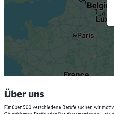
Über uns
Für über 500 verschiedene Berufe suchen wir motiv