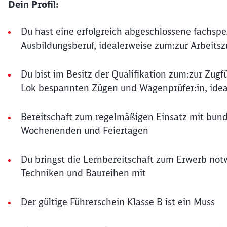
Dein Profil:
Du hast eine erfolgreich abgeschlossene fachsp
Ausbildungsberuf, idealerweise zum:zur Arbeitsz
Du bist im Besitz der Qualifikation zum:zur Zug
Lok bespannten Zügen und Wagenprüfer:in, idea
Bereitschaft zum regelmäßigen Einsatz mit bund
Wochenenden und Feiertagen
Du bringst die Lernbereitschaft zum Erwerb no
Techniken und Baureihen mit
Der gültige Führerschein Klasse B ist ein Muss