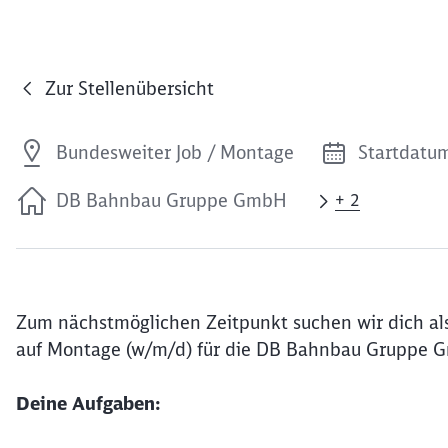
Zur Stellenübersicht
Bundesweiter Job / Montage
Startdatum
DB Bahnbau Gruppe GmbH
+ 2
Zum nächstmöglichen Zeitpunkt suchen wir dich als
auf Montage (w/m/d) für die DB Bahnbau Gruppe 
Deine Aufgaben: