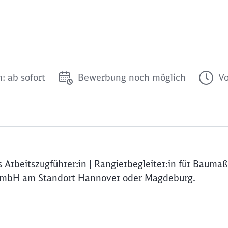
: ab sofort
Bewerbung noch möglich
Vo
 Arbeitszugführer:in | Rangierbegleiter:in für Baum
GmbH am Standort Hannover oder Magdeburg.