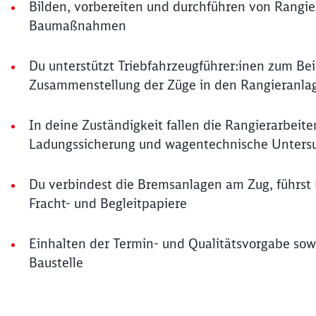
Bilden, vorbereiten und durchführen von Rangie
Baumaßnahmen
Du unterstützt Triebfahrzeugführer:inen zum Be
Zusammenstellung der Züge in den Rangieranla
In deine Zuständigkeit fallen die Rangierarbei
Ladungssicherung und wagentechnische Unters
Du verbindest die Bremsanlagen am Zug, führst
Fracht- und Begleitpapiere
Einhalten der Termin- und Qualitätsvorgabe sow
Baustelle