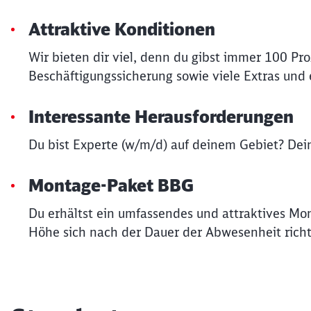
Attraktive Konditionen
Wir bieten dir viel, denn du gibst immer 100 Pr
Beschäftigungssicherung sowie viele Extras und e
Interessante Herausforderungen
Du bist Experte (w/m/d) auf deinem Gebiet? Dein
Montage-Paket BBG
Du erhältst ein umfassendes und attraktives Mo
Höhe sich nach der Dauer der Abwesenheit rich