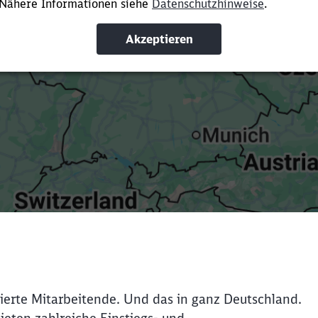
Suchbegriffe eingeben
Filter setzen
ierte Mitarbeitende. Und das in ganz Deutschland.