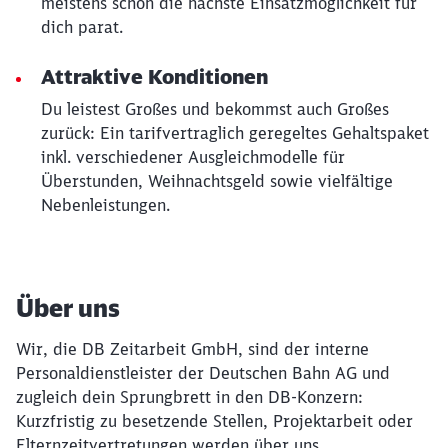
meistens schon die nächste Einsatzmöglichkeit für
dich parat.
Attraktive Konditionen
Du leistest Großes und bekommst auch Großes
zurück: Ein tarifvertraglich geregeltes Gehaltspaket
inkl. verschiedener Ausgleichmodelle für
Überstunden, Weihnachtsgeld sowie vielfältige
Nebenleistungen.
Über uns
Wir, die DB Zeitarbeit GmbH, sind der interne
Personaldienstleister der Deutschen Bahn AG und
zugleich dein Sprungbrett in den DB-Konzern:
Kurzfristig zu besetzende Stellen, Projektarbeit oder
Elternzeitvertretungen werden über uns