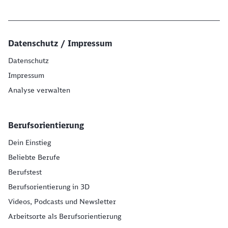
Datenschutz / Impressum
Datenschutz
Impressum
Analyse verwalten
Berufsorientierung
Dein Einstieg
Beliebte Berufe
Berufstest
Berufsorientierung in 3D
Videos, Podcasts und Newsletter
Arbeitsorte als Berufsorientierung