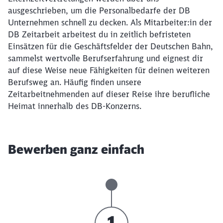
ausgeschrieben, um die Personalbedarfe der DB
Unternehmen schnell zu decken. Als Mitarbeiter:in der
DB Zeitarbeit arbeitest du in zeitlich befristeten
Einsätzen für die Geschäftsfelder der Deutschen Bahn,
sammelst wertvolle Berufserfahrung und eignest dir
auf diese Weise neue Fähigkeiten für deinen weiteren
Berufsweg an. Häufig finden unsere
Zeitarbeitnehmenden auf dieser Reise ihre berufliche
Heimat innerhalb des DB-Konzerns.
Bewerben ganz einfach