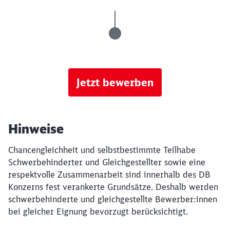
Jetzt bewerben
Hinweise
Chancengleichheit und selbstbestimmte Teilhabe
Schwerbehinderter und Gleichgestellter sowie eine
respektvolle Zusammenarbeit sind innerhalb des DB
Konzerns fest verankerte Grundsätze. Deshalb werden
schwerbehinderte und gleichgestellte Bewerber:innen
bei gleicher Eignung bevorzugt berücksichtigt.