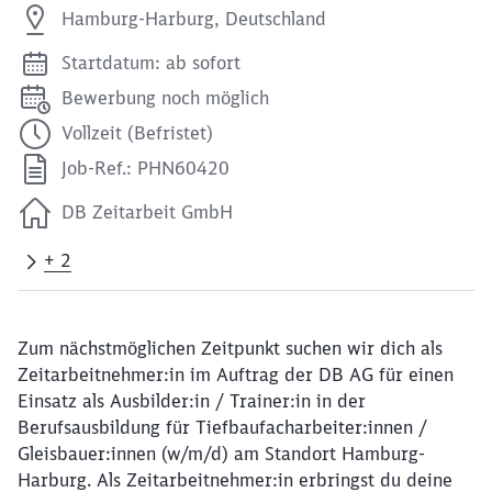
Hamburg-Harburg, Deutschland
Startdatum: ab sofort
Bewerbung noch möglich
Vollzeit (Befristet)
Job-Ref.: PHN60420
DB Zeitarbeit GmbH
+ 2
Zum nächstmöglichen Zeitpunkt suchen wir dich als
Zeitarbeitnehmer:in im Auftrag der DB AG für einen
Einsatz als Ausbilder:in / Trainer:in in der
Berufsausbildung für Tiefbaufacharbeiter:innen /
Gleisbauer:innen (w/m/d) am Standort Hamburg-
Harburg. Als Zeitarbeitnehmer:in erbringst du deine