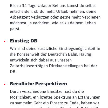
Bis zu 34 Tage Urlaub: Bei uns kannst du selbst
entscheiden, ob du mehr Urlaub nehmen, deine
Arbeitszeit verkürzen oder gerne mehr verdienen
möchtest. Je nachdem, wie es zu deinem Leben
passt.
Einstieg DB
Wir sind deine zusätzliche Einstiegsmöglichkeit in
die Konzernwelt der Deutschen Bahn. Häufig
entwickeln sich dabei aus unseren
Zeitarbeitsverträgen Direktanstellungen bei der
DB.
Berufliche Perspektiven
Durch verschiedene Einsätze hast du die
Möglichkeit, ein breites Spektrum an Erfahrungen
zu sammeln: Geht ein Einsatz zu Ende, haben wir