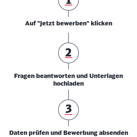
Auf "Jetzt bewerben" klicken
Fragen beantworten und Unterlagen
hochladen
Daten prüfen und Bewerbung absenden