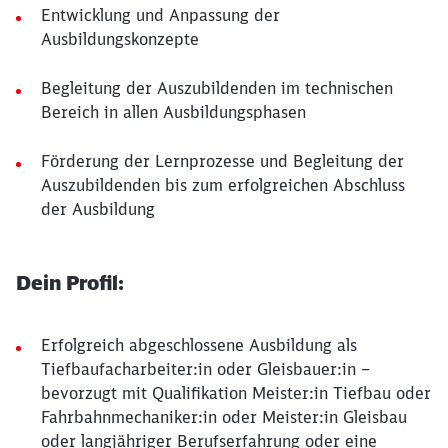
Entwicklung und Anpassung der
Ausbildungskonzepte
Begleitung der Auszubildenden im technischen
Bereich in allen Ausbildungsphasen
Förderung der Lernprozesse und Begleitung der
Auszubildenden bis zum erfolgreichen Abschluss
der Ausbildung
Dein Profil:
Erfolgreich abgeschlossene Ausbildung als
Tiefbaufacharbeiter:in oder Gleisbauer:in –
bevorzugt mit Qualifikation Meister:in Tiefbau oder
Fahrbahnmechaniker:in oder Meister:in Gleisbau
oder langjähriger Berufserfahrung oder eine