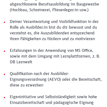
abgeschlossene Berufsausbildung im Baugewerbe
(Hochbau, Schreinerei, Fliesenleger:in usw.)
Deiner Verantwortung und Vorbildfunktion in der
Rolle als Ausbilder:in bist du dir bewusst und du
verstehst es, die Auszubildenden entsprechend
ihren Fähigkeiten zu fördern und zu motivieren
Erfahrungen in der Anwendung von MS Office,
sowie mit dem Umgang mit Lernplattformen, z. B.
DB Lernwelt
Qualifikation nach der Ausbilder-
Eignungsverordnung (AEVO) oder die Bereitschaft,
diese zu erwerben
Eigeninitiative und Selbstständigkeit sowie hohe
Einsatzbereitschaft und pädagogische Eignung