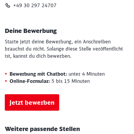
+49 30 297 24707
Deine Bewerbung
Starte jetzt deine Bewerbung, ein Anschreiben
brauchst du nicht. Solange diese Stelle veröffentlicht
ist, kannst du dich bewerben.
Bewerbung mit Chatbot:
unter 4 Minuten
Online-Formular:
5 bis 15 Minuten
Jetzt bewerben
Weitere passende Stellen