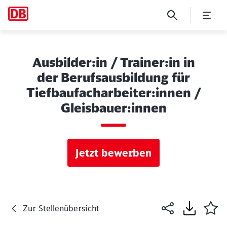
Ausbilder:in / Trainer:in in
der Berufsausbildung für
Tiefbaufacharbeiter:innen /
Gleisbauer:innen
Jetzt bewerben
Zur Stellenübersicht