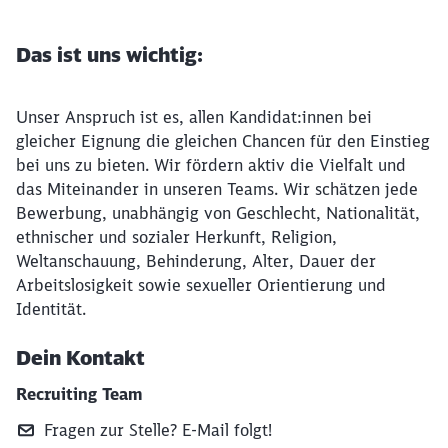
Das ist uns wichtig:
Unser Anspruch ist es, allen Kandidat:innen bei
gleicher Eignung die gleichen Chancen für den Einstieg
bei uns zu bieten. Wir fördern aktiv die Vielfalt und
das Miteinander in unseren Teams. Wir schätzen jede
Bewerbung, unabhängig von Geschlecht, Nationalität,
ethnischer und sozialer Herkunft, Religion,
Weltanschauung, Behinderung, Alter, Dauer der
Arbeitslosigkeit sowie sexueller Orientierung und
Identität.
Dein Kontakt
Recruiting Team
Fragen zur Stelle? E‑Mail folgt!