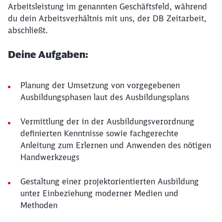
Arbeitsleistung im genannten Geschäftsfeld, während
du dein Arbeitsverhältnis mit uns, der DB Zeitarbeit,
abschließt.
Deine Aufgaben:
Planung der Umsetzung von vorgegebenen
Ausbildungsphasen laut des Ausbildungsplans
Vermittlung der in der Ausbildungsverordnung
definierten Kenntnisse sowie fachgerechte
Anleitung zum Erlernen und Anwenden des nötigen
Handwerkzeugs
Gestaltung einer projektorientierten Ausbildung
unter Einbeziehung moderner Medien und
Methoden