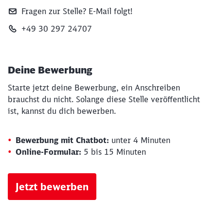
Fragen zur Stelle? E‑Mail folgt!
+49 30 297 24707
Deine Bewerbung
Starte jetzt deine Bewerbung, ein Anschreiben
brauchst du nicht. Solange diese Stelle veröffentlicht
ist, kannst du dich bewerben.
Bewerbung mit Chatbot:
unter 4 Minuten
Online-Formular:
5 bis 15 Minuten
Jetzt bewerben