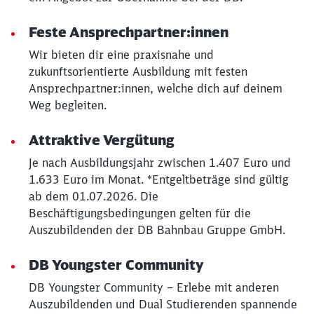
Feste Ansprechpartner:innen
Wir bieten dir eine praxisnahe und
zukunftsorientierte Ausbildung mit festen
Ansprechpartner:innen, welche dich auf deinem
Weg begleiten.
Attraktive Vergütung
Je nach Ausbildungsjahr zwischen 1.407 Euro und
1.633 Euro im Monat. *Entgeltbeträge sind gültig
ab dem 01.07.2026. Die
Beschäftigungsbedingungen gelten für die
Auszubildenden der DB Bahnbau Gruppe GmbH.
DB Youngster Community
DB Youngster Community – Erlebe mit anderen
Auszubildenden und Dual Studierenden spannende