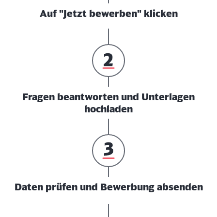
Auf "Jetzt bewerben" klicken
Fragen beantworten und Unterlagen
hochladen
Daten prüfen und Bewerbung absenden