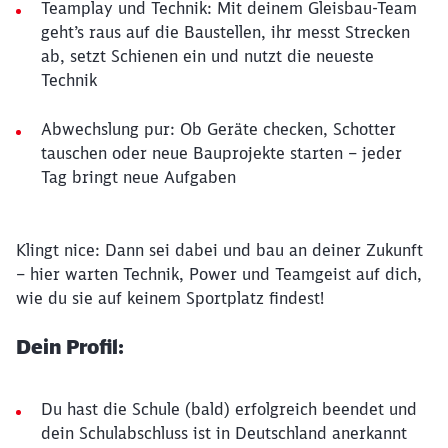
Teamplay und Technik: Mit deinem Gleisbau-Team
geht’s raus auf die Baustellen, ihr messt Strecken
ab, setzt Schienen ein und nutzt die neueste
Technik
Abwechslung pur: Ob Geräte checken, Schotter
tauschen oder neue Bauprojekte starten – jeder
Tag bringt neue Aufgaben
Klingt nice: Dann sei dabei und bau an deiner Zukunft
– hier warten Technik, Power und Teamgeist auf dich,
wie du sie auf keinem Sportplatz findest!
Dein Profil:
Du hast die Schule (bald) erfolgreich beendet und
dein Schulabschluss ist in Deutschland anerkannt