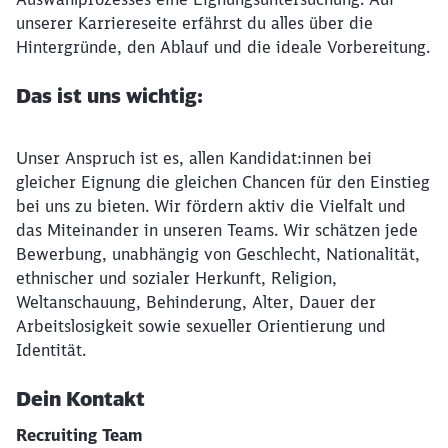
unserer Karriereseite erfährst du alles über die
Hintergründe, den Ablauf und die ideale Vorbereitung.
Das ist uns wichtig:
Unser Anspruch ist es, allen Kandidat:innen bei
gleicher Eignung die gleichen Chancen für den Einstieg
bei uns zu bieten. Wir fördern aktiv die Vielfalt und
das Miteinander in unseren Teams. Wir schätzen jede
Bewerbung, unabhängig von Geschlecht, Nationalität,
ethnischer und sozialer Herkunft, Religion,
Weltanschauung, Behinderung, Alter, Dauer der
Arbeitslosigkeit sowie sexueller Orientierung und
Identität.
Dein Kontakt
Recruiting Team