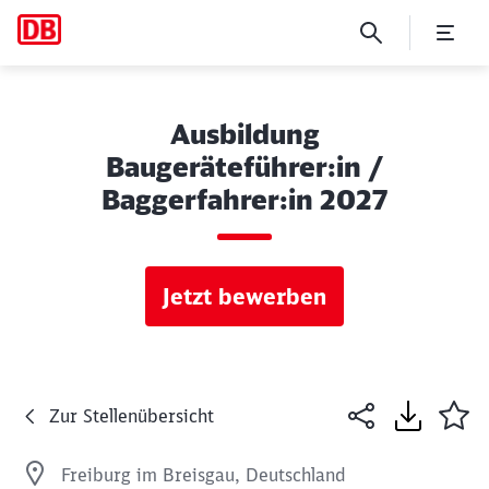
Ausbildung
Baugeräteführer:in /
Baggerfahrer:in 2027
Jetzt bewerben
Zur Stellenübersicht
Freiburg im Breisgau, Deutschland