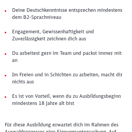
Deine Deutschkenntnisse entsprechen mindestens
dem B2-Sprachniveau
Engagement, Gewissenhaftigkeit und
Zuverlässigkeit zeichnen dich aus
Du arbeitest gern im Team und packst immer mit
an
Im Freien und in Schichten zu arbeiten, macht dir
nichts aus
Es ist von Vorteil, wenn du zu Ausbildungsbeginn
mindestens 18 Jahre alt bist
Für diese Ausbildung erwartet dich im Rahmen des
Auswahlprozesses eine Eignungsuntersuchung. Auf