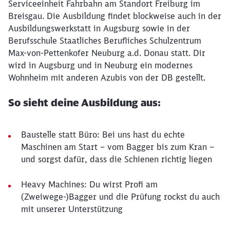
Serviceeinheit Fahrbahn am Standort Freiburg im
Breisgau. Die Ausbildung findet blockweise auch in der
Ausbildungswerkstatt in Augsburg sowie in der
Berufsschule Staatliches Berufliches Schulzentrum
Max-von-Pettenkofer Neuburg a.d. Donau statt. Dir
wird in Augsburg und in Neuburg ein modernes
Wohnheim mit anderen Azubis von der DB gestellt.
So sieht deine Ausbildung aus:
Baustelle statt Büro: Bei uns hast du echte
Maschinen am Start – vom Bagger bis zum Kran –
und sorgst dafür, dass die Schienen richtig liegen
Heavy Machines: Du wirst Profi am
(Zweiwege-)Bagger und die Prüfung rockst du auch
mit unserer Unterstützung