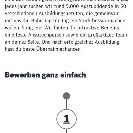
Jedes Jahr suchen wir rund 5.000 Auszubildende in 50
verschiedenen Ausbildungsberufen, die gemeinsam
mit uns die Bahn Tag für Tag ein Stück besser machen
wollen. Steig ein: Wir bieten dir attraktive Benefits,
eine feste Ansprechperson sowie ein großartiges Team
an deiner Seite. Und nach erfolgreicher Ausbildung
hast du beste Übernahmechancen!
Bewerben ganz einfach