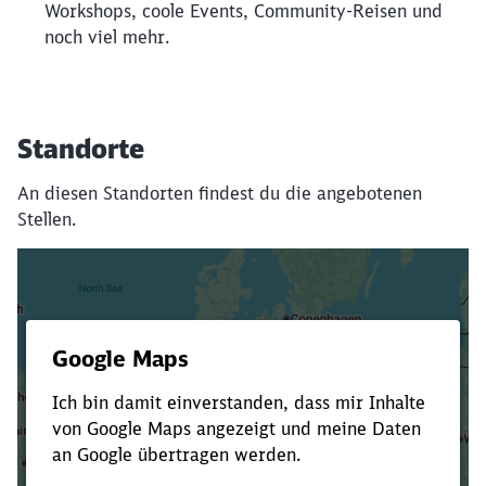
Workshops, coole Events, Community-Reisen und
noch viel mehr.
Standorte
An diesen Standorten findest du die angebotenen
Stellen.
Es dauert dir zu lange?