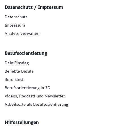
Datenschutz / Impressum
Datenschutz
Impressum
Analyse verwalten
Berufsorientierung
Dein Einstieg
Beliebte Berufe
Berufstest
Berufsorientierung in 3D
Videos, Podcasts und Newsletter
Arbeitsorte als Berufsorientierung
Hilfestellungen