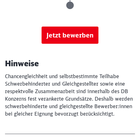
Jetzt bewerben
Hinweise
Chancengleichheit und selbstbestimmte Teilhabe
Schwerbehinderter und Gleichgestellter sowie eine
respektvolle Zusammenarbeit sind innerhalb des DB
Konzerns fest verankerte Grundsätze. Deshalb werden
schwerbehinderte und gleichgestellte Bewerber:innen
bei gleicher Eignung bevorzugt berücksichtigt.