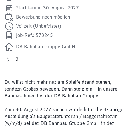
Startdatum: 30. August 2027
Bewerbung noch möglich
Vollzeit (Unbefristet)
Job-Ref.: 573245
DB Bahnbau Gruppe GmbH
+ 2
Du willst nicht mehr nur am Spielfeldrand stehen,
sondern Großes bewegen. Dann steig ein – in unsere
Baumaschinen bei der DB Bahnbau Gruppe!
Zum 30. August 2027 suchen wir dich für die 3-jährige
Ausbildung als Baugeräteführer:in / Baggerfahrer:in
(w/m/d) bei der DB Bahnbau Gruppe GmbH in der