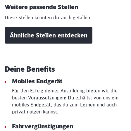
Weitere passende Stellen
Diese Stellen könnten dir auch gefallen
Ähnliche Stellen entdecken
Deine Benefits
Mobiles Endgerät
Für den Erfolg deiner Ausbildung bieten wir die
besten Voraussetzungen: Du erhältst von uns ein
mobiles Endgerät, das du zum Lernen und auch
privat nutzen kannst.
Fahrvergünstigungen