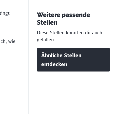
ringt
Weitere passende
Stellen
Diese Stellen könnten dir auch
gefallen
ich, wie
Ähnliche Stellen
entdecken