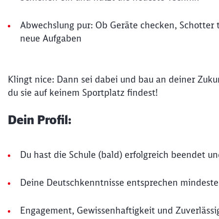
Abwechslung pur: Ob Geräte checken, Schotter t
neue Aufgaben
Klingt nice: Dann sei dabei und bau an deiner Zuku
du sie auf keinem Sportplatz findest!
Dein Profil:
Du hast die Schule (bald) erfolgreich beendet u
Deine Deutschkenntnisse entsprechen mindest
Engagement, Gewissenhaftigkeit und Zuverlässig