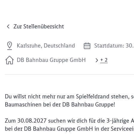
Zur Stellenübersicht
Karlsruhe, Deutschland
Startdatum: 30
DB Bahnbau Gruppe GmbH
+ 2
Du willst nicht mehr nur am Spielfeldrand stehen, 
Baumaschinen bei der DB Bahnbau Gruppe!
Zum 30.08.2027 suchen wir dich für die 3-jährige A
bei der DB Bahnbau Gruppe GmbH in der Serviceein