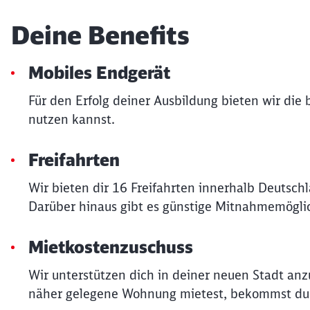
Deine Benefits
Mobiles Endgerät
Für den Erfolg deiner Ausbildung bieten wir die
nutzen kannst.
Freifahrten
Wir bieten dir 16 Freifahrten innerhalb Deutsch
Darüber hinaus gibt es günstige Mitnahmemöglic
Mietkostenzuschuss
Wir unterstützen dich in deiner neuen Stadt an
näher gelegene Wohnung mietest, bekommst du v