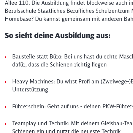
Allee 110. Die Ausbildung findet blockweise auch i
Berufsschule Staatliches Berufliches Schulzentrum 
Homebase? Du kannst gemeinsam mit anderen Bah
So sieht deine Ausbildung aus:
Baustelle statt Büro: Bei uns hast du echte Mas
dafür, dass die Schienen richtig liegen
Heavy Machines: Du wirst Profi am (Zweiwege-)B
Unterstützung
Führerschein: Geht auf uns - deinen PKW-Führer
Teamplay und Technik: Mit deinem Gleisbau-Team 
Schienen ein und nutzt die neueste Technik