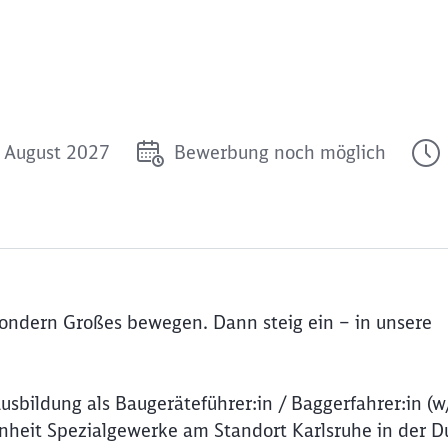
. August 2027
Bewerbung noch möglich
sondern Großes bewegen. Dann steig ein – in unsere
usbildung als Baugeräteführer:in / Baggerfahrer:in (
heit Spezialgewerke am Standort Karlsruhe in der D