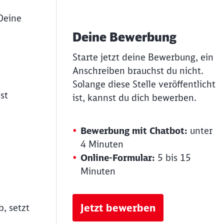
Deine
Deine Bewerbung
Starte jetzt deine Bewerbung, ein
Anschreiben brauchst du nicht.
Solange diese Stelle veröffentlicht
st
ist, kannst du dich bewerben.
Bewerbung mit Chatbot:
unter
4 Minuten
Online-Formular:
5 bis 15
Minuten
Jetzt bewerben
, setzt