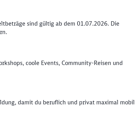
ltbeträge sind gültig ab dem 01.07.2026. Die
rn.
rkshops, coole Events, Community-Reisen und
dung, damit du beruflich und privat maximal mobil