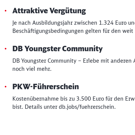
Attraktive Vergütung
Je nach Ausbildungsjahr zwischen 1.324 Euro un
Beschäftigungsbedingungen gelten für den weit
DB Youngster Community
DB Youngster Community – Erlebe mit anderen 
noch viel mehr.
PKW-Führerschein
Kostenübernahme bis zu 3.500 Euro für den Erwe
bist. Details unter db.jobs/fuehrerschein.