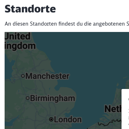
Standorte
An diesen Standorten findest du die angebotenen S