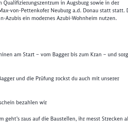
m Qualifizierungszentrum in Augsburg sowie in der
Max-von-Pettenkofer Neuburg a.d. Donau statt statt. 
n-Azubis ein modernes Azubi-Wohnheim nutzen.
chinen am Start – vom Bagger bis zum Kran – und sorg
agger und die Prüfung rockst du auch mit unserer
schein bezahlen wir
geht’s raus auf die Baustellen, ihr messt Strecken ab