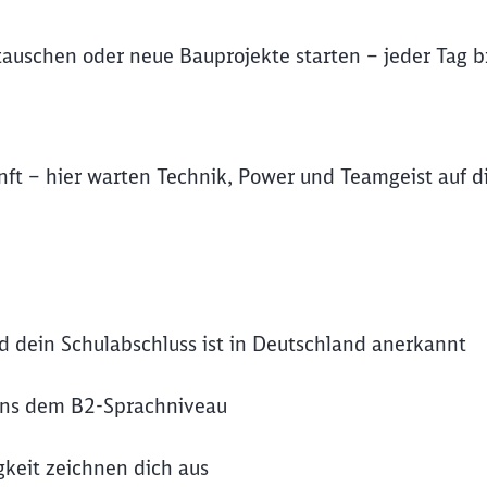
auschen oder neue Bauprojekte starten – jeder Tag b
nft – hier warten Technik, Power und Teamgeist auf d
nd dein Schulabschluss ist in Deutschland anerkannt
ens dem B2-Sprachniveau
keit zeichnen dich aus