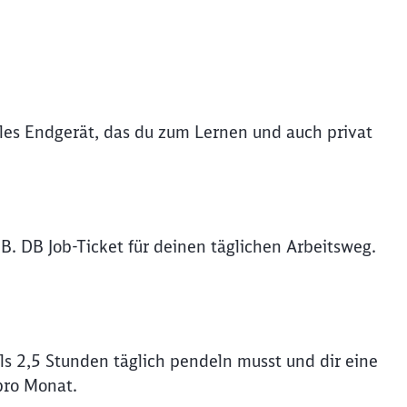
iles Endgerät, das du zum Lernen und auch privat
B. DB Job-Ticket für deinen täglichen Arbeitsweg.
s 2,5 Stunden täglich pendeln musst und dir eine
pro Monat.