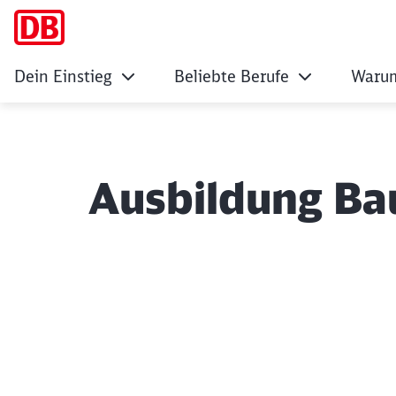
Dein Einstieg
Beliebte Berufe
Warum
Ausbildung Bau