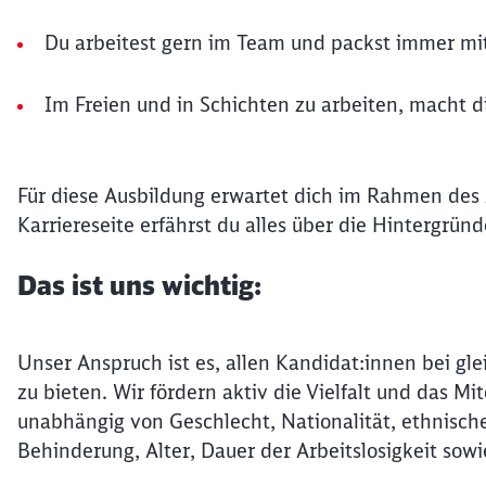
Du arbeitest gern im Team und packst immer mi
Im Freien und in Schichten zu arbeiten, macht di
Für diese Ausbildung erwartet dich im Rahmen des
Karriereseite erfährst du alles über die Hintergrün
Das ist uns wichtig:
Unser Anspruch ist es, allen Kandidat:innen bei gle
zu bieten. Wir fördern aktiv die Vielfalt und das 
unabhängig von Geschlecht, Nationalität, ethnische
Behinderung, Alter, Dauer der Arbeitslosigkeit sowi