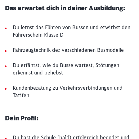
Das erwartet dich in deiner Ausbildung:
Du lernst das Führen von Bussen und erwirbst den
Führerschein Klasse D
Fahrzeugtechnik der verschiedenen Busmodelle
Du erfährst, wie du Busse wartest, Störungen
erkennst und behebst
Kundenberatung zu Verkehrsverbindungen und
Tarifen
Dein Profil:
Du hast die Schule (bald) erfolgreich beendet und