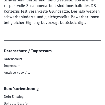
Schwerbehinderter und Gleichgestellter sowie eine
respektvolle Zusammenarbeit sind innerhalb des DB
Konzerns fest verankerte Grundsätze. Deshalb werden
schwerbehinderte und gleichgestellte Bewerber:innen
bei gleicher Eignung bevorzugt berücksichtigt.
Datenschutz / Impressum
Datenschutz
Impressum
Analyse verwalten
Berufsorientierung
Dein Einstieg
Beliebte Berufe