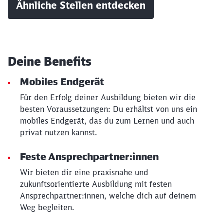
Ähnliche Stellen entdecken
Deine Benefits
Mobiles Endgerät
Für den Erfolg deiner Ausbildung bieten wir die
besten Voraussetzungen: Du erhältst von uns ein
mobiles Endgerät, das du zum Lernen und auch
privat nutzen kannst.
Feste Ansprechpartner:innen
Wir bieten dir eine praxisnahe und
zukunftsorientierte Ausbildung mit festen
Ansprechpartner:innen, welche dich auf deinem
Weg begleiten.
Schließen
Möchten Sie zu
weitergeleitet