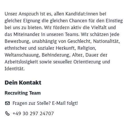
Unser Anspruch ist es, allen Kandidat:innen bei
gleicher Eignung die gleichen Chancen für den Einstieg
bei uns zu bieten. Wir fördern aktiv die Vielfalt und
das Miteinander in unseren Teams. Wir schätzen jede
Bewerbung, unabhängig von Geschlecht, Nationalität,
ethnischer und sozialer Herkunft, Religion,
Weltanschauung, Behinderung, Alter, Dauer der
Arbeitslosigkeit sowie sexueller Orientierung und
Identität.
Dein Kontakt
Recruiting Team
Fragen zur Stelle? E‑Mail folgt!
+49 30 297 24707