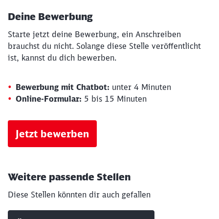
Deine Bewerbung
Starte jetzt deine Bewerbung, ein Anschreiben
brauchst du nicht. Solange diese Stelle veröffentlicht
ist, kannst du dich bewerben.
Bewerbung mit Chatbot:
unter 4 Minuten
Online-Formular:
5 bis 15 Minuten
Jetzt bewerben
Weitere passende Stellen
Diese Stellen könnten dir auch gefallen