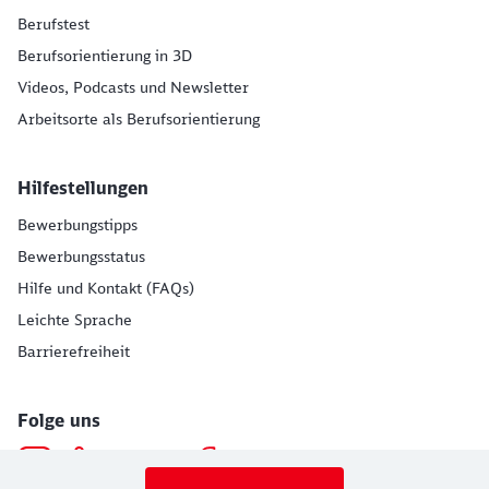
Berufstest
Berufsorientierung in 3D
Videos, Podcasts und Newsletter
Arbeitsorte als Berufsorientierung
Hilfestellungen
Bewerbungstipps
Bewerbungsstatus
Hilfe und Kontakt (FAQs)
Leichte Sprache
Barrierefreiheit
Folge uns