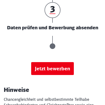
Daten prüfen und Bewerbung absenden
Jetzt bewerben
Hinweise
Chancengleichheit und selbstbestimmte Teilhabe