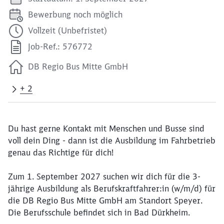
Bewerbung noch möglich
Vollzeit (Unbefristet)
Job-Ref.: 576772
DB Regio Bus Mitte GmbH
+ 2
Du hast gerne Kontakt mit Menschen und Busse sind
voll dein Ding - dann ist die Ausbildung im Fahrbetrieb
genau das Richtige für dich!
Zum 1. September 2027 suchen wir dich für die 3-
jährige Ausbildung als Berufskraftfahrer:in (w/m/d) für
die DB Regio Bus Mitte GmbH am Standort Speyer.
Die Berufsschule befindet sich in Bad Dürkheim.