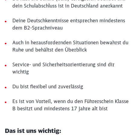
dein Schulabschluss ist in Deutschland anerkannt
Deine Deutschkenntnisse entsprechen mindestens
dem B2-Sprachniveau
Auch in herausfordernden Situationen bewahrst du
Ruhe und behältst den Überblick
Service- und Sicherheitsorientierung sind dir
wichtig
Du bist flexibel und zuverlässig
Es ist von Vorteil, wenn du den Führerschein Klasse
B besitzt und mindestens 17 Jahre alt bist
Das ist uns wichtig: