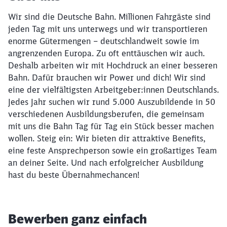
Wir sind die Deutsche Bahn. Millionen Fahrgäste sind
jeden Tag mit uns unterwegs und wir transportieren
enorme Gütermengen – deutschlandweit sowie im
angrenzenden Europa. Zu oft enttäuschen wir auch.
Deshalb arbeiten wir mit Hochdruck an einer besseren
Bahn. Dafür brauchen wir Power und dich! Wir sind
eine der vielfältigsten Arbeitgeber:innen Deutschlands.
Jedes Jahr suchen wir rund 5.000 Auszubildende in 50
verschiedenen Ausbildungsberufen, die gemeinsam
mit uns die Bahn Tag für Tag ein Stück besser machen
wollen. Steig ein: Wir bieten dir attraktive Benefits,
eine feste Ansprechperson sowie ein großartiges Team
an deiner Seite. Und nach erfolgreicher Ausbildung
hast du beste Übernahmechancen!
Bewerben ganz einfach