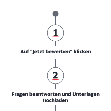
Auf "Jetzt bewerben" klicken
Fragen beantworten und Unterlagen
hochladen