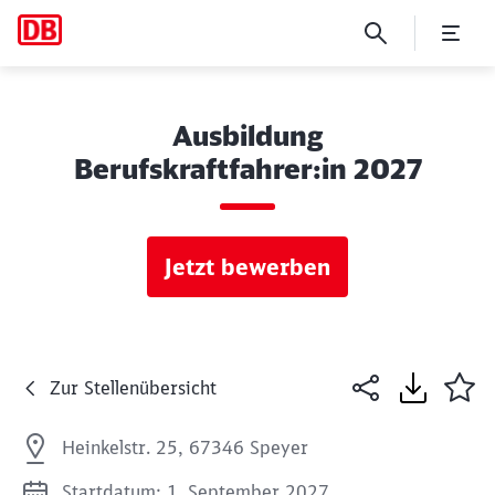
Ausbildung
Berufskraftfahrer:in 2027
Jetzt bewerben
Zur Stellenübersicht
Heinkelstr. 25, 67346 Speyer
Startdatum: 1. September 2027