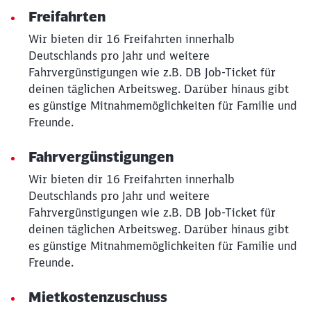
Freifahrten
Wir bieten dir 16 Freifahrten innerhalb
Deutschlands pro Jahr und weitere
Fahrvergünstigungen wie z.B. DB Job-Ticket für
deinen täglichen Arbeitsweg. Darüber hinaus gibt
es günstige Mitnahmemöglichkeiten für Familie und
Freunde.
Fahrvergünstigungen
Wir bieten dir 16 Freifahrten innerhalb
Deutschlands pro Jahr und weitere
Schließen
Fahrvergünstigungen wie z.B. DB Job-Ticket für
Möchten Sie zu
weitergeleitet
werden?
deinen täglichen Arbeitsweg. Darüber hinaus gibt
es günstige Mitnahmemöglichkeiten für Familie und
Freunde.
Abbrechen
Weiter
Mietkostenzuschuss