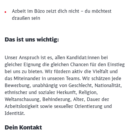
Arbeit im Büro reizt dich nicht – du möchtest
draußen sein
Das ist uns wichtig:
Unser Anspruch ist es, allen Kandidat:innen bei
gleicher Eignung die gleichen Chancen für den Einstieg
bei uns zu bieten. Wir fördern aktiv die Vielfalt und
das Miteinander in unseren Teams. Wir schätzen jede
Bewerbung, unabhängig von Geschlecht, Nationalität,
ethnischer und sozialer Herkunft, Religion,
Weltanschauung, Behinderung, Alter, Dauer der
Arbeitslosigkeit sowie sexueller Orientierung und
Identität.
Dein Kontakt