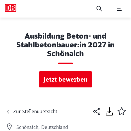
Ausbildung Beton- und
Stahlbetonbauer:in 2027 in
Schönaich
Jetzt bewerben
Zur Stellenübersicht
Schönaich, Deutschland