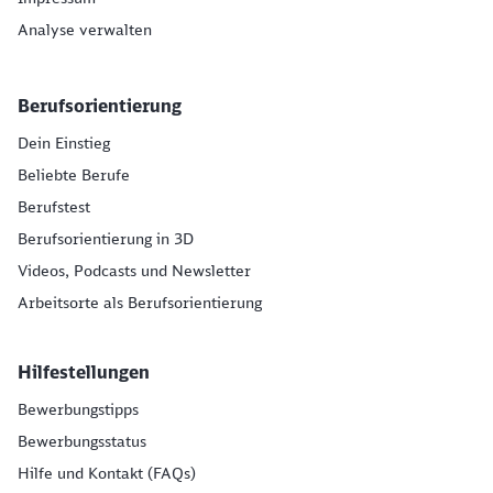
Analyse verwalten
Berufsorientierung
Dein Einstieg
Beliebte Berufe
Berufstest
Berufsorientierung in 3D
Videos, Podcasts und Newsletter
Arbeitsorte als Berufsorientierung
Hilfestellungen
Bewerbungstipps
Bewerbungsstatus
Hilfe und Kontakt (FAQs)