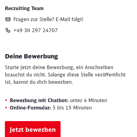
Recruiting Team
Fragen zur Stelle? E‑Mail folgt!
+49 30 297 24707
Deine Bewerbung
Starte jetzt deine Bewerbung, ein Anschreiben
brauchst du nicht. Solange diese Stelle veröffentlicht
ist, kannst du dich bewerben.
Bewerbung mit Chatbot:
unter 4 Minuten
Online-Formular:
5 bis 15 Minuten
Jetzt bewerben