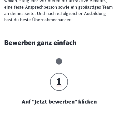
wollen. Steig ein: Wir bieten dir attraktive Benefits,
eine feste Ansprechperson sowie ein großartiges Team
an deiner Seite. Und nach erfolgreicher Ausbildung
hast du beste Übernahmechancen!
Bewerben ganz einfach
Auf "Jetzt bewerben" klicken