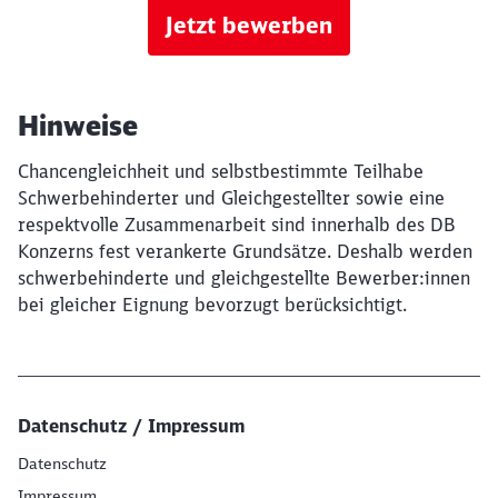
Jetzt bewerben
Hinweise
Chancengleichheit und selbstbestimmte Teilhabe
Schwerbehinderter und Gleichgestellter sowie eine
respektvolle Zusammenarbeit sind innerhalb des DB
Konzerns fest verankerte Grundsätze. Deshalb werden
schwerbehinderte und gleichgestellte Bewerber:innen
bei gleicher Eignung bevorzugt berücksichtigt.
Datenschutz / Impressum
Datenschutz
Impressum