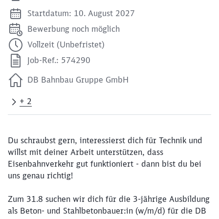
Startdatum: 10. August 2027
Bewerbung noch möglich
Vollzeit (Unbefristet)
Job-Ref.: 574290
DB Bahnbau Gruppe GmbH
+ 2
Du schraubst gern, interessierst dich für Technik und
willst mit deiner Arbeit unterstützen, dass
Eisenbahnverkehr gut funktioniert - dann bist du bei
uns genau richtig!
Zum 31.8 suchen wir dich für die 3-jährige Ausbildung
als Beton- und Stahlbetonbauer:in (w/m/d) für die DB