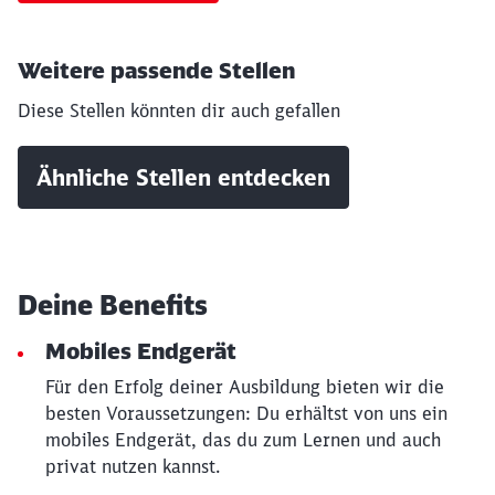
Weitere passende Stellen
Diese Stellen könnten dir auch gefallen
Ähnliche Stellen entdecken
Deine Benefits
Mobiles Endgerät
Für den Erfolg deiner Ausbildung bieten wir die
besten Voraussetzungen: Du erhältst von uns ein
mobiles Endgerät, das du zum Lernen und auch
privat nutzen kannst.