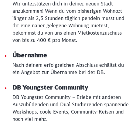
Wir unterstützen dich in deiner neuen Stadt
anzukommen! Wenn du vom bisherigen Wohnort
länger als 2,5 Stunden täglich pendeln musst und
dir eine näher gelegene Wohnung mietest,
bekommst du von uns einen Mietkostenzuschuss
von bis zu 400 € pro Monat.
Übernahme
Nach deinem erfolgreichen Abschluss erhältst du
ein Angebot zur Übernahme bei der DB.
DB Youngster Community
DB Youngster Community – Erlebe mit anderen
Auszubildenden und Dual Studierenden spannende
Workshops, coole Events, Community-Reisen und
noch viel mehr.