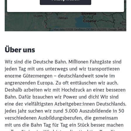
Suchbegriffe eingeben
Filter setzen
Über uns
Wir sind die Deutsche Bahn. Millionen Fahrgäste sind
jeden Tag mit uns unterwegs und wir transportieren
enorme Gütermengen – deutschlandweit sowie im
angrenzenden Europa. Zu oft enttäuschen wir auch.
Deshalb arbeiten wir mit Hochdruck an einer besseren
Bahn. Dafür brauchen wir Power und dich! Wir sind
eine der vielfältigsten Arbeitgeber:innen Deutschlands.
Jedes Jahr suchen wir rund 5.000 Auszubildende in 50
verschiedenen Ausbildungsberufen, die gemeinsam
mit uns die Bahn Tag für Tag ein Stück besser machen