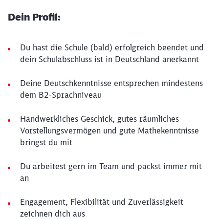
Dein Profil:
Du hast die Schule (bald) erfolgreich beendet und
dein Schulabschluss ist in Deutschland anerkannt
Deine Deutschkenntnisse entsprechen mindestens
dem B2-Sprachniveau
Handwerkliches Geschick, gutes räumliches
Vorstellungsvermögen und gute Mathekenntnisse
bringst du mit
Du arbeitest gern im Team und packst immer mit
an
Engagement, Flexibilität und Zuverlässigkeit
zeichnen dich aus