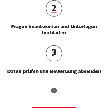
Fragen beantworten und Unterlagen
hochladen
Daten prüfen und Bewerbung absenden