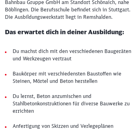
Bahnbau Gruppe GmbH am Standort Schönaich, nahe
Böblingen. Die Berufsschule befindet sich in Stuttgart.
Die Ausbildungswerkstatt liegt in Remshalden.
Das erwartet dich in deiner Ausbildung:
Du machst dich mit den verschiedenen Baugeräten
und Werkzeugen vertraut
Baukörper mit verschiedensten Baustoffen wie
Steinen, Mörtel und Beton herstellen
Du lernst, Beton anzumischen und
Stahlbetonkonstruktionen für diverse Bauwerke zu
errichten
Anfertigung von Skizzen und Verlegeplänen