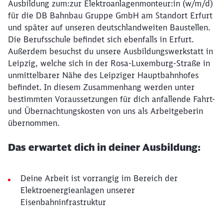
Ausbildung zum:zur Elektroanlagenmonteur:in (w/m/d)
für die DB Bahnbau Gruppe GmbH am Standort Erfurt
und später auf unseren deutschlandweiten Baustellen.
Die Berufsschule befindet sich ebenfalls in Erfurt.
Außerdem besuchst du unsere Ausbildungswerkstatt in
Leipzig, welche sich in der Rosa-Luxemburg-Straße in
unmittelbarer Nähe des Leipziger Hauptbahnhofes
befindet. In diesem Zusammenhang werden unter
bestimmten Voraussetzungen für dich anfallende Fahrt-
und Übernachtungskosten von uns als Arbeitgeberin
übernommen.
Das erwartet dich in deiner Ausbildung:
Deine Arbeit ist vorrangig im Bereich der
Elektroenergieanlagen unserer
Eisenbahninfrastruktur