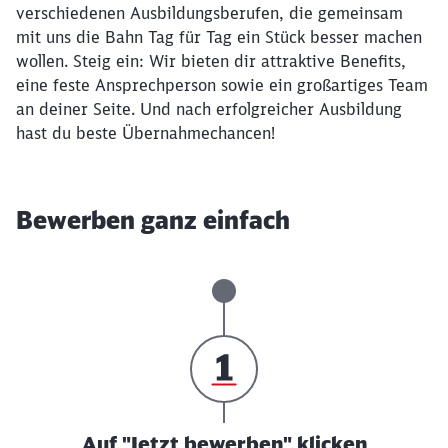
verschiedenen Ausbildungsberufen, die gemeinsam
mit uns die Bahn Tag für Tag ein Stück besser machen
wollen. Steig ein: Wir bieten dir attraktive Benefits,
eine feste Ansprechperson sowie ein großartiges Team
an deiner Seite. Und nach erfolgreicher Ausbildung
hast du beste Übernahmechancen!
Bewerben ganz einfach
Auf "Jetzt bewerben" klicken