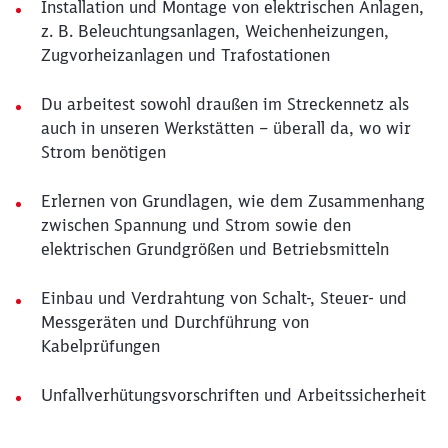
Installation und Montage von elektrischen Anlagen,
z. B. Beleuchtungsanlagen, Weichenheizungen,
Zugvorheizanlagen und Trafostationen
Du arbeitest sowohl draußen im Streckennetz als
auch in unseren Werkstätten – überall da, wo wir
Strom benötigen
Erlernen von Grundlagen, wie dem Zusammenhang
zwischen Spannung und Strom sowie den
elektrischen Grundgrößen und Betriebsmitteln
Einbau und Verdrahtung von Schalt-, Steuer- und
Messgeräten und Durchführung von
Kabelprüfungen
Unfallverhütungsvorschriften und Arbeitssicherheit