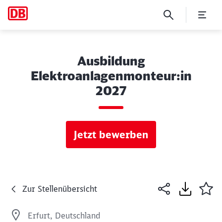
Ausbildung
Elektroanlagenmonteur:in
2027
Jetzt bewerben
Zur Stellenübersicht
Erfurt, Deutschland