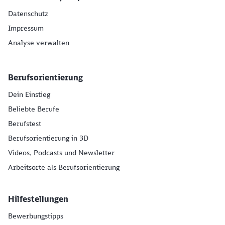
Datenschutz
Impressum
Analyse verwalten
Berufsorientierung
Dein Einstieg
Beliebte Berufe
Berufstest
Berufsorientierung in 3D
Videos, Podcasts und Newsletter
Arbeitsorte als Berufsorientierung
Hilfestellungen
Bewerbungstipps