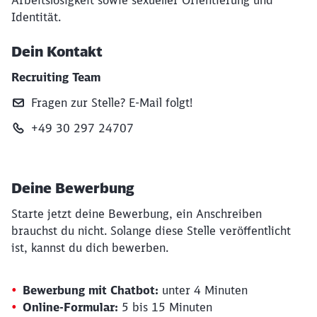
Arbeitslosigkeit sowie sexueller Orientierung und
Identität.
Dein Kontakt
Recruiting Team
Fragen zur Stelle? E‑Mail folgt!
+49 30 297 24707
Deine Bewerbung
Starte jetzt deine Bewerbung, ein Anschreiben
brauchst du nicht. Solange diese Stelle veröffentlicht
ist, kannst du dich bewerben.
Bewerbung mit Chatbot:
unter 4 Minuten
Online-Formular:
5 bis 15 Minuten