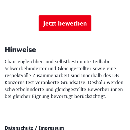
Jetzt bewerben
Hinweise
Chancengleichheit und selbstbestimmte Teilhabe
Schwerbehinderter und Gleichgestellter sowie eine
respektvolle Zusammenarbeit sind innerhalb des DB
Konzerns fest verankerte Grundsätze. Deshalb werden
schwerbehinderte und gleichgestellte Bewerber:innen
bei gleicher Eignung bevorzugt berücksichtigt.
Datenschutz / Impressum