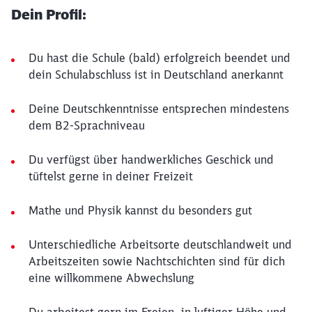
Dein Profil:
Du hast die Schule (bald) erfolgreich beendet und
dein Schulabschluss ist in Deutschland anerkannt
Deine Deutschkenntnisse entsprechen mindestens
dem B2-Sprachniveau
Du verfügst über handwerkliches Geschick und
tüftelst gerne in deiner Freizeit
Mathe und Physik kannst du besonders gut
Unterschiedliche Arbeitsorte deutschlandweit und
Arbeitszeiten sowie Nachtschichten sind für dich
eine willkommene Abwechslung