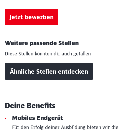
Jetzt bewerben
Weitere passende Stellen
Diese Stellen könnten dir auch gefallen
Ähnliche Stellen entdecken
Deine Benefits
Mobiles Endgerät
Für den Erfolg deiner Ausbildung bieten wir die