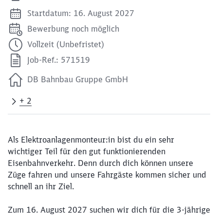
Startdatum: 16. August 2027
Bewerbung noch möglich
Vollzeit (Unbefristet)
Job-Ref.: 571519
DB Bahnbau Gruppe GmbH
+ 2
Als Elektroanlagenmonteur:in bist du ein sehr
wichtiger Teil für den gut funktionierenden
Eisenbahnverkehr. Denn durch dich können unsere
Züge fahren und unsere Fahrgäste kommen sicher und
schnell an ihr Ziel.
Zum 16. August 2027 suchen wir dich für die 3-jährige