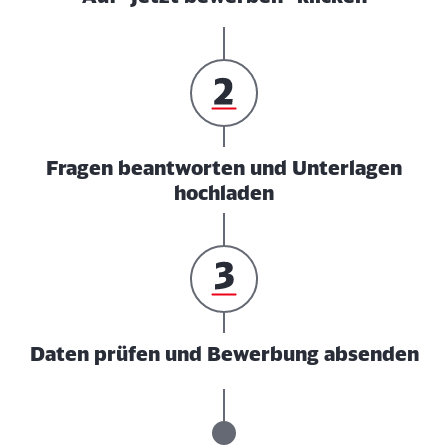
Fragen beantworten und Unterlagen
hochladen
Daten prüfen und Bewerbung absenden