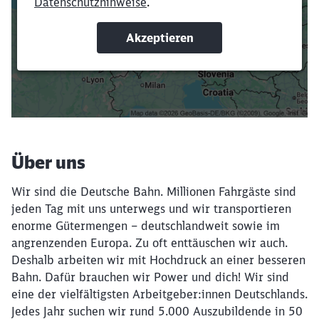
oder Filter hinzufügst.
Suchbegriffe eingeben
Filter setzen
Über uns
Wir sind die Deutsche Bahn. Millionen Fahrgäste sind
jeden Tag mit uns unterwegs und wir transportieren
enorme Gütermengen – deutschlandweit sowie im
angrenzenden Europa. Zu oft enttäuschen wir auch.
Deshalb arbeiten wir mit Hochdruck an einer besseren
Bahn. Dafür brauchen wir Power und dich! Wir sind
eine der vielfältigsten Arbeitgeber:innen Deutschlands.
Jedes Jahr suchen wir rund 5.000 Auszubildende in 50