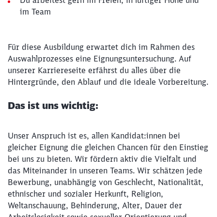
Du arbeitest gern im Freien, in luftiger Höhe und
im Team
Für diese Ausbildung erwartet dich im Rahmen des
Auswahlprozesses eine Eignungsuntersuchung. Auf
unserer Karriereseite erfährst du alles über die
Hintergründe, den Ablauf und die ideale Vorbereitung.
Das ist uns wichtig:
Unser Anspruch ist es, allen Kandidat:innen bei
gleicher Eignung die gleichen Chancen für den Einstieg
bei uns zu bieten. Wir fördern aktiv die Vielfalt und
das Miteinander in unseren Teams. Wir schätzen jede
Bewerbung, unabhängig von Geschlecht, Nationalität,
ethnischer und sozialer Herkunft, Religion,
Weltanschauung, Behinderung, Alter, Dauer der