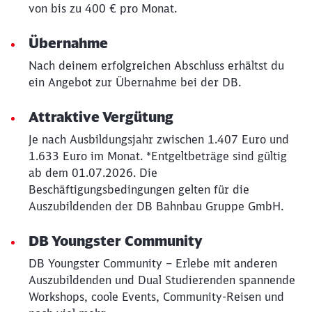
von bis zu 400 € pro Monat.
Übernahme
Nach deinem erfolgreichen Abschluss erhältst du
ein Angebot zur Übernahme bei der DB.
Attraktive Vergütung
Je nach Ausbildungsjahr zwischen 1.407 Euro und
1.633 Euro im Monat. *Entgeltbeträge sind gültig
ab dem 01.07.2026. Die
Beschäftigungsbedingungen gelten für die
Auszubildenden der DB Bahnbau Gruppe GmbH.
DB Youngster Community
DB Youngster Community – Erlebe mit anderen
Auszubildenden und Dual Studierenden spannende
Workshops, coole Events, Community-Reisen und