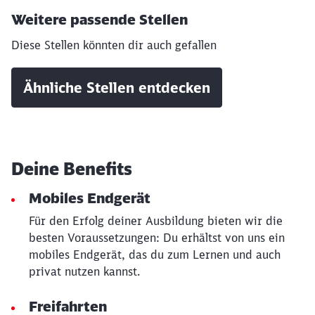
Weitere passende Stellen
Diese Stellen könnten dir auch gefallen
Ähnliche Stellen entdecken
Deine Benefits
Mobiles Endgerät
Für den Erfolg deiner Ausbildung bieten wir die
besten Voraussetzungen: Du erhältst von uns ein
mobiles Endgerät, das du zum Lernen und auch
privat nutzen kannst.
Freifahrten
Schließen