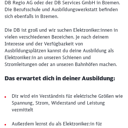
DB Regio AG oder der DB Services GmbH in Bremen.
Die Berufsschule und Ausbildungswerkstatt befinden
sich ebenfalls in Bremen.
Die DB ist groß und wir suchen Elektroniker:innen in
vielen verschiedenen Bereichen. Je nach deinem
Interesse und der Verfügbarkeit von
Ausbildungsplätzen kannst du deine Ausbildung als
Elektroniker:in an unseren Schienen und
Stromleitungen oder an unseren Bahnhöfen machen.
Das erwartet dich in deiner Ausbildung:
Dir wird ein Verständnis für elektrische Größen wie
Spannung, Strom, Widerstand und Leistung
vermittelt
Außerdem lernst du als Elektroniker:in für