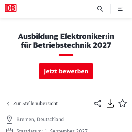
Ausbildung Elektroniker:in
für Betriebstechnik 2027
Jetzt bewerben
Zur Stellenübersicht
Bremen, Deutschland
Startdatum: 1. September 2027