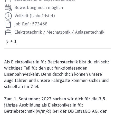
Bewerbung noch möglich
Vollzeit (Unbefristet)
Job-Ref.: 573468
Elektrotechnik / Mechatronik / Anlagentechnik
+ 1
Als Elektroniker:in für Betriebstechnik bist du ein sehr
wichtiger Teil für den gut funktionierenden
Eisenbahnverkehr. Denn durch dich können unsere
Züge fahren und unsere Fahrgäste kommen sicher und
schnell an ihr Ziel.
Zum 1. September 2027 suchen wir dich für die 3,5-
jährige Ausbildung als Elektroniker:in für
Betriebstechnik (w/m/d) bei der DB InfraGO AG, der