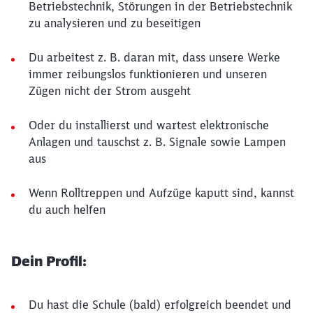
Betriebstechnik, Störungen in der Betriebstechnik
zu analysieren und zu beseitigen
Du arbeitest z. B. daran mit, dass unsere Werke
immer reibungslos funktionieren und unseren
Zügen nicht der Strom ausgeht
Oder du installierst und wartest elektronische
Anlagen und tauschst z. B. Signale sowie Lampen
aus
Wenn Rolltreppen und Aufzüge kaputt sind, kannst
du auch helfen
Dein Profil:
Du hast die Schule (bald) erfolgreich beendet und