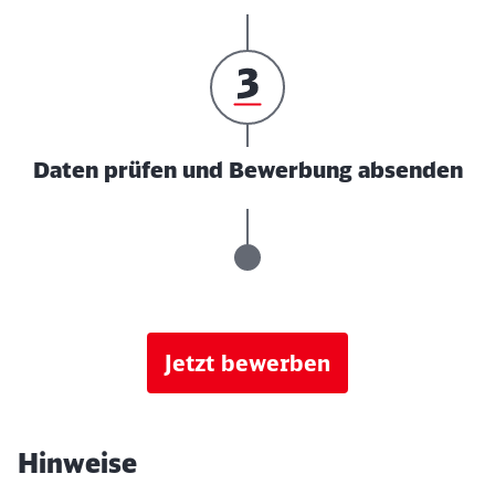
Daten prüfen und Bewerbung absenden
Jetzt bewerben
Hinweise