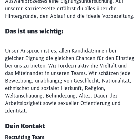
Auswahlprozesses eine Eignungsuntersuchung. Auf
unserer Karriereseite erfährst du alles über die
Hintergründe, den Ablauf und die ideale Vorbereitung.
Das ist uns wichtig:
Unser Anspruch ist es, allen Kandidat:innen bei
gleicher Eignung die gleichen Chancen für den Einstieg
bei uns zu bieten. Wir fördern aktiv die Vielfalt und
das Miteinander in unseren Teams. Wir schätzen jede
Bewerbung, unabhängig von Geschlecht, Nationalität,
ethnischer und sozialer Herkunft, Religion,
Weltanschauung, Behinderung, Alter, Dauer der
Arbeitslosigkeit sowie sexueller Orientierung und
Identität.
Dein Kontakt
Recruiting Team