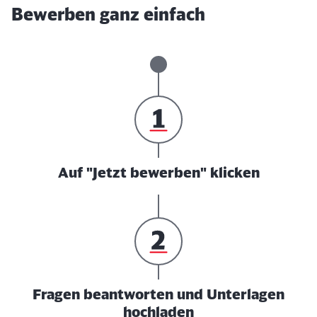
Bewerben ganz einfach
Auf "Jetzt bewerben" klicken
Fragen beantworten und Unterlagen
hochladen