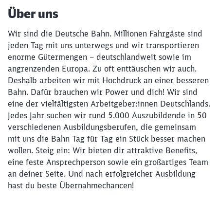
Über uns
Wir sind die Deutsche Bahn. Millionen Fahrgäste sind
jeden Tag mit uns unterwegs und wir transportieren
enorme Gütermengen – deutschlandweit sowie im
angrenzenden Europa. Zu oft enttäuschen wir auch.
Deshalb arbeiten wir mit Hochdruck an einer besseren
Bahn. Dafür brauchen wir Power und dich! Wir sind
eine der vielfältigsten Arbeitgeber:innen Deutschlands.
Jedes Jahr suchen wir rund 5.000 Auszubildende in 50
verschiedenen Ausbildungsberufen, die gemeinsam
mit uns die Bahn Tag für Tag ein Stück besser machen
wollen. Steig ein: Wir bieten dir attraktive Benefits,
eine feste Ansprechperson sowie ein großartiges Team
an deiner Seite. Und nach erfolgreicher Ausbildung
hast du beste Übernahmechancen!