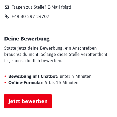
Fragen zur Stelle? E‑Mail folgt!
+49 30 297 24707
Deine Bewerbung
Starte jetzt deine Bewerbung, ein Anschreiben
brauchst du nicht. Solange diese Stelle veröffentlicht
ist, kannst du dich bewerben.
Bewerbung mit Chatbot:
unter 4 Minuten
Online-Formular:
5 bis 15 Minuten
Jetzt bewerben