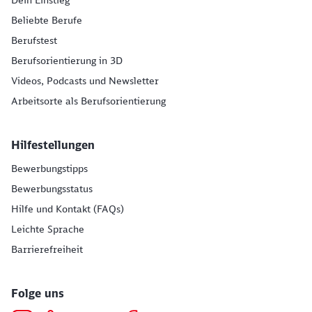
Dein Einstieg
Beliebte Berufe
Berufstest
Berufsorientierung in 3D
Videos, Podcasts und Newsletter
Arbeitsorte als Berufsorientierung
Hilfestellungen
Bewerbungstipps
Bewerbungsstatus
Hilfe und Kontakt (FAQs)
Leichte Sprache
Barrierefreiheit
Folge uns