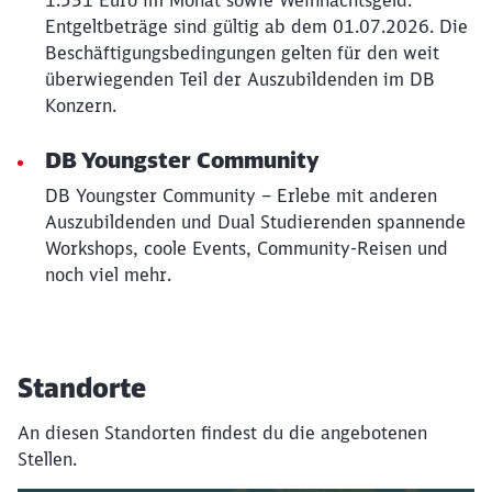
1.531 Euro im Monat sowie Weihnachtsgeld. *
Entgeltbeträge sind gültig ab dem 01.07.2026. Die
Beschäftigungsbedingungen gelten für den weit
überwiegenden Teil der Auszubildenden im DB
Konzern.
DB Youngster Community
DB Youngster Community – Erlebe mit anderen
Auszubildenden und Dual Studierenden spannende
Workshops, coole Events, Community-Reisen und
noch viel mehr.
Standorte
An diesen Standorten findest du die angebotenen
Stellen.