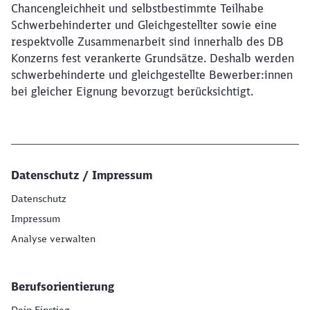
Chancengleichheit und selbstbestimmte Teilhabe
Schwerbehinderter und Gleichgestellter sowie eine
respektvolle Zusammenarbeit sind innerhalb des DB
Konzerns fest verankerte Grundsätze. Deshalb werden
schwerbehinderte und gleichgestellte Bewerber:innen
bei gleicher Eignung bevorzugt berücksichtigt.
Datenschutz / Impressum
Datenschutz
Impressum
Analyse verwalten
Berufsorientierung