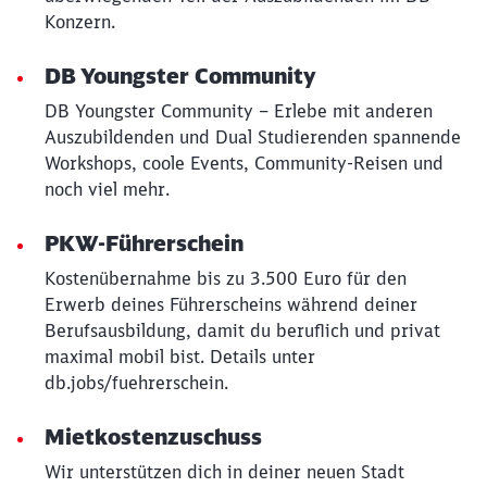
Abbrechen
Weiter
Konzern.
DB Youngster Community
DB Youngster Community – Erlebe mit anderen
Auszubildenden und Dual Studierenden spannende
Workshops, coole Events, Community-Reisen und
noch viel mehr.
PKW-Führerschein
Kostenübernahme bis zu 3.500 Euro für den
Erwerb deines Führerscheins während deiner
Berufsausbildung, damit du beruflich und privat
maximal mobil bist. Details unter
db.jobs/fuehrerschein.
Mietkostenzuschuss
Wir unterstützen dich in deiner neuen Stadt