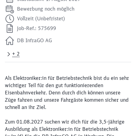
Bewerbung noch möglich
Vollzeit (Unbefristet)
Job-Ref.: 575699
DB InfraGO AG
+ 2
Als Elektroniker:in für Betriebstechnik bist du ein sehr
wichtiger Teil für den gut funktionierenden
Eisenbahnverkehr. Denn durch dich können unsere
Züge fahren und unsere Fahrgäste kommen sicher und
schnell an ihr Ziel.
Zum 01.08.2027 suchen wir dich für die 3,5-jährige
Ausbildung als Elektroniker:in für Betriebstechnik