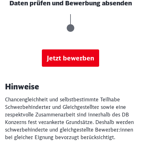
Daten prüfen und Bewerbung absenden
Jetzt bewerben
Hinweise
Chancengleichheit und selbstbestimmte Teilhabe
Schwerbehinderter und Gleichgestellter sowie eine
respektvolle Zusammenarbeit sind innerhalb des DB
Konzerns fest verankerte Grundsätze. Deshalb werden
schwerbehinderte und gleichgestellte Bewerber:innen
bei gleicher Eignung bevorzugt berücksichtigt.