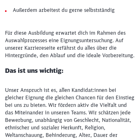
Außerdem arbeitest du gerne selbstständig
Für diese Ausbildung erwartet dich im Rahmen des
Auswahlprozesses eine Eignungsuntersuchung. Auf
unserer Karriereseite erfährst du alles über die
Hintergründe, den Ablauf und die ideale Vorbereitung.
Das ist uns wichtig:
Unser Anspruch ist es, allen Kandidat:innen bei
gleicher Eignung die gleichen Chancen für den Einstieg
bei uns zu bieten. Wir fördern aktiv die Vielfalt und
das Miteinander in unseren Teams. Wir schätzen jede
Bewerbung, unabhängig von Geschlecht, Nationalität,
ethnischer und sozialer Herkunft, Religion,
Weltanschauung, Behinderung, Alter, Dauer der