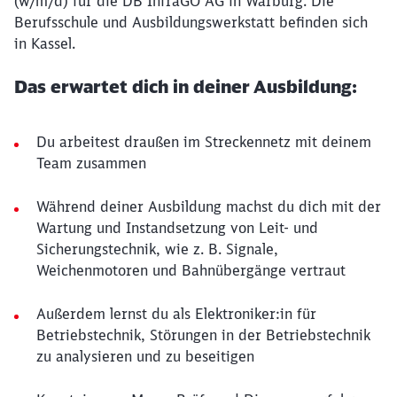
(w/m/d) für die DB InfraGO AG in Warburg. Die
Berufsschule und Ausbildungswerkstatt befinden sich
in Kassel.
Das erwartet dich in deiner Ausbildung:
Du arbeitest draußen im Streckennetz mit deinem
Team zusammen
Während deiner Ausbildung machst du dich mit der
Wartung und Instandsetzung von Leit- und
Sicherungstechnik, wie z. B. Signale,
Weichenmotoren und Bahnübergänge vertraut
Außerdem lernst du als Elektroniker:in für
Betriebstechnik, Störungen in der Betriebstechnik
zu analysieren und zu beseitigen