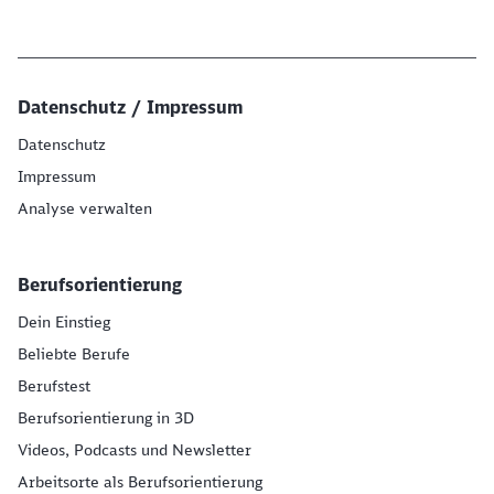
Datenschutz / Impressum
Datenschutz
Impressum
Analyse verwalten
Berufsorientierung
Dein Einstieg
Beliebte Berufe
Berufstest
Berufsorientierung in 3D
Videos, Podcasts und Newsletter
Arbeitsorte als Berufsorientierung