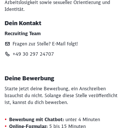
Arbeitslosigkeit sowie sexueller Orientierung und
Identität.
Dein Kontakt
Recruiting Team
Fragen zur Stelle? E‑Mail folgt!
+49 30 297 24707
Deine Bewerbung
Starte jetzt deine Bewerbung, ein Anschreiben
brauchst du nicht. Solange diese Stelle veröffentlicht
ist, kannst du dich bewerben.
Bewerbung mit Chatbot:
unter 4 Minuten
Online-Formular:
5 bis 15 Minuten