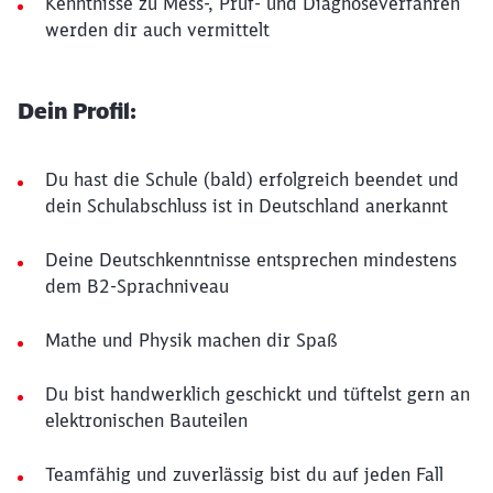
Kenntnisse zu Mess-, Prüf- und Diagnoseverfahren
werden dir auch vermittelt
Dein Profil:
Du hast die Schule (bald) erfolgreich beendet und
dein Schulabschluss ist in Deutschland anerkannt
Deine Deutschkenntnisse entsprechen mindestens
dem B2-Sprachniveau
Mathe und Physik machen dir Spaß
Du bist handwerklich geschickt und tüftelst gern an
elektronischen Bauteilen
Teamfähig und zuverlässig bist du auf jeden Fall