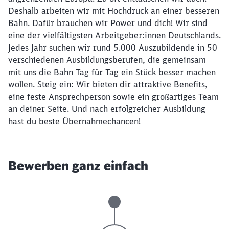
Deshalb arbeiten wir mit Hochdruck an einer besseren
Bahn. Dafür brauchen wir Power und dich! Wir sind
eine der vielfältigsten Arbeitgeber:innen Deutschlands.
Jedes Jahr suchen wir rund 5.000 Auszubildende in 50
verschiedenen Ausbildungsberufen, die gemeinsam
mit uns die Bahn Tag für Tag ein Stück besser machen
wollen. Steig ein: Wir bieten dir attraktive Benefits,
eine feste Ansprechperson sowie ein großartiges Team
an deiner Seite. Und nach erfolgreicher Ausbildung
hast du beste Übernahmechancen!
Bewerben ganz einfach