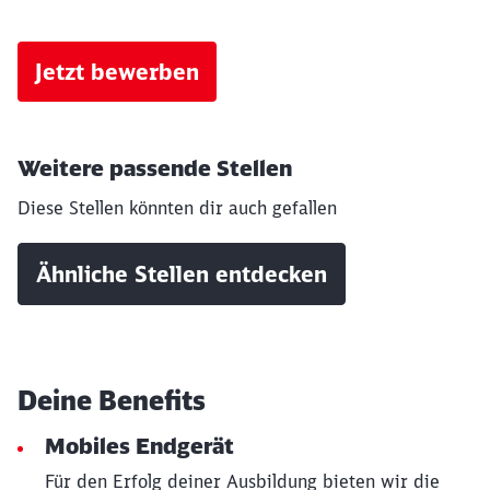
Jetzt bewerben
Weitere passende Stellen
Diese Stellen könnten dir auch gefallen
Ähnliche Stellen entdecken
Deine Benefits
Mobiles Endgerät
Für den Erfolg deiner Ausbildung bieten wir die