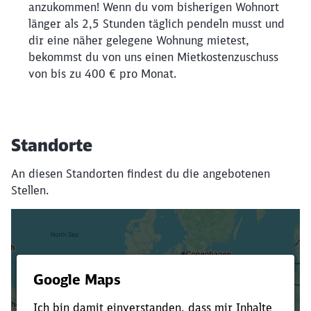
anzukommen! Wenn du vom bisherigen Wohnort
länger als 2,5 Stunden täglich pendeln musst und
dir eine näher gelegene Wohnung mietest,
bekommst du von uns einen Mietkostenzuschuss
von bis zu 400 € pro Monat.
Standorte
An diesen Standorten findest du die angebotenen
Stellen.