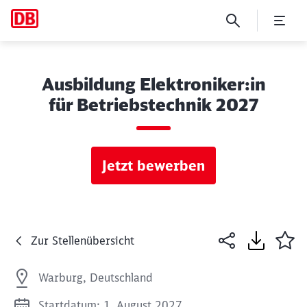
Ausbildung Elektroniker:in
für Betriebstechnik 2027
Jetzt bewerben
Zur Stellenübersicht
Warburg, Deutschland
Startdatum: 1. August 2027