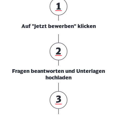
Auf "Jetzt bewerben" klicken
Fragen beantworten und Unterlagen
hochladen