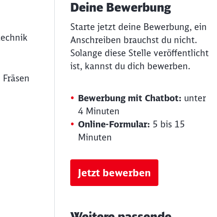
Deine Bewerbung
Starte jetzt deine Bewerbung, ein
technik
Anschreiben brauchst du nicht.
Solange diese Stelle veröffentlicht
ist, kannst du dich bewerben.
 Fräsen
Bewerbung mit Chatbot:
unter
4 Minuten
Online-Formular:
5 bis 15
Minuten
Jetzt bewerben
Weitere passende