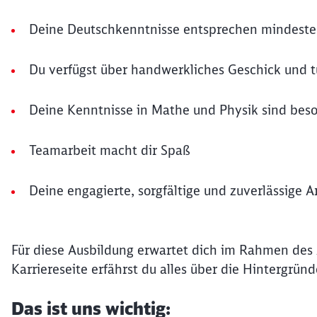
Deine Deutschkenntnisse entsprechen mindest
Du verfügst über handwerkliches Geschick und tüf
Deine Kenntnisse in Mathe und Physik sind bes
Teamarbeit macht dir Spaß
Deine engagierte, sorgfältige und zuverlässige A
Für diese Ausbildung erwartet dich im Rahmen des
Karriereseite erfährst du alles über die Hintergrün
Das ist uns wichtig: