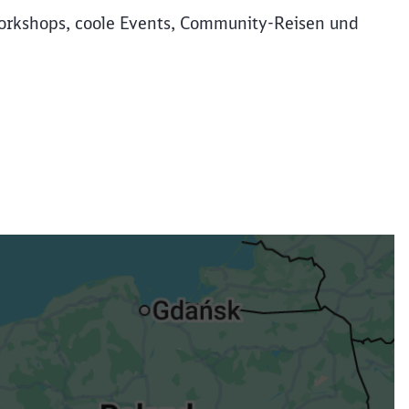
rkshops, coole Events, Community-Reisen und