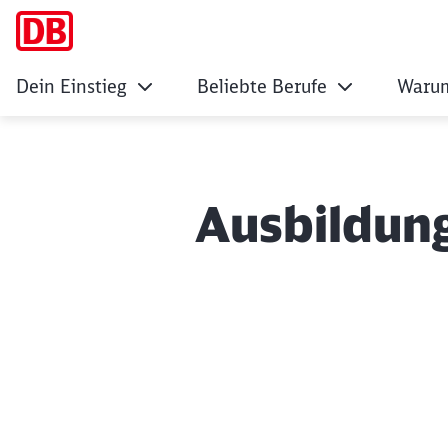
Dein Einstieg
Beliebte Berufe
Warum
Ausbildung