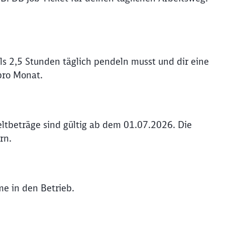
s 2,5 Stunden täglich pendeln musst und dir eine
pro Monat.
ltbeträge sind gültig ab dem 01.07.2026. Die
rn.
me in den Betrieb.