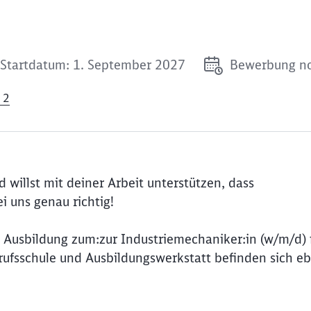
Startdatum: 1. September 2027
Bewerbung no
 2
d willst mit deiner Arbeit unterstützen, dass
i uns genau richtig!
 Ausbildung zum:zur Industriemechaniker:in (w/m/d) 
ufsschule und Ausbildungswerkstatt befinden sich eb