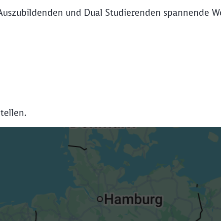
Auszubildenden und Dual Studierenden spannende Wo
tellen.