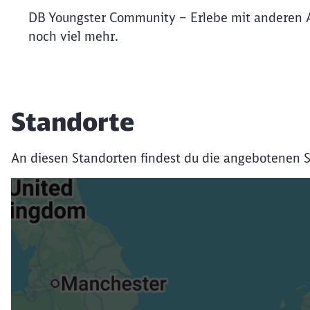
DB Youngster Community – Erlebe mit anderen 
noch viel mehr.
Standorte
An diesen Standorten findest du die angebotenen S