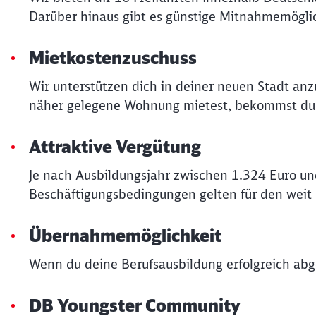
Darüber hinaus gibt es günstige Mitnahmemöglic
Mietkostenzuschuss
Wir unterstützen dich in deiner neuen Stadt an
näher gelegene Wohnung mietest, bekommst du v
Attraktive Vergütung
Je nach Ausbildungsjahr zwischen 1.324 Euro un
Beschäftigungsbedingungen gelten für den weit
Übernahmemöglichkeit
Wenn du deine Berufsausbildung erfolgreich abge
DB Youngster Community