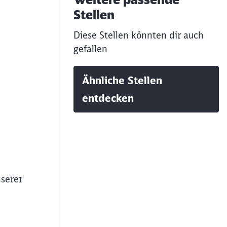
Stellen
Diese Stellen könnten dir auch
gefallen
Ähnliche Stellen
entdecken
serer