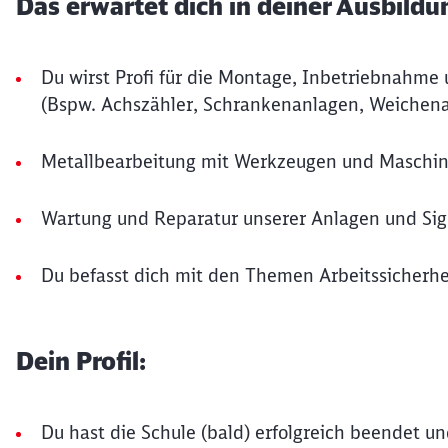
Das erwartet dich in deiner Ausbildu
Du wirst Profi für die Montage, Inbetriebnahme
(Bspw. Achszähler, Schrankenanlagen, Weichenan
Metallbearbeitung mit Werkzeugen und Maschin
Wartung und Reparatur unserer Anlagen und Sig
Du befasst dich mit den Themen Arbeitssicherhe
Dein Profil:
Du hast die Schule (bald) erfolgreich beendet u