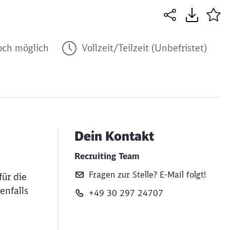
ch möglich
Vollzeit/Teilzeit (Unbefristet)
Dein Kontakt
Recruiting Team
Fragen zur Stelle? E‑Mail folgt!
für die
enfalls
+49 30 297 24707