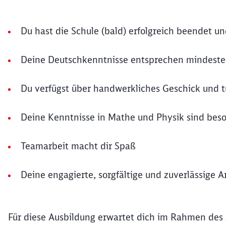
Du hast die Schule (bald) erfolgreich beendet u
Deine Deutschkenntnisse entsprechen mindest
Du verfügst über handwerkliches Geschick und tüf
Deine Kenntnisse in Mathe und Physik sind bes
Teamarbeit macht dir Spaß
Deine engagierte, sorgfältige und zuverlässige A
Für diese Ausbildung erwartet dich im Rahmen des