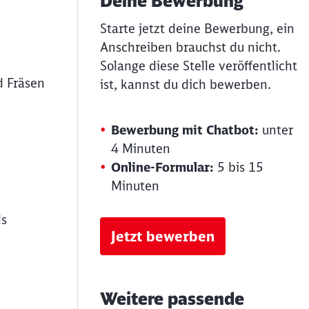
Deine Bewerbung
Starte jetzt deine Bewerbung, ein
Anschreiben brauchst du nicht.
Solange diese Stelle veröffentlicht
d Fräsen
ist, kannst du dich bewerben.
Bewerbung mit Chatbot:
unter
4 Minuten
Online-Formular:
5 bis 15
Minuten
ls
Jetzt bewerben
Weitere passende