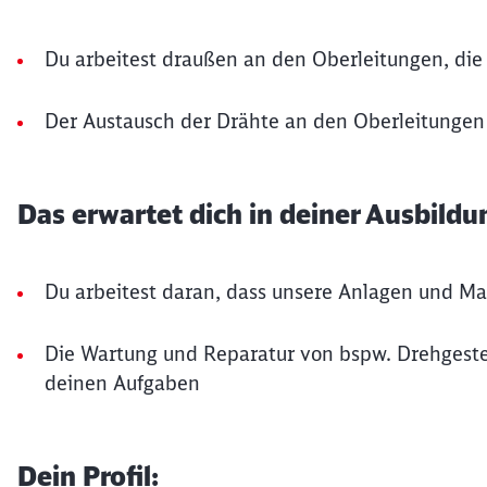
Du arbeitest draußen an den Oberleitungen, die
Der Austausch der Drähte an den Oberleitungen
Das erwartet dich in deiner Ausbildu
Du arbeitest daran, dass unsere Anlagen und Ma
Die Wartung und Reparatur von bspw. Drehgeste
deinen Aufgaben
Dein Profil: