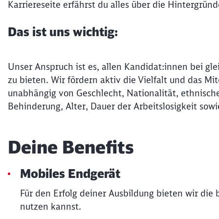
Karriereseite erfährst du alles über die Hintergrün
Das ist uns wichtig:
Unser Anspruch ist es, allen Kandidat:innen bei gle
zu bieten. Wir fördern aktiv die Vielfalt und das 
unabhängig von Geschlecht, Nationalität, ethnische
Behinderung, Alter, Dauer der Arbeitslosigkeit sowi
Deine Benefits
Mobiles Endgerät
Für den Erfolg deiner Ausbildung bieten wir die
nutzen kannst.