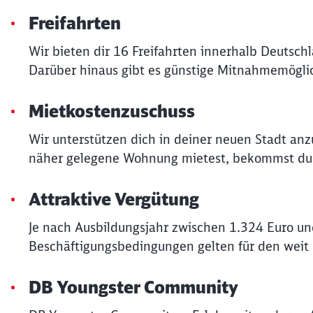
Freifahrten
Wir bieten dir 16 Freifahrten innerhalb Deutsch
Darüber hinaus gibt es günstige Mitnahmemöglic
Mietkostenzuschuss
Wir unterstützen dich in deiner neuen Stadt an
näher gelegene Wohnung mietest, bekommst du v
Attraktive Vergütung
Je nach Ausbildungsjahr zwischen 1.324 Euro un
Beschäftigungsbedingungen gelten für den weit
DB Youngster Community