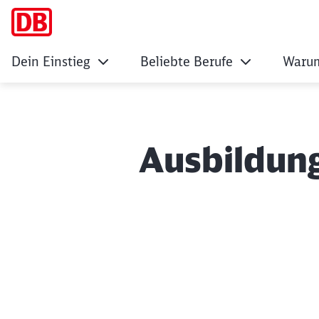
Dein Einstieg
Beliebte Berufe
Warum
Ausbildung