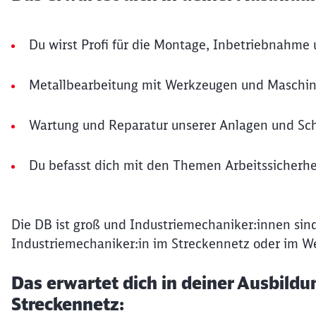
Du wirst Profi für die Montage, Inbetriebnahm
Metallbearbeitung mit Werkzeugen und Maschin
Wartung und Reparatur unserer Anlagen und Sc
Du befasst dich mit den Themen Arbeitssicherhe
Die DB ist groß und Industriemechaniker:innen sind 
Industriemechaniker:in im Streckennetz oder im W
Das erwartet dich in deiner Ausbildu
Streckennetz: