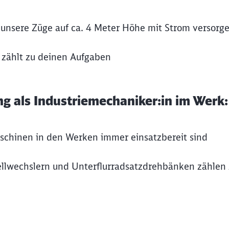
 unsere Züge auf ca. 4 Meter Höhe mit Strom versorg
 zählt zu deinen Aufgaben
ng als Industriemechaniker:in im Werk:
schinen in den Werken immer einsatzbereit sind
llwechslern und Unterflurradsatzdrehbänken zählen 