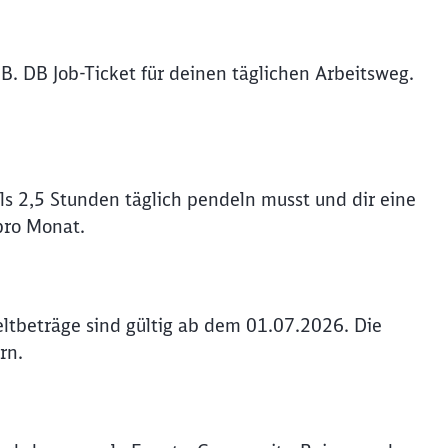
B. DB Job-Ticket für deinen täglichen Arbeitsweg.
s 2,5 Stunden täglich pendeln musst und dir eine
pro Monat.
ltbeträge sind gültig ab dem 01.07.2026. Die
rn.