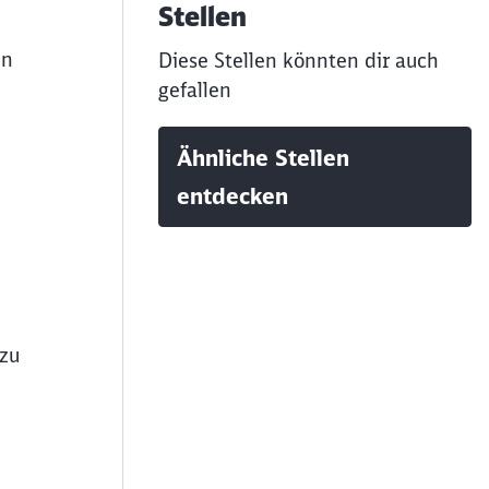
Stellen
en
Diese Stellen könnten dir auch
gefallen
Ähnliche Stellen
entdecken
zu