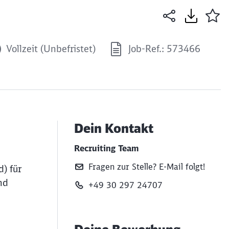
Vollzeit (Unbefristet)
Job-Ref.: 573466
Dein Kontakt
Recruiting Team
Fragen zur Stelle? E‑Mail folgt!
) für
nd
+49 30 297 24707