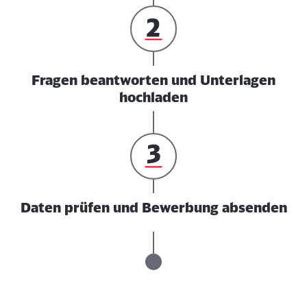
Fragen beantworten und Unterlagen
hochladen
Daten prüfen und Bewerbung absenden