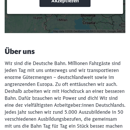
Suchbegriffe eingeben
Filter setzen
Über uns
Wir sind die Deutsche Bahn. Millionen Fahrgäste sind
jeden Tag mit uns unterwegs und wir transportieren
enorme Gütermengen – deutschlandweit sowie im
angrenzenden Europa. Zu oft enttäuschen wir auch.
Deshalb arbeiten wir mit Hochdruck an einer besseren
Bahn. Dafür brauchen wir Power und dich! Wir sind
eine der vielfältigsten Arbeitgeber:innen Deutschlands.
Jedes Jahr suchen wir rund 5.000 Auszubildende in 50
verschiedenen Ausbildungsberufen, die gemeinsam
mit uns die Bahn Tag für Tag ein Stück besser machen