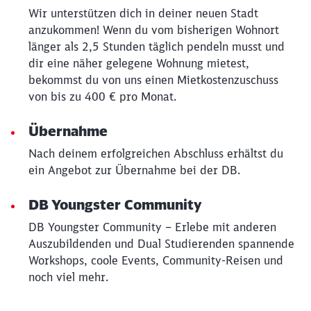
Wir unterstützen dich in deiner neuen Stadt
anzukommen! Wenn du vom bisherigen Wohnort
länger als 2,5 Stunden täglich pendeln musst und
dir eine näher gelegene Wohnung mietest,
bekommst du von uns einen Mietkostenzuschuss
von bis zu 400 € pro Monat.
Übernahme
Nach deinem erfolgreichen Abschluss erhältst du
ein Angebot zur Übernahme bei der DB.
DB Youngster Community
DB Youngster Community – Erlebe mit anderen
Auszubildenden und Dual Studierenden spannende
Workshops, coole Events, Community-Reisen und
noch viel mehr.