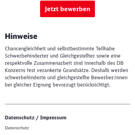
Jetzt bewerben
Hinweise
Chancengleichheit und selbstbestimmte Teilhabe
Schwerbehinderter und Gleichgestellter sowie eine
respektvolle Zusammenarbeit sind innerhalb des DB
Konzerns fest verankerte Grundsätze. Deshalb werden
schwerbehinderte und gleichgestellte Bewerber:innen
bei gleicher Eignung bevorzugt berücksichtigt.
Datenschutz / Impressum
Datenschutz