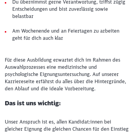
Du übernimmst gerne Verantwortung, triffst zügig
Entscheidungen und bist zuverlässig sowie
belastbar
Am Wochenende und an Feiertagen zu arbeiten
geht für dich auch klar
Für diese Ausbildung erwartet dich im Rahmen des
Auswahlprozesses eine medizinische und
psychologische Eignungsuntersuchung. Auf unserer
Karriereseite erfährst du alles über die Hintergründe,
den Ablauf und die ideale Vorbereitung.
Das ist uns wichtig:
Unser Anspruch ist es, allen Kandidat:innen bei
gleicher Eignung die gleichen Chancen für den Einstieg