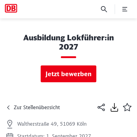
Ausbildung Lokführer:in
2027
Jetzt bewerben
Zur Stellenübersicht
Waltherstraße 49, 51069 Köln
Startdatum: 1. September 2027