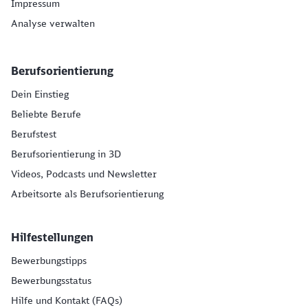
Impressum
Analyse verwalten
Berufsorientierung
Dein Einstieg
Beliebte Berufe
Berufstest
Berufsorientierung in 3D
Videos, Podcasts und Newsletter
Arbeitsorte als Berufsorientierung
Hilfestellungen
Bewerbungstipps
Bewerbungsstatus
Hilfe und Kontakt (FAQs)