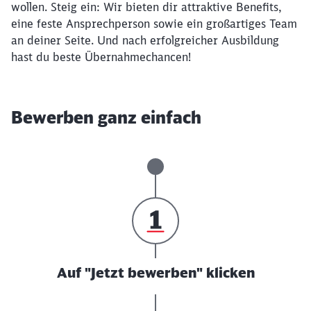
wollen. Steig ein: Wir bieten dir attraktive Benefits,
eine feste Ansprechperson sowie ein großartiges Team
an deiner Seite. Und nach erfolgreicher Ausbildung
hast du beste Übernahmechancen!
Bewerben ganz einfach
Auf "Jetzt bewerben" klicken