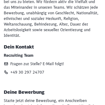
bei uns zu bieten. Wir fördern aktiv die Vielfalt und
das Miteinander in unseren Teams. Wir schätzen jede
Bewerbung, unabhängig von Geschlecht, Nationalität,
ethnischer und sozialer Herkunft, Religion,
Weltanschauung, Behinderung, Alter, Dauer der
Arbeitslosigkeit sowie sexueller Orientierung und
Identität.
Dein Kontakt
Recruiting Team
Fragen zur Stelle? E‑Mail folgt!
+49 30 297 24707
Deine Bewerbung
Starte jetzt deine Bewerbung, ein Anschreiben