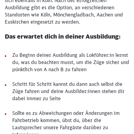
sich ebenfalls in Köln. Nach der erfolgreichen
Ausbildung gibt es die Option, an verschiedenen
Standorten wie Köln, Mönchengladbach, Aachen und
Euskirchen eingesetzt zu werden.
Das erwartet dich in deiner Ausbildung:
Zu Beginn deiner Ausbildung als Lokführer:in lernst
du, was du beachten musst, um die Züge sicher und
pünktlich von A nach B zu fahren
Schritt für Schritt kannst du dann auch selbst die
Züge fahren und deine Ausbilder:innen stehen dir
dabei immer zu Seite
Sollte es zu Abweichungen oder Änderungen im
Fahrbetrieb kommen, übst du, über die
Lautsprecher unsere Fahrgäste darüber zu