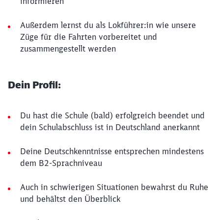
informieren
Außerdem lernst du als Lokführer:in wie unsere
Züge für die Fahrten vorbereitet und
zusammengestellt werden
Dein Profil:
Du hast die Schule (bald) erfolgreich beendet und
dein Schulabschluss ist in Deutschland anerkannt
Deine Deutschkenntnisse entsprechen mindestens
dem B2-Sprachniveau
Auch in schwierigen Situationen bewahrst du Ruhe
und behältst den Überblick