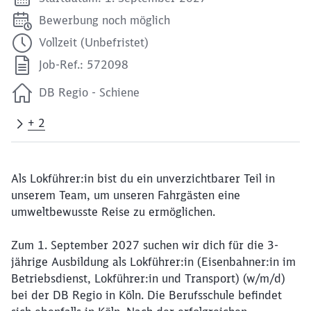
Bewerbung noch möglich
Vollzeit (Unbefristet)
Job-Ref.: 572098
DB Regio - Schiene
+ 2
Als Lokführer:in bist du ein unverzichtbarer Teil in
unserem Team, um unseren Fahrgästen eine
umweltbewusste Reise zu ermöglichen.
Zum 1. September 2027 suchen wir dich für die 3-
jährige Ausbildung als Lokführer:in (Eisenbahner:in im
Betriebsdienst, Lokführer:in und Transport) (w/m/d)
bei der DB Regio in Köln. Die Berufsschule befindet