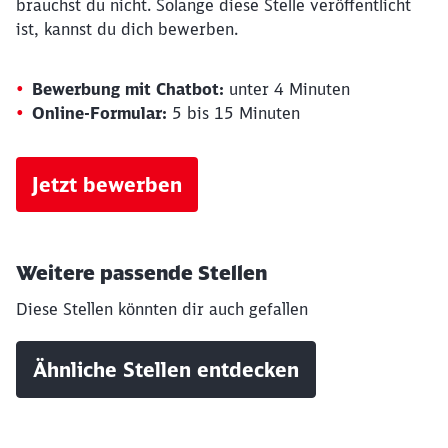
brauchst du nicht. Solange diese Stelle veröffentlicht
ist, kannst du dich bewerben.
Bewerbung mit Chatbot:
unter 4 Minuten
Online-Formular:
5 bis 15 Minuten
Jetzt bewerben
Weitere passende Stellen
Diese Stellen könnten dir auch gefallen
Ähnliche Stellen entdecken