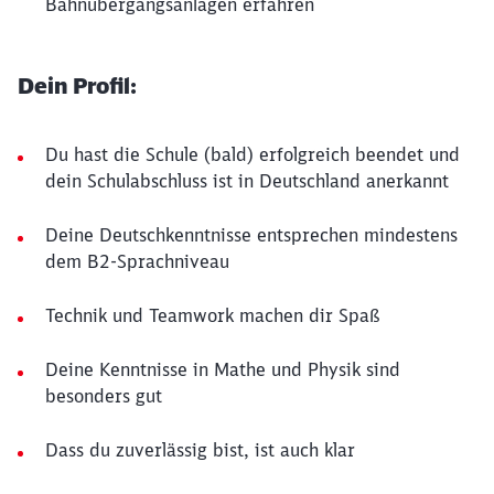
Bahnübergangsanlagen erfahren
Dein Profil:
Du hast die Schule (bald) erfolgreich beendet und
dein Schulabschluss ist in Deutschland anerkannt
Deine Deutschkenntnisse entsprechen mindestens
dem B2-Sprachniveau
Technik und Teamwork machen dir Spaß
Deine Kenntnisse in Mathe und Physik sind
besonders gut
Dass du zuverlässig bist, ist auch klar