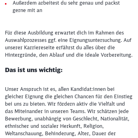
Außerdem arbeitest du sehr genau und packst
gerne mit an
Für diese Ausbildung erwartet dich im Rahmen des
Auswahlprozesses ggf. eine Eignungsuntersuchung. Auf
unserer Karriereseite erfährst du alles über die
Hintergründe, den Ablauf und die ideale Vorbereitung.
Das ist uns wichtig:
Unser Anspruch ist es, allen Kandidat:innen bei
gleicher Eignung die gleichen Chancen für den Einstieg
bei uns zu bieten. Wir fördern aktiv die Vielfalt und
das Miteinander in unseren Teams. Wir schätzen jede
Bewerbung, unabhängig von Geschlecht, Nationalität,
ethnischer und sozialer Herkunft, Religion,
Weltanschauung, Behinderung, Alter, Dauer der