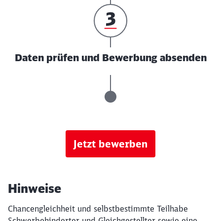
Daten prüfen und Bewerbung absenden
Jetzt bewerben
Hinweise
Chancengleichheit und selbstbestimmte Teilhabe
Schwerbehinderter und Gleichgestellter sowie eine