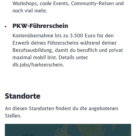
Workshops, coole Events, Community-Reisen und
noch viel mehr.
PKW-Führerschein
Kostenübernahme bis zu 3.500 Euro für den
Erwerb deines Führerscheins während deiner
Berufsausbildung, damit du beruflich und privat
maximal mobil bist. Details unter
db.jobs/fuehrerschein.
Standorte
An diesen Standorten findest du die angebotenen
Stellen.