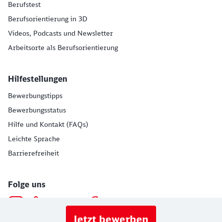
Berufstest
Berufsorientierung in 3D
Videos, Podcasts und Newsletter
Arbeitsorte als Berufsorientierung
Hilfestellungen
Bewerbungstipps
Bewerbungsstatus
Hilfe und Kontakt (FAQs)
Leichte Sprache
Barrierefreiheit
Folge uns
Jetzt bewerben