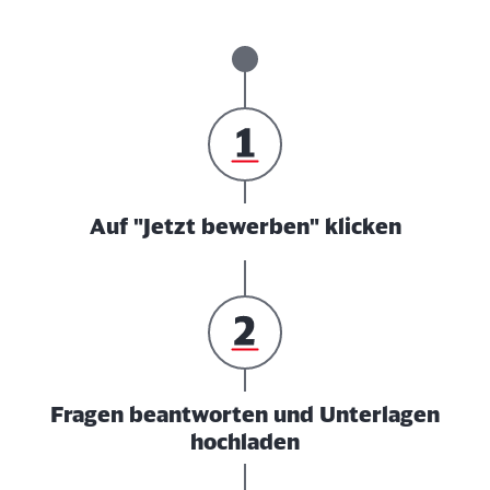
Auf "Jetzt bewerben" klicken
Fragen beantworten und Unterlagen
hochladen