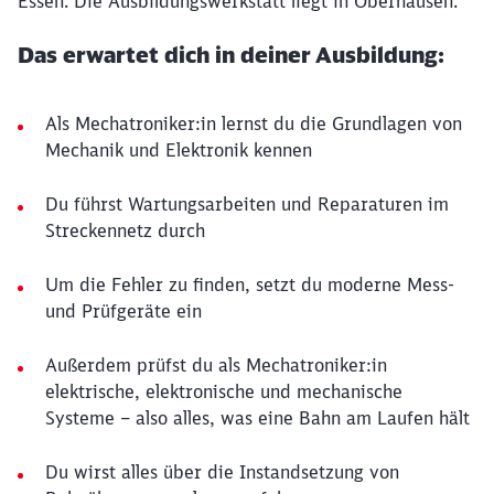
Essen. Die Ausbildungswerkstatt liegt in Oberhausen.
Das erwartet dich in deiner Ausbildung:
Als Mechatroniker:in lernst du die Grundlagen von
Mechanik und Elektronik kennen
Du führst Wartungsarbeiten und Reparaturen im
Streckennetz durch
Um die Fehler zu finden, setzt du moderne Mess-
und Prüfgeräte ein
Außerdem prüfst du als Mechatroniker:in
elektrische, elektronische und mechanische
Systeme – also alles, was eine Bahn am Laufen hält
Du wirst alles über die Instandsetzung von