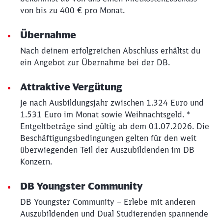
werden?
von bis zu 400 € pro Monat.
Übernahme
Abbrechen
Weiter
Nach deinem erfolgreichen Abschluss erhältst du
ein Angebot zur Übernahme bei der DB.
Attraktive Vergütung
Je nach Ausbildungsjahr zwischen 1.324 Euro und
1.531 Euro im Monat sowie Weihnachtsgeld. *
Entgeltbeträge sind gültig ab dem 01.07.2026. Die
Beschäftigungsbedingungen gelten für den weit
überwiegenden Teil der Auszubildenden im DB
Konzern.
DB Youngster Community
DB Youngster Community – Erlebe mit anderen
Auszubildenden und Dual Studierenden spannende