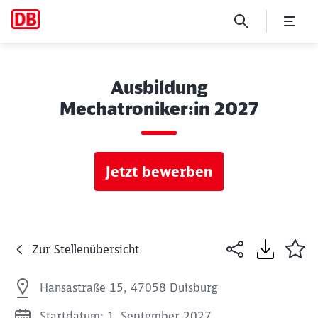
Ausbildung
Mechatroniker:in 2027
Jetzt bewerben
Zur Stellenübersicht
Hansastraße 15, 47058 Duisburg
Startdatum: 1. September 2027