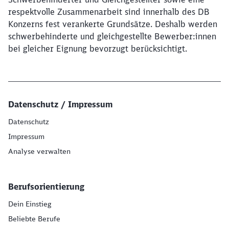
respektvolle Zusammenarbeit sind innerhalb des DB
Konzerns fest verankerte Grundsätze. Deshalb werden
schwerbehinderte und gleichgestellte Bewerber:innen
bei gleicher Eignung bevorzugt berücksichtigt.
Datenschutz / Impressum
Datenschutz
Impressum
Analyse verwalten
Berufsorientierung
Dein Einstieg
Beliebte Berufe