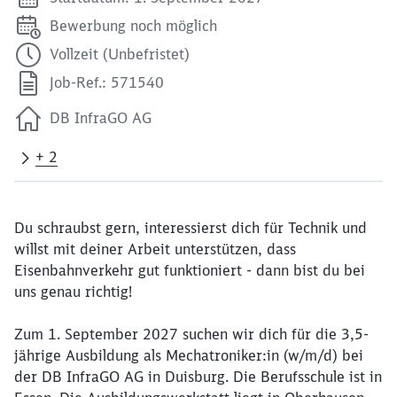
Bewerbung noch möglich
Vollzeit (Unbefristet)
Job-Ref.: 571540
DB InfraGO AG
+ 2
Du schraubst gern, interessierst dich für Technik und
willst mit deiner Arbeit unterstützen, dass
Eisenbahnverkehr gut funktioniert - dann bist du bei
uns genau richtig!
Zum 1. September 2027 suchen wir dich für die 3,5-
jährige Ausbildung als Mechatroniker:in (w/m/d) bei
der DB InfraGO AG in Duisburg. Die Berufsschule ist in