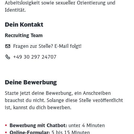
Arbeitslosigkeit sowie sexueller Orientierung und
Identität.
Dein Kontakt
Recruiting Team
Fragen zur Stelle? E‑Mail folgt!
+49 30 297 24707
Deine Bewerbung
Starte jetzt deine Bewerbung, ein Anschreiben
brauchst du nicht. Solange diese Stelle veröffentlicht
ist, kannst du dich bewerben.
Bewerbung mit Chatbot:
unter 4 Minuten
Online-Formular:
5 bis 15 Minuten