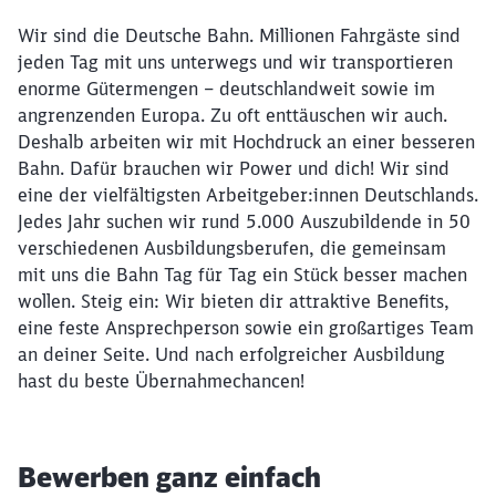
Wir sind die Deutsche Bahn. Millionen Fahrgäste sind
jeden Tag mit uns unterwegs und wir transportieren
enorme Gütermengen – deutschlandweit sowie im
angrenzenden Europa. Zu oft enttäuschen wir auch.
Deshalb arbeiten wir mit Hochdruck an einer besseren
Bahn. Dafür brauchen wir Power und dich! Wir sind
eine der vielfältigsten Arbeitgeber:innen Deutschlands.
Jedes Jahr suchen wir rund 5.000 Auszubildende in 50
verschiedenen Ausbildungsberufen, die gemeinsam
mit uns die Bahn Tag für Tag ein Stück besser machen
wollen. Steig ein: Wir bieten dir attraktive Benefits,
eine feste Ansprechperson sowie ein großartiges Team
an deiner Seite. Und nach erfolgreicher Ausbildung
hast du beste Übernahmechancen!
Bewerben ganz einfach