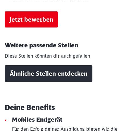
Jetzt bewerben
Weitere passende Stellen
Diese Stellen könnten dir auch gefallen
Ähnliche Stellen entdecken
Deine Benefits
Mobiles Endgerät
Für den Erfolg deiner Ausbildung bieten wir die