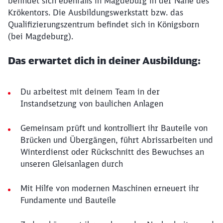
befindet sich ebenfalls in Magdeburg in der Nähe des
Krökentors. Die Ausbildungswerkstatt bzw. das
Qualifizierungszentrum befindet sich in Königsborn
(bei Magdeburg).
Das erwartet dich in deiner Ausbildung:
Du arbeitest mit deinem Team in der
Instandsetzung von baulichen Anlagen
Gemeinsam prüft und kontrolliert ihr Bauteile von
Brücken und Übergängen, führt Abrissarbeiten und
Winterdienst oder Rückschnitt des Bewuchses an
unseren Gleisanlagen durch
Mit Hilfe von modernen Maschinen erneuert ihr
Fundamente und Bauteile