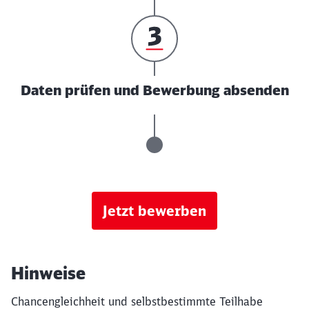
Daten prüfen und Bewerbung absenden
Jetzt bewerben
Hinweise
Chancengleichheit und selbstbestimmte Teilhabe