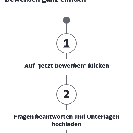
Auf "Jetzt bewerben" klicken
Fragen beantworten und Unterlagen
hochladen