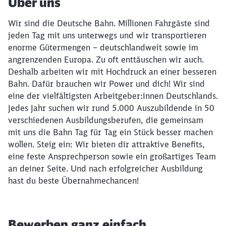
Über uns
Wir sind die Deutsche Bahn. Millionen Fahrgäste sind
jeden Tag mit uns unterwegs und wir transportieren
enorme Gütermengen – deutschlandweit sowie im
angrenzenden Europa. Zu oft enttäuschen wir auch.
Deshalb arbeiten wir mit Hochdruck an einer besseren
Bahn. Dafür brauchen wir Power und dich! Wir sind
eine der vielfältigsten Arbeitgeber:innen Deutschlands.
Jedes Jahr suchen wir rund 5.000 Auszubildende in 50
verschiedenen Ausbildungsberufen, die gemeinsam
mit uns die Bahn Tag für Tag ein Stück besser machen
wollen. Steig ein: Wir bieten dir attraktive Benefits,
eine feste Ansprechperson sowie ein großartiges Team
an deiner Seite. Und nach erfolgreicher Ausbildung
hast du beste Übernahmechancen!
Bewerben ganz einfach