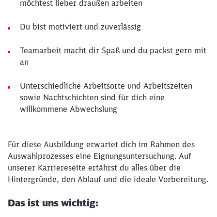
möchtest lieber draußen arbeiten
Du bist motiviert und zuverlässig
Teamarbeit macht dir Spaß und du packst gern mit
an
Unterschiedliche Arbeitsorte und Arbeitszeiten
sowie Nachtschichten sind für dich eine
willkommene Abwechslung
Für diese Ausbildung erwartet dich im Rahmen des
Auswahlprozesses eine Eignungsuntersuchung. Auf
unserer Karriereseite erfährst du alles über die
Hintergründe, den Ablauf und die ideale Vorbereitung.
Das ist uns wichtig: