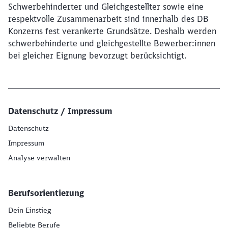
Schwerbehinderter und Gleichgestellter sowie eine
respektvolle Zusammenarbeit sind innerhalb des DB
Konzerns fest verankerte Grundsätze. Deshalb werden
schwerbehinderte und gleichgestellte Bewerber:innen
bei gleicher Eignung bevorzugt berücksichtigt.
Datenschutz / Impressum
Datenschutz
Impressum
Analyse verwalten
Berufsorientierung
Dein Einstieg
Beliebte Berufe