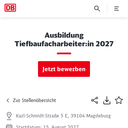
Ausbildung
Tiefbaufacharbeiter:in 2027
Jetzt bewerben
Zur Stellenübersicht
Karl-Schmidt-Straße 5 E, 39104 Magdeburg
Startdatum: 15. August 2027