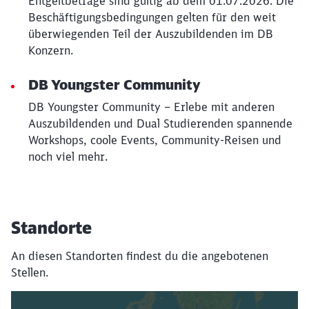
Entgeltbeträge sind gültig ab dem 01.07.2026. Die
Beschäftigungsbedingungen gelten für den weit
überwiegenden Teil der Auszubildenden im DB
Konzern.
DB Youngster Community
DB Youngster Community – Erlebe mit anderen
Auszubildenden und Dual Studierenden spannende
Workshops, coole Events, Community-Reisen und
noch viel mehr.
Standorte
An diesen Standorten findest du die angebotenen
Stellen.