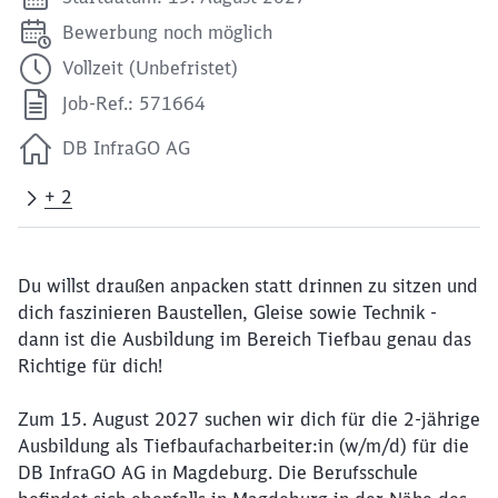
Bewerbung noch möglich
Vollzeit (Unbefristet)
Job-Ref.: 571664
DB InfraGO AG
+ 2
Du willst draußen anpacken statt drinnen zu sitzen und
dich faszinieren Baustellen, Gleise sowie Technik -
dann ist die Ausbildung im Bereich Tiefbau genau das
Richtige für dich!
Zum 15. August 2027 suchen wir dich für die 2-jährige
Ausbildung als Tiefbaufacharbeiter:in (w/m/d) für die
DB InfraGO AG in Magdeburg. Die Berufsschule