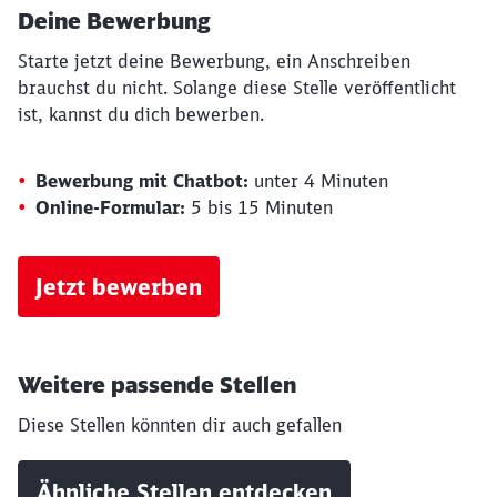
Deine Bewerbung
Starte jetzt deine Bewerbung, ein Anschreiben
brauchst du nicht. Solange diese Stelle veröffentlicht
ist, kannst du dich bewerben.
Bewerbung mit Chatbot:
unter 4 Minuten
Online-Formular:
5 bis 15 Minuten
Jetzt bewerben
Weitere passende Stellen
Diese Stellen könnten dir auch gefallen
Ähnliche Stellen entdecken