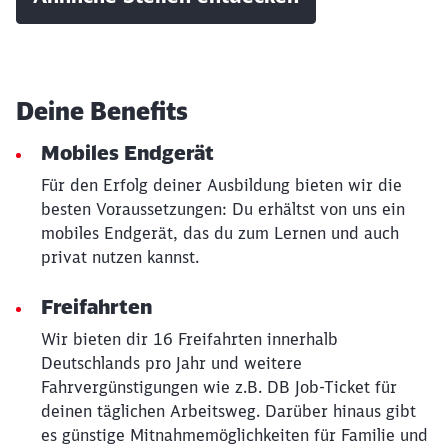
Deine Benefits
Mobiles Endgerät
Für den Erfolg deiner Ausbildung bieten wir die
besten Voraussetzungen: Du erhältst von uns ein
mobiles Endgerät, das du zum Lernen und auch
privat nutzen kannst.
Freifahrten
Wir bieten dir 16 Freifahrten innerhalb
Deutschlands pro Jahr und weitere
Fahrvergünstigungen wie z.B. DB Job-Ticket für
deinen täglichen Arbeitsweg. Darüber hinaus gibt
Schließen
es günstige Mitnahmemöglichkeiten für Familie und