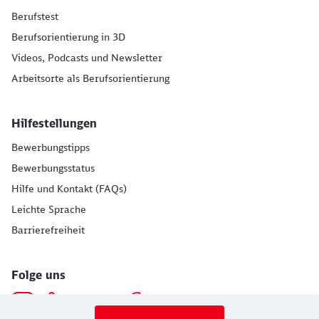
Berufstest
Berufsorientierung in 3D
Videos, Podcasts und Newsletter
Arbeitsorte als Berufsorientierung
Hilfestellungen
Bewerbungstipps
Bewerbungsstatus
Hilfe und Kontakt (FAQs)
Leichte Sprache
Barrierefreiheit
Folge uns