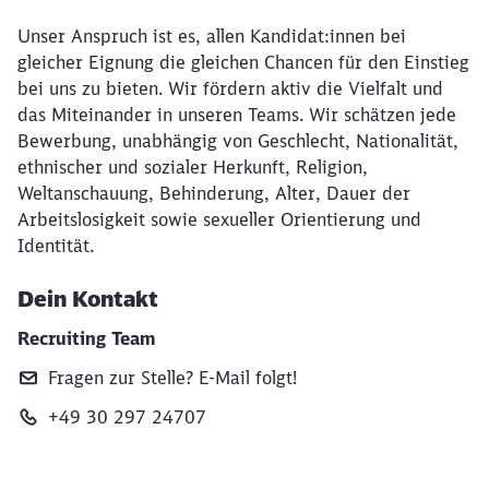
Unser Anspruch ist es, allen Kandidat:innen bei
gleicher Eignung die gleichen Chancen für den Einstieg
bei uns zu bieten. Wir fördern aktiv die Vielfalt und
das Miteinander in unseren Teams. Wir schätzen jede
Bewerbung, unabhängig von Geschlecht, Nationalität,
ethnischer und sozialer Herkunft, Religion,
Weltanschauung, Behinderung, Alter, Dauer der
Arbeitslosigkeit sowie sexueller Orientierung und
Identität.
Dein Kontakt
Recruiting Team
Fragen zur Stelle? E‑Mail folgt!
+49 30 297 24707