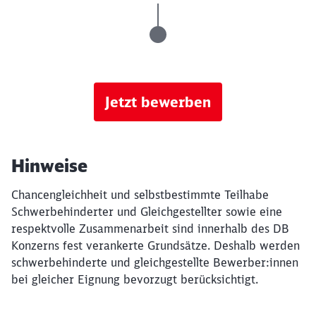
Jetzt bewerben
Hinweise
Chancengleichheit und selbstbestimmte Teilhabe
Schwerbehinderter und Gleichgestellter sowie eine
respektvolle Zusammenarbeit sind innerhalb des DB
Konzerns fest verankerte Grundsätze. Deshalb werden
schwerbehinderte und gleichgestellte Bewerber:innen
bei gleicher Eignung bevorzugt berücksichtigt.