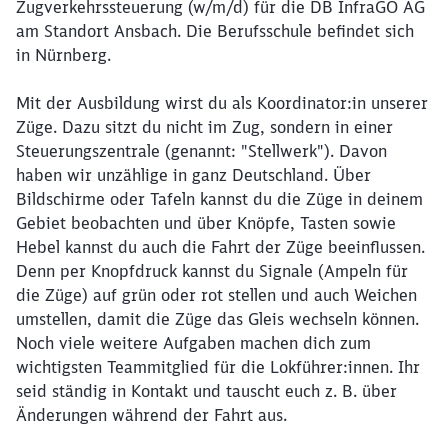
Zugverkehrssteuerung (w/m/d) für die DB InfraGO AG
am Standort Ansbach. Die Berufsschule befindet sich
in Nürnberg.
Mit der Ausbildung wirst du als Koordinator:in unserer
Züge. Dazu sitzt du nicht im Zug, sondern in einer
Steuerungszentrale (genannt: "Stellwerk"). Davon
haben wir unzählige in ganz Deutschland. Über
Bildschirme oder Tafeln kannst du die Züge in deinem
Gebiet beobachten und über Knöpfe, Tasten sowie
Hebel kannst du auch die Fahrt der Züge beeinflussen.
Denn per Knopfdruck kannst du Signale (Ampeln für
die Züge) auf grün oder rot stellen und auch Weichen
umstellen, damit die Züge das Gleis wechseln können.
Noch viele weitere Aufgaben machen dich zum
wichtigsten Teammitglied für die Lokführer:innen. Ihr
seid ständig in Kontakt und tauscht euch z. B. über
Änderungen während der Fahrt aus.