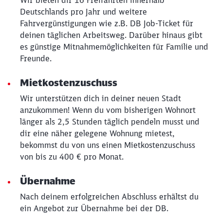
Wir bieten dir 16 Freifahrten innerhalb
Deutschlands pro Jahr und weitere
Fahrvergünstigungen wie z.B. DB Job-Ticket für
deinen täglichen Arbeitsweg. Darüber hinaus gibt
es günstige Mitnahmemöglichkeiten für Familie und
Freunde.
Mietkostenzuschuss
Wir unterstützen dich in deiner neuen Stadt
anzukommen! Wenn du vom bisherigen Wohnort
länger als 2,5 Stunden täglich pendeln musst und
dir eine näher gelegene Wohnung mietest,
bekommst du von uns einen Mietkostenzuschuss
von bis zu 400 € pro Monat.
Übernahme
Nach deinem erfolgreichen Abschluss erhältst du
ein Angebot zur Übernahme bei der DB.