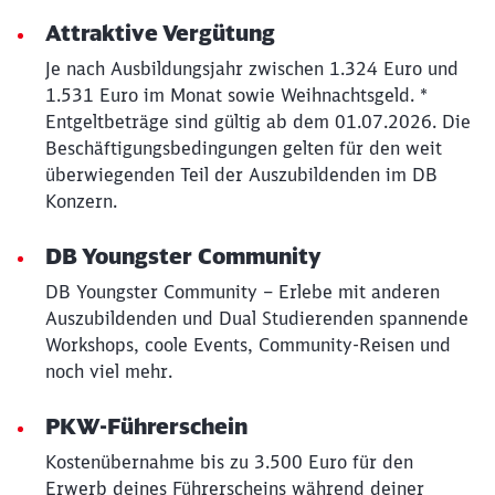
Attraktive Vergütung
Je nach Ausbildungsjahr zwischen 1.324 Euro und
1.531 Euro im Monat sowie Weihnachtsgeld. *
Entgeltbeträge sind gültig ab dem 01.07.2026. Die
Beschäftigungsbedingungen gelten für den weit
überwiegenden Teil der Auszubildenden im DB
Konzern.
DB Youngster Community
DB Youngster Community – Erlebe mit anderen
Auszubildenden und Dual Studierenden spannende
Workshops, coole Events, Community-Reisen und
noch viel mehr.
PKW-Führerschein
Kostenübernahme bis zu 3.500 Euro für den
Erwerb deines Führerscheins während deiner