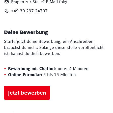
Fragen zur Stelle? E‑Mail folgt!
+49 30 297 24707
Deine Bewerbung
Starte jetzt deine Bewerbung, ein Anschreiben
brauchst du nicht. Solange diese Stelle veröffentlicht
ist, kannst du dich bewerben.
Bewerbung mit Chatbot:
unter 4 Minuten
Online-Formular:
5 bis 15 Minuten
Jetzt bewerben