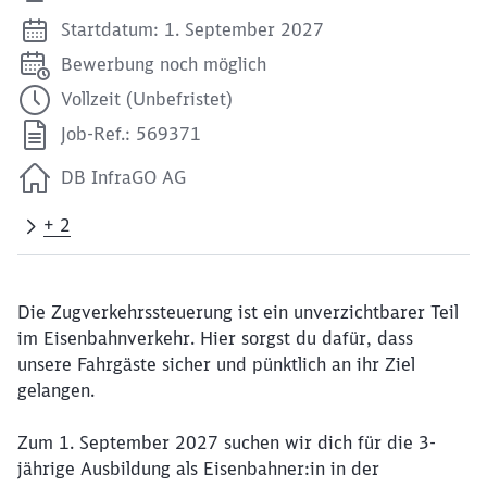
Startdatum: 1. September 2027
Bewerbung noch möglich
Vollzeit (Unbefristet)
Job-Ref.: 569371
DB InfraGO AG
+ 2
Die Zugverkehrssteuerung ist ein unverzichtbarer Teil
im Eisenbahnverkehr. Hier sorgst du dafür, dass
unsere Fahrgäste sicher und pünktlich an ihr Ziel
gelangen.
Zum 1. September 2027 suchen wir dich für die 3-
jährige Ausbildung als Eisenbahner:in in der