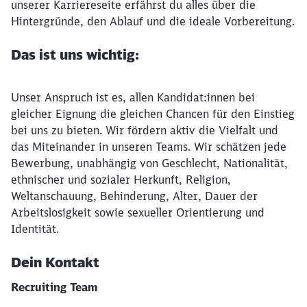
unserer Karriereseite erfährst du alles über die
Hintergründe, den Ablauf und die ideale Vorbereitung.
Das ist uns wichtig:
Unser Anspruch ist es, allen Kandidat:innen bei
gleicher Eignung die gleichen Chancen für den Einstieg
bei uns zu bieten. Wir fördern aktiv die Vielfalt und
das Miteinander in unseren Teams. Wir schätzen jede
Bewerbung, unabhängig von Geschlecht, Nationalität,
ethnischer und sozialer Herkunft, Religion,
Weltanschauung, Behinderung, Alter, Dauer der
Arbeitslosigkeit sowie sexueller Orientierung und
Identität.
Dein Kontakt
Recruiting Team