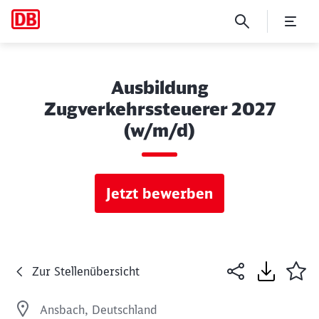
Ausbildung
Zugverkehrssteuerer 2027
(w/m/d)
Jetzt bewerben
Zur Stellenübersicht
Ansbach, Deutschland