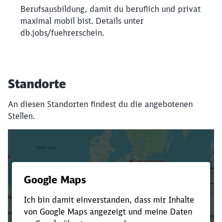
Berufsausbildung, damit du beruflich und privat
maximal mobil bist. Details unter
db.jobs/fuehrerschein.
Standorte
An diesen Standorten findest du die angebotenen
Stellen.