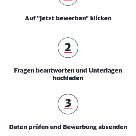
Auf "Jetzt bewerben" klicken
Fragen beantworten und Unterlagen
hochladen
Daten prüfen und Bewerbung absenden