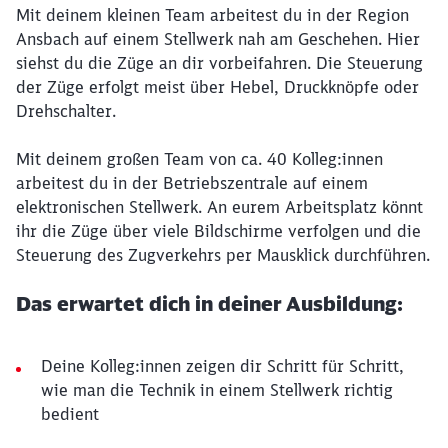
Mit deinem kleinen Team arbeitest du in der Region
Ansbach auf einem Stellwerk nah am Geschehen. Hier
siehst du die Züge an dir vorbeifahren. Die Steuerung
der Züge erfolgt meist über Hebel, Druckknöpfe oder
Drehschalter.
Mit deinem großen Team von ca. 40 Kolleg:innen
arbeitest du in der Betriebszentrale auf einem
elektronischen Stellwerk. An eurem Arbeitsplatz könnt
ihr die Züge über viele Bildschirme verfolgen und die
Steuerung des Zugverkehrs per Mausklick durchführen.
Das erwartet dich in deiner Ausbildung:
Deine Kolleg:innen zeigen dir Schritt für Schritt,
wie man die Technik in einem Stellwerk richtig
bedient