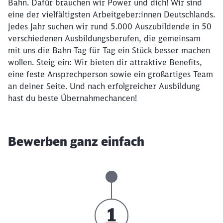
Bahn. Dafür brauchen wir Power und dich! Wir sind
eine der vielfältigsten Arbeitgeber:innen Deutschlands.
Jedes Jahr suchen wir rund 5.000 Auszubildende in 50
verschiedenen Ausbildungsberufen, die gemeinsam
mit uns die Bahn Tag für Tag ein Stück besser machen
wollen. Steig ein: Wir bieten dir attraktive Benefits,
eine feste Ansprechperson sowie ein großartiges Team
an deiner Seite. Und nach erfolgreicher Ausbildung
hast du beste Übernahmechancen!
Bewerben ganz einfach