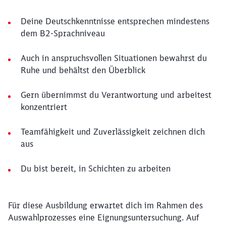
Deine Deutschkenntnisse entsprechen mindestens
dem B2-Sprachniveau
Auch in anspruchsvollen Situationen bewahrst du
Ruhe und behältst den Überblick
Gern übernimmst du Verantwortung und arbeitest
konzentriert
Teamfähigkeit und Zuverlässigkeit zeichnen dich
aus
Du bist bereit, in Schichten zu arbeiten
Für diese Ausbildung erwartet dich im Rahmen des
Auswahlprozesses eine Eignungsuntersuchung. Auf