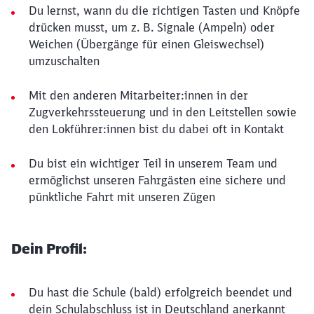
Du lernst, wann du die richtigen Tasten und Knöpfe
drücken musst, um z. B. Signale (Ampeln) oder
Weichen (Übergänge für einen Gleiswechsel)
umzuschalten
Mit den anderen Mitarbeiter:innen in der
Zugverkehrssteuerung und in den Leitstellen sowie
den Lokführer:innen bist du dabei oft in Kontakt
Du bist ein wichtiger Teil in unserem Team und
ermöglichst unseren Fahrgästen eine sichere und
pünktliche Fahrt mit unseren Zügen
Dein Profil:
Du hast die Schule (bald) erfolgreich beendet und
dein Schulabschluss ist in Deutschland anerkannt