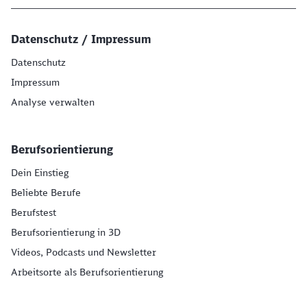
Datenschutz / Impressum
Datenschutz
Impressum
Analyse verwalten
Berufsorientierung
Dein Einstieg
Beliebte Berufe
Berufstest
Berufsorientierung in 3D
Videos, Podcasts und Newsletter
Arbeitsorte als Berufsorientierung