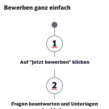
Bewerben ganz einfach
Auf "Jetzt bewerben" klicken
Fragen beantworten und Unterlagen