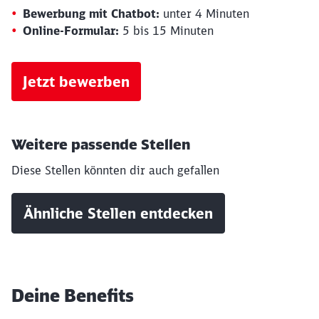
Bewerbung mit Chatbot:
unter 4 Minuten
Online-Formular:
5 bis 15 Minuten
Jetzt bewerben
Weitere passende Stellen
Diese Stellen könnten dir auch gefallen
Ähnliche Stellen entdecken
Deine Benefits