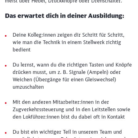
meist über Hebel, Druckknöpfe oder Drehschalter.
Das erwartet dich in deiner Ausbildung:
Deine Kolleg:innen zeigen dir Schritt für Schritt,
wie man die Technik in einem Stellwerk richtig
bedient
Du lernst, wann du die richtigen Tasten und Knöpfe
drücken musst, um z. B. Signale (Ampeln) oder
Weichen (Übergänge für einen Gleiswechsel)
umzuschalten
Mit den anderen Mitarbeiter:innen in der
Zugverkehrssteuerung und in den Leitstellen sowie
den Lokführer:innen bist du dabei oft in Kontakt
Du bist ein wichtiger Teil in unserem Team und