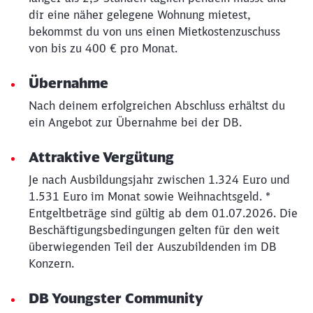
dir eine näher gelegene Wohnung mietest,
bekommst du von uns einen Mietkostenzuschuss
von bis zu 400 € pro Monat.
Übernahme
Nach deinem erfolgreichen Abschluss erhältst du
ein Angebot zur Übernahme bei der DB.
Attraktive Vergütung
Je nach Ausbildungsjahr zwischen 1.324 Euro und
1.531 Euro im Monat sowie Weihnachtsgeld. *
Entgeltbeträge sind gültig ab dem 01.07.2026. Die
Beschäftigungsbedingungen gelten für den weit
überwiegenden Teil der Auszubildenden im DB
Konzern.
DB Youngster Community