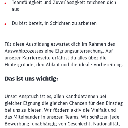
Teamfähigkeit und Zuverlässigkeit zeichnen dich
aus
Du bist bereit, in Schichten zu arbeiten
Für diese Ausbildung erwartet dich im Rahmen des
Auswahlprozesses eine Eignungsuntersuchung. Auf
unserer Karriereseite erfährst du alles über die
Hintergründe, den Ablauf und die ideale Vorbereitung.
Das ist uns wichtig:
Unser Anspruch ist es, allen Kandidat:innen bei
gleicher Eignung die gleichen Chancen für den Einstieg
bei uns zu bieten. Wir fördern aktiv die Vielfalt und
das Miteinander in unseren Teams. Wir schätzen jede
Bewerbung, unabhängig von Geschlecht, Nationalität,