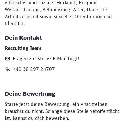
ethnischer und sozialer Herkunft, Religion,
Weltanschauung, Behinderung, Alter, Dauer der
Arbeitslosigkeit sowie sexueller Orientierung und
Identität.
Dein Kontakt
Recruiting Team
Fragen zur Stelle? E‑Mail folgt!
+49 30 297 24707
Deine Bewerbung
Starte jetzt deine Bewerbung, ein Anschreiben
brauchst du nicht. Solange diese Stelle veröffentlicht
ist, kannst du dich bewerben.