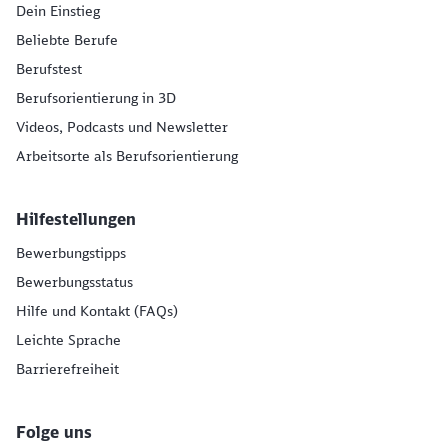
Dein Einstieg
Beliebte Berufe
Berufstest
Berufsorientierung in 3D
Videos, Podcasts und Newsletter
Arbeitsorte als Berufsorientierung
Hilfestellungen
Bewerbungstipps
Bewerbungsstatus
Hilfe und Kontakt (FAQs)
Leichte Sprache
Barrierefreiheit
Folge uns