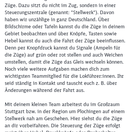
Züge. Dazu sitzt du nicht im Zug, sondern in einer
Steuerungszentrale (genannt: "Stellwerk"). Davon
haben wir unzählige in ganz Deutschland. Über
Bildschirme oder Tafeln kannst du die Züge in deinem
Gebiet beobachten und über Knöpfe, Tasten sowie
Hebel kannst du auch die Fahrt der Züge beeinflussen.
Denn per Knopfdruck kannst du Signale (Ampeln für
die Züge) auf grün oder rot stellen und auch Weichen
umstellen, damit die Züge das Gleis wechseln können.
Noch viele weitere Aufgaben machen dich zum
wichtigsten Teammitglied für die Lokführer:innen. Ihr
seid ständig in Kontakt und tauscht euch z. B. über
Änderungen während der Fahrt aus.
Mit deinem kleinen Team arbeitest du im Großraum
Stuttgart bzw. in der Region um Plochingen auf einem
Stellwerk nah am Geschehen. Hier siehst du die Züge
an dir vorbeifahren. Die Steuerung der Züge erfolgt