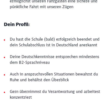
ermöglichst unseren Fahrgästen eine sichere und
pünktliche Fahrt mit unseren Zügen
Dein Profil:
Du hast die Schule (bald) erfolgreich beendet und
dein Schulabschluss ist in Deutschland anerkannt
Deine Deutschkenntnisse entsprechen mindestens
dem B2-Sprachniveau
Auch in anspruchsvollen Situationen bewahrst du
Ruhe und behältst den Überblick
Gern übernimmst du Verantwortung und arbeitest
konzentriert