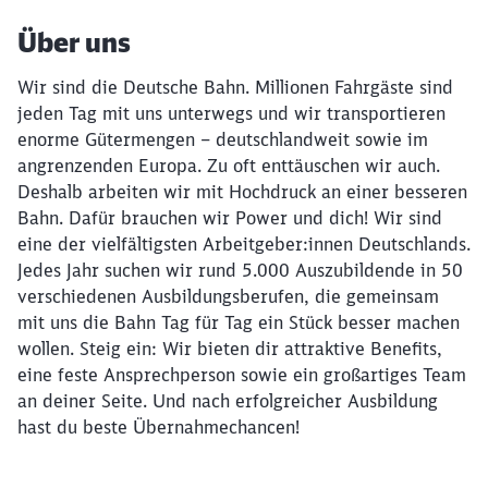
Über uns
Wir sind die Deutsche Bahn. Millionen Fahrgäste sind
jeden Tag mit uns unterwegs und wir transportieren
enorme Gütermengen – deutschlandweit sowie im
angrenzenden Europa. Zu oft enttäuschen wir auch.
Deshalb arbeiten wir mit Hochdruck an einer besseren
Bahn. Dafür brauchen wir Power und dich! Wir sind
eine der vielfältigsten Arbeitgeber:innen Deutschlands.
Jedes Jahr suchen wir rund 5.000 Auszubildende in 50
verschiedenen Ausbildungsberufen, die gemeinsam
mit uns die Bahn Tag für Tag ein Stück besser machen
wollen. Steig ein: Wir bieten dir attraktive Benefits,
eine feste Ansprechperson sowie ein großartiges Team
an deiner Seite. Und nach erfolgreicher Ausbildung
hast du beste Übernahmechancen!