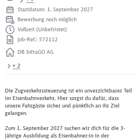
Startdatum: 1. September 2027
Bewerbung noch möglich
Vollzeit (Unbefristet)
Job-Ref.: 572112
DB InfraGO AG
+ 2
Die Zugverkehrssteuerung ist ein unverzichtbarer Teil
im Eisenbahnverkehr. Hier sorgst du dafür, dass
unsere Fahrgäste sicher und pünktlich an ihr Ziel
gelangen.
Zum 1. September 2027 suchen wir dich für die 3-
jährige Ausbildung als Eisenbahner:in in der