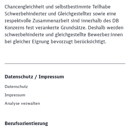
Chancengleichheit und selbstbestimmte Teilhabe
Schwerbehinderter und Gleichgestellter sowie eine
respektvolle Zusammenarbeit sind innerhalb des DB
Konzerns fest verankerte Grundsätze. Deshalb werden
schwerbehinderte und gleichgestellte Bewerber:innen
bei gleicher Eignung bevorzugt berücksichtigt.
Datenschutz / Impressum
Datenschutz
Impressum
Analyse verwalten
Berufsorientierung