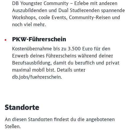
DB Youngster Community – Erlebe mit anderen
Auszubildenden und Dual Studierenden spannende
Workshops, coole Events, Community-Reisen und
noch viel mehr.
PKW-Führerschein
Kostenübernahme bis zu 3.500 Euro für den
Erwerb deines Führerscheins während deiner
Berufsausbildung, damit du beruflich und privat
maximal mobil bist. Details unter
db.jobs/fuehrerschein.
Standorte
An diesen Standorten findest du die angebotenen
Stellen.