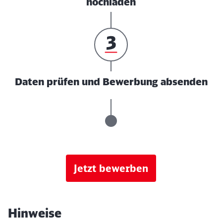
hochladen
Daten prüfen und Bewerbung absenden
Jetzt bewerben
Hinweise