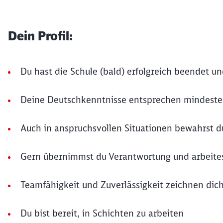
Dein Profil:
Du hast die Schule (bald) erfolgreich beendet u
Deine Deutschkenntnisse entsprechen mindest
Auch in anspruchsvollen Situationen bewahrst d
Gern übernimmst du Verantwortung und arbeites
Teamfähigkeit und Zuverlässigkeit zeichnen dic
Du bist bereit, in Schichten zu arbeiten