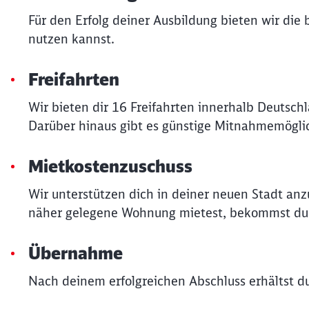
Für den Erfolg deiner Ausbildung bieten wir die
nutzen kannst.
Freifahrten
Wir bieten dir 16 Freifahrten innerhalb Deutsch
Darüber hinaus gibt es günstige Mitnahmemöglic
Mietkostenzuschuss
Wir unterstützen dich in deiner neuen Stadt an
näher gelegene Wohnung mietest, bekommst du v
Übernahme
Nach deinem erfolgreichen Abschluss erhältst 