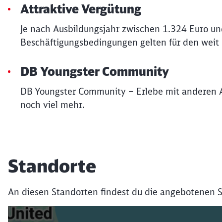
Attraktive Vergütung
Je nach Ausbildungsjahr zwischen 1.324 Euro un
Beschäftigungsbedingungen gelten für den weit
DB Youngster Community
DB Youngster Community – Erlebe mit anderen 
noch viel mehr.
Standorte
An diesen Standorten findest du die angebotenen S