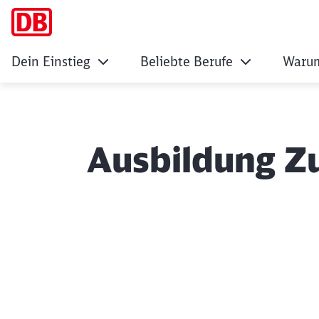
Dein Einstieg
Beliebte Berufe
Warum
Ausbildung Z