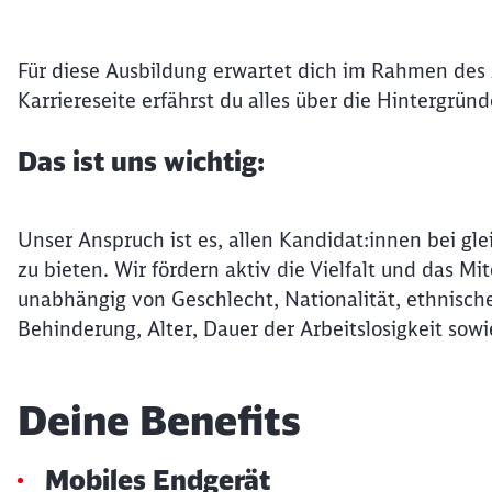
Für diese Ausbildung erwartet dich im Rahmen des
Karriereseite erfährst du alles über die Hintergrün
Das ist uns wichtig:
Unser Anspruch ist es, allen Kandidat:innen bei gle
zu bieten. Wir fördern aktiv die Vielfalt und das 
unabhängig von Geschlecht, Nationalität, ethnische
Behinderung, Alter, Dauer der Arbeitslosigkeit sowi
Deine Benefits
Mobiles Endgerät