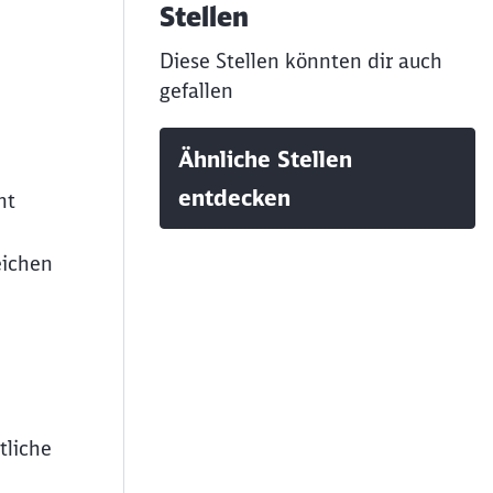
Stellen
Diese Stellen könnten dir auch
gefallen
Ähnliche Stellen
entdecken
nt
eichen
tliche