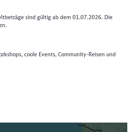
ltbeträge sind gültig ab dem 01.07.2026. Die
rn.
rkshops, coole Events, Community-Reisen und