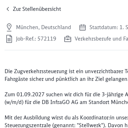
Zur Stellenübersicht
München, Deutschland
Startdatum: 1.
Job-Ref.: 572119
Verkehrsberufe und F
Die Zugverkehrssteuerung ist ein unverzichtbarer T
Fahrgäste sicher und pünktlich an ihr Ziel gelangen
Zum 01.09.2027 suchen wir dich für die 3-jährige 
(w/m/d) für die DB InfraGO AG am Standort München
Mit der Ausbildung wirst du als Koordinator:in unse
Steuerungszentrale (genannt: "Stellwerk"). Davon 