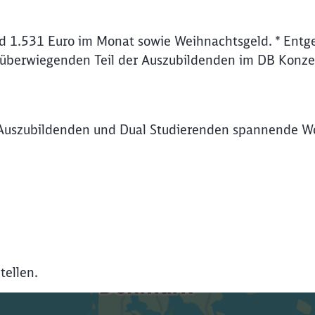
d 1.531 Euro im Monat sowie Weihnachtsgeld. * Entge
 überwiegenden Teil der Auszubildenden im DB Konze
Auszubildenden und Dual Studierenden spannende Wo
tellen.