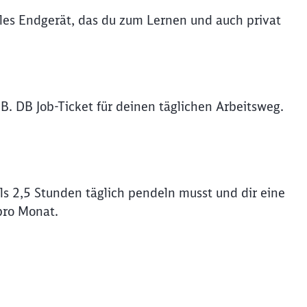
iles Endgerät, das du zum Lernen und auch privat
B. DB Job-Ticket für deinen täglichen Arbeitsweg.
s 2,5 Stunden täglich pendeln musst und dir eine
pro Monat.