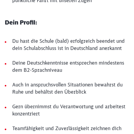
pünktliche Fahrt mit unseren Zügen
Dein Profil:
Du hast die Schule (bald) erfolgreich beendet und
dein Schulabschluss ist in Deutschland anerkannt
Deine Deutschkenntnisse entsprechen mindestens
dem B2-Sprachniveau
Auch in anspruchsvollen Situationen bewahrst du
Ruhe und behältst den Überblick
Gern übernimmst du Verantwortung und arbeitest
konzentriert
Teamfähigkeit und Zuverlässigkeit zeichnen dich