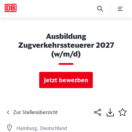
Ausbildung
Zugverkehrssteuerer 2027
(w/m/d)
Jetzt bewerben
Zur Stellenübersicht
Hamburg, Deutschland