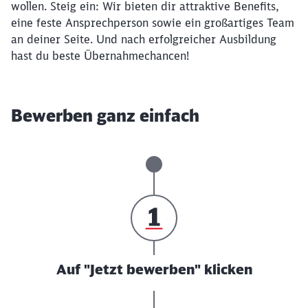
wollen. Steig ein: Wir bieten dir attraktive Benefits,
eine feste Ansprechperson sowie ein großartiges Team
an deiner Seite. Und nach erfolgreicher Ausbildung
hast du beste Übernahmechancen!
Bewerben ganz einfach
Auf "Jetzt bewerben" klicken