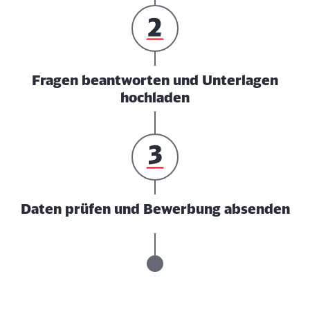
Fragen beantworten und Unterlagen
hochladen
Daten prüfen und Bewerbung absenden