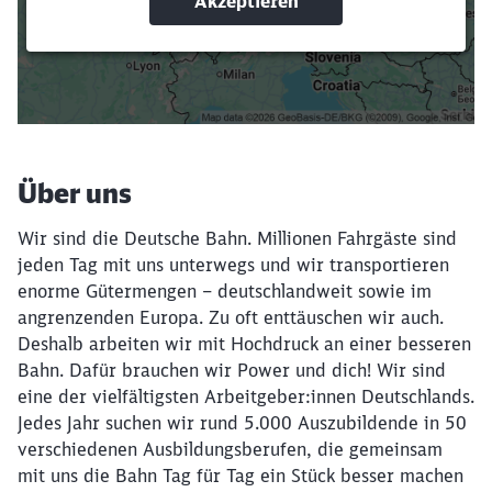
Suchbegriffe eingeben
Filter setzen
Über uns
Wir sind die Deutsche Bahn. Millionen Fahrgäste sind
jeden Tag mit uns unterwegs und wir transportieren
enorme Gütermengen – deutschlandweit sowie im
angrenzenden Europa. Zu oft enttäuschen wir auch.
Deshalb arbeiten wir mit Hochdruck an einer besseren
Bahn. Dafür brauchen wir Power und dich! Wir sind
eine der vielfältigsten Arbeitgeber:innen Deutschlands.
Jedes Jahr suchen wir rund 5.000 Auszubildende in 50
verschiedenen Ausbildungsberufen, die gemeinsam
mit uns die Bahn Tag für Tag ein Stück besser machen