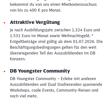
bekommst du von uns einen Mietkostenzuschuss
von bis zu 400 € pro Monat.
Attraktive Vergütung
Je nach Ausbildungsjahr zwischen 1.324 Euro und
1.531 Euro im Monat sowie Weihnachtsgeld. *
Entgeltbeträge sind gültig ab dem 01.07.2026. Die
Beschäftigungsbedingungen gelten für den weit
überwiegenden Teil der Auszubildenden im DB
Konzern.
DB Youngster Community
DB Youngster Community – Erlebe mit anderen
Auszubildenden und Dual Studierenden spannende
Workshops, coole Events, Community-Reisen und
noch viel mehr.