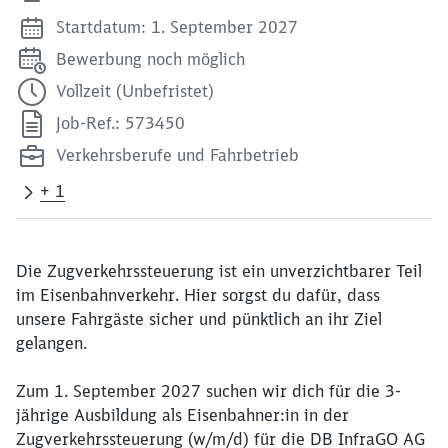
Startdatum: 1. September 2027
Bewerbung noch möglich
Vollzeit (Unbefristet)
Job-Ref.: 573450
Verkehrsberufe und Fahrbetrieb
+ 1
Die Zugverkehrssteuerung ist ein unverzichtbarer Teil
im Eisenbahnverkehr. Hier sorgst du dafür, dass
unsere Fahrgäste sicher und pünktlich an ihr Ziel
gelangen.
Zum 1. September 2027 suchen wir dich für die 3-
jährige Ausbildung als Eisenbahner:in in der
Zugverkehrssteuerung (w/m/d) für die DB InfraGO AG