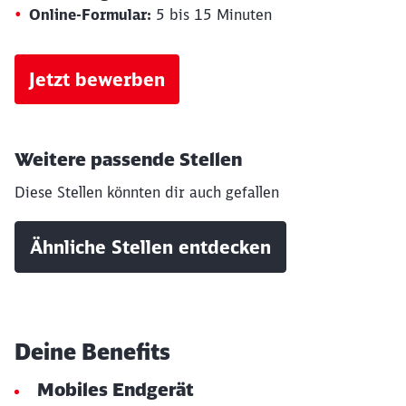
Online-Formular:
5 bis 15 Minuten
Jetzt bewerben
Weitere passende Stellen
Diese Stellen könnten dir auch gefallen
Ähnliche Stellen entdecken
Deine Benefits
Mobiles Endgerät