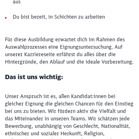
aus
Du bist bereit, in Schichten zu arbeiten
Für diese Ausbildung erwartet dich im Rahmen des
Auswahlprozesses eine Eignungsuntersuchung. Auf
unserer Karriereseite erfährst du alles über die
Hintergründe, den Ablauf und die ideale Vorbereitung.
Das ist uns wichtig:
Unser Anspruch ist es, allen Kandidat:innen bei
gleicher Eignung die gleichen Chancen für den Einstieg
bei uns zu bieten. Wir fördern aktiv die Vielfalt und
das Miteinander in unseren Teams. Wir schätzen jede
Bewerbung, unabhängig von Geschlecht, Nationalität,
ethnischer und sozialer Herkunft, Religion,