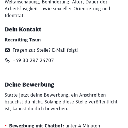
Weltanschauung, Behinderung, Alter, Dauer der
Arbeitslosigkeit sowie sexueller Orientierung und
Identität.
Dein Kontakt
Recruiting Team
Fragen zur Stelle? E‑Mail folgt!
+49 30 297 24707
Deine Bewerbung
Starte jetzt deine Bewerbung, ein Anschreiben
brauchst du nicht. Solange diese Stelle veröffentlicht
ist, kannst du dich bewerben.
Bewerbung mit Chatbot:
unter 4 Minuten