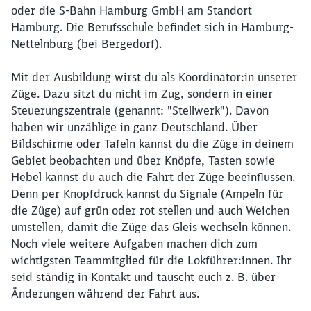
oder die S-Bahn Hamburg GmbH am Standort
Hamburg. Die Berufsschule befindet sich in Hamburg-
Nettelnburg (bei Bergedorf).
Mit der Ausbildung wirst du als Koordinator:in unserer
Züge. Dazu sitzt du nicht im Zug, sondern in einer
Steuerungszentrale (genannt: "Stellwerk"). Davon
haben wir unzählige in ganz Deutschland. Über
Bildschirme oder Tafeln kannst du die Züge in deinem
Gebiet beobachten und über Knöpfe, Tasten sowie
Hebel kannst du auch die Fahrt der Züge beeinflussen.
Denn per Knopfdruck kannst du Signale (Ampeln für
die Züge) auf grün oder rot stellen und auch Weichen
umstellen, damit die Züge das Gleis wechseln können.
Noch viele weitere Aufgaben machen dich zum
wichtigsten Teammitglied für die Lokführer:innen. Ihr
seid ständig in Kontakt und tauscht euch z. B. über
Änderungen während der Fahrt aus.