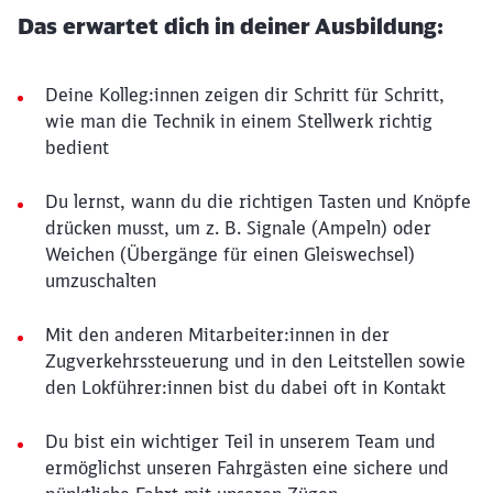
Das erwartet dich in deiner Ausbildung:
Deine Kolleg:innen zeigen dir Schritt für Schritt,
wie man die Technik in einem Stellwerk richtig
bedient
Du lernst, wann du die richtigen Tasten und Knöpfe
drücken musst, um z. B. Signale (Ampeln) oder
Weichen (Übergänge für einen Gleiswechsel)
umzuschalten
Mit den anderen Mitarbeiter:innen in der
Zugverkehrssteuerung und in den Leitstellen sowie
den Lokführer:innen bist du dabei oft in Kontakt
Du bist ein wichtiger Teil in unserem Team und
ermöglichst unseren Fahrgästen eine sichere und