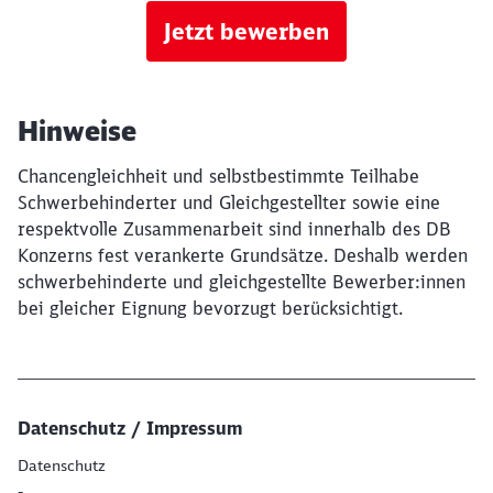
Jetzt bewerben
Hinweise
Chancengleichheit und selbstbestimmte Teilhabe
Schwerbehinderter und Gleichgestellter sowie eine
respektvolle Zusammenarbeit sind innerhalb des DB
Konzerns fest verankerte Grundsätze. Deshalb werden
schwerbehinderte und gleichgestellte Bewerber:innen
bei gleicher Eignung bevorzugt berücksichtigt.
Datenschutz / Impressum
Datenschutz