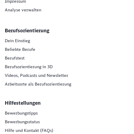
Impressum
Analyse verwalten
Berufsorientierung
Dein Einstieg
Beliebte Berufe
Berufstest
Berufsorientierung in 3D
Videos, Podcasts und Newsletter
Arbeitsorte als Berufsorientierung
Hilfestellungen
Bewerbungstipps
Bewerbungsstatus
Hilfe und Kontakt (FAQs)