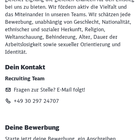
bei uns zu bieten. Wir fördern aktiv die Vielfalt und
das Miteinander in unseren Teams. Wir schätzen jede
Bewerbung, unabhängig von Geschlecht, Nationalität,
ethnischer und sozialer Herkunft, Religion,
Weltanschauung, Behinderung, Alter, Dauer der
Arbeitslosigkeit sowie sexueller Orientierung und
Identität.
Dein Kontakt
Recruiting Team
Fragen zur Stelle? E‑Mail folgt!
+49 30 297 24707
Deine Bewerbung
Starte jetzt deine Bewerbung, ein Anschreiben