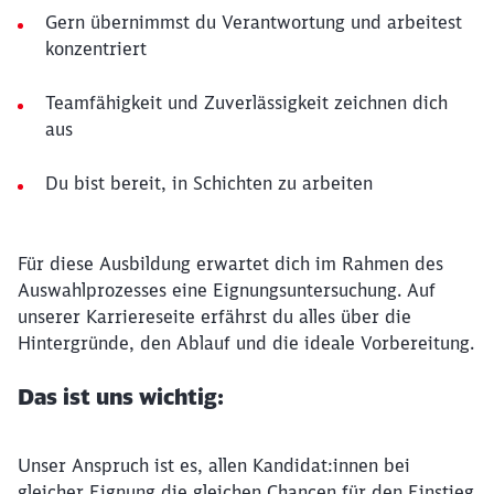
Gern übernimmst du Verantwortung und arbeitest
konzentriert
Teamfähigkeit und Zuverlässigkeit zeichnen dich
aus
Du bist bereit, in Schichten zu arbeiten
Für diese Ausbildung erwartet dich im Rahmen des
Auswahlprozesses eine Eignungsuntersuchung. Auf
unserer Karriereseite erfährst du alles über die
Hintergründe, den Ablauf und die ideale Vorbereitung.
Das ist uns wichtig:
Unser Anspruch ist es, allen Kandidat:innen bei
gleicher Eignung die gleichen Chancen für den Einstieg