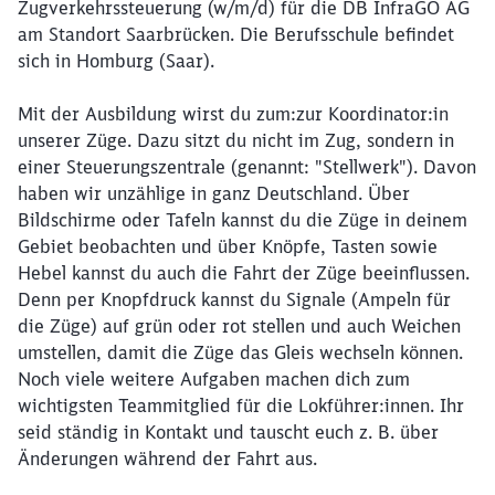
Zugverkehrssteuerung (w/m/d) für die DB InfraGO AG
am Standort Saarbrücken. Die Berufsschule befindet
sich in Homburg (Saar).
Mit der Ausbildung wirst du zum:zur Koordinator:in
unserer Züge. Dazu sitzt du nicht im Zug, sondern in
einer Steuerungszentrale (genannt: "Stellwerk"). Davon
haben wir unzählige in ganz Deutschland. Über
Bildschirme oder Tafeln kannst du die Züge in deinem
Gebiet beobachten und über Knöpfe, Tasten sowie
Hebel kannst du auch die Fahrt der Züge beeinflussen.
Denn per Knopfdruck kannst du Signale (Ampeln für
die Züge) auf grün oder rot stellen und auch Weichen
umstellen, damit die Züge das Gleis wechseln können.
Noch viele weitere Aufgaben machen dich zum
wichtigsten Teammitglied für die Lokführer:innen. Ihr
seid ständig in Kontakt und tauscht euch z. B. über
Änderungen während der Fahrt aus.