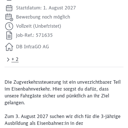
Startdatum: 1. August 2027
Bewerbung noch möglich
Vollzeit (Unbefristet)
Job-Ref.: 571635
DB InfraGO AG
+ 2
Die Zugverkehrssteuerung ist ein unverzichtbarer Teil
im Eisenbahnverkehr. Hier sorgst du dafür, dass
unsere Fahrgäste sicher und pünktlich an ihr Ziel
gelangen.
Zum 3. August 2027 suchen wir dich für die 3-jährige
Ausbildung als Eisenbahner:in in der