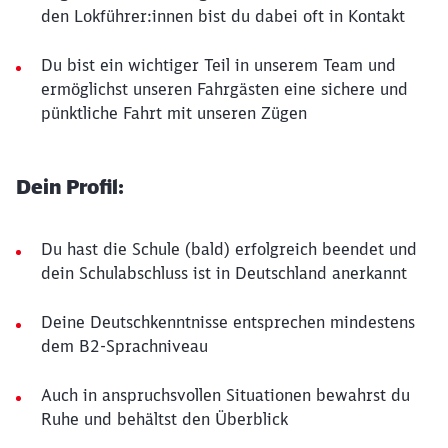
den Lokführer:innen bist du dabei oft in Kontakt
Du bist ein wichtiger Teil in unserem Team und
ermöglichst unseren Fahrgästen eine sichere und
pünktliche Fahrt mit unseren Zügen
Dein Profil:
Du hast die Schule (bald) erfolgreich beendet und
dein Schulabschluss ist in Deutschland anerkannt
Deine Deutschkenntnisse entsprechen mindestens
dem B2-Sprachniveau
Auch in anspruchsvollen Situationen bewahrst du
Ruhe und behältst den Überblick