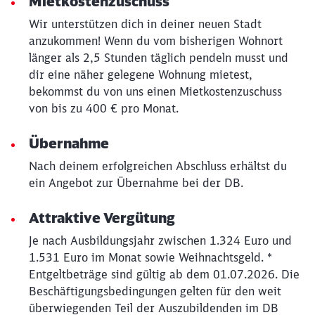
Mietkostenzuschuss
Wir unterstützen dich in deiner neuen Stadt
anzukommen! Wenn du vom bisherigen Wohnort
länger als 2,5 Stunden täglich pendeln musst und
dir eine näher gelegene Wohnung mietest,
bekommst du von uns einen Mietkostenzuschuss
von bis zu 400 € pro Monat.
Übernahme
Nach deinem erfolgreichen Abschluss erhältst du
ein Angebot zur Übernahme bei der DB.
Attraktive Vergütung
Je nach Ausbildungsjahr zwischen 1.324 Euro und
1.531 Euro im Monat sowie Weihnachtsgeld. *
Entgeltbeträge sind gültig ab dem 01.07.2026. Die
Beschäftigungsbedingungen gelten für den weit
überwiegenden Teil der Auszubildenden im DB