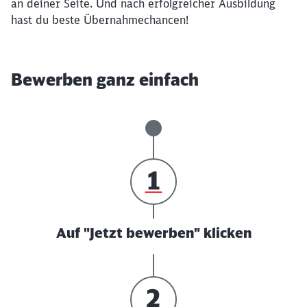
an deiner Seite. Und nach erfolgreicher Ausbildung
hast du beste Übernahmechancen!
Bewerben ganz einfach
Auf "Jetzt bewerben" klicken