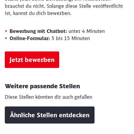
brauchst du nicht. Solange diese Stelle veröffentlicht
ist, kannst du dich bewerben.
Bewerbung mit Chatbot:
unter 4 Minuten
Online-Formular:
5 bis 15 Minuten
Jetzt bewerben
Weitere passende Stellen
Diese Stellen könnten dir auch gefallen
Ähnliche Stellen entdecken