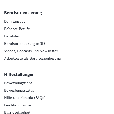
Berufsorientierung
Dein Einstieg
Beliebte Berufe
Berufstest
Berufsorientierung in 3D
Videos, Podcasts und Newsletter
Arbeitsorte als Berufsorientierung
Hilfestellungen
Bewerbungstipps
Bewerbungsstatus
Hilfe und Kontakt (FAQs)
Leichte Sprache
Barrierefreiheit