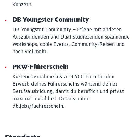
Konzern.
DB Youngster Community
DB Youngster Community – Erlebe mit anderen
Auszubildenden und Dual Studierenden spannende
Workshops, coole Events, Community-Reisen und
noch viel mehr.
PKW-Führerschein
Kostenübernahme bis zu 3.500 Euro für den
Erwerb deines Führerscheins während deiner
Berufsausbildung, damit du beruflich und privat
maximal mobil bist. Details unter
db.jobs/fuehrerschein.