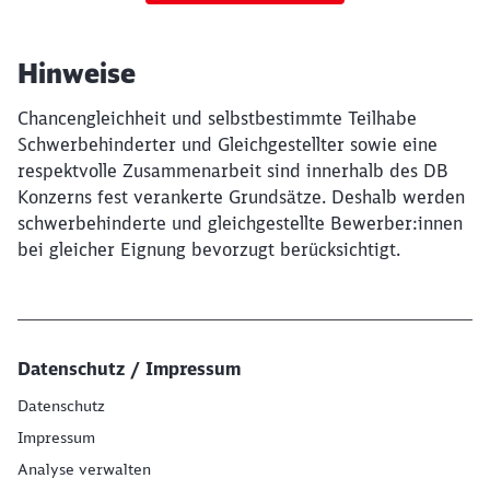
Hinweise
Chancengleichheit und selbstbestimmte Teilhabe
Schwerbehinderter und Gleichgestellter sowie eine
respektvolle Zusammenarbeit sind innerhalb des DB
Konzerns fest verankerte Grundsätze. Deshalb werden
schwerbehinderte und gleichgestellte Bewerber:innen
bei gleicher Eignung bevorzugt berücksichtigt.
Datenschutz / Impressum
Datenschutz
Impressum
Analyse verwalten