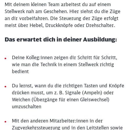
Mit deinem kleinen Team arbeitest du auf einem
Stellwerk nah am Geschehen. Hier siehst du die Züge
an dir vorbeifahren. Die Steuerung der Züge erfolgt
meist über Hebel, Druckknöpfe oder Drehschalter.
Das erwartet dich in deiner Ausbildung:
Deine Kolleg:innen zeigen dir Schritt für Schritt,
wie man die Technik in einem Stellwerk richtig
bedient
Du lernst, wann du die richtigen Tasten und Knöpfe
drücken musst, um z. B. Signale (Ampeln) oder
Weichen (Übergänge für einen Gleiswechsel)
umzuschalten
Mit den anderen Mitarbeiter:innen in der
Zugverkehrssteuerung und in den Leitstellen sowie