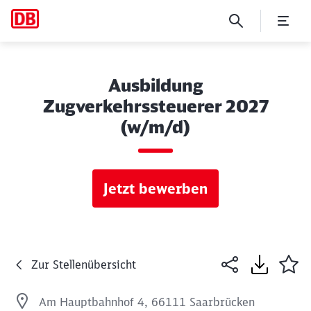
Ausbildung
Zugverkehrssteuerer 2027
(w/m/d)
Jetzt bewerben
Zur Stellenübersicht
Am Hauptbahnhof 4, 66111 Saarbrücken