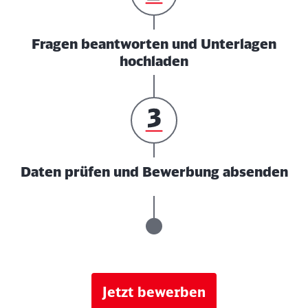
Fragen beantworten und Unterlagen
hochladen
Daten prüfen und Bewerbung absenden
Jetzt bewerben