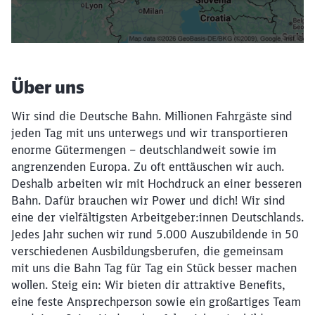
Filter setzen
Über uns
Wir sind die Deutsche Bahn. Millionen Fahrgäste sind
jeden Tag mit uns unterwegs und wir transportieren
enorme Gütermengen – deutschlandweit sowie im
angrenzenden Europa. Zu oft enttäuschen wir auch.
Deshalb arbeiten wir mit Hochdruck an einer besseren
Bahn. Dafür brauchen wir Power und dich! Wir sind
eine der vielfältigsten Arbeitgeber:innen Deutschlands.
Jedes Jahr suchen wir rund 5.000 Auszubildende in 50
verschiedenen Ausbildungsberufen, die gemeinsam
mit uns die Bahn Tag für Tag ein Stück besser machen
wollen. Steig ein: Wir bieten dir attraktive Benefits,
eine feste Ansprechperson sowie ein großartiges Team