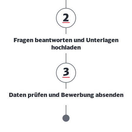
Fragen beantworten und Unterlagen
hochladen
Daten prüfen und Bewerbung absenden