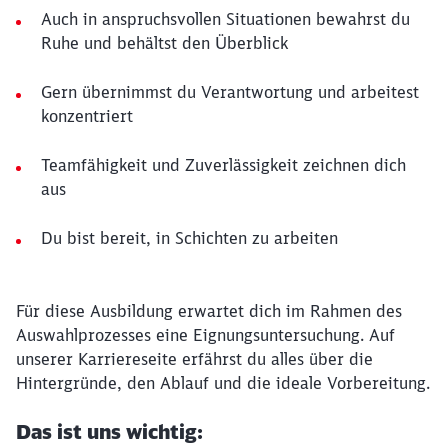
Auch in anspruchsvollen Situationen bewahrst du
Ruhe und behältst den Überblick
Gern übernimmst du Verantwortung und arbeitest
konzentriert
Teamfähigkeit und Zuverlässigkeit zeichnen dich
aus
Du bist bereit, in Schichten zu arbeiten
Für diese Ausbildung erwartet dich im Rahmen des
Auswahlprozesses eine Eignungsuntersuchung. Auf
unserer Karriereseite erfährst du alles über die
Hintergründe, den Ablauf und die ideale Vorbereitung.
Das ist uns wichtig: