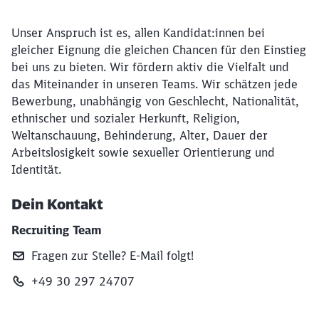
Unser Anspruch ist es, allen Kandidat:innen bei
gleicher Eignung die gleichen Chancen für den Einstieg
bei uns zu bieten. Wir fördern aktiv die Vielfalt und
das Miteinander in unseren Teams. Wir schätzen jede
Bewerbung, unabhängig von Geschlecht, Nationalität,
ethnischer und sozialer Herkunft, Religion,
Weltanschauung, Behinderung, Alter, Dauer der
Arbeitslosigkeit sowie sexueller Orientierung und
Identität.
Dein Kontakt
Recruiting Team
Fragen zur Stelle? E‑Mail folgt!
+49 30 297 24707