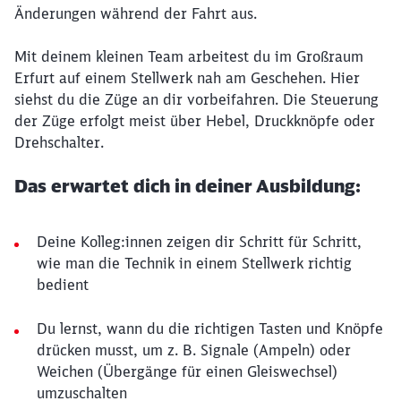
Änderungen während der Fahrt aus.
Mit deinem kleinen Team arbeitest du im Großraum
Erfurt auf einem Stellwerk nah am Geschehen. Hier
siehst du die Züge an dir vorbeifahren. Die Steuerung
der Züge erfolgt meist über Hebel, Druckknöpfe oder
Drehschalter.
Das erwartet dich in deiner Ausbildung:
Deine Kolleg:innen zeigen dir Schritt für Schritt,
wie man die Technik in einem Stellwerk richtig
bedient
Du lernst, wann du die richtigen Tasten und Knöpfe
drücken musst, um z. B. Signale (Ampeln) oder
Weichen (Übergänge für einen Gleiswechsel)
umzuschalten