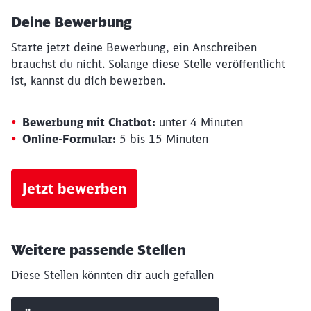
Deine Bewerbung
Starte jetzt deine Bewerbung, ein Anschreiben
brauchst du nicht. Solange diese Stelle veröffentlicht
ist, kannst du dich bewerben.
Bewerbung mit Chatbot:
unter 4 Minuten
Online-Formular:
5 bis 15 Minuten
Jetzt bewerben
Weitere passende Stellen
Diese Stellen könnten dir auch gefallen