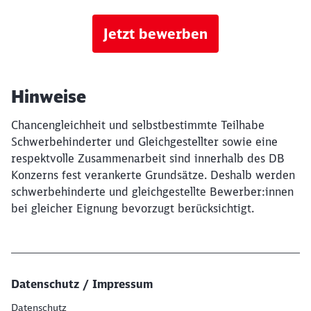
Jetzt bewerben
Hinweise
Chancengleichheit und selbstbestimmte Teilhabe
Schwerbehinderter und Gleichgestellter sowie eine
respektvolle Zusammenarbeit sind innerhalb des DB
Konzerns fest verankerte Grundsätze. Deshalb werden
schwerbehinderte und gleichgestellte Bewerber:innen
bei gleicher Eignung bevorzugt berücksichtigt.
Datenschutz / Impressum
Datenschutz