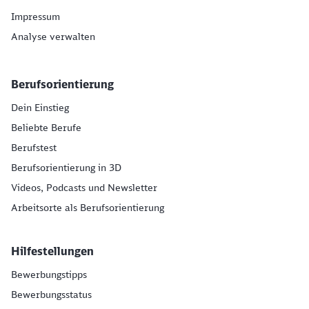
Impressum
Analyse verwalten
Berufsorientierung
Dein Einstieg
Beliebte Berufe
Berufstest
Berufsorientierung in 3D
Videos, Podcasts und Newsletter
Arbeitsorte als Berufsorientierung
Hilfestellungen
Bewerbungstipps
Bewerbungsstatus