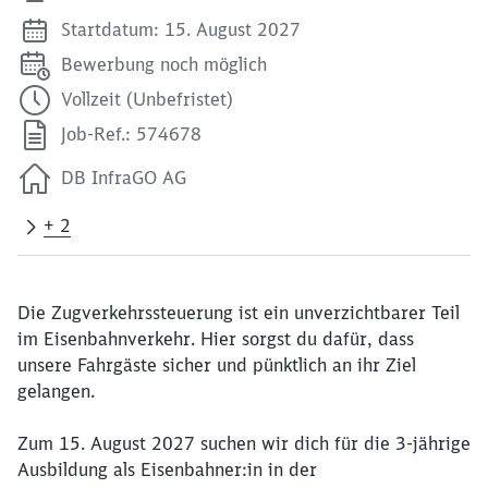
Startdatum: 15. August 2027
Bewerbung noch möglich
Vollzeit (Unbefristet)
Job-Ref.: 574678
DB InfraGO AG
+ 2
Die Zugverkehrssteuerung ist ein unverzichtbarer Teil
im Eisenbahnverkehr. Hier sorgst du dafür, dass
unsere Fahrgäste sicher und pünktlich an ihr Ziel
gelangen.
Zum 15. August 2027 suchen wir dich für die 3-jährige
Ausbildung als Eisenbahner:in in der