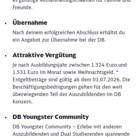
es günstige Mitnahmemöglichkeiten für Familie und
Freunde.
Übernahme
Nach deinem erfolgreichen Abschluss erhältst du
ein Angebot zur Übernahme bei der DB.
Attraktive Vergütung
Je nach Ausbildungsjahr zwischen 1.324 Euro und
1.531 Euro im Monat sowie Weihnachtsgeld. *
Entgeltbeträge sind gültig ab dem 01.07.2026. Die
Beschäftigungsbedingungen gelten für den weit
überwiegenden Teil der Auszubildenden im DB
Konzern.
DB Youngster Community
DB Youngster Community – Erlebe mit anderen
Auszubildenden und Dual Studierenden spannende