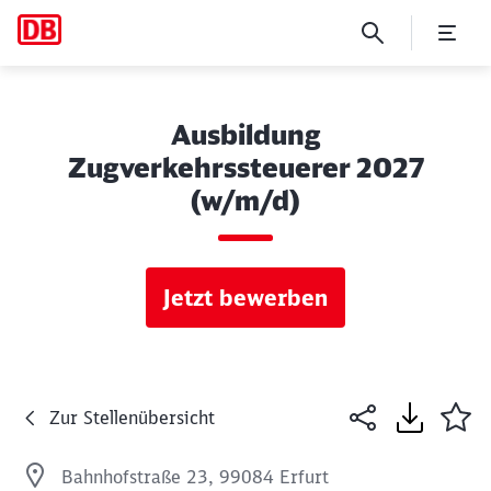
Ausbildung
Zugverkehrssteuerer 2027
(w/m/d)
Jetzt bewerben
Zur Stellenübersicht
Bahnhofstraße 23, 99084 Erfurt