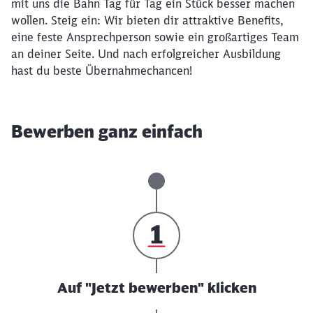
mit uns die Bahn Tag für Tag ein Stück besser machen
wollen. Steig ein: Wir bieten dir attraktive Benefits,
eine feste Ansprechperson sowie ein großartiges Team
an deiner Seite. Und nach erfolgreicher Ausbildung
hast du beste Übernahmechancen!
Bewerben ganz einfach
Auf "Jetzt bewerben" klicken