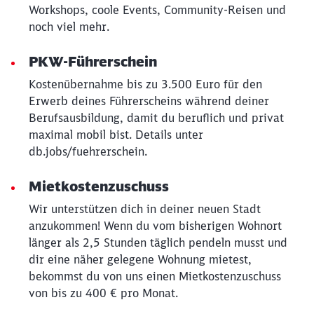
Workshops, coole Events, Community-Reisen und
noch viel mehr.
PKW-Führerschein
Kostenübernahme bis zu 3.500 Euro für den
Erwerb deines Führerscheins während deiner
Berufsausbildung, damit du beruflich und privat
maximal mobil bist. Details unter
db.jobs/fuehrerschein.
Mietkostenzuschuss
Wir unterstützen dich in deiner neuen Stadt
anzukommen! Wenn du vom bisherigen Wohnort
länger als 2,5 Stunden täglich pendeln musst und
dir eine näher gelegene Wohnung mietest,
bekommst du von uns einen Mietkostenzuschuss
von bis zu 400 € pro Monat.