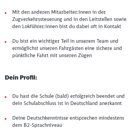
Mit den anderen Mitarbeiter:innen in der
Zugverkehrssteuerung und in den Leitstellen sowie
den Lokführer:innen bist du dabei oft in Kontakt
Du bist ein wichtiger Teil in unserem Team und
ermöglichst unseren Fahrgästen eine sichere und
pünktliche Fahrt mit unseren Zügen
Dein Profil:
Du hast die Schule (bald) erfolgreich beendet und
dein Schulabschluss ist in Deutschland anerkannt
Deine Deutschkenntnisse entsprechen mindestens
dem B2-Sprachniveau