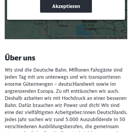
Suchbegriffe eingeben
Filter setzen
Über uns
Wir sind die Deutsche Bahn. Millionen Fahrgäste sind
jeden Tag mit uns unterwegs und wir transportieren
enorme Gütermengen – deutschlandweit sowie im
angrenzenden Europa. Zu oft enttäuschen wir auch.
Deshalb arbeiten wir mit Hochdruck an einer besseren
Bahn. Dafür brauchen wir Power und dich! Wir sind
eine der vielfältigsten Arbeitgeber:innen Deutschlands.
Jedes Jahr suchen wir rund 5.000 Auszubildende in 50
verschiedenen Ausbildungsberufen, die gemeinsam