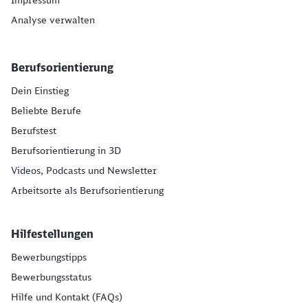
Impressum
Analyse verwalten
Berufsorientierung
Dein Einstieg
Beliebte Berufe
Berufstest
Berufsorientierung in 3D
Videos, Podcasts und Newsletter
Arbeitsorte als Berufsorientierung
Hilfestellungen
Bewerbungstipps
Bewerbungsstatus
Hilfe und Kontakt (FAQs)