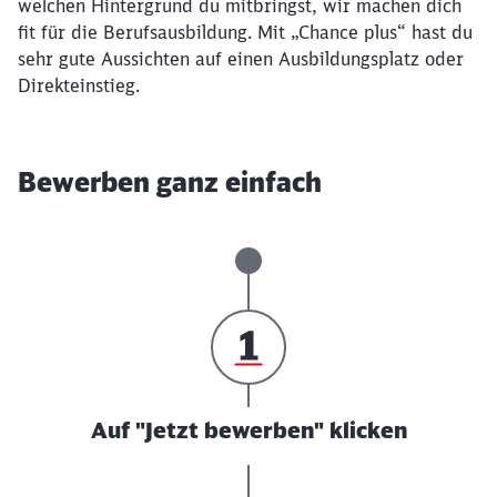
welchen Hintergrund du mitbringst, wir machen dich
fit für die Berufsausbildung. Mit „Chance plus“ hast du
sehr gute Aussichten auf einen Ausbildungsplatz oder
Direkteinstieg.
Bewerben ganz einfach
Auf "Jetzt bewerben" klicken