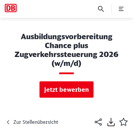
Ausbildungsvorbereitung
Chance plus
Zugverkehrssteuerung 2026
(w/m/d)
Jetzt bewerben
Zur Stellenübersicht