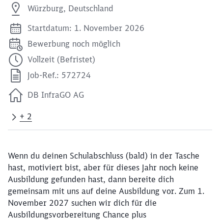
Würzburg, Deutschland
Startdatum: 1. November 2026
Bewerbung noch möglich
Vollzeit (Befristet)
Job-Ref.: 572724
DB InfraGO AG
+ 2
Wenn du deinen Schulabschluss (bald) in der Tasche
hast, motiviert bist, aber für dieses Jahr noch keine
Ausbildung gefunden hast, dann bereite dich
gemeinsam mit uns auf deine Ausbildung vor. Zum 1.
November 2027 suchen wir dich für die
Ausbildungsvorbereitung Chance plus