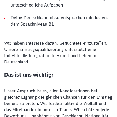
unterschiedliche Aufgaben
Deine Deutschkenntnisse entsprechen mindestens
dem Sprachniveau B1
Wir haben Interesse daran, Geflüchtete einzustellen.
Unsere Einstiegsqualifizierung unterstützt eine
individuelle Integration in Arbeit und Leben in
Deutschland.
Das ist uns wichtig:
Unser Anspruch ist es, allen Kandidat:innen bei
gleicher Eignung die gleichen Chancen für den Einstieg
bei uns zu bieten. Wir fördern aktiv die Vielfalt und
das Miteinander in unseren Teams. Wir schätzen jede
Bewerbung, unabhängig von Geschlecht, Nationalität,