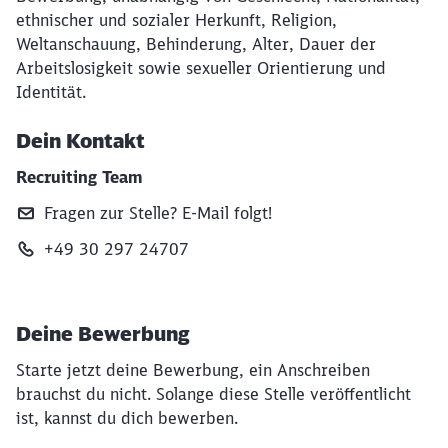
ethnischer und sozialer Herkunft, Religion,
Weltanschauung, Behinderung, Alter, Dauer der
Arbeitslosigkeit sowie sexueller Orientierung und
Identität.
Dein Kontakt
Recruiting Team
Fragen zur Stelle? E‑Mail folgt!
+49 30 297 24707
Deine Bewerbung
Starte jetzt deine Bewerbung, ein Anschreiben
brauchst du nicht. Solange diese Stelle veröffentlicht
ist, kannst du dich bewerben.