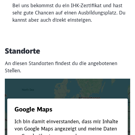
Bei uns bekommst du ein IHK-Zertifikat und hast
sehr gute Chancen auf einen Ausbildungsplatz. Du
kannst aber auch direkt einsteigen.
Standorte
An diesen Standorten findest du die angebotenen
Stellen.