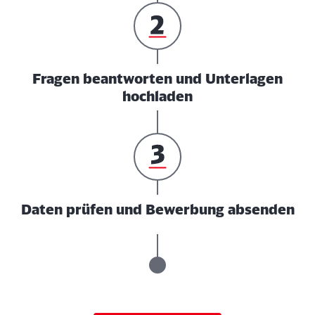
Fragen beantworten und Unterlagen
hochladen
Daten prüfen und Bewerbung absenden