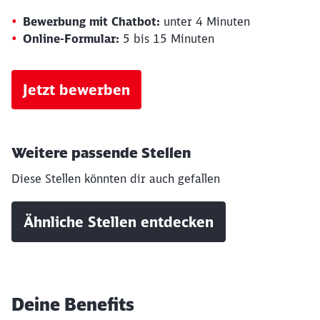
Bewerbung mit Chatbot:
unter 4 Minuten
Online-Formular:
5 bis 15 Minuten
Jetzt bewerben
Weitere passende Stellen
Diese Stellen könnten dir auch gefallen
Ähnliche Stellen entdecken
Deine Benefits