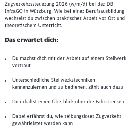
Zugverkehrssteuerung 2026 (w/m/d) bei der DB
InfraGO in Würzburg. Wie bei einer Berufsausbildung
wechselst du zwischen praktischer Arbeit vor Ort und
theoretischem Unterricht.
Das erwartet dich:
Du machst dich mit der Arbeit auf einem Stellwerk
vertraut
Unterschiedliche Stellwerkstechniken
kennenzulernen und zu bedienen, zählt auch dazu
Du erhältst einen Überblick über die Fahrstrecken
Dabei erfährst du, wie reibungsloser Zugverkehr
gewährleistet werden kann