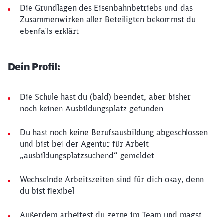
Die Grundlagen des Eisenbahnbetriebs und das
Zusammenwirken aller Beteiligten bekommst du
ebenfalls erklärt
Dein Profil:
Die Schule hast du (bald) beendet, aber bisher
noch keinen Ausbildungsplatz gefunden
Du hast noch keine Berufsausbildung abgeschlossen
und bist bei der Agentur für Arbeit
„ausbildungsplatzsuchend“ gemeldet
Wechselnde Arbeitszeiten sind für dich okay, denn
du bist flexibel
Außerdem arbeitest du gerne im Team und magst