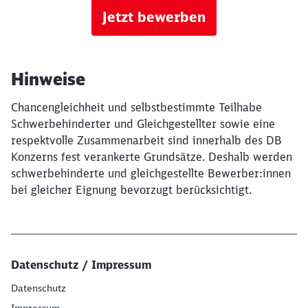
Jetzt bewerben
Hinweise
Chancengleichheit und selbstbestimmte Teilhabe
Schwerbehinderter und Gleichgestellter sowie eine
respektvolle Zusammenarbeit sind innerhalb des DB
Konzerns fest verankerte Grundsätze. Deshalb werden
schwerbehinderte und gleichgestellte Bewerber:innen
bei gleicher Eignung bevorzugt berücksichtigt.
Datenschutz / Impressum
Datenschutz