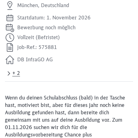
München, Deutschland
Startdatum: 1. November 2026
Bewerbung noch möglich
Vollzeit (Befristet)
Job-Ref.: 575881
DB InfraGO AG
+ 2
Wenn du deinen Schulabschluss (bald) in der Tasche
hast, motiviert bist, aber für dieses Jahr noch keine
Ausbildung gefunden hast, dann bereite dich
gemeinsam mit uns auf deine Ausbildung vor. Zum
01.11.2026 suchen wir dich für die
Ausbildungsvorbereitung Chance plus