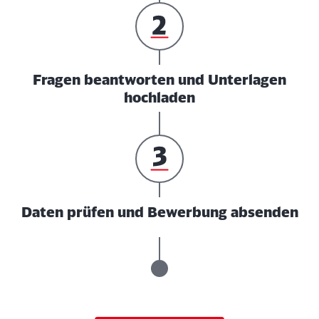
Fragen beantworten und Unterlagen
hochladen
Daten prüfen und Bewerbung absenden