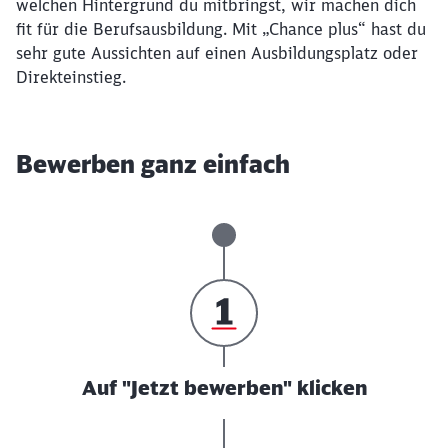
welchen Hintergrund du mitbringst, wir machen dich
fit für die Berufsausbildung. Mit „Chance plus“ hast du
sehr gute Aussichten auf einen Ausbildungsplatz oder
Direkteinstieg.
Bewerben ganz einfach
Auf "Jetzt bewerben" klicken