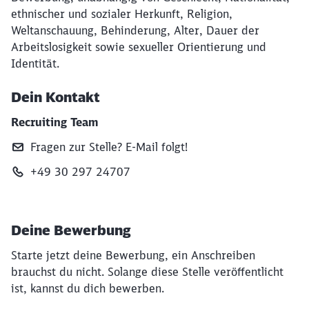
ethnischer und sozialer Herkunft, Religion,
Weltanschauung, Behinderung, Alter, Dauer der
Arbeitslosigkeit sowie sexueller Orientierung und
Identität.
Dein Kontakt
Recruiting Team
Fragen zur Stelle? E‑Mail folgt!
+49 30 297 24707
Deine Bewerbung
Starte jetzt deine Bewerbung, ein Anschreiben
brauchst du nicht. Solange diese Stelle veröffentlicht
ist, kannst du dich bewerben.