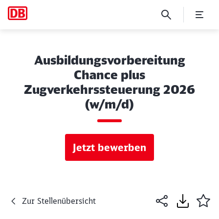
Ausbildungsvorbereitung
Chance plus
Zugverkehrssteuerung 2026
(w/m/d)
Jetzt bewerben
Zur Stellenübersicht