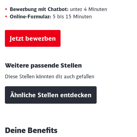
Bewerbung mit Chatbot:
unter 4 Minuten
Online-Formular:
5 bis 15 Minuten
Jetzt bewerben
Weitere passende Stellen
Diese Stellen könnten dir auch gefallen
Ähnliche Stellen entdecken
Deine Benefits