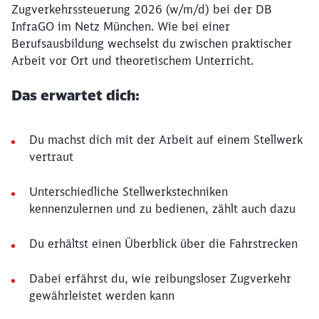
Zugverkehrssteuerung 2026 (w/m/d) bei der DB
InfraGO im Netz München. Wie bei einer
Berufsausbildung wechselst du zwischen praktischer
Arbeit vor Ort und theoretischem Unterricht.
Das erwartet dich:
Du machst dich mit der Arbeit auf einem Stellwerk
vertraut
Unterschiedliche Stellwerkstechniken
kennenzulernen und zu bedienen, zählt auch dazu
Du erhältst einen Überblick über die Fahrstrecken
Dabei erfährst du, wie reibungsloser Zugverkehr
gewährleistet werden kann