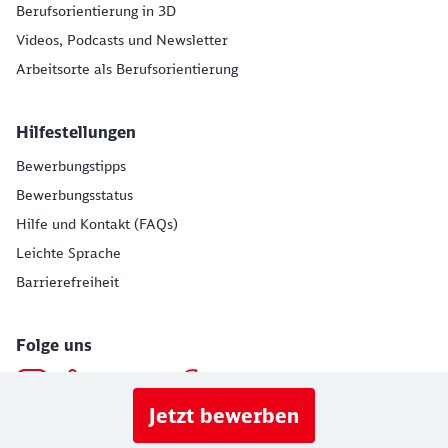
Berufsorientierung in 3D
Videos, Podcasts und Newsletter
Arbeitsorte als Berufsorientierung
Hilfestellungen
Bewerbungstipps
Bewerbungsstatus
Hilfe und Kontakt (FAQs)
Leichte Sprache
Barrierefreiheit
Folge uns
Jetzt bewerben