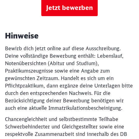
Jetzt bewerben
Hinweise
Bewirb dich jetzt online auf diese Ausschreibung.
Deine vollständige Bewerbung enthält: Lebenslauf,
Notenübersichten (Abitur und Studium),
Praktikumszeugnisse sowie eine Angabe zum
gewünschten Zeitraum. Handelt es sich um ein
Pflichtpraktikum, dann ergänze deine Unterlagen bitte
durch den entsprechenden Nachweis. Für die
Berücksichtigung deiner Bewerbung benötigen wir
auch eine aktuelle Immatrikulationsbescheinigung.
Chancengleichheit und selbstbestimmte Teilhabe
Schwerbehinderter und Gleichgestellter sowie eine
respektvolle Zusammenarbeit sind innerhalb des DB