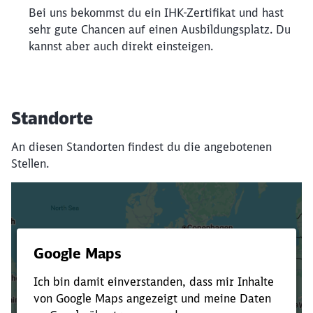
Bei uns bekommst du ein IHK-Zertifikat und hast
sehr gute Chancen auf einen Ausbildungsplatz. Du
kannst aber auch direkt einsteigen.
Standorte
An diesen Standorten findest du die angebotenen
Stellen.