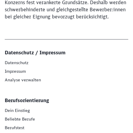
Konzerns fest verankerte Grundsätze. Deshalb werden
schwerbehinderte und gleichgestellte Bewerber:innen
bei gleicher Eignung bevorzugt berücksichtigt.
Datenschutz / Impressum
Datenschutz
Impressum
Analyse verwalten
Berufsorientierung
Dein Einstieg
Beliebte Berufe
Berufstest