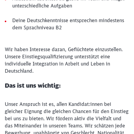
unterschiedliche Aufgaben
Deine Deutschkenntnisse entsprechen mindestens
dem Sprachniveau B2
Wir haben Interesse daran, Geflüchtete einzustellen.
Unsere Einstiegsqualifizierung unterstützt eine
individuelle Integration in Arbeit und Leben in
Deutschland.
Das ist uns wichtig:
Unser Anspruch ist es, allen Kandidat:innen bei
gleicher Eignung die gleichen Chancen für den Einstieg
bei uns zu bieten. Wir fördern aktiv die Vielfalt und
das Miteinander in unseren Teams. Wir schätzen jede
Bewerbung, unabhängig von Geschlecht, Nationalität,