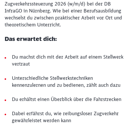
Zugverkehrssteuerung 2026 (w/m/d) bei der DB
InfraGO in Nürnberg. Wie bei einer Berufsausbildung
wechselst du zwischen praktischer Arbeit vor Ort und
theoretischem Unterricht.
Das erwartet dich:
Du machst dich mit der Arbeit auf einem Stellwerk
vertraut
Unterschiedliche Stellwerkstechniken
kennenzulernen und zu bedienen, zählt auch dazu
Du erhältst einen Überblick über die Fahrstrecken
Dabei erfährst du, wie reibungsloser Zugverkehr
gewährleistet werden kann