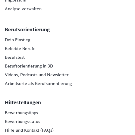
Impressum
Analyse verwalten
Berufsorientierung
Dein Einstieg
Beliebte Berufe
Berufstest
Berufsorientierung in 3D
Videos, Podcasts und Newsletter
Arbeitsorte als Berufsorientierung
Hilfestellungen
Bewerbungstipps
Bewerbungsstatus
Hilfe und Kontakt (FAQs)