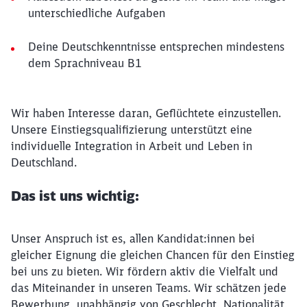
unterschiedliche Aufgaben
Deine Deutschkenntnisse entsprechen mindestens
dem Sprachniveau B1
Wir haben Interesse daran, Geflüchtete einzustellen.
Unsere Einstiegsqualifizierung unterstützt eine
individuelle Integration in Arbeit und Leben in
Deutschland.
Das ist uns wichtig:
Unser Anspruch ist es, allen Kandidat:innen bei
gleicher Eignung die gleichen Chancen für den Einstieg
bei uns zu bieten. Wir fördern aktiv die Vielfalt und
das Miteinander in unseren Teams. Wir schätzen jede
Bewerbung, unabhängig von Geschlecht, Nationalität,