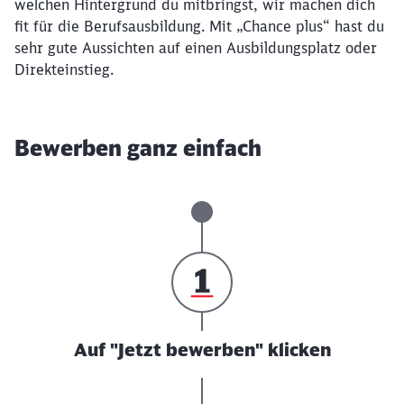
welchen Hintergrund du mitbringst, wir machen dich
fit für die Berufsausbildung. Mit „Chance plus“ hast du
sehr gute Aussichten auf einen Ausbildungsplatz oder
Direkteinstieg.
Bewerben ganz einfach
Auf "Jetzt bewerben" klicken