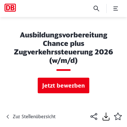
Ausbildungsvorbereitung
Chance plus
Zugverkehrssteuerung 2026
(w/m/d)
Jetzt bewerben
Zur Stellenübersicht