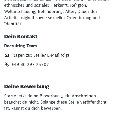
ethnischer und sozialer Herkunft, Religion,
Weltanschauung, Behinderung, Alter, Dauer der
Arbeitslosigkeit sowie sexueller Orientierung und
Identität.
Dein Kontakt
Recruiting Team
Fragen zur Stelle? E‑Mail folgt!
+49 30 297 24707
Deine Bewerbung
Starte jetzt deine Bewerbung, ein Anschreiben
brauchst du nicht. Solange diese Stelle veröffentlicht
ist, kannst du dich bewerben.