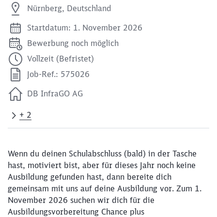
Nürnberg, Deutschland
Startdatum: 1. November 2026
Bewerbung noch möglich
Vollzeit (Befristet)
Job-Ref.: 575026
DB InfraGO AG
+ 2
Wenn du deinen Schulabschluss (bald) in der Tasche
hast, motiviert bist, aber für dieses Jahr noch keine
Ausbildung gefunden hast, dann bereite dich
gemeinsam mit uns auf deine Ausbildung vor. Zum 1.
November 2026 suchen wir dich für die
Ausbildungsvorbereitung Chance plus