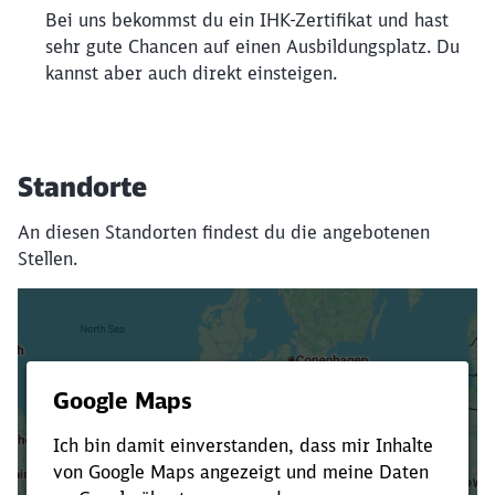
Bei uns bekommst du ein IHK-Zertifikat und hast
sehr gute Chancen auf einen Ausbildungsplatz. Du
kannst aber auch direkt einsteigen.
Standorte
An diesen Standorten findest du die angebotenen
Stellen.