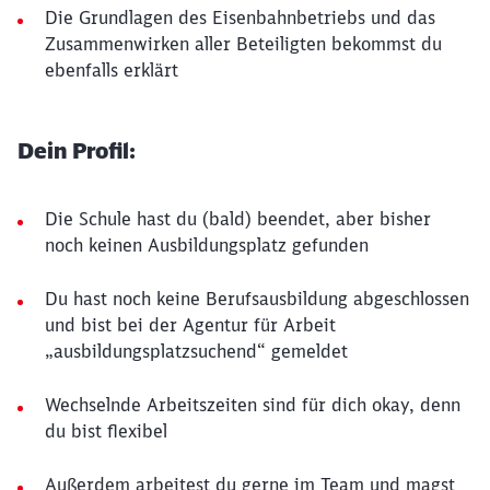
Die Grundlagen des Eisenbahnbetriebs und das
Zusammenwirken aller Beteiligten bekommst du
ebenfalls erklärt
Dein Profil:
Die Schule hast du (bald) beendet, aber bisher
noch keinen Ausbildungsplatz gefunden
Du hast noch keine Berufsausbildung abgeschlossen
und bist bei der Agentur für Arbeit
„ausbildungsplatzsuchend“ gemeldet
Wechselnde Arbeitszeiten sind für dich okay, denn
du bist flexibel
Außerdem arbeitest du gerne im Team und magst