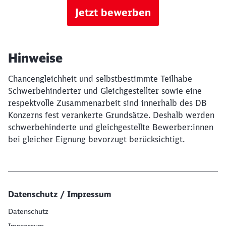
Jetzt bewerben
Hinweise
Chancengleichheit und selbstbestimmte Teilhabe
Schwerbehinderter und Gleichgestellter sowie eine
respektvolle Zusammenarbeit sind innerhalb des DB
Konzerns fest verankerte Grundsätze. Deshalb werden
schwerbehinderte und gleichgestellte Bewerber:innen
bei gleicher Eignung bevorzugt berücksichtigt.
Datenschutz / Impressum
Datenschutz