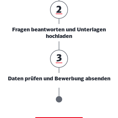
Fragen beantworten und Unterlagen
hochladen
Daten prüfen und Bewerbung absenden