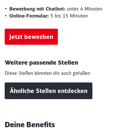
Bewerbung mit Chatbot:
unter 4 Minuten
Online-Formular:
5 bis 15 Minuten
Jetzt bewerben
Weitere passende Stellen
Diese Stellen könnten dir auch gefallen
Ähnliche Stellen entdecken
Deine Benefits