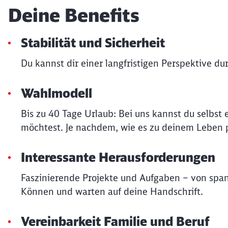
Deine Benefits
Stabilität und Sicherheit
Du kannst dir einer langfristigen Perspektive du
Wahlmodell
Bis zu 40 Tage Urlaub: Bei uns kannst du selbs
möchtest. Je nachdem, wie es zu deinem Leben p
Interessante Herausforderungen
Faszinierende Projekte und Aufgaben – von spa
Können und warten auf deine Handschrift.
Vereinbarkeit Familie und Beruf