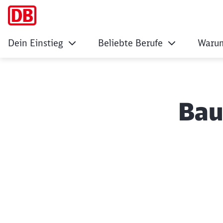
Dein Einstieg
Beliebte Berufe
Warum
Bau