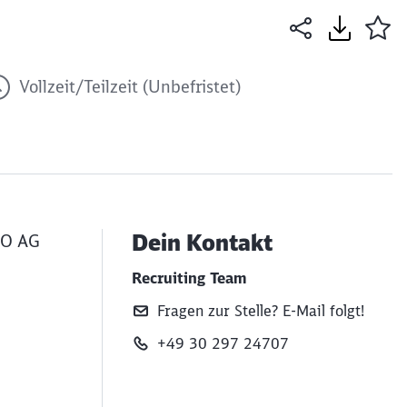
Vollzeit/Teilzeit (Unbefristet)
Dein Kontakt
GO AG
Recruiting Team
Fragen zur Stelle? E‑Mail folgt!
+49 30 297 24707