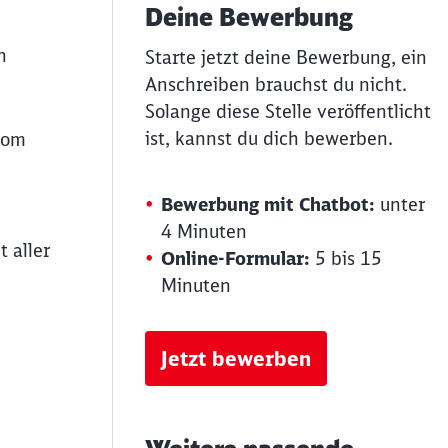
Deine Bewerbung
n
Starte jetzt deine Bewerbung, ein
Anschreiben brauchst du nicht.
Solange diese Stelle veröffentlicht
ist, kannst du dich bewerben.
vom
Bewerbung mit Chatbot:
unter
4 Minuten
 aller
Online-Formular:
5 bis 15
Minuten
Jetzt bewerben