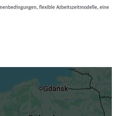
hmenbedingungen, flexible Arbeitszeitmodelle, eine
.