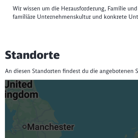
Wir wissen um die Herausforderung, Familie und 
familiäre Unternehmenskultur und konkrete Unt
Standorte
An diesen Standorten findest du die angebotenen S