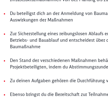
Du beteiligst dich an der Anmeldung von Bauma
Auswirkungen der Maßnahmen
Zur Sicherstellung eines reibungslosen Ablau
Betriebs- und Bauablauf und entscheidest über d
Baumaßnahme
Den Stand der verschiedenen Maßnahmen behälts
Projektbeteiligten, indem du Abstimmungsrunden
Zu deinen Aufgaben gehören die Durchführung vo
Ebenso bringst du die Bereitschaft zur Teilna