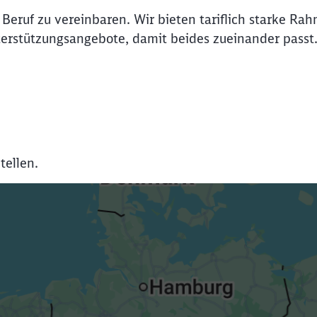
Beruf zu vereinbaren. Wir bieten tariflich starke Ra
erstützungsangebote, damit beides zueinander passt
tellen.