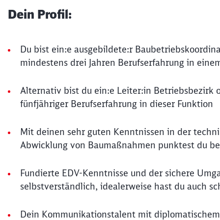
Dein Profil:
Du bist ein:e ausgebildete:r Baubetriebskoordina
mindestens drei Jahren Berufserfahrung in ein
Alternativ bist du ein:e Leiter:in Betriebsbezirk
fünfjähriger Berufserfahrung in dieser Funktion
Mit deinen sehr guten Kenntnissen in der techn
Abwicklung von Baumaßnahmen punktest du be
Fundierte EDV-Kenntnisse und der sichere Umga
selbstverständlich, idealerweise hast du auch 
Dein Kommunikationstalent mit diplomatischem G