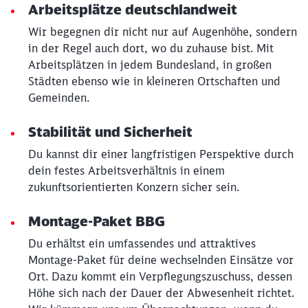
Arbeitsplätze deutschlandweit
Wir begegnen dir nicht nur auf Augenhöhe, sondern
in der Regel auch dort, wo du zuhause bist. Mit
Arbeitsplätzen in jedem Bundesland, in großen
Städten ebenso wie in kleineren Ortschaften und
Gemeinden.
Stabilität und Sicherheit
Du kannst dir einer langfristigen Perspektive durch
dein festes Arbeitsverhältnis in einem
zukunftsorientierten Konzern sicher sein.
Montage-Paket BBG
Du erhältst ein umfassendes und attraktives
Montage-Paket für deine wechselnden Einsätze vor
Ort. Dazu kommt ein Verpflegungszuschuss, dessen
Höhe sich nach der Dauer der Abwesenheit richtet.