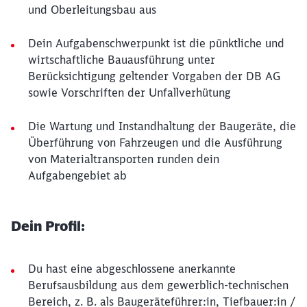
und Oberleitungsbau aus
Dein Aufgabenschwerpunkt ist die pünktliche und
wirtschaftliche Bauausführung unter
Berücksichtigung geltender Vorgaben der DB AG
sowie Vorschriften der Unfallverhütung
Die Wartung und Instandhaltung der Baugeräte, die
Überführung von Fahrzeugen und die Ausführung
von Materialtransporten runden dein
Aufgabengebiet ab
Dein Profil:
Du hast eine abgeschlossene anerkannte
Berufsausbildung aus dem gewerblich-technischen
Bereich, z. B. als Baugeräteführer:in, Tiefbauer:in /