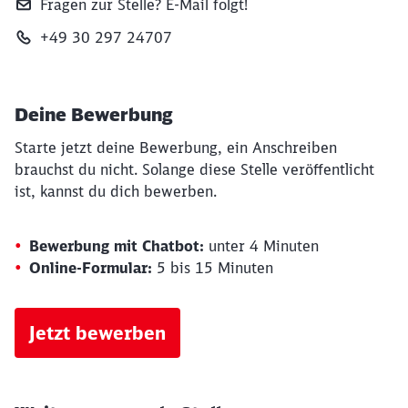
Fragen zur Stelle? E‑Mail folgt!
+49 30 297 24707
Deine Bewerbung
Starte jetzt deine Bewerbung, ein Anschreiben
brauchst du nicht. Solange diese Stelle veröffentlicht
ist, kannst du dich bewerben.
Bewerbung mit Chatbot:
unter 4 Minuten
Online-Formular:
5 bis 15 Minuten
Jetzt bewerben