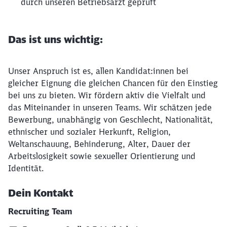
durch unseren Betriebsarzt geprüft
Das ist uns wichtig:
Unser Anspruch ist es, allen Kandidat:innen bei
gleicher Eignung die gleichen Chancen für den Einstieg
bei uns zu bieten. Wir fördern aktiv die Vielfalt und
das Miteinander in unseren Teams. Wir schätzen jede
Bewerbung, unabhängig von Geschlecht, Nationalität,
ethnischer und sozialer Herkunft, Religion,
Weltanschauung, Behinderung, Alter, Dauer der
Arbeitslosigkeit sowie sexueller Orientierung und
Identität.
Dein Kontakt
Recruiting Team