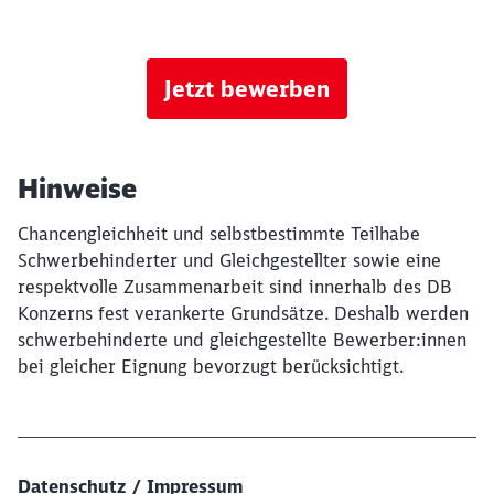
Jetzt bewerben
Hinweise
Chancengleichheit und selbstbestimmte Teilhabe
Schwerbehinderter und Gleichgestellter sowie eine
respektvolle Zusammenarbeit sind innerhalb des DB
Konzerns fest verankerte Grundsätze. Deshalb werden
schwerbehinderte und gleichgestellte Bewerber:innen
bei gleicher Eignung bevorzugt berücksichtigt.
Datenschutz / Impressum