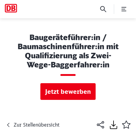
Baugeräteführer:in /
Baumaschinenführer:in mit
Qualifizierung als Zwei-
Wege-Baggerfahrer:in
Jetzt bewerben
Zur Stellenübersicht