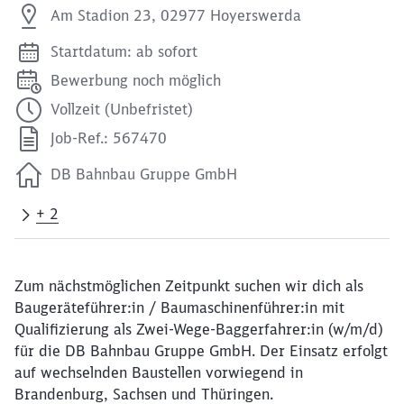
Am Stadion 23, 02977 Hoyerswerda
Startdatum: ab sofort
Bewerbung noch möglich
Vollzeit (Unbefristet)
Job-Ref.: 567470
DB Bahnbau Gruppe GmbH
+ 2
Zum nächstmöglichen Zeitpunkt suchen wir dich als
Baugeräteführer:in / Baumaschinenführer:in mit
Qualifizierung als Zwei-Wege-Baggerfahrer:in (w/m/d)
für die DB Bahnbau Gruppe GmbH. Der Einsatz erfolgt
auf wechselnden Baustellen vorwiegend in
Brandenburg, Sachsen und Thüringen.