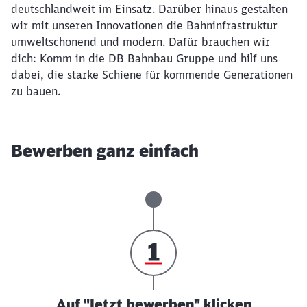
deutschlandweit im Einsatz. Darüber hinaus gestalten
wir mit unseren Innovationen die Bahninfrastruktur
umweltschonend und modern. Dafür brauchen wir
dich: Komm in die DB Bahnbau Gruppe und hilf uns
dabei, die starke Schiene für kommende Generationen
zu bauen.
Bewerben ganz einfach
Auf "Jetzt bewerben" klicken