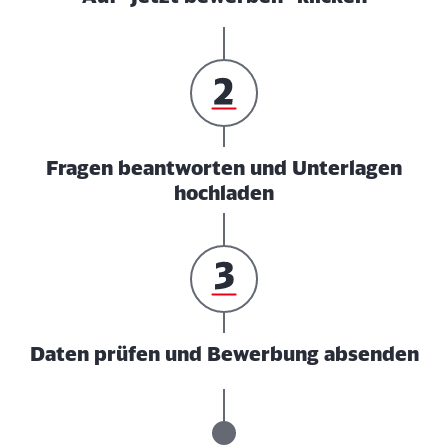
Fragen beantworten und Unterlagen
hochladen
Daten prüfen und Bewerbung absenden