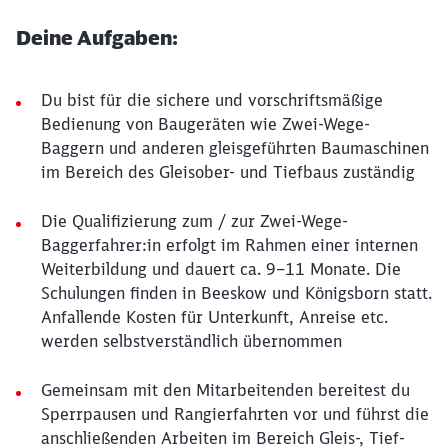
Deine Aufgaben:
Du bist für die sichere und vorschriftsmäßige
Bedienung von Baugeräten wie Zwei-Wege-
Baggern und anderen gleisgeführten Baumaschinen
im Bereich des Gleisober- und Tiefbaus zuständig
Die Qualifizierung zum / zur Zwei-Wege-
Baggerfahrer:in erfolgt im Rahmen einer internen
Weiterbildung und dauert ca. 9–11 Monate. Die
Schulungen finden in Beeskow und Königsborn statt.
Anfallende Kosten für Unterkunft, Anreise etc.
werden selbstverständlich übernommen
Gemeinsam mit den Mitarbeitenden bereitest du
Sperrpausen und Rangierfahrten vor und führst die
anschließenden Arbeiten im Bereich Gleis-, Tief-