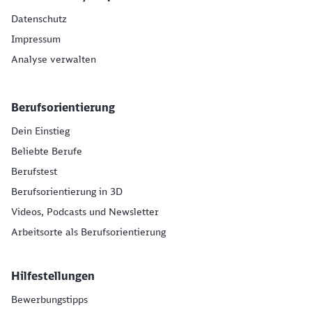
Datenschutz
Impressum
Analyse verwalten
Berufsorientierung
Dein Einstieg
Beliebte Berufe
Berufstest
Berufsorientierung in 3D
Videos, Podcasts und Newsletter
Arbeitsorte als Berufsorientierung
Hilfestellungen
Bewerbungstipps