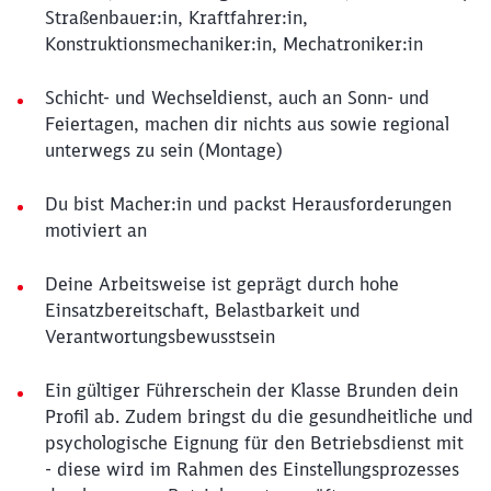
Straßenbauer:in, Kraftfahrer:in,
Konstruktionsmechaniker:in, Mechatroniker:in
Schicht- und Wechseldienst, auch an Sonn- und
Feiertagen, machen dir nichts aus sowie regional
unterwegs zu sein (Montage)
Du bist Macher:in und packst Herausforderungen
motiviert an
Deine Arbeitsweise ist geprägt durch hohe
Einsatzbereitschaft, Belastbarkeit und
Verantwortungsbewusstsein
Ein gültiger Führerschein der Klasse Brunden dein
Profil ab. Zudem bringst du die gesundheitliche und
psychologische Eignung für den Betriebsdienst mit
- diese wird im Rahmen des Einstellungsprozesses