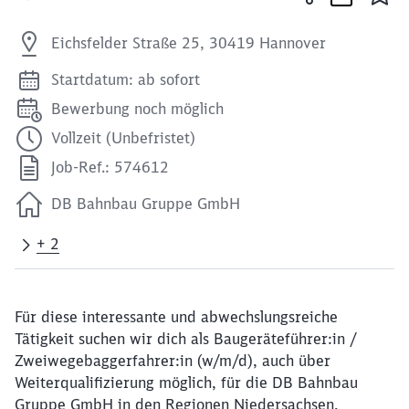
Eichsfelder Straße 25, 30419 Hannover
Startdatum: ab sofort
Bewerbung noch möglich
Vollzeit (Unbefristet)
Job-Ref.: 574612
DB Bahnbau Gruppe GmbH
+ 2
Für diese interessante und abwechslungsreiche
Tätigkeit suchen wir dich als Baugeräteführer:in /
Zweiwegebaggerfahrer:in (w/m/d), auch über
Weiterqualifizierung möglich, für die DB Bahnbau
Gruppe GmbH in den Regionen Niedersachsen,