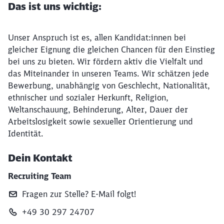
Das ist uns wichtig:
Unser Anspruch ist es, allen Kandidat:innen bei
gleicher Eignung die gleichen Chancen für den Einstieg
bei uns zu bieten. Wir fördern aktiv die Vielfalt und
das Miteinander in unseren Teams. Wir schätzen jede
Bewerbung, unabhängig von Geschlecht, Nationalität,
ethnischer und sozialer Herkunft, Religion,
Weltanschauung, Behinderung, Alter, Dauer der
Arbeitslosigkeit sowie sexueller Orientierung und
Identität.
Dein Kontakt
Recruiting Team
Fragen zur Stelle? E‑Mail folgt!
+49 30 297 24707