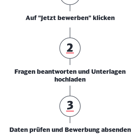
Auf "Jetzt bewerben" klicken
Fragen beantworten und Unterlagen
hochladen
Daten prüfen und Bewerbung absenden