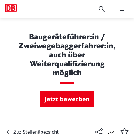
Baugeräteführer:in /
Zweiwegebaggerfahrer:in,
auch über
Weiterqualifizierung
möglich
Jetzt bewerben
Zur Stellenübersicht