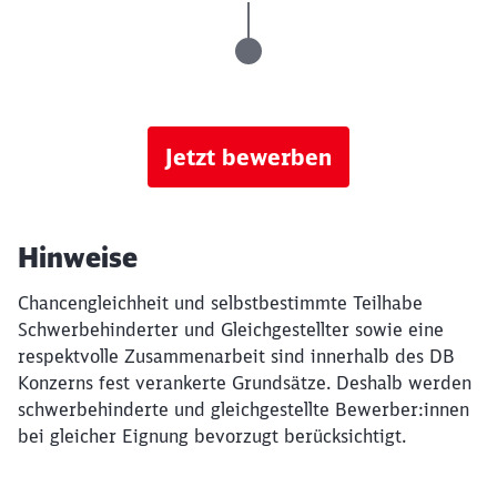
Jetzt bewerben
Hinweise
Chancengleichheit und selbstbestimmte Teilhabe
Schwerbehinderter und Gleichgestellter sowie eine
respektvolle Zusammenarbeit sind innerhalb des DB
Konzerns fest verankerte Grundsätze. Deshalb werden
schwerbehinderte und gleichgestellte Bewerber:innen
bei gleicher Eignung bevorzugt berücksichtigt.