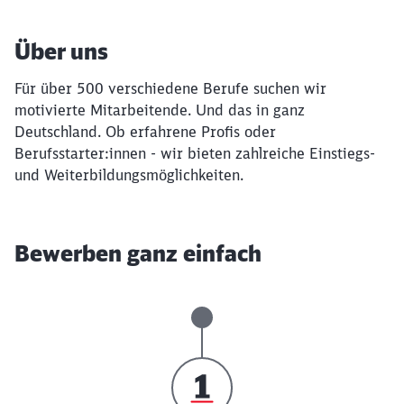
Über uns
Für über 500 verschiedene Berufe suchen wir
motivierte Mitarbeitende. Und das in ganz
Deutschland. Ob erfahrene Profis oder
Berufsstarter:innen - wir bieten zahlreiche Einstiegs-
und Weiterbildungsmöglichkeiten.
Bewerben ganz einfach