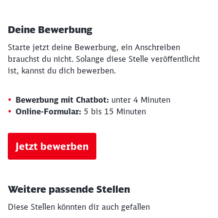
Deine Bewerbung
Starte jetzt deine Bewerbung, ein Anschreiben
brauchst du nicht. Solange diese Stelle veröffentlicht
ist, kannst du dich bewerben.
Bewerbung mit Chatbot:
unter 4 Minuten
Online-Formular:
5 bis 15 Minuten
Jetzt bewerben
Weitere passende Stellen
Diese Stellen könnten dir auch gefallen