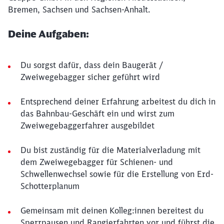
Bremen, Sachsen und Sachsen-Anhalt.
Deine Aufgaben:
Du sorgst dafür, dass dein Baugerät /
Zweiwegebagger sicher geführt wird
Entsprechend deiner Erfahrung arbeitest du dich in
das Bahnbau-Geschäft ein und wirst zum
Zweiwegebaggerfahrer ausgebildet
Du bist zuständig für die Materialverladung mit
dem Zweiwegebagger für Schienen- und
Schwellenwechsel sowie für die Erstellung von Erd-
Schotterplanum
Gemeinsam mit deinen Kolleg:innen bereitest du
Sperrpausen und Rangierfahrten vor und führst die