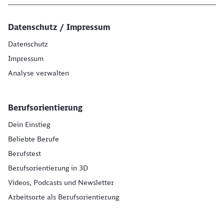
Datenschutz / Impressum
Datenschutz
Impressum
Analyse verwalten
Berufsorientierung
Dein Einstieg
Beliebte Berufe
Berufstest
Berufsorientierung in 3D
Videos, Podcasts und Newsletter
Arbeitsorte als Berufsorientierung