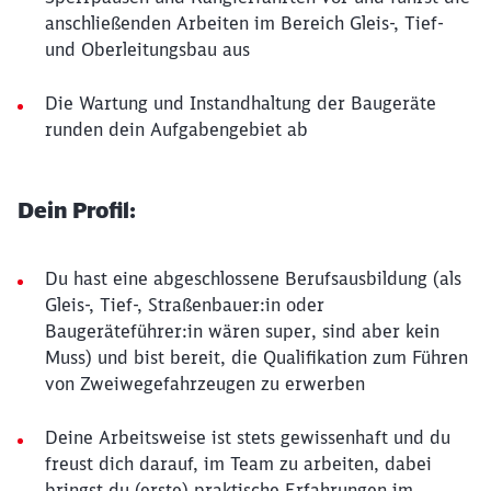
anschließenden Arbeiten im Bereich Gleis-, Tief-
und Oberleitungsbau aus
Die Wartung und Instandhaltung der Baugeräte
runden dein Aufgabengebiet ab
Dein Profil:
Du hast eine abgeschlossene Berufsausbildung (als
Gleis-, Tief-, Straßenbauer:in oder
Baugeräteführer:in wären super, sind aber kein
Muss) und bist bereit, die Qualifikation zum Führen
von Zweiwegefahrzeugen zu erwerben
Deine Arbeitsweise ist stets gewissenhaft und du
freust dich darauf, im Team zu arbeiten, dabei
bringst du (erste) praktische Erfahrungen im