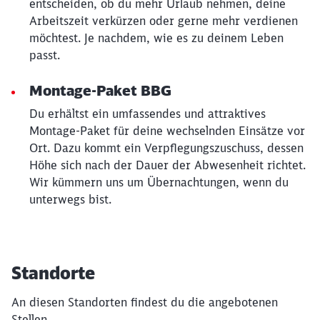
entscheiden, ob du mehr Urlaub nehmen, deine
Arbeitszeit verkürzen oder gerne mehr verdienen
möchtest. Je nachdem, wie es zu deinem Leben
passt.
Montage-Paket BBG
Du erhältst ein umfassendes und attraktives
Montage-Paket für deine wechselnden Einsätze vor
Ort. Dazu kommt ein Verpflegungszuschuss, dessen
Höhe sich nach der Dauer der Abwesenheit richtet.
Wir kümmern uns um Übernachtungen, wenn du
unterwegs bist.
Standorte
An diesen Standorten findest du die angebotenen
Stellen.