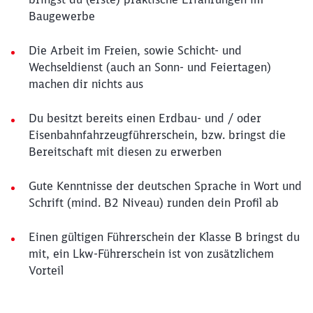
Baugewerbe
Die Arbeit im Freien, sowie Schicht- und
Wechseldienst (auch an Sonn- und Feiertagen)
machen dir nichts aus
Du besitzt bereits einen Erdbau- und / oder
Eisenbahnfahrzeugführerschein, bzw. bringst die
Bereitschaft mit diesen zu erwerben
Gute Kenntnisse der deutschen Sprache in Wort und
Schrift (mind. B2 Niveau) runden dein Profil ab
Einen gültigen Führerschein der Klasse B bringst du
mit, ein Lkw-Führerschein ist von zusätzlichem
Vorteil