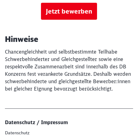
Jetzt bewerben
Hinweise
Chancengleichheit und selbstbestimmte Teilhabe
Schwerbehinderter und Gleichgestellter sowie eine
respektvolle Zusammenarbeit sind innerhalb des DB
Konzerns fest verankerte Grundsätze. Deshalb werden
schwerbehinderte und gleichgestellte Bewerber:innen
bei gleicher Eignung bevorzugt berücksichtigt.
Datenschutz / Impressum
Datenschutz