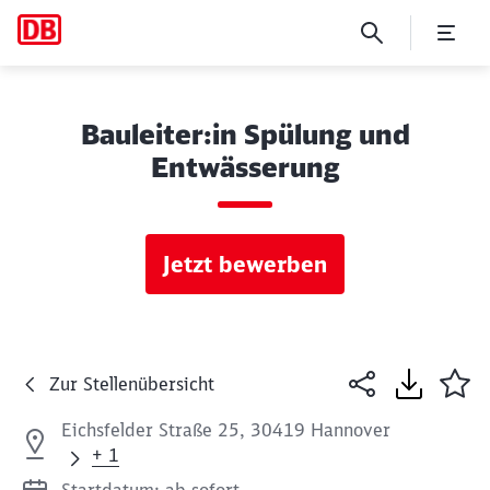
Bauleiter:in Spülung und
Entwässerung
Jetzt bewerben
Zur Stellenübersicht
Eichsfelder Straße 25, 30419 Hannover
+ 1
Startdatum: ab sofort