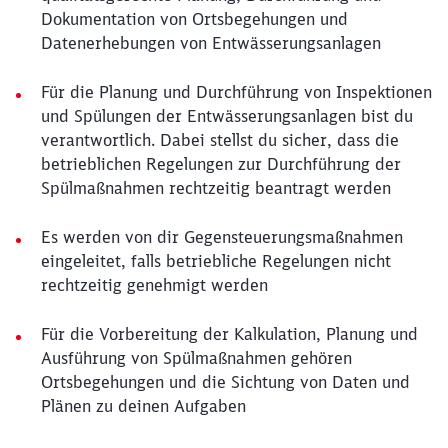
Dokumentation von Ortsbegehungen und
Datenerhebungen von Entwässerungsanlagen
Für die Planung und Durchführung von Inspektionen
und Spülungen der Entwässerungsanlagen bist du
verantwortlich. Dabei stellst du sicher, dass die
betrieblichen Regelungen zur Durchführung der
Spülmaßnahmen rechtzeitig beantragt werden
Es werden von dir Gegensteuerungsmaßnahmen
eingeleitet, falls betriebliche Regelungen nicht
rechtzeitig genehmigt werden
Für die Vorbereitung der Kalkulation, Planung und
Ausführung von Spülmaßnahmen gehören
Ortsbegehungen und die Sichtung von Daten und
Plänen zu deinen Aufgaben