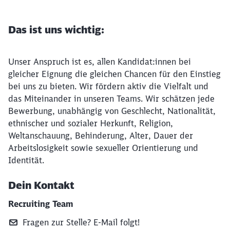
Das ist uns wichtig:
Unser Anspruch ist es, allen Kandidat:innen bei
gleicher Eignung die gleichen Chancen für den Einstieg
bei uns zu bieten. Wir fördern aktiv die Vielfalt und
das Miteinander in unseren Teams. Wir schätzen jede
Bewerbung, unabhängig von Geschlecht, Nationalität,
ethnischer und sozialer Herkunft, Religion,
Weltanschauung, Behinderung, Alter, Dauer der
Arbeitslosigkeit sowie sexueller Orientierung und
Identität.
Dein Kontakt
Recruiting Team
Fragen zur Stelle? E‑Mail folgt!