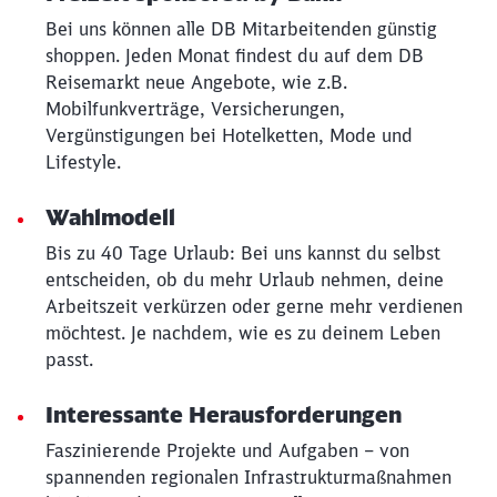
Bei uns können alle DB Mitarbeitenden günstig
shoppen. Jeden Monat findest du auf dem DB
Reisemarkt neue Angebote, wie z.B.
Mobilfunkverträge, Versicherungen,
Vergünstigungen bei Hotelketten, Mode und
Lifestyle.
Wahlmodell
Bis zu 40 Tage Urlaub: Bei uns kannst du selbst
entscheiden, ob du mehr Urlaub nehmen, deine
Arbeitszeit verkürzen oder gerne mehr verdienen
möchtest. Je nachdem, wie es zu deinem Leben
passt.
Interessante Herausforderungen
Faszinierende Projekte und Aufgaben – von
spannenden regionalen Infrastrukturmaßnahmen