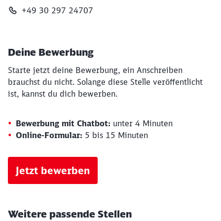
+49 30 297 24707
Deine Bewerbung
Starte jetzt deine Bewerbung, ein Anschreiben
brauchst du nicht. Solange diese Stelle veröffentlicht
ist, kannst du dich bewerben.
Bewerbung mit Chatbot:
unter 4 Minuten
Online-Formular:
5 bis 15 Minuten
Jetzt bewerben
Weitere passende Stellen