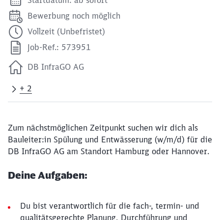
Bewerbung noch möglich
Vollzeit (Unbefristet)
Job-Ref.: 573951
DB InfraGO AG
+ 2
Zum nächstmöglichen Zeitpunkt suchen wir dich als
Bauleiter:in Spülung und Entwässerung (w/m/d) für die
DB InfraGO AG am Standort Hamburg oder Hannover.
Deine Aufgaben:
Du bist verantwortlich für die fach-, termin- und
qualitätsgerechte Planung, Durchführung und