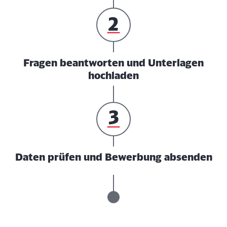
Fragen beantworten und Unterlagen
hochladen
Daten prüfen und Bewerbung absenden