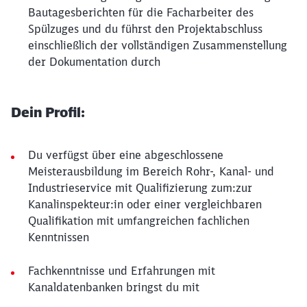
Bautagesberichten für die Facharbeiter des
Spülzuges und du führst den Projektabschluss
einschließlich der vollständigen Zusammenstellung
der Dokumentation durch
Dein Profil:
Du verfügst über eine abgeschlossene
Meisterausbildung im Bereich Rohr-, Kanal- und
Industrieservice mit Qualifizierung zum:zur
Kanalinspekteur:in oder einer vergleichbaren
Qualifikation mit umfangreichen fachlichen
Kenntnissen
Fachkenntnisse und Erfahrungen mit
Kanaldatenbanken bringst du mit