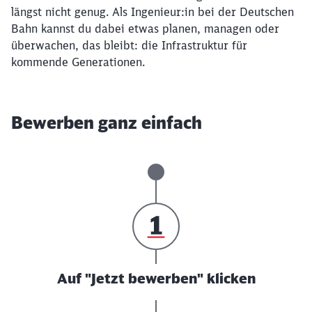
längst nicht genug. Als Ingenieur:in bei der Deutschen
Bahn kannst du dabei etwas planen, managen oder
überwachen, das bleibt: die Infrastruktur für
kommende Generationen.
Bewerben ganz einfach
Auf "Jetzt bewerben" klicken