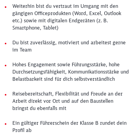
Weiterhin bist du vertraut im Umgang mit den
gängigen Officeprodukten (Word, Excel, Outlook
etc.) sowie mit digitalen Endgeräten (z. B.
Smartphone, Tablet)
Du bist zuverlässig, motiviert und arbeitest gerne
im Team
Hohes Engagement sowie Führungsstärke, hohe
Durchsetzungsfähigkeit, Kommunikationsstärke und
Belastbarkeit sind für dich selbstverständlich
Reisebereitschaft, Flexibilität und Freude an der
Arbeit direkt vor Ort und auf den Baustellen
bringst du ebenfalls mit
Ein gültiger Führerschein der Klasse B rundet dein
Profil ab