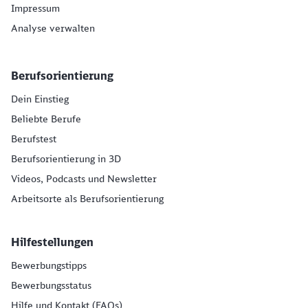
Impressum
Analyse verwalten
Berufsorientierung
Dein Einstieg
Beliebte Berufe
Berufstest
Berufsorientierung in 3D
Videos, Podcasts und Newsletter
Arbeitsorte als Berufsorientierung
Hilfestellungen
Bewerbungstipps
Bewerbungsstatus
Hilfe und Kontakt (FAQs)