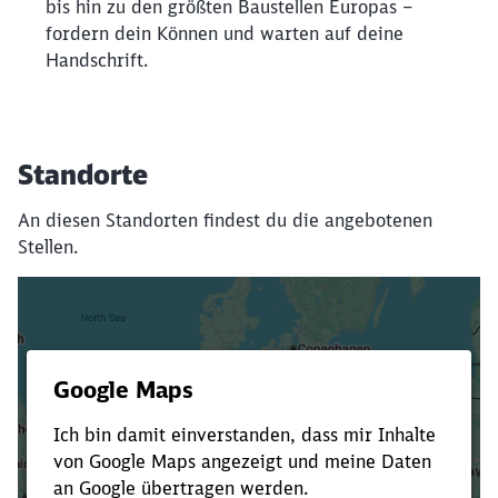
bis hin zu den größten Baustellen Europas –
fordern dein Können und warten auf deine
Handschrift.
Standorte
An diesen Standorten findest du die angebotenen
Stellen.