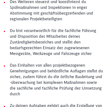
Des Weiteren steuerst und koordinierst du
Spülmaßnahmen und Inspektionen in enger
Abstimmung mit geschäftsübergreifenden und
regionalen Projektbeteiligten
Du bist verantwortlich für die fachliche Führung
und Disposition der Mitarbeiter deines
Zuständigkeitsbereiches und stellst den
bedarfsgerechten Einsatz der zugewiesenen
Messgeräte, Werkzeuge und Fahrzeuge sicher
Das Einhalten von allen projektbezogenen
Genehmigungen und behördliche Auflagen stellst du
sicher, zudem führst du die örtliche Bauleitung und
-überwachung bei komplexen Maßnahmen sowie
die sachliche und fachliche Prüfung der Umsetzung
durch
Zu deinen Aufgaben gehört auch die Erstellung von