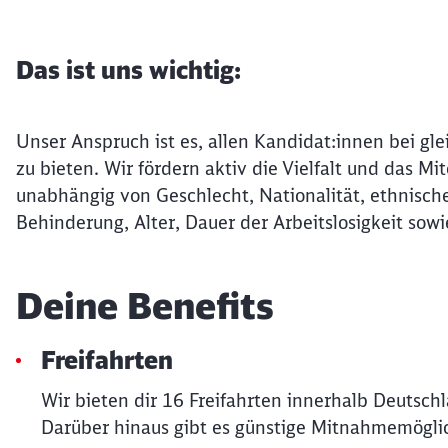
Das ist uns wichtig:
Unser Anspruch ist es, allen Kandidat:innen bei gle
zu bieten. Wir fördern aktiv die Vielfalt und das 
unabhängig von Geschlecht, Nationalität, ethnische
Behinderung, Alter, Dauer der Arbeitslosigkeit sowi
Deine Benefits
Freifahrten
Wir bieten dir 16 Freifahrten innerhalb Deutsch
Darüber hinaus gibt es günstige Mitnahmemöglic