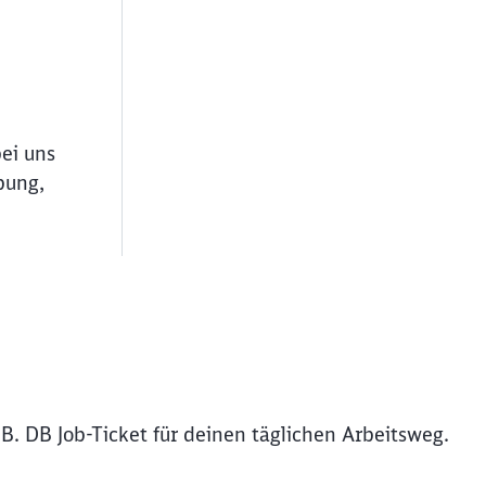
bei uns
bung,
B. DB Job-Ticket für deinen täglichen Arbeitsweg.