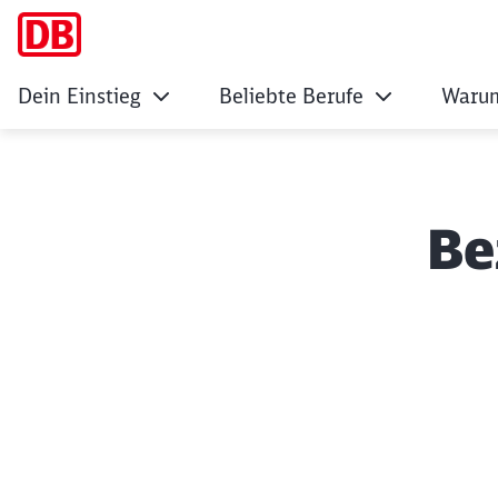
Dein Einstieg
Beliebte Berufe
Warum
Be