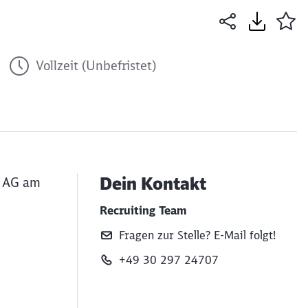
Vollzeit (Unbefristet)
Dein Kontakt
O AG am
Recruiting Team
Fragen zur Stelle? E‑Mail folgt!
+49 30 297 24707