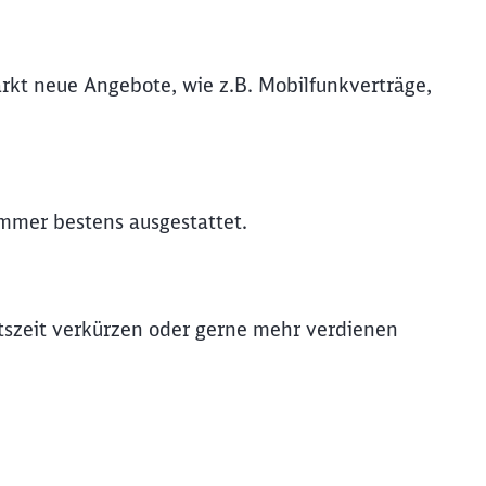
rkt neue Angebote, wie z.B. Mobilfunkverträge,
immer bestens ausgestattet.
itszeit verkürzen oder gerne mehr verdienen