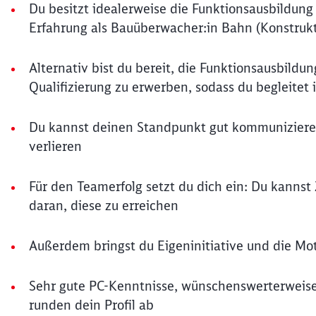
Du besitzt idealerweise die Funktionsausbildung 
Erfahrung als Bauüberwacher:in Bahn (Konstruk
Alternativ bist du bereit, die Funktionsausbildu
Qualifizierung zu erwerben, sodass du begleite
Du kannst deinen Standpunkt gut kommunizieren
verlieren
Für den Teamerfolg setzt du dich ein: Du kannst 
daran, diese zu erreichen
Außerdem bringst du Eigeninitiative und die M
Sehr gute PC-Kenntnisse, wünschenswerterweise
runden dein Profil ab