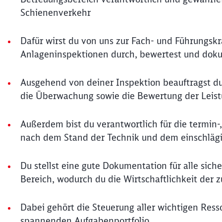
Schienenverkehr
Dafür wirst du von uns zur Fach- und Führungskr
Anlageninspektionen durch, bewertest und doku
Ausgehend von deiner Inspektion beauftragst
die Überwachung sowie die Bewertung der Leist
Außerdem bist du verantwortlich für die termin-
nach dem Stand der Technik und dem einschläg
Du stellst eine gute Dokumentation für alle sich
Bereich, wodurch du die Wirtschaftlichkeit der
Dabei gehört die Steuerung aller wichtigen Ress
spannenden Aufgabenportfolio