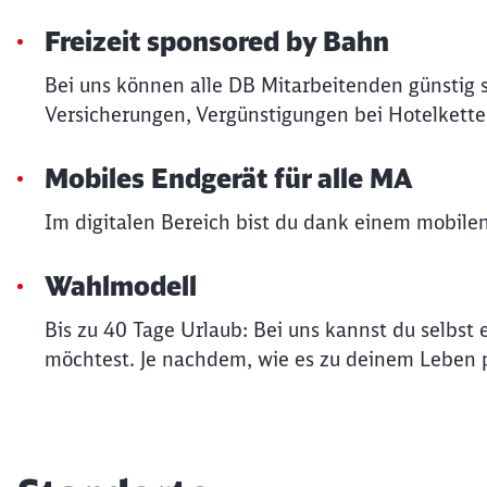
Freizeit sponsored by Bahn
Bei uns können alle DB Mitarbeitenden günstig 
Versicherungen, Vergünstigungen bei Hotelkette
Mobiles Endgerät für alle MA
Im digitalen Bereich bist du dank einem mobile
Wahlmodell
Bis zu 40 Tage Urlaub: Bei uns kannst du selbs
möchtest. Je nachdem, wie es zu deinem Leben p