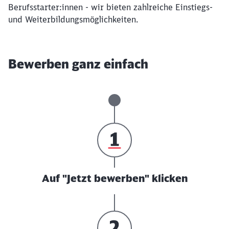
Berufsstarter:innen - wir bieten zahlreiche Einstiegs-
und Weiterbildungsmöglichkeiten.
Bewerben ganz einfach
Auf "Jetzt bewerben" klicken