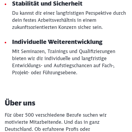
Stabilität und Sicherheit
Du kannst dir einer langfristigen Perspektive durch
dein festes Arbeitsverhältnis in einem
zukunftsorientierten Konzern sicher sein.
Individuelle Weiterentwicklung
Mit Seminaren, Trainings und Qualifizierungen
bieten wir dir individuelle und langfristige
Entwicklungs- und Aufstiegschancen auf Fach-,
Projekt- oder Führungsebene.
Über uns
Für über 500 verschiedene Berufe suchen wir
motivierte Mitarbeitende. Und das in ganz
Deutschland. Ob erfahrene Profis oder