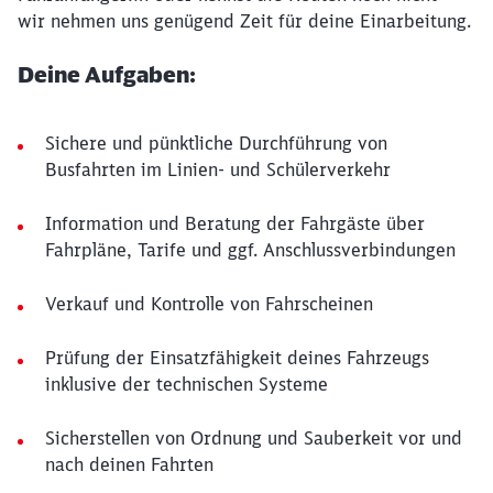
wir nehmen uns genügend Zeit für deine Einarbeitung.
Deine Aufgaben:
Sichere und pünktliche Durchführung von
Busfahrten im Linien- und Schülerverkehr
Information und Beratung der Fahrgäste über
Fahrpläne, Tarife und ggf. Anschlussverbindungen
Verkauf und Kontrolle von Fahrscheinen
Prüfung der Einsatzfähigkeit deines Fahrzeugs
inklusive der technischen Systeme
Sicherstellen von Ordnung und Sauberkeit vor und
nach deinen Fahrten