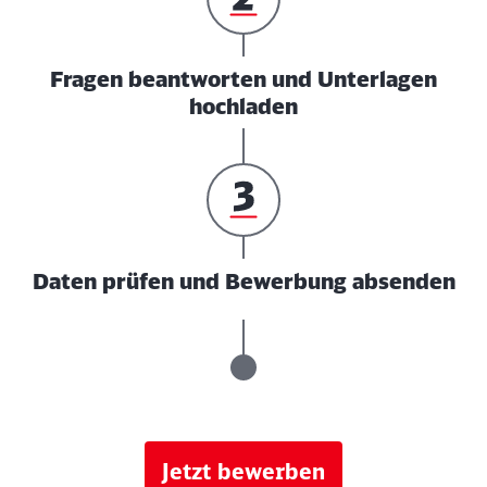
Fragen beantworten und Unterlagen
hochladen
Daten prüfen und Bewerbung absenden
Jetzt bewerben