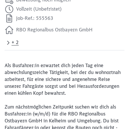
Vollzeit (Unbefristet)
Job-Ref.: 555563
RBO Regionalbus Ostbayern GmbH
+ 2
Als Busfahrer:in erwartet dich jeden Tag eine
abwechslungsreiche Tätigkeit, bei der du wohnortnah
arbeitest, für eine sichere und angenehme Reise
unserer Fahrgäste sorgst und bei Herausforderungen
einen kühlen Kopf bewahrst.
Zum nächstmöglichen Zeitpunkt suchen wir dich als
Busfahrer:in (w/m/d) für die RBO Regionalbus
Ostbayern GmbH in Kelheim und Umgebung. Du bist
Fahranfänger:in oder kennst die Routen noch nicht -