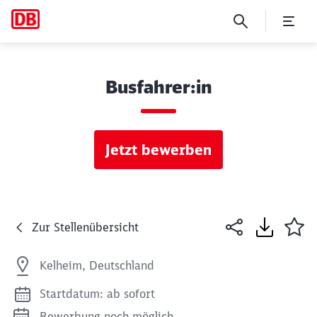
Busfahrer:in
Jetzt bewerben
Zur Stellenübersicht
Kelheim, Deutschland
Startdatum: ab sofort
Bewerbung noch möglich