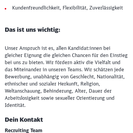
Kundenfreundlichkeit, Flexibilität, Zuverlässigkeit
Das ist uns wichtig:
Unser Anspruch ist es, allen Kandidat:innen bei
gleicher Eignung die gleichen Chancen für den Einstieg
bei uns zu bieten. Wir fördern aktiv die Vielfalt und
das Miteinander in unseren Teams. Wir schätzen jede
Bewerbung, unabhängig von Geschlecht, Nationalität,
ethnischer und sozialer Herkunft, Religion,
Weltanschauung, Behinderung, Alter, Dauer der
Arbeitslosigkeit sowie sexueller Orientierung und
Identität.
Dein Kontakt
Recruiting Team