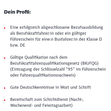
Dein Profil:
Eine erfolgreich abgeschlossene Berufsausbildung
als Berufskraftfahrer:in oder ein gültiger
Führerschein für eine:n Busfahrer:in der Klasse D
bzw. DE
Gültige Qualifikation nach dem
Berufskraftfahrerqualifikationsgesetz (BKrFQG)
(Eintragung der Schlüsselzahl “95“ im Führerschein
oder Fahrerqualifikationsnachweis)
Gute Deutschkenntnisse in Wort und Schrift
Bereitschaft zum Schichtdienst (Nacht-,
Wochenend- und Feiertagsarbeit)