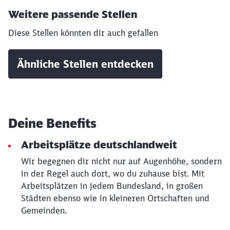
Weitere passende Stellen
Schließen
Diese Stellen könnten dir auch gefallen
Möchten Sie zu
weitergeleitet
werden?
Ähnliche Stellen entdecken
Abbrechen
Weiter
Deine Benefits
Arbeitsplätze deutschlandweit
Wir begegnen dir nicht nur auf Augenhöhe, sondern
in der Regel auch dort, wo du zuhause bist. Mit
Arbeitsplätzen in jedem Bundesland, in großen
Städten ebenso wie in kleineren Ortschaften und
Gemeinden.