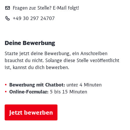
Fragen zur Stelle? E‑Mail folgt!
+49 30 297 24707
Deine Bewerbung
Starte jetzt deine Bewerbung, ein Anschreiben
brauchst du nicht. Solange diese Stelle veröffentlicht
ist, kannst du dich bewerben.
Bewerbung mit Chatbot:
unter 4 Minuten
Online-Formular:
5 bis 15 Minuten
Jetzt bewerben