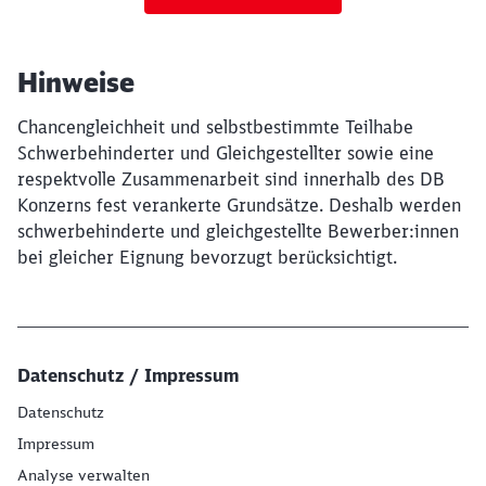
Hinweise
Chancengleichheit und selbstbestimmte Teilhabe
Schwerbehinderter und Gleichgestellter sowie eine
respektvolle Zusammenarbeit sind innerhalb des DB
Konzerns fest verankerte Grundsätze. Deshalb werden
schwerbehinderte und gleichgestellte Bewerber:innen
bei gleicher Eignung bevorzugt berücksichtigt.
Datenschutz / Impressum
Datenschutz
Impressum
Analyse verwalten