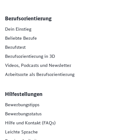
Berufsorientierung
Dein Einstieg
Beliebte Berufe
Berufstest
Berufsorientierung in 3D
Videos, Podcasts und Newsletter
Arbeitsorte als Berufsorientierung
Hilfestellungen
Bewerbungstipps
Bewerbungsstatus
Hilfe und Kontakt (FAQs)
Leichte Sprache