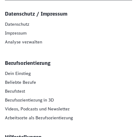
Datenschutz / Impressum
Datenschutz
Impressum
Analyse verwalten
Berufsorientierung
Dein Einstieg
Beliebte Berufe
Berufstest
Berufsorientierung in 3D
Videos, Podcasts und Newsletter
Arbeitsorte als Berufsorientierung