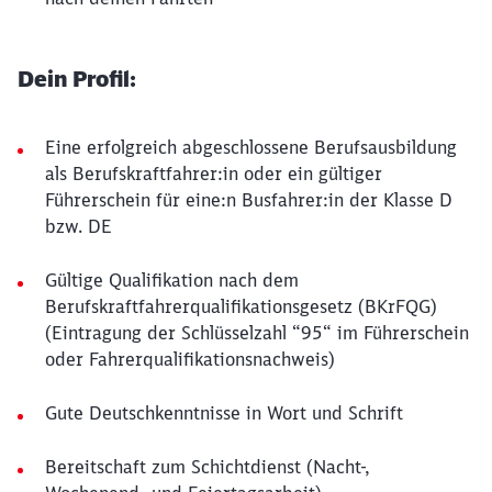
Dein Profil:
Eine erfolgreich abgeschlossene Berufsausbildung
als Berufskraftfahrer:in oder ein gültiger
Führerschein für eine:n Busfahrer:in der Klasse D
bzw. DE
Gültige Qualifikation nach dem
Berufskraftfahrerqualifikationsgesetz (BKrFQG)
(Eintragung der Schlüsselzahl “95“ im Führerschein
oder Fahrerqualifikationsnachweis)
Gute Deutschkenntnisse in Wort und Schrift
Bereitschaft zum Schichtdienst (Nacht-,