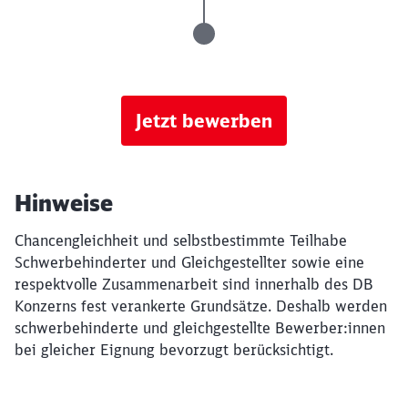
Jetzt bewerben
Hinweise
Chancengleichheit und selbstbestimmte Teilhabe
Schwerbehinderter und Gleichgestellter sowie eine
respektvolle Zusammenarbeit sind innerhalb des DB
Konzerns fest verankerte Grundsätze. Deshalb werden
schwerbehinderte und gleichgestellte Bewerber:innen
bei gleicher Eignung bevorzugt berücksichtigt.