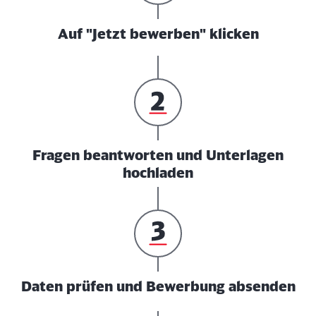
Auf "Jetzt bewerben" klicken
Fragen beantworten und Unterlagen
hochladen
Daten prüfen und Bewerbung absenden