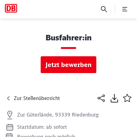
Busfahrer:in
Jetzt bewerben
Zur Stellenübersicht
Zur Güterlände, 93339 Riedenburg
Startdatum: ab sofort
Bewerbung noch möglich