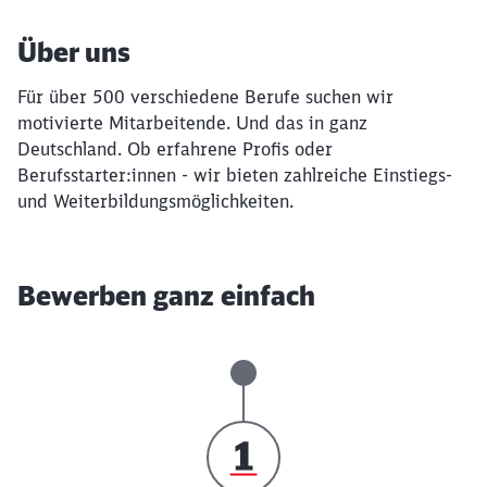
Über uns
Für über 500 verschiedene Berufe suchen wir
motivierte Mitarbeitende. Und das in ganz
Deutschland. Ob erfahrene Profis oder
Berufsstarter:innen - wir bieten zahlreiche Einstiegs-
und Weiterbildungsmöglichkeiten.
Bewerben ganz einfach