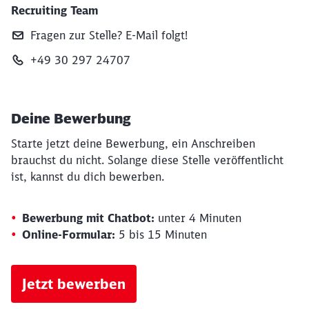
Recruiting Team
Fragen zur Stelle? E‑Mail folgt!
+49 30 297 24707
Deine Bewerbung
Starte jetzt deine Bewerbung, ein Anschreiben
brauchst du nicht. Solange diese Stelle veröffentlicht
ist, kannst du dich bewerben.
Bewerbung mit Chatbot:
unter 4 Minuten
Online-Formular:
5 bis 15 Minuten
Jetzt bewerben