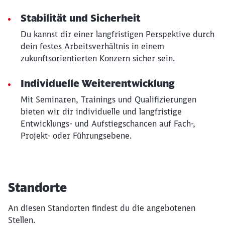
Stabilität und Sicherheit
Du kannst dir einer langfristigen Perspektive durch
dein festes Arbeitsverhältnis in einem
zukunftsorientierten Konzern sicher sein.
Individuelle Weiterentwicklung
Mit Seminaren, Trainings und Qualifizierungen
bieten wir dir individuelle und langfristige
Entwicklungs- und Aufstiegschancen auf Fach-,
Projekt- oder Führungsebene.
Standorte
An diesen Standorten findest du die angebotenen
Stellen.