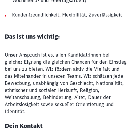
Wochenend- und Feiertagsarbeit)
Kundenfreundlichkeit, Flexibilität, Zuverlässigkeit
Das ist uns wichtig:
Unser Anspruch ist es, allen Kandidat:innen bei
gleicher Eignung die gleichen Chancen für den Einstieg
bei uns zu bieten. Wir fördern aktiv die Vielfalt und
das Miteinander in unseren Teams. Wir schätzen jede
Bewerbung, unabhängig von Geschlecht, Nationalität,
ethnischer und sozialer Herkunft, Religion,
Weltanschauung, Behinderung, Alter, Dauer der
Arbeitslosigkeit sowie sexueller Orientierung und
Identität.
Dein Kontakt