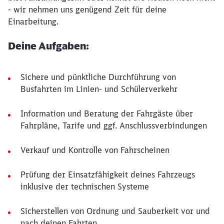
- wir nehmen uns genügend Zeit für deine
Einarbeitung.
Deine Aufgaben:
Sichere und pünktliche Durchführung von
Busfahrten im Linien- und Schülerverkehr
Information und Beratung der Fahrgäste über
Fahrpläne, Tarife und ggf. Anschlussverbindungen
Verkauf und Kontrolle von Fahrscheinen
Prüfung der Einsatzfähigkeit deines Fahrzeugs
inklusive der technischen Systeme
Sicherstellen von Ordnung und Sauberkeit vor und
nach deinen Fahrten