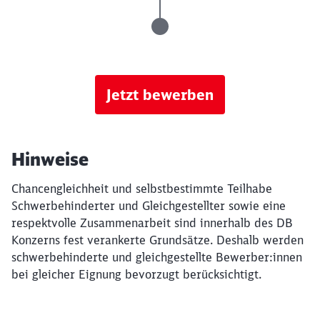
Jetzt bewerben
Hinweise
Chancengleichheit und selbstbestimmte Teilhabe
Schwerbehinderter und Gleichgestellter sowie eine
respektvolle Zusammenarbeit sind innerhalb des DB
Konzerns fest verankerte Grundsätze. Deshalb werden
schwerbehinderte und gleichgestellte Bewerber:innen
bei gleicher Eignung bevorzugt berücksichtigt.