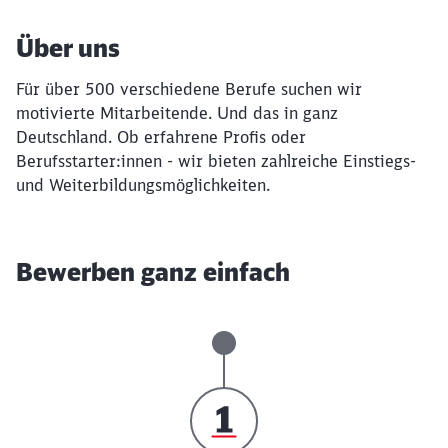
Über uns
Für über 500 verschiedene Berufe suchen wir
motivierte Mitarbeitende. Und das in ganz
Deutschland. Ob erfahrene Profis oder
Berufsstarter:innen - wir bieten zahlreiche Einstiegs-
und Weiterbildungsmöglichkeiten.
Bewerben ganz einfach