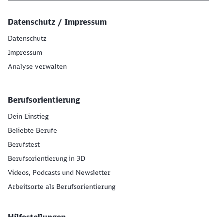
Datenschutz / Impressum
Datenschutz
Impressum
Analyse verwalten
Berufsorientierung
Dein Einstieg
Beliebte Berufe
Berufstest
Berufsorientierung in 3D
Videos, Podcasts und Newsletter
Arbeitsorte als Berufsorientierung