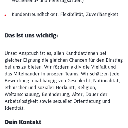
Wochenend- und Feiertagsarbeit)
Kundenfreundlichkeit, Flexibilität, Zuverlässigkeit
Das ist uns wichtig:
Unser Anspruch ist es, allen Kandidat:innen bei
gleicher Eignung die gleichen Chancen für den Einstieg
bei uns zu bieten. Wir fördern aktiv die Vielfalt und
das Miteinander in unseren Teams. Wir schätzen jede
Bewerbung, unabhängig von Geschlecht, Nationalität,
ethnischer und sozialer Herkunft, Religion,
Weltanschauung, Behinderung, Alter, Dauer der
Arbeitslosigkeit sowie sexueller Orientierung und
Identität.
Dein Kontakt