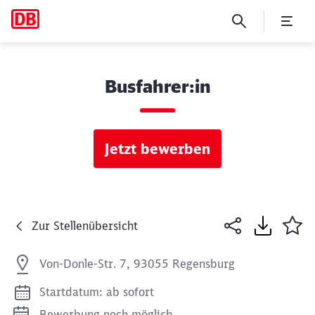
Busfahrer:in
Jetzt bewerben
Zur Stellenübersicht
Von-Donle-Str. 7, 93055 Regensburg
Startdatum: ab sofort
Bewerbung noch möglich