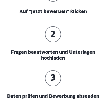
Auf "Jetzt bewerben" klicken
Fragen beantworten und Unterlagen
hochladen
Daten prüfen und Bewerbung absenden