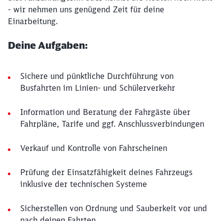
- wir nehmen uns genügend Zeit für deine
Einarbeitung.
Deine Aufgaben:
Sichere und pünktliche Durchführung von
Busfahrten im Linien- und Schülerverkehr
Information und Beratung der Fahrgäste über
Fahrpläne, Tarife und ggf. Anschlussverbindungen
Verkauf und Kontrolle von Fahrscheinen
Prüfung der Einsatzfähigkeit deines Fahrzeugs
inklusive der technischen Systeme
Sicherstellen von Ordnung und Sauberkeit vor und
nach deinen Fahrten