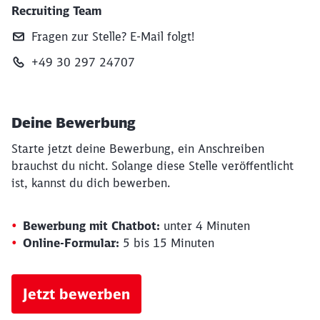
Recruiting Team
Fragen zur Stelle? E‑Mail folgt!
+49 30 297 24707
Deine Bewerbung
Starte jetzt deine Bewerbung, ein Anschreiben
brauchst du nicht. Solange diese Stelle veröffentlicht
ist, kannst du dich bewerben.
Bewerbung mit Chatbot:
unter 4 Minuten
Online-Formular:
5 bis 15 Minuten
Jetzt bewerben