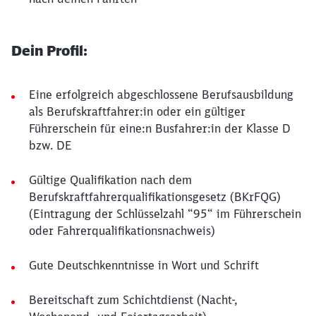
Dein Profil:
Eine erfolgreich abgeschlossene Berufsausbildung
als Berufskraftfahrer:in oder ein gültiger
Führerschein für eine:n Busfahrer:in der Klasse D
bzw. DE
Gültige Qualifikation nach dem
Berufskraftfahrerqualifikationsgesetz (BKrFQG)
(Eintragung der Schlüsselzahl “95“ im Führerschein
oder Fahrerqualifikationsnachweis)
Gute Deutschkenntnisse in Wort und Schrift
Bereitschaft zum Schichtdienst (Nacht-,