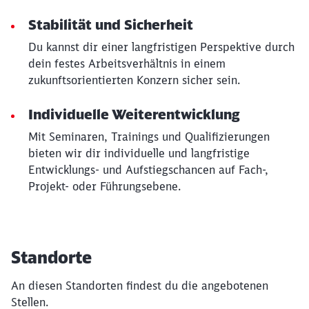
Stabilität und Sicherheit
Du kannst dir einer langfristigen Perspektive durch
dein festes Arbeitsverhältnis in einem
zukunftsorientierten Konzern sicher sein.
Individuelle Weiterentwicklung
Mit Seminaren, Trainings und Qualifizierungen
bieten wir dir individuelle und langfristige
Entwicklungs- und Aufstiegschancen auf Fach-,
Projekt- oder Führungsebene.
Standorte
An diesen Standorten findest du die angebotenen
Stellen.