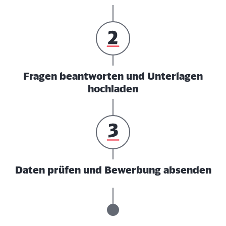
Fragen beantworten und Unterlagen
hochladen
Daten prüfen und Bewerbung absenden