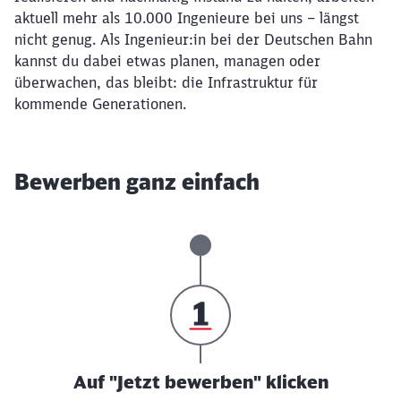
aktuell mehr als 10.000 Ingenieure bei uns – längst
nicht genug. Als Ingenieur:in bei der Deutschen Bahn
kannst du dabei etwas planen, managen oder
überwachen, das bleibt: die Infrastruktur für
kommende Generationen.
Bewerben ganz einfach
Auf "Jetzt bewerben" klicken