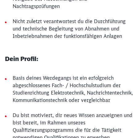
Nachtragsprüfungen
Nicht zuletzt verantwortest du die Durchführung
und technische Begleitung von Abnahmen und
Inbetriebnahmen der funktionsfähigen Anlagen
Dein Profil:
Basis deines Werdegangs ist ein erfolgreich
abgeschlossenes Fach- / Hochschulstudium der
Studienrichtung Elektrotechnik, Nachrichtentechnik,
Kommunikationstechnik oder vergleichbar
Du bist motiviert, dir neues Wissen anzueignen und
bist bereit, im Rahmen unseres
Qualifizierungsprogramms die für die Tätigkeit
notwendigen Qualifikationen zu erwerben