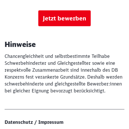
Jetzt bewerben
Hinweise
Chancengleichheit und selbstbestimmte Teilhabe
Schwerbehinderter und Gleichgestellter sowie eine
respektvolle Zusammenarbeit sind innerhalb des DB
Konzerns fest verankerte Grundsätze. Deshalb werden
schwerbehinderte und gleichgestellte Bewerber:innen
bei gleicher Eignung bevorzugt berücksichtigt.
Datenschutz / Impressum