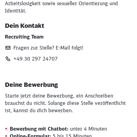
Arbeitslosigkeit sowie sexueller Orientierung und
Identität.
Dein Kontakt
Recruiting Team
Fragen zur Stelle? E‑Mail folgt!
+49 30 297 24707
Deine Bewerbung
Starte jetzt deine Bewerbung, ein Anschreiben
brauchst du nicht. Solange diese Stelle veröffentlicht
ist, kannst du dich bewerben.
Bewerbung mit Chatbot:
unter 4 Minuten
Online-Formular:
5 bis 15 Minuten