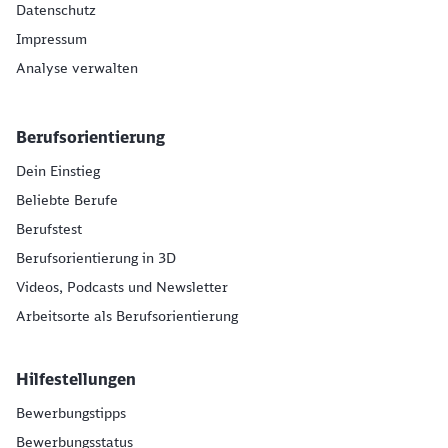
Datenschutz
Impressum
Analyse verwalten
Berufsorientierung
Dein Einstieg
Beliebte Berufe
Berufstest
Berufsorientierung in 3D
Videos, Podcasts und Newsletter
Arbeitsorte als Berufsorientierung
Hilfestellungen
Bewerbungstipps
Bewerbungsstatus