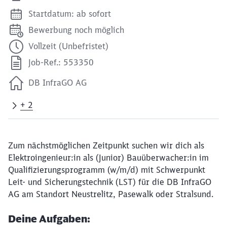
Startdatum: ab sofort
Bewerbung noch möglich
Vollzeit (Unbefristet)
Job-Ref.: 553350
DB InfraGO AG
+ 2
Zum nächstmöglichen Zeitpunkt suchen wir dich als
Elektroingenieur:in als (Junior) Bauüberwacher:in im
Qualifizierungsprogramm (w/m/d) mit Schwerpunkt
Leit- und Sicherungstechnik (LST) für die DB InfraGO
AG am Standort Neustrelitz, Pasewalk oder Stralsund.
Deine Aufgaben: