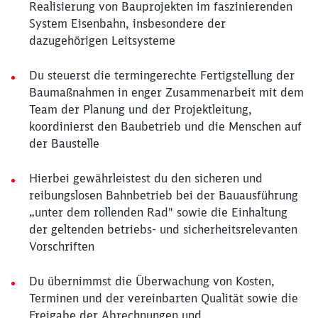
Realisierung von Bauprojekten im faszinierenden
System Eisenbahn, insbesondere der
dazugehörigen Leitsysteme
Du steuerst die termingerechte Fertigstellung der
Baumaßnahmen in enger Zusammenarbeit mit dem
Team der Planung und der Projektleitung,
koordinierst den Baubetrieb und die Menschen auf
der Baustelle
Hierbei gewährleistest du den sicheren und
reibungslosen Bahnbetrieb bei der Bauausführung
„unter dem rollenden Rad" sowie die Einhaltung
der geltenden betriebs- und sicherheitsrelevanten
Vorschriften
Du übernimmst die Überwachung von Kosten,
Terminen und der vereinbarten Qualität sowie die
Freigabe der Abrechnungen und