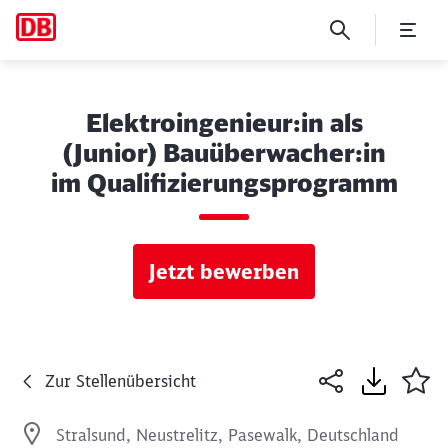
Elektroingenieur:in als
(Junior) Bauüberwacher:in
im Qualifizierungsprogramm
Jetzt bewerben
Zur Stellenübersicht
Stralsund, Neustrelitz, Pasewalk, Deutschland