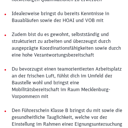
Idealerweise bringst du bereits Kenntnisse in
Bauabläufen sowie der HOAI und VOB mit
Zudem bist du es gewohnt, selbstständig und
strukturiert zu arbeiten und überzeugst durch
ausgeprägte Koordinationsfähigkeiten sowie durch
eine hohe Verantwortungsbereitschaft
Du bevorzugst einen teamorientierten Arbeitsplatz
an der frischen Luft, fühlst dich im Umfeld der
Baustelle wohl und bringst eine
Mobilitätsbereitschaft im Raum Mecklenburg-
Vorpommern mit
Den Führerschein Klasse B bringst du mit sowie die
gesundheitliche Tauglichkeit, welche vor der
Einstellung im Rahmen einer Eignungsuntersuchung