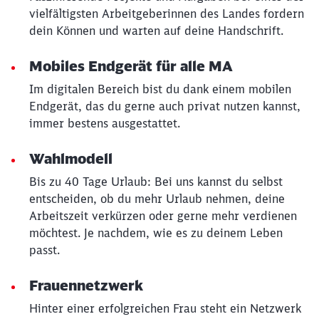
vielfältigsten Arbeitgeberinnen des Landes fordern
dein Können und warten auf deine Handschrift.
Mobiles Endgerät für alle MA
Im digitalen Bereich bist du dank einem mobilen
Endgerät, das du gerne auch privat nutzen kannst,
immer bestens ausgestattet.
Wahlmodell
Bis zu 40 Tage Urlaub: Bei uns kannst du selbst
entscheiden, ob du mehr Urlaub nehmen, deine
Arbeitszeit verkürzen oder gerne mehr verdienen
möchtest. Je nachdem, wie es zu deinem Leben
passt.
Frauennetzwerk
Hinter einer erfolgreichen Frau steht ein Netzwerk