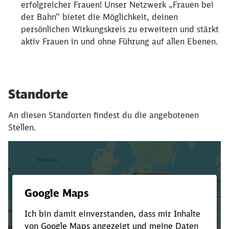
erfolgreicher Frauen! Unser Netzwerk „Frauen bei
der Bahn“ bietet die Möglichkeit, deinen
persönlichen Wirkungskreis zu erweitern und stärkt
aktiv Frauen in und ohne Führung auf allen Ebenen.
Standorte
An diesen Standorten findest du die angebotenen
Stellen.