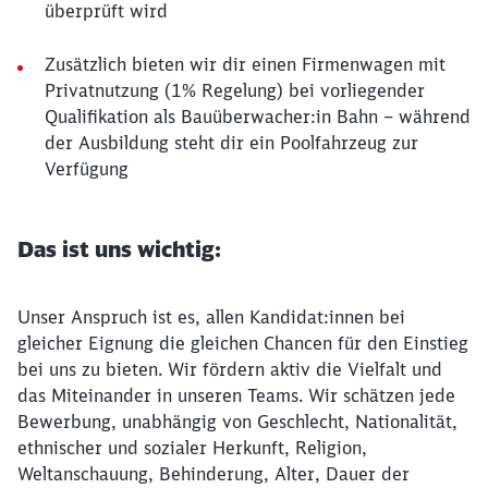
überprüft wird
Zusätzlich bieten wir dir einen Firmenwagen mit
Privatnutzung (1% Regelung) bei vorliegender
Qualifikation als Bauüberwacher:in Bahn – während
der Ausbildung steht dir ein Poolfahrzeug zur
Verfügung
Das ist uns wichtig:
Unser Anspruch ist es, allen Kandidat:innen bei
gleicher Eignung die gleichen Chancen für den Einstieg
bei uns zu bieten. Wir fördern aktiv die Vielfalt und
das Miteinander in unseren Teams. Wir schätzen jede
Bewerbung, unabhängig von Geschlecht, Nationalität,
ethnischer und sozialer Herkunft, Religion,
Weltanschauung, Behinderung, Alter, Dauer der