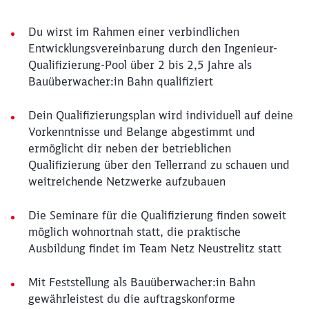
Du wirst im Rahmen einer verbindlichen
Entwicklungsvereinbarung durch den Ingenieur-
Qualifizierung-Pool über 2 bis 2,5 Jahre als
Bauüberwacher:in Bahn qualifiziert
Dein Qualifizierungsplan wird individuell auf deine
Vorkenntnisse und Belange abgestimmt und
ermöglicht dir neben der betrieblichen
Qualifizierung über den Tellerrand zu schauen und
weitreichende Netzwerke aufzubauen
Die Seminare für die Qualifizierung finden soweit
möglich wohnortnah statt, die praktische
Ausbildung findet im Team Netz Neustrelitz statt
Mit Feststellung als Bauüberwacher:in Bahn
gewährleistest du die auftragskonforme