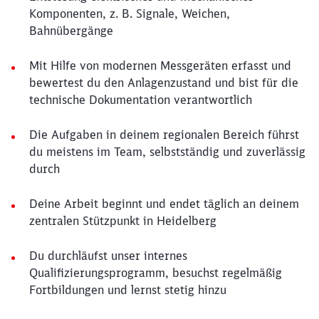
Komponenten, z. B. Signale, Weichen,
Bahnübergänge
Mit Hilfe von modernen Messgeräten erfasst und
bewertest du den Anlagenzustand und bist für die
technische Dokumentation verantwortlich
Die Aufgaben in deinem regionalen Bereich führst
du meistens im Team, selbstständig und zuverlässig
durch
Deine Arbeit beginnt und endet täglich an deinem
zentralen Stützpunkt in Heidelberg
Du durchläufst unser internes
Qualifizierungsprogramm, besuchst regelmäßig
Fortbildungen und lernst stetig hinzu