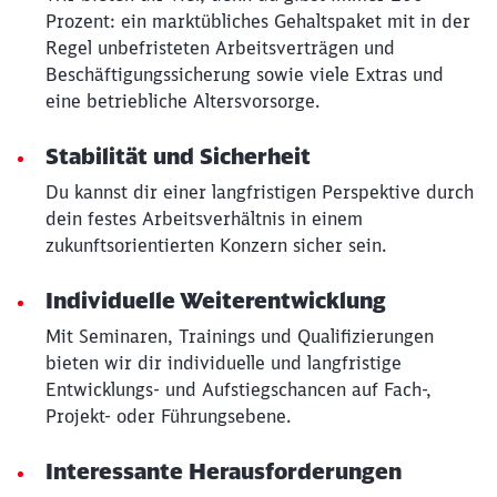
Prozent: ein marktübliches Gehaltspaket mit in der
Regel unbefristeten Arbeitsverträgen und
Beschäftigungssicherung sowie viele Extras und
eine betriebliche Altersvorsorge.
Stabilität und Sicherheit
Du kannst dir einer langfristigen Perspektive durch
dein festes Arbeitsverhältnis in einem
zukunftsorientierten Konzern sicher sein.
Individuelle Weiterentwicklung
Mit Seminaren, Trainings und Qualifizierungen
bieten wir dir individuelle und langfristige
Entwicklungs- und Aufstiegschancen auf Fach-,
Projekt- oder Führungsebene.
Interessante Herausforderungen