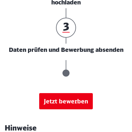
hochladen
Daten prüfen und Bewerbung absenden
Jetzt bewerben
Hinweise