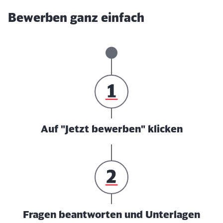
Bewerben ganz einfach
Auf "Jetzt bewerben" klicken
Fragen beantworten und Unterlagen