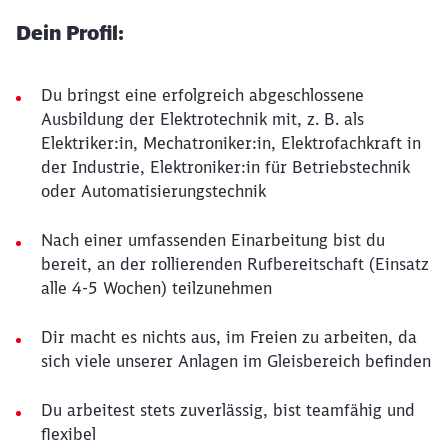
Dein Profil:
Du bringst eine erfolgreich abgeschlossene
Ausbildung der Elektrotechnik mit, z. B. als
Elektriker:in, Mechatroniker:in, Elektrofachkraft in
der Industrie, Elektroniker:in für Betriebstechnik
oder Automatisierungstechnik
Nach einer umfassenden Einarbeitung bist du
bereit, an der rollierenden Rufbereitschaft (Einsatz
alle 4-5 Wochen) teilzunehmen
Dir macht es nichts aus, im Freien zu arbeiten, da
sich viele unserer Anlagen im Gleisbereich befinden
Du arbeitest stets zuverlässig, bist teamfähig und
flexibel