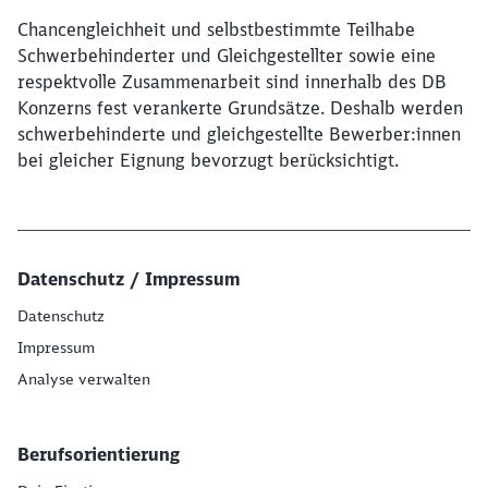
Chancengleichheit und selbstbestimmte Teilhabe
Schwerbehinderter und Gleichgestellter sowie eine
respektvolle Zusammenarbeit sind innerhalb des DB
Konzerns fest verankerte Grundsätze. Deshalb werden
schwerbehinderte und gleichgestellte Bewerber:innen
bei gleicher Eignung bevorzugt berücksichtigt.
Datenschutz / Impressum
Datenschutz
Impressum
Analyse verwalten
Berufsorientierung