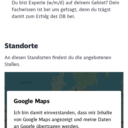
Du bist Experte (w/m/d) auf deinem Gebiet? Dein
Fachwissen ist bei uns gefragt, denn du trägst
damit zum Erfolg der DB bei.
Standorte
An diesen Standorten findest du die angebotenen
Stellen.