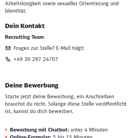
Arbeitslosigkeit sowie sexueller Orientierung und
Identität.
Dein Kontakt
Recruiting Team
Fragen zur Stelle? E‑Mail folgt!
+49 30 297 24707
Deine Bewerbung
Starte jetzt deine Bewerbung, ein Anschreiben
brauchst du nicht. Solange diese Stelle veröffentlicht
ist, kannst du dich bewerben.
Bewerbung mit Chatbot:
unter 4 Minuten
Online-Formular:
5 bis 15 Minuten