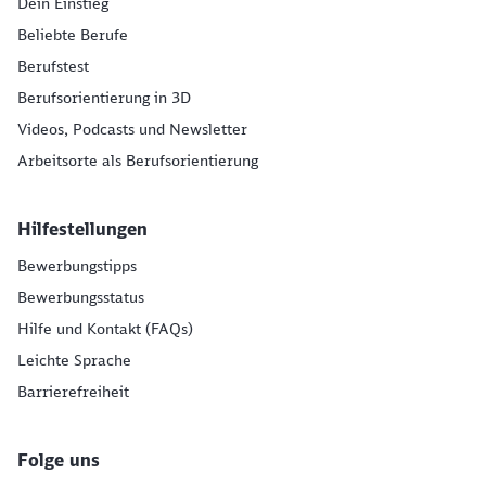
Dein Einstieg
Beliebte Berufe
Berufstest
Berufsorientierung in 3D
Videos, Podcasts und Newsletter
Arbeitsorte als Berufsorientierung
Hilfestellungen
Bewerbungstipps
Bewerbungsstatus
Hilfe und Kontakt (FAQs)
Leichte Sprache
Barrierefreiheit
Folge uns