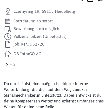
Czernyring 19, 69115 Heidelberg
Startdatum: ab sofort
Bewerbung noch möglich
Vollzeit/Teilzeit (Unbefristet)
Job-Ref.: 552720
DB InfraGO AG
+ 2
Du durchläufst eine maßgeschneiderte interne
Weiterbildung, die dich auf dem Weg zum:zur
Signalmechaniker:in unterstützt. Dabei entwickelst du
deine Kompetenzen weiter und erlernst umfangreiches
Wissen für deine neue Rolle.