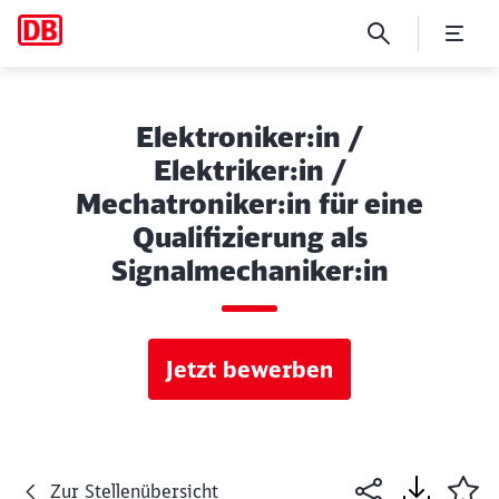
Elektroniker:in /
Elektriker:in /
Mechatroniker:in für eine
Qualifizierung als
Signalmechaniker:in
Jetzt bewerben
Zur Stellenübersicht