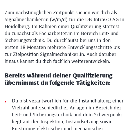
Zum nächstmöglichen Zeitpunkt suchen wir dich als
Signalmechaniker:in (w/m/d) für die DB InfraGO AG in
Heidelberg. Im Rahmen einer Qualifizierung startest
du zunächst als Facharbeiter:in im Bereich Leit- und
Sicherungstechnik. Du durchläufst bei uns in den
ersten 18 Monaten mehrere Entwicklungsschritte bis
zur Zielposition Signalmechaniker:in. Auch darüber
hinaus kannst du dich fachlich weiterentwickeln.
Bereits während deiner Qualifizierung
übernimmst du folgende Tätigkeiten:
Du bist verantwortlich für die Instandhaltung einer
Vielzahl unterschiedlicher Anlagen im Bereich der
Leit- und Sicherungstechnik und dein Schwerpunkt
liegt auf der Inspektion, Instandsetzung sowie
Entstörung elektrischer und mechanischer