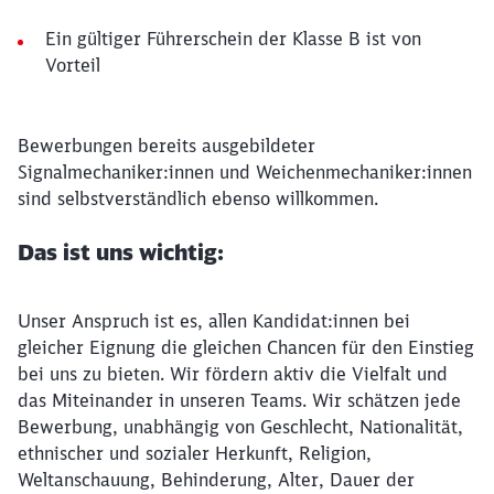
Ein gültiger Führerschein der Klasse B ist von
Vorteil
Bewerbungen bereits ausgebildeter
Signalmechaniker:innen und Weichenmechaniker:innen
sind selbstverständlich ebenso willkommen.
Das ist uns wichtig:
Unser Anspruch ist es, allen Kandidat:innen bei
gleicher Eignung die gleichen Chancen für den Einstieg
bei uns zu bieten. Wir fördern aktiv die Vielfalt und
das Miteinander in unseren Teams. Wir schätzen jede
Bewerbung, unabhängig von Geschlecht, Nationalität,
ethnischer und sozialer Herkunft, Religion,
Weltanschauung, Behinderung, Alter, Dauer der