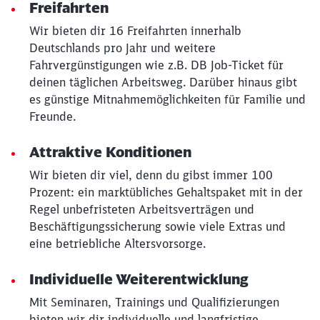
Freifahrten
Wir bieten dir 16 Freifahrten innerhalb
Deutschlands pro Jahr und weitere
Fahrvergünstigungen wie z.B. DB Job-Ticket für
deinen täglichen Arbeitsweg. Darüber hinaus gibt
es günstige Mitnahmemöglichkeiten für Familie und
Freunde.
Attraktive Konditionen
Wir bieten dir viel, denn du gibst immer 100
Prozent: ein marktübliches Gehaltspaket mit in der
Regel unbefristeten Arbeitsverträgen und
Beschäftigungssicherung sowie viele Extras und
eine betriebliche Altersvorsorge.
Individuelle Weiterentwicklung
Mit Seminaren, Trainings und Qualifizierungen
bieten wir dir individuelle und langfristige