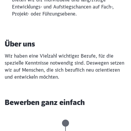
Entwicklungs- und Aufstiegschancen auf Fach-,
Projekt- oder Führungsebene.
Über uns
Wir haben eine Vielzahl wichtiger Berufe, für die
spezielle Kenntnisse notwendig sind. Deswegen setzen
wir auf Menschen, die sich beruflich neu orientieren
und entwickeln möchten.
Bewerben ganz einfach