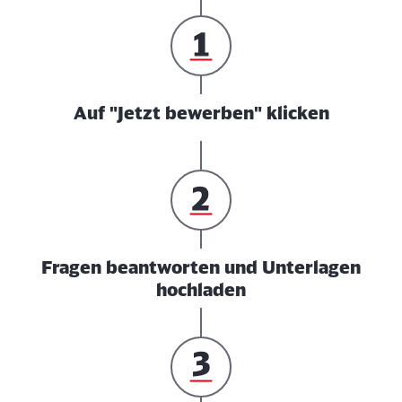
Auf "Jetzt bewerben" klicken
Fragen beantworten und Unterlagen
hochladen