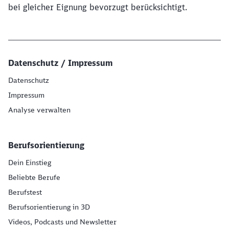
bei gleicher Eignung bevorzugt berücksichtigt.
Datenschutz / Impressum
Datenschutz
Impressum
Analyse verwalten
Berufsorientierung
Dein Einstieg
Beliebte Berufe
Berufstest
Berufsorientierung in 3D
Videos, Podcasts und Newsletter