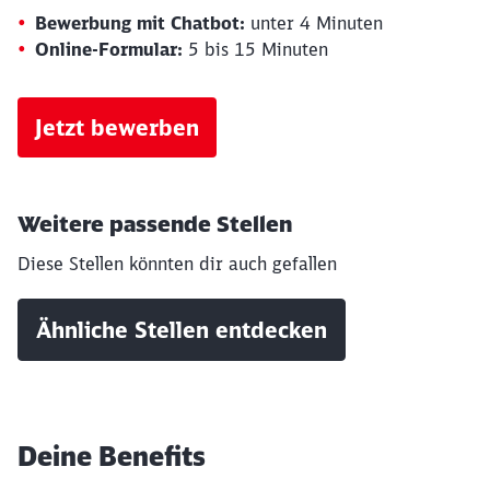
Bewerbung mit Chatbot:
unter 4 Minuten
Abbrechen
Weiter
Online-Formular:
5 bis 15 Minuten
Jetzt bewerben
Weitere passende Stellen
Diese Stellen könnten dir auch gefallen
Ähnliche Stellen entdecken
Deine Benefits