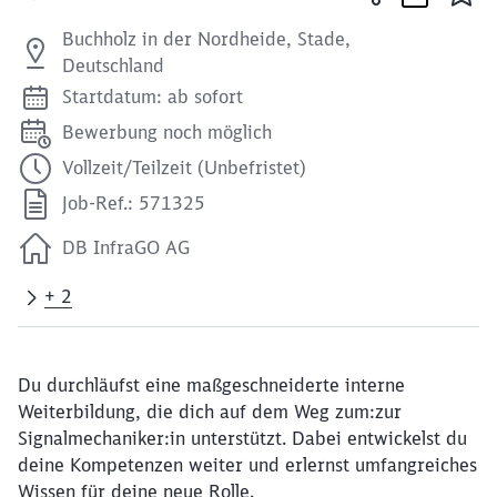
Buchholz in der Nordheide, Stade,
Deutschland
Startdatum: ab sofort
Bewerbung noch möglich
Vollzeit/Teilzeit (Unbefristet)
Job-Ref.: 571325
DB InfraGO AG
+ 2
Du durchläufst eine maßgeschneiderte interne
Weiterbildung, die dich auf dem Weg zum:zur
Signalmechaniker:in unterstützt. Dabei entwickelst du
deine Kompetenzen weiter und erlernst umfangreiches
Wissen für deine neue Rolle.