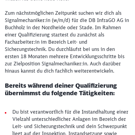
Zum nächstmöglichen Zeitpunkt suchen wir dich als
Signalmechaniker:in (w/m/d) für die DB InfraGO AG in
Buchholz in der Nordheide oder Stade. Im Rahmen
einer Qualifizierung startest du zunächst als
Facharbeiter:in im Bereich Leit- und
Sicherungstechnik. Du durchläufst bei uns in den
ersten 18 Monaten mehrere Entwicklungsschritte bis
zur Zielposition Signalmechaniker:in. Auch darüber
hinaus kannst du dich fachlich weiterentwickeln.
Bereits während deiner Qualifizierung
übernimmst du folgende Tätigkeiten:
Du bist verantwortlich für die Instandhaltung einer
Vielzahl unterschiedlicher Anlagen im Bereich der
Leit- und Sicherungstechnik und dein Schwerpunkt
liegt auf der Inspektion, Instandsetzung sowie