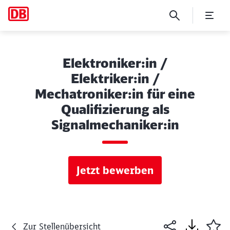
Elektroniker:in /
Elektriker:in /
Mechatroniker:in für eine
Qualifizierung als
Signalmechaniker:in
Jetzt bewerben
Zur Stellenübersicht