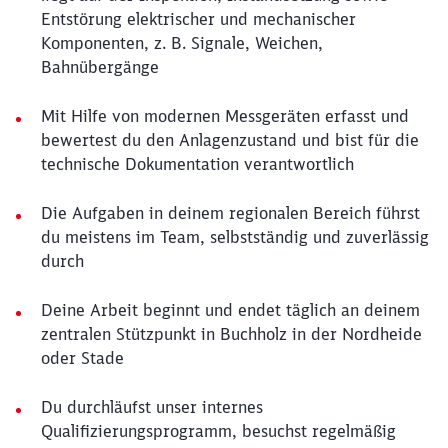
Entstörung elektrischer und mechanischer
Komponenten, z. B. Signale, Weichen,
Bahnübergänge
Mit Hilfe von modernen Messgeräten erfasst und
bewertest du den Anlagenzustand und bist für die
technische Dokumentation verantwortlich
Die Aufgaben in deinem regionalen Bereich führst
du meistens im Team, selbstständig und zuverlässig
durch
Deine Arbeit beginnt und endet täglich an deinem
zentralen Stützpunkt in Buchholz in der Nordheide
oder Stade
Du durchläufst unser internes
Qualifizierungsprogramm, besuchst regelmäßig