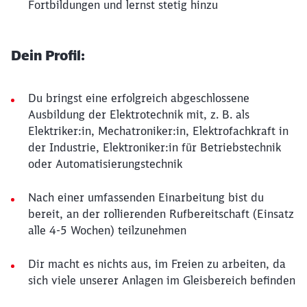
Fortbildungen und lernst stetig hinzu
Dein Profil:
Du bringst eine erfolgreich abgeschlossene
Ausbildung der Elektrotechnik mit, z. B. als
Elektriker:in, Mechatroniker:in, Elektrofachkraft in
der Industrie, Elektroniker:in für Betriebstechnik
oder Automatisierungstechnik
Nach einer umfassenden Einarbeitung bist du
bereit, an der rollierenden Rufbereitschaft (Einsatz
alle 4-5 Wochen) teilzunehmen
Dir macht es nichts aus, im Freien zu arbeiten, da
sich viele unserer Anlagen im Gleisbereich befinden