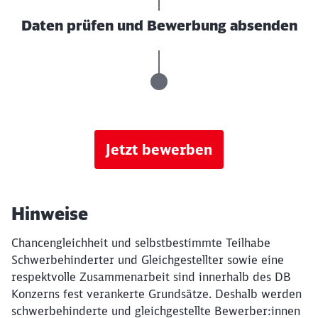
Daten prüfen und Bewerbung absenden
Jetzt bewerben
Hinweise
Chancengleichheit und selbstbestimmte Teilhabe
Schwerbehinderter und Gleichgestellter sowie eine
respektvolle Zusammenarbeit sind innerhalb des DB
Konzerns fest verankerte Grundsätze. Deshalb werden
schwerbehinderte und gleichgestellte Bewerber:innen