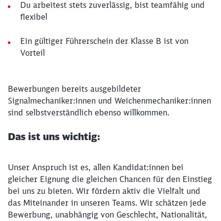
Du arbeitest stets zuverlässig, bist teamfähig und
flexibel
Ein gültiger Führerschein der Klasse B ist von
Vorteil
Bewerbungen bereits ausgebildeter
Signalmechaniker:innen und Weichenmechaniker:innen
sind selbstverständlich ebenso willkommen.
Das ist uns wichtig:
Unser Anspruch ist es, allen Kandidat:innen bei
gleicher Eignung die gleichen Chancen für den Einstieg
bei uns zu bieten. Wir fördern aktiv die Vielfalt und
das Miteinander in unseren Teams. Wir schätzen jede
Bewerbung, unabhängig von Geschlecht, Nationalität,