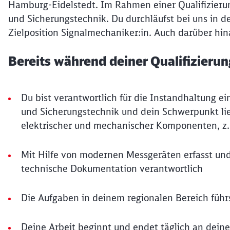
Hamburg-Eidelstedt. Im Rahmen einer Qualifizierung
und Sicherungstechnik. Du durchläufst bei uns in 
Zielposition Signalmechaniker:in. Auch darüber hin
Bereits während deiner Qualifizieru
Du bist verantwortlich für die Instandhaltung ei
und Sicherungstechnik und dein Schwerpunkt lie
elektrischer und mechanischer Komponenten, z.
Mit Hilfe von modernen Messgeräten erfasst und
technische Dokumentation verantwortlich
Die Aufgaben in deinem regionalen Bereich führs
Deine Arbeit beginnt und endet täglich an dein