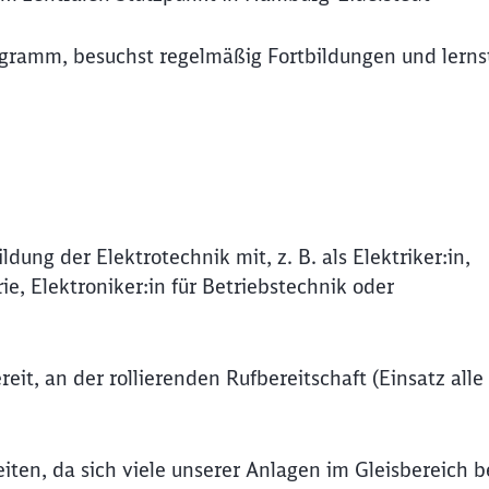
ogramm, besuchst regelmäßig Fortbildungen und lernst
dung der Elektrotechnik mit, z. B. als Elektriker:in,
ie, Elektroniker:in für Betriebstechnik oder
it, an der rollierenden Rufbereitschaft (Einsatz alle
beiten, da sich viele unserer Anlagen im Gleisbereich 