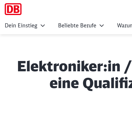
Dein Einstieg
Beliebte Berufe
Warum
Elektroniker:in /
eine Qualif