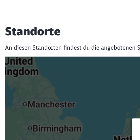
Standorte
An diesen Standorten findest du die angebotenen S