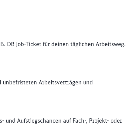
B. DB Job-Ticket für deinen täglichen Arbeitsweg.
l unbefristeten Arbeitsverträgen und
s- und Aufstiegschancen auf Fach-, Projekt- oder