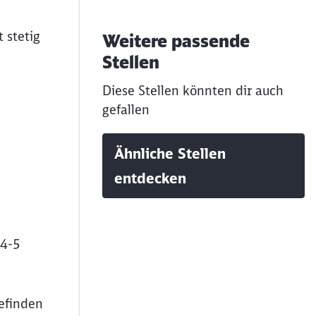
 stetig
Weitere passende
Stellen
Diese Stellen könnten dir auch
gefallen
Ähnliche Stellen
entdecken
 4-5
befinden