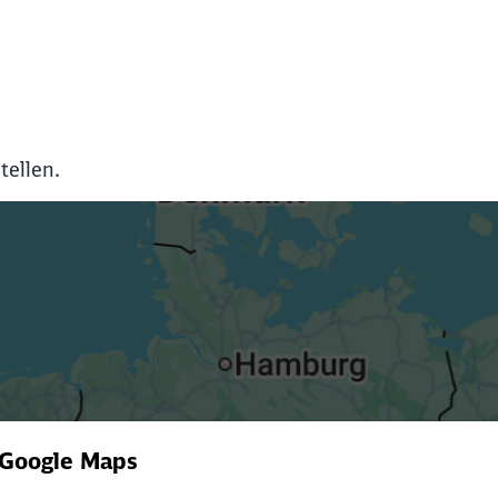
tellen.