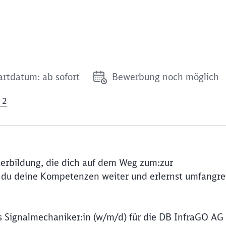
artdatum: ab sofort
Bewerbung noch möglich
 2
erbildung, die dich auf dem Weg zum:zur
t du deine Kompetenzen weiter und erlernst umfangre
 Signalmechaniker:in (w/m/d) für die DB InfraGO AG 