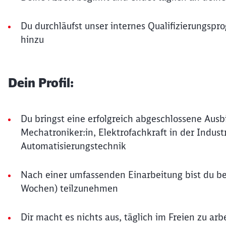
Du durchläufst unser internes Qualifizierungspr
hinzu
Dein Profil:
Du bringst eine erfolgreich abgeschlossene Ausbil
Mechatroniker:in, Elektrofachkraft in der Industr
Automatisierungstechnik
Nach einer umfassenden Einarbeitung bist du bere
Wochen) teilzunehmen
Dir macht es nichts aus, täglich im Freien zu ar