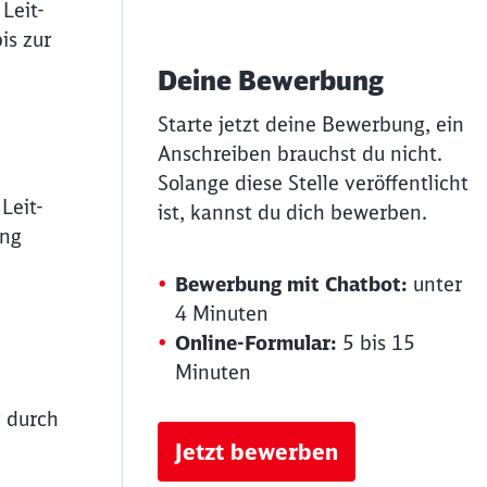
Leit-
is zur
Deine Bewerbung
Starte jetzt deine Bewerbung, ein
:
Anschreiben brauchst du nicht.
Solange diese Stelle veröffentlicht
Leit-
ist, kannst du dich bewerben.
ung
Bewerbung mit Chatbot:
unter
4 Minuten
Online-Formular:
5 bis 15
Minuten
g durch
Jetzt bewerben