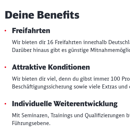
Deine Benefits
Freifahrten
Wir bieten dir 16 Freifahrten innerhalb Deutsch
Darüber hinaus gibt es günstige Mitnahmemöglic
Attraktive Konditionen
Wir bieten dir viel, denn du gibst immer 100 Pr
Beschäftigungssicherung sowie viele Extras und e
Individuelle Weiterentwicklung
Mit Seminaren, Trainings und Qualifizierungen bi
Führungsebene.