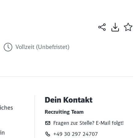
Vollzeit (Unbefristet)
Dein Kontakt
iches
Recruiting Team
Fragen zur Stelle? E‑Mail folgt!
in
+49 30 297 24707