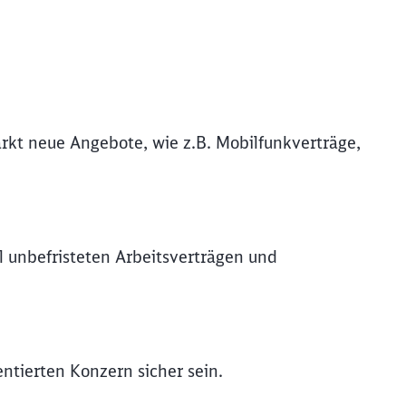
rkt neue Angebote, wie z.B. Mobilfunkverträge,
l unbefristeten Arbeitsverträgen und
entierten Konzern sicher sein.