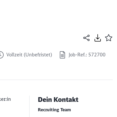
Vollzeit (Unbefristet)
Job-Ref.: 572700
Dein Kontakt
er:in
Recruiting Team