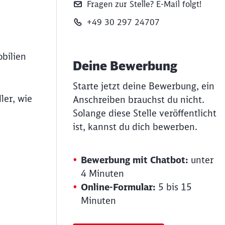
Fragen zur Stelle? E‑Mail folgt!
+49 30 297 24707
bilien
Deine Bewerbung
Starte jetzt deine Bewerbung, ein
ler, wie
Anschreiben brauchst du nicht.
Solange diese Stelle veröffentlicht
ist, kannst du dich bewerben.
e
Bewerbung mit Chatbot:
unter
4 Minuten
Online-Formular:
5 bis 15
Minuten