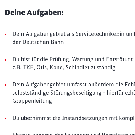
Deine Aufgaben:
Dein Aufgabengebiet als Servicetechniker:in um
der Deutschen Bahn
Du bist für die Prüfung, Wartung und Entstörun
z.B. TKE, Otis, Kone, Schindler zuständig
Dein Aufgabengebiet umfasst außerdem die Feh
selbstständige Störungsbeseitigung - hierfür erh
Gruppenleitung
Du übernimmst die Instandsetzungen mit kompl