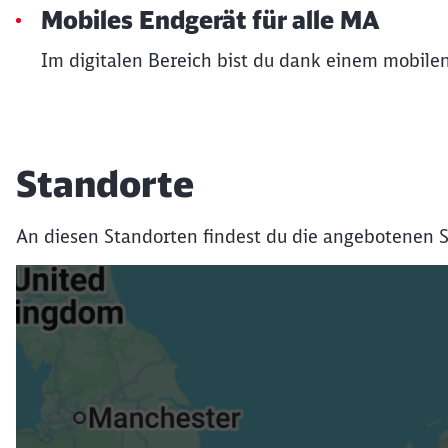
Mobiles Endgerät für alle MA
Im digitalen Bereich bist du dank einem mobile
Standorte
An diesen Standorten findest du die angebotenen S