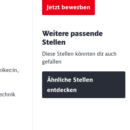
Jetzt bewerben
Weitere passende
Stellen
Diese Stellen könnten dir auch
gefallen
iker:in,
Ähnliche Stellen
entdecken
technik