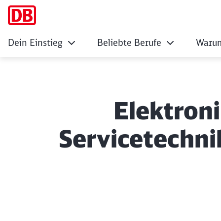
Dein Einstieg
Beliebte Berufe
Warum
Elektroni
Servicetechni