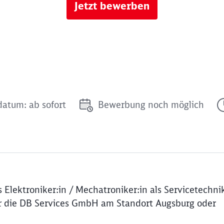
Jetzt bewerben
datum: ab sofort
Bewerbung noch möglich
Elektroniker:in / Mechatroniker:in als Servicetechnik
r die DB Services GmbH am Standort Augsburg oder