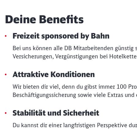
Deine Benefits
Freizeit sponsored by Bahn
Bei uns können alle DB Mitarbeitenden günstig 
Versicherungen, Vergünstigungen bei Hotelkette
Attraktive Konditionen
Wir bieten dir viel, denn du gibst immer 100 Pr
Beschäftigungssicherung sowie viele Extras und e
Stabilität und Sicherheit
Du kannst dir einer langfristigen Perspektive du