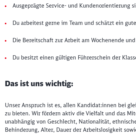
Ausgeprägte Service- und Kundenorientierung sin
Du arbeitest gerne im Team und schätzt ein gute
Die Bereitschaft zur Arbeit am Wochenende und 
Du besitzt einen gültigen Führerschein der Klass
Das ist uns wichtig:
Unser Anspruch ist es, allen Kandidat:innen bei gle
zu bieten. Wir fördern aktiv die Vielfalt und das 
unabhängig von Geschlecht, Nationalität, ethnische
Behinderung, Alter, Dauer der Arbeitslosigkeit sowi