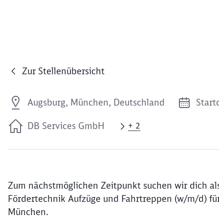
Zur Stellenübersicht
Augsburg, München, Deutschland
Start
DB Services GmbH
+ 2
Zum nächstmöglichen Zeitpunkt suchen wir dich als 
Fördertechnik Aufzüge und Fahrtreppen (w/m/d) fü
München.