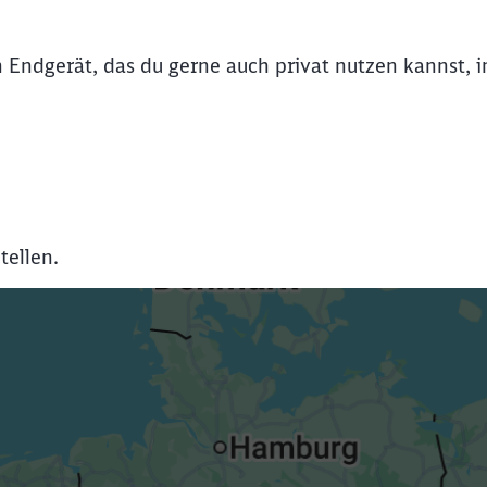
n Endgerät, das du gerne auch privat nutzen kannst, 
tellen.