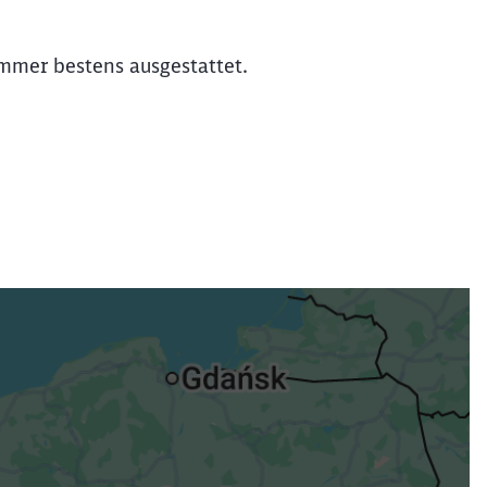
immer bestens ausgestattet.