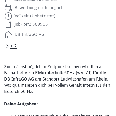
Bewerbung noch möglich
Vollzeit (Unbefristet)
Job-Ref.: 569963
DB InfraGO AG
+ 2
Zum nächstmöglichen Zeitpunkt suchen wir dich als
Facharbeiter:in Elektrotechnik 50Hz (w/m/d) für die
DB InfraGO AG am Standort Ludwigshafen am Rhein.
Wir qualifizieren dich bei vollem Gehalt intern für den
Bereich 50 Hz.
Deine Aufgaben: