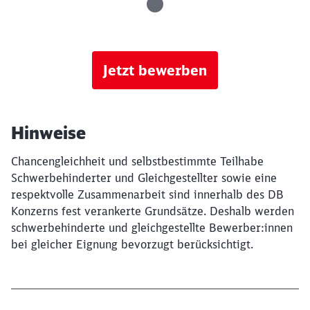
Jetzt bewerben
Hinweise
Chancengleichheit und selbstbestimmte Teilhabe
Schwerbehinderter und Gleichgestellter sowie eine
respektvolle Zusammenarbeit sind innerhalb des DB
Konzerns fest verankerte Grundsätze. Deshalb werden
schwerbehinderte und gleichgestellte Bewerber:innen
bei gleicher Eignung bevorzugt berücksichtigt.