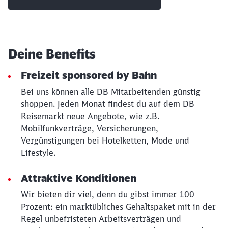
Deine Benefits
Freizeit sponsored by Bahn
Bei uns können alle DB Mitarbeitenden günstig
shoppen. Jeden Monat findest du auf dem DB
Reisemarkt neue Angebote, wie z.B.
Mobilfunkverträge, Versicherungen,
Vergünstigungen bei Hotelketten, Mode und
Lifestyle.
Attraktive Konditionen
Wir bieten dir viel, denn du gibst immer 100
Prozent: ein marktübliches Gehaltspaket mit in der
Regel unbefristeten Arbeitsverträgen und