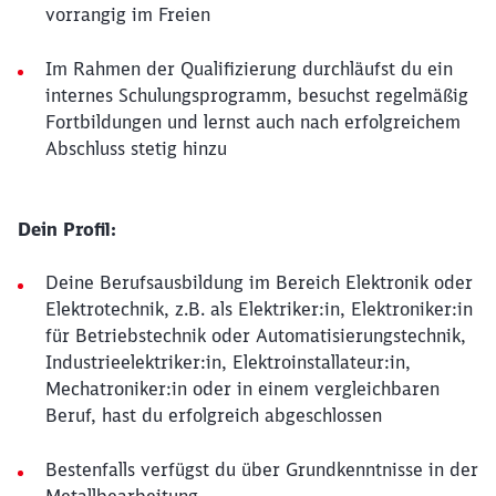
vorrangig im Freien
Im Rahmen der Qualifizierung durchläufst du ein
internes Schulungsprogramm, besuchst regelmäßig
Fortbildungen und lernst auch nach erfolgreichem
Abschluss stetig hinzu
Dein Profil:
Deine Berufsausbildung im Bereich Elektronik oder
Elektrotechnik, z.B. als Elektriker:in, Elektroniker:in
für Betriebstechnik oder Automatisierungstechnik,
Industrieelektriker:in, Elektroinstallateur:in,
Mechatroniker:in oder in einem vergleichbaren
Beruf, hast du erfolgreich abgeschlossen
Bestenfalls verfügst du über Grundkenntnisse in der