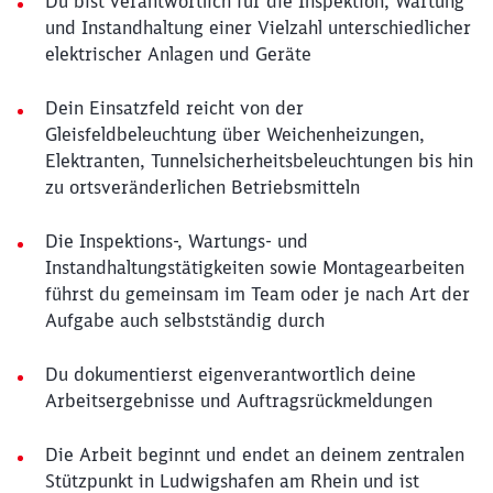
Du bist verantwortlich für die Inspektion, Wartung
und Instandhaltung einer Vielzahl unterschiedlicher
elektrischer Anlagen und Geräte
Dein Einsatzfeld reicht von der
Gleisfeldbeleuchtung über Weichenheizungen,
Elektranten, Tunnelsicherheitsbeleuchtungen bis hin
zu ortsveränderlichen Betriebsmitteln
Die Inspektions-, Wartungs- und
Instandhaltungstätigkeiten sowie Montagearbeiten
führst du gemeinsam im Team oder je nach Art der
Aufgabe auch selbstständig durch
Du dokumentierst eigenverantwortlich deine
Arbeitsergebnisse und Auftragsrückmeldungen
Die Arbeit beginnt und endet an deinem zentralen
Stützpunkt in Ludwigshafen am Rhein und ist