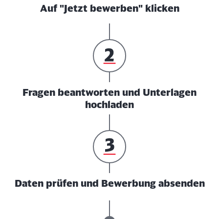
Auf "Jetzt bewerben" klicken
Fragen beantworten und Unterlagen
hochladen
Daten prüfen und Bewerbung absenden