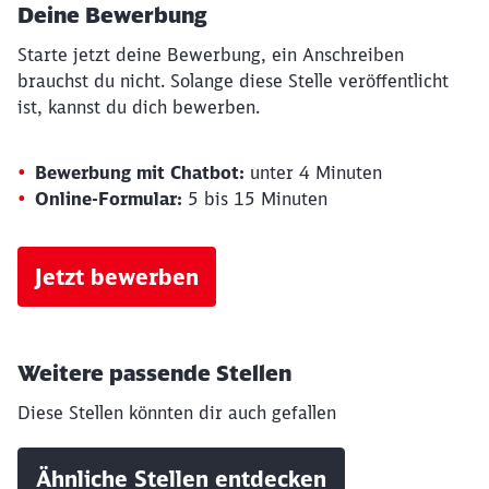
Deine Bewerbung
Starte jetzt deine Bewerbung, ein Anschreiben
brauchst du nicht. Solange diese Stelle veröffentlicht
ist, kannst du dich bewerben.
Bewerbung mit Chatbot:
unter 4 Minuten
Online-Formular:
5 bis 15 Minuten
Jetzt bewerben
Schließen
Weitere passende Stellen
Möchten Sie zu
weitergeleitet
werden?
Diese Stellen könnten dir auch gefallen
Abbrechen
Weiter
Ähnliche Stellen entdecken