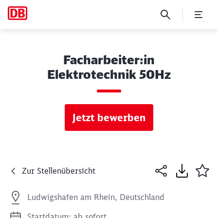
Facharbeiter:in
Elektrotechnik 50Hz
Jetzt bewerben
Zur Stellenübersicht
Ludwigshafen am Rhein, Deutschland
Startdatum: ab sofort