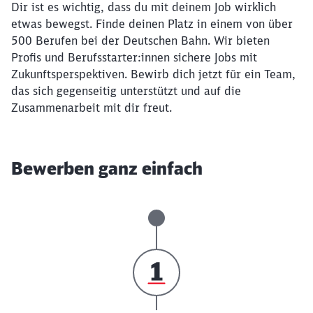
Dir ist es wichtig, dass du mit deinem Job wirklich
etwas bewegst. Finde deinen Platz in einem von über
500 Berufen bei der Deutschen Bahn. Wir bieten
Profis und Berufsstarter:innen sichere Jobs mit
Zukunftsperspektiven. Bewirb dich jetzt für ein Team,
das sich gegenseitig unterstützt und auf die
Zusammenarbeit mit dir freut.
Bewerben ganz einfach