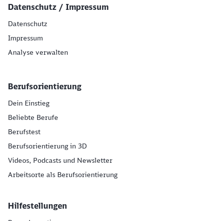
Datenschutz / Impressum
Datenschutz
Impressum
Analyse verwalten
Berufsorientierung
Dein Einstieg
Beliebte Berufe
Berufstest
Berufsorientierung in 3D
Videos, Podcasts und Newsletter
Arbeitsorte als Berufsorientierung
Hilfestellungen