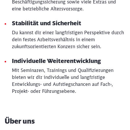
Beschäftigungssicherung sowie viele Extras und
eine betriebliche Altersvorsorge.
Stabilität und Sicherheit
Du kannst dir einer langfristigen Perspektive durch
dein festes Arbeitsverhältnis in einem
zukunftsorientierten Konzern sicher sein.
Individuelle Weiterentwicklung
Mit Seminaren, Trainings und Qualifizierungen
bieten wir dir individuelle und langfristige
Entwicklungs- und Aufstiegschancen auf Fach-,
Projekt- oder Führungsebene.
Über uns