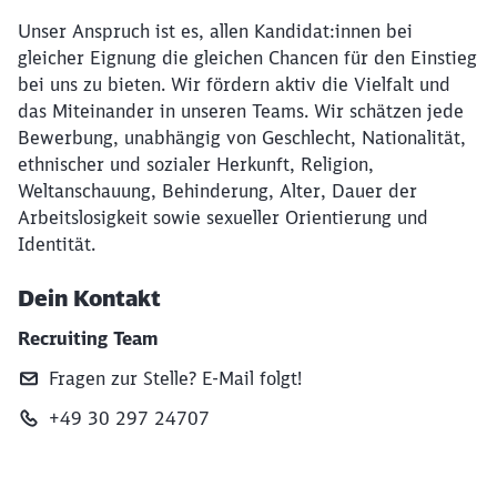
Unser Anspruch ist es, allen Kandidat:innen bei
gleicher Eignung die gleichen Chancen für den Einstieg
bei uns zu bieten. Wir fördern aktiv die Vielfalt und
das Miteinander in unseren Teams. Wir schätzen jede
Bewerbung, unabhängig von Geschlecht, Nationalität,
ethnischer und sozialer Herkunft, Religion,
Weltanschauung, Behinderung, Alter, Dauer der
Arbeitslosigkeit sowie sexueller Orientierung und
Identität.
Dein Kontakt
Recruiting Team
Fragen zur Stelle? E‑Mail folgt!
+49 30 297 24707