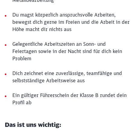
Metallbearbeitung
Du magst körperlich anspruchsvolle Arbeiten,
bewegst dich gerne im Freien und die Arbeit in der
Höhe macht dir nichts aus
Gelegentliche Arbeitszeiten an Sonn- und
Feiertagen sowie in der Nacht sind für dich kein
Problem
Dich zeichnet eine zuverlässige, teamfähige und
selbstständige Arbeitsweise aus
Ein gültiger Führerschein der Klasse B rundet dein
Profil ab
Das ist uns wichtig: