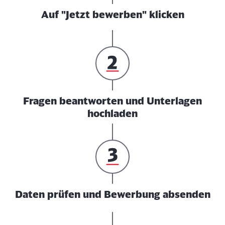
Auf "Jetzt bewerben" klicken
Fragen beantworten und Unterlagen
hochladen
Daten prüfen und Bewerbung absenden