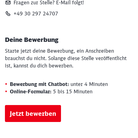
Fragen zur Stelle? E‑Mail folgt!
+49 30 297 24707
Deine Bewerbung
Starte jetzt deine Bewerbung, ein Anschreiben
brauchst du nicht. Solange diese Stelle veröffentlicht
ist, kannst du dich bewerben.
Bewerbung mit Chatbot:
unter 4 Minuten
Online-Formular:
5 bis 15 Minuten
Jetzt bewerben