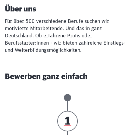
Über uns
Für über 500 verschiedene Berufe suchen wir
motivierte Mitarbeitende. Und das in ganz
Deutschland. Ob erfahrene Profis oder
Berufsstarter:innen - wir bieten zahlreiche Einstiegs-
und Weiterbildungsmöglichkeiten.
Bewerben ganz einfach