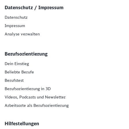
Datenschutz / Impressum
Datenschutz
Impressum
Analyse verwalten
Berufsorientierung
Dein Einstieg
Beliebte Berufe
Berufstest
Berufsorientierung in 3D
Videos, Podcasts und Newsletter
Arbeitsorte als Berufsorientierung
Hilfestellungen