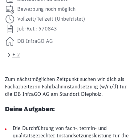
Bewerbung noch möglich
Vollzeit/Teilzeit (Unbefristet)
Job-Ref.: 570843
DB InfraGO AG
+ 2
Zum nächstmöglichen Zeitpunkt suchen wir dich als
Facharbeiter:in Fahrbahninstandsetzung (w/m/d) für
die DB InfraGO AG am Standort Diepholz.
Deine Aufgaben:
Die Durchführung von fach-, termin- und
qualitätsgerechter Instandsetzungsleistung für die