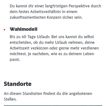
Du kannst dir einer langfristigen Perspektive durch
dein festes Arbeitsverhältnis in einem
zukunftsorientierten Konzern sicher sein.
Wahlmodell
Bis zu 40 Tage Urlaub: Bei uns kannst du selbst
entscheiden, ob du mehr Urlaub nehmen, deine
Arbeitszeit verkürzen oder gerne mehr verdienen
möchtest. Je nachdem, wie es zu deinem Leben
passt.
Standorte
An diesen Standorten findest du die angebotenen
Stellen.