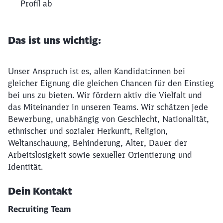
Profil ab
Das ist uns wichtig:
Unser Anspruch ist es, allen Kandidat:innen bei
gleicher Eignung die gleichen Chancen für den Einstieg
bei uns zu bieten. Wir fördern aktiv die Vielfalt und
das Miteinander in unseren Teams. Wir schätzen jede
Bewerbung, unabhängig von Geschlecht, Nationalität,
ethnischer und sozialer Herkunft, Religion,
Weltanschauung, Behinderung, Alter, Dauer der
Arbeitslosigkeit sowie sexueller Orientierung und
Identität.
Dein Kontakt
Recruiting Team