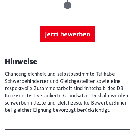
Jetzt bewerben
Hinweise
Chancengleichheit und selbstbestimmte Teilhabe
Schwerbehinderter und Gleichgestellter sowie eine
respektvolle Zusammenarbeit sind innerhalb des DB
Konzerns fest verankerte Grundsätze. Deshalb werden
schwerbehinderte und gleichgestellte Bewerber:innen
bei gleicher Eignung bevorzugt berücksichtigt.