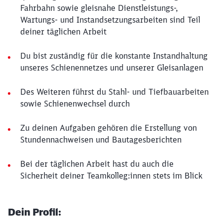
Fahrbahn sowie gleisnahe Dienstleistungs-,
Wartungs- und Instandsetzungsarbeiten sind Teil
deiner täglichen Arbeit
Du bist zuständig für die konstante Instandhaltung
unseres Schienennetzes und unserer Gleisanlagen
Des Weiteren führst du Stahl- und Tiefbauarbeiten
sowie Schienenwechsel durch
Zu deinen Aufgaben gehören die Erstellung von
Stundennachweisen und Bautagesberichten
Bei der täglichen Arbeit hast du auch die
Sicherheit deiner Teamkolleg:innen stets im Blick
Dein Profil: