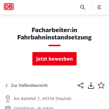
Facharbeiter:in
Fahrbahninstandsetzung
Jetzt bewerben
Zur Stellenübersicht
Am Bahnhof 2, 49356 Diepholz
Startdatum: ab sofort