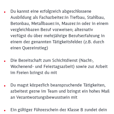
Du kannst eine erfolgreich abgeschlossene
Ausbildung als Facharbeiter:in Tiefbau, Stahlbau,
Betonbau, Metallbauer:in, Maurer:in oder in einem
vergleichbaren Beruf vorweisen; alternativ
verfügst du über mehrjährige Berufserfahrung in
einem der genannten Tätigkeitsfelder (z.B. durch
einen Quereinstieg)
Die Bereitschaft zum Schichtdienst (Nacht-,
Wochenend- und Feiertagsarbeit) sowie zur Arbeit
im Freien bringst du mit
Du magst körperlich beanspruchende Tätigkeiten,
arbeitest gerne im Team und bringst ein hohes Maß
an Verantwortungsbewusstsein mit
Ein gültiger Führerschein der Klasse B rundet dein