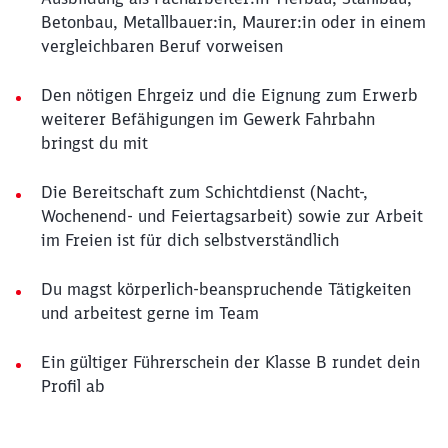
Betonbau, Metallbauer:in, Maurer:in oder in einem
vergleichbaren Beruf vorweisen
Den nötigen Ehrgeiz und die Eignung zum Erwerb
weiterer Befähigungen im Gewerk Fahrbahn
bringst du mit
Die Bereitschaft zum Schichtdienst (Nacht-,
Wochenend- und Feiertagsarbeit) sowie zur Arbeit
im Freien ist für dich selbstverständlich
Du magst körperlich-beanspruchende Tätigkeiten
und arbeitest gerne im Team
Ein gültiger Führerschein der Klasse B rundet dein
Profil ab