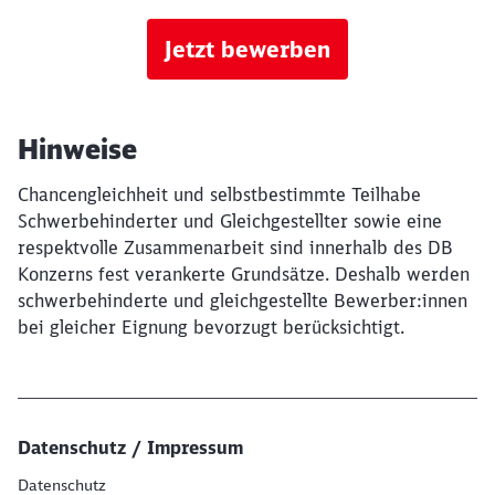
Jetzt bewerben
Hinweise
Chancengleichheit und selbstbestimmte Teilhabe
Schwerbehinderter und Gleichgestellter sowie eine
respektvolle Zusammenarbeit sind innerhalb des DB
Konzerns fest verankerte Grundsätze. Deshalb werden
schwerbehinderte und gleichgestellte Bewerber:innen
bei gleicher Eignung bevorzugt berücksichtigt.
Datenschutz / Impressum
Datenschutz