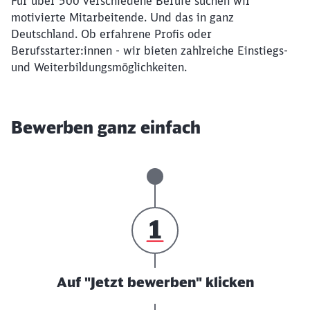
Für über 500 verschiedene Berufe suchen wir
motivierte Mitarbeitende. Und das in ganz
Deutschland. Ob erfahrene Profis oder
Berufsstarter:innen - wir bieten zahlreiche Einstiegs-
und Weiterbildungsmöglichkeiten.
Bewerben ganz einfach
Auf "Jetzt bewerben" klicken