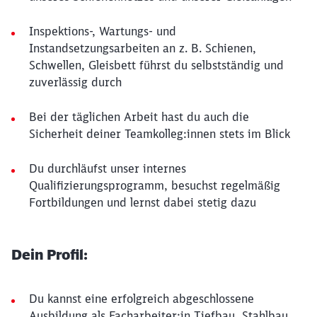
Inspektions-, Wartungs- und
Instandsetzungsarbeiten an z. B. Schienen,
Schwellen, Gleisbett führst du selbstständig und
zuverlässig durch
Bei der täglichen Arbeit hast du auch die
Sicherheit deiner Teamkolleg:innen stets im Blick
Du durchläufst unser internes
Qualifizierungsprogramm, besuchst regelmäßig
Fortbildungen und lernst dabei stetig dazu
Dein Profil:
Du kannst eine erfolgreich abgeschlossene
Ausbildung als Facharbeiter:in Tiefbau, Stahlbau,