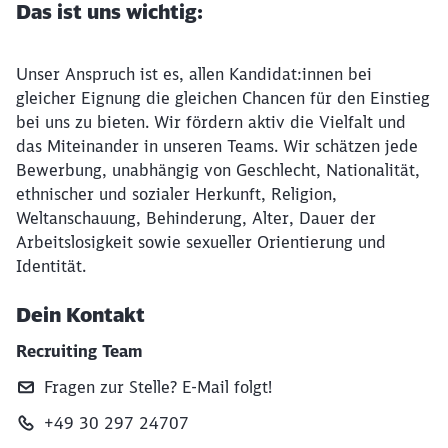
Das ist uns wichtig:
Unser Anspruch ist es, allen Kandidat:innen bei
gleicher Eignung die gleichen Chancen für den Einstieg
bei uns zu bieten. Wir fördern aktiv die Vielfalt und
das Miteinander in unseren Teams. Wir schätzen jede
Bewerbung, unabhängig von Geschlecht, Nationalität,
ethnischer und sozialer Herkunft, Religion,
Weltanschauung, Behinderung, Alter, Dauer der
Arbeitslosigkeit sowie sexueller Orientierung und
Identität.
Dein Kontakt
Recruiting Team
Fragen zur Stelle? E‑Mail folgt!
+49 30 297 24707