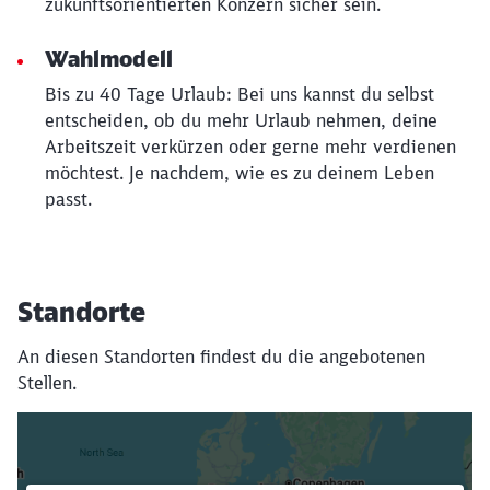
zukunftsorientierten Konzern sicher sein.
Wahlmodell
Bis zu 40 Tage Urlaub: Bei uns kannst du selbst
entscheiden, ob du mehr Urlaub nehmen, deine
Arbeitszeit verkürzen oder gerne mehr verdienen
möchtest. Je nachdem, wie es zu deinem Leben
passt.
Standorte
An diesen Standorten findest du die angebotenen
Stellen.