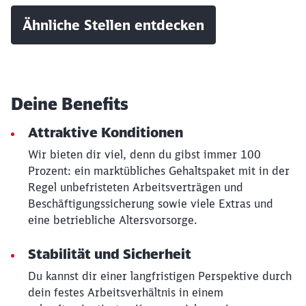
Ähnliche Stellen entdecken
Deine Benefits
Attraktive Konditionen
Wir bieten dir viel, denn du gibst immer 100
Prozent: ein marktübliches Gehaltspaket mit in der
Regel unbefristeten Arbeitsverträgen und
Beschäftigungssicherung sowie viele Extras und
Schließen
Möchten Sie zu
weitergeleitet
eine betriebliche Altersvorsorge.
werden?
Stabilität und Sicherheit
Abbrechen
Weiter
Du kannst dir einer langfristigen Perspektive durch
dein festes Arbeitsverhältnis in einem