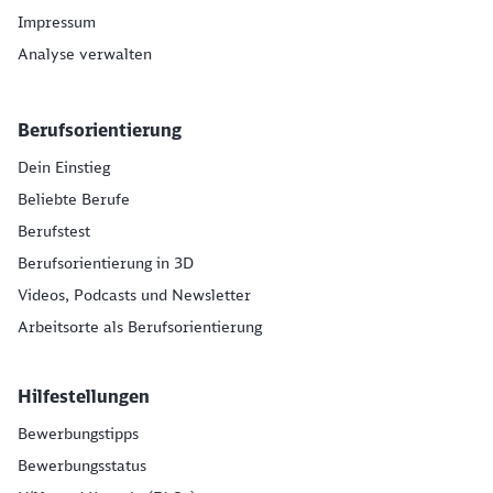
Impressum
Analyse verwalten
Berufsorientierung
Dein Einstieg
Beliebte Berufe
Berufstest
Berufsorientierung in 3D
Videos, Podcasts und Newsletter
Arbeitsorte als Berufsorientierung
Hilfestellungen
Bewerbungstipps
Bewerbungsstatus