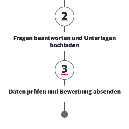
Fragen beantworten und Unterlagen
hochladen
Daten prüfen und Bewerbung absenden