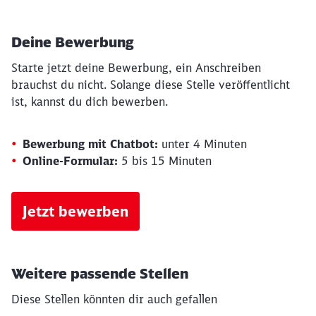
Deine Bewerbung
Starte jetzt deine Bewerbung, ein Anschreiben
brauchst du nicht. Solange diese Stelle veröffentlicht
ist, kannst du dich bewerben.
Bewerbung mit Chatbot:
unter 4 Minuten
Online-Formular:
5 bis 15 Minuten
Jetzt bewerben
Weitere passende Stellen
Diese Stellen könnten dir auch gefallen