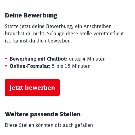
Deine Bewerbung
Starte jetzt deine Bewerbung, ein Anschreiben
brauchst du nicht. Solange diese Stelle veröffentlicht
ist, kannst du dich bewerben.
Bewerbung mit Chatbot:
unter 4 Minuten
Online-Formular:
5 bis 15 Minuten
Jetzt bewerben
Weitere passende Stellen
Diese Stellen könnten dir auch gefallen