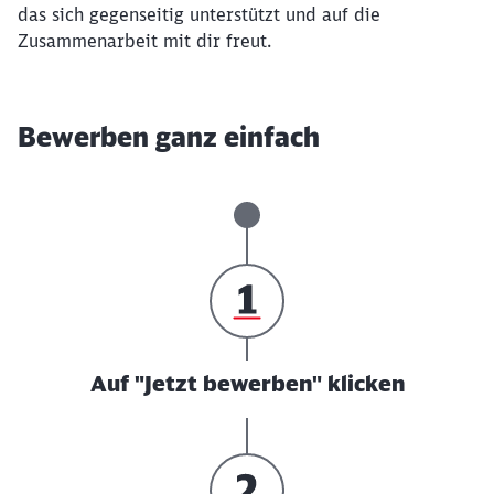
das sich gegenseitig unterstützt und auf die
Zusammenarbeit mit dir freut.
Bewerben ganz einfach
Auf "Jetzt bewerben" klicken