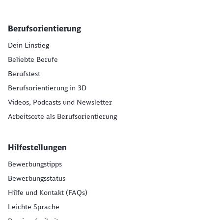
Berufsorientierung
Dein Einstieg
Beliebte Berufe
Berufstest
Berufsorientierung in 3D
Videos, Podcasts und Newsletter
Arbeitsorte als Berufsorientierung
Hilfestellungen
Bewerbungstipps
Bewerbungsstatus
Hilfe und Kontakt (FAQs)
Leichte Sprache