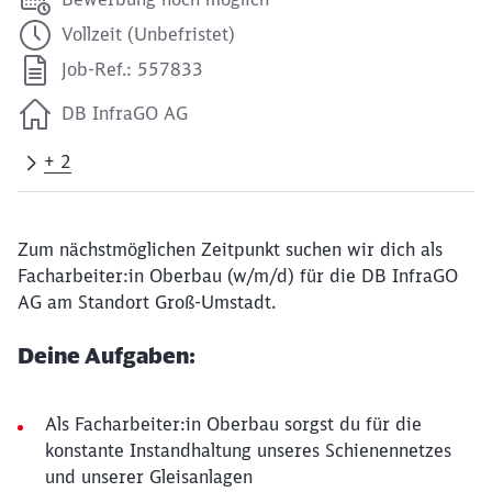
Vollzeit (Unbefristet)
Job-Ref.: 557833
DB InfraGO AG
+ 2
Zum nächstmöglichen Zeitpunkt suchen wir dich als
Facharbeiter:in Oberbau (w/m/d) für die DB InfraGO
AG am Standort Groß-Umstadt.
Deine Aufgaben:
Als Facharbeiter:in Oberbau sorgst du für die
konstante Instandhaltung unseres Schienennetzes
und unserer Gleisanlagen