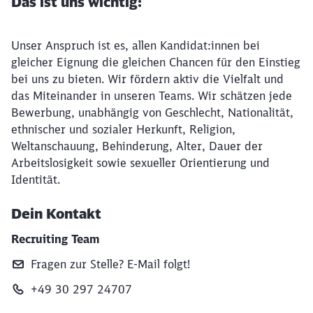
Das ist uns wichtig:
Unser Anspruch ist es, allen Kandidat:innen bei
gleicher Eignung die gleichen Chancen für den Einstieg
bei uns zu bieten. Wir fördern aktiv die Vielfalt und
das Miteinander in unseren Teams. Wir schätzen jede
Bewerbung, unabhängig von Geschlecht, Nationalität,
ethnischer und sozialer Herkunft, Religion,
Weltanschauung, Behinderung, Alter, Dauer der
Arbeitslosigkeit sowie sexueller Orientierung und
Identität.
Dein Kontakt
Recruiting Team
Fragen zur Stelle? E‑Mail folgt!
+49 30 297 24707