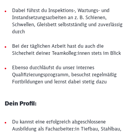
Dabei führst du Inspektions-, Wartungs- und
Instandsetzungsarbeiten an z. B. Schienen,
Schwellen, Gleisbett selbstständig und zuverlässig
durch
Bei der täglichen Arbeit hast du auch die
Sicherheit deiner Teamkolleg:innen stets im Blick
Ebenso durchläufst du unser internes
Qualifizierungsprogramm, besuchst regelmäßig
Fortbildungen und lernst dabei stetig dazu
Dein Profil:
Du kannst eine erfolgreich abgeschlossene
Ausbildung als Facharbeiter:in Tiefbau, Stahlbau,