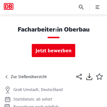
Facharbeiter:in Oberbau
Jetzt bewerben
Zur Stellenübersicht
Groß Umstadt, Deutschland
Startdatum: ab sofort
Bewerbung noch möglich