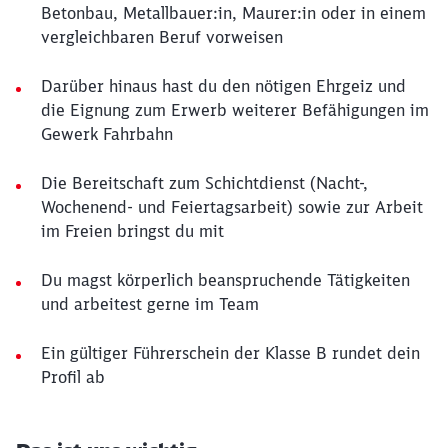
Betonbau, Metallbauer:in, Maurer:in oder in einem
vergleichbaren Beruf vorweisen
Darüber hinaus hast du den nötigen Ehrgeiz und
die Eignung zum Erwerb weiterer Befähigungen im
Gewerk Fahrbahn
Die Bereitschaft zum Schichtdienst (Nacht-,
Wochenend- und Feiertagsarbeit) sowie zur Arbeit
im Freien bringst du mit
Du magst körperlich beanspruchende Tätigkeiten
und arbeitest gerne im Team
Ein gültiger Führerschein der Klasse B rundet dein
Profil ab