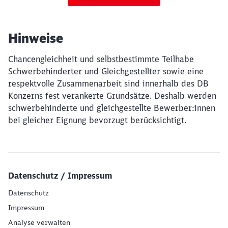
Hinweise
Chancengleichheit und selbstbestimmte Teilhabe
Schwerbehinderter und Gleichgestellter sowie eine
respektvolle Zusammenarbeit sind innerhalb des DB
Konzerns fest verankerte Grundsätze. Deshalb werden
schwerbehinderte und gleichgestellte Bewerber:innen
bei gleicher Eignung bevorzugt berücksichtigt.
Datenschutz / Impressum
Datenschutz
Impressum
Analyse verwalten