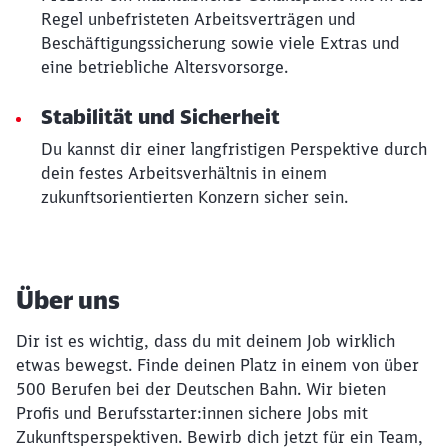
Regel unbefristeten Arbeitsverträgen und
Beschäftigungssicherung sowie viele Extras und
eine betriebliche Altersvorsorge.
Stabilität und Sicherheit
Du kannst dir einer langfristigen Perspektive durch
dein festes Arbeitsverhältnis in einem
zukunftsorientierten Konzern sicher sein.
Über uns
Dir ist es wichtig, dass du mit deinem Job wirklich
etwas bewegst. Finde deinen Platz in einem von über
500 Berufen bei der Deutschen Bahn. Wir bieten
Profis und Berufsstarter:innen sichere Jobs mit
Zukunftsperspektiven. Bewirb dich jetzt für ein Team,