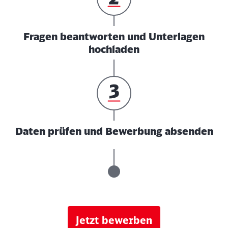
Fragen beantworten und Unterlagen
hochladen
Daten prüfen und Bewerbung absenden
Jetzt bewerben