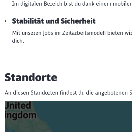
Im digitalen Bereich bist du dank einem mobile
Stabilität und Sicherheit
Mit unseren Jobs im Zeitarbeitsmodell bieten wir
dich.
Standorte
An diesen Standorten findest du die angebotenen S