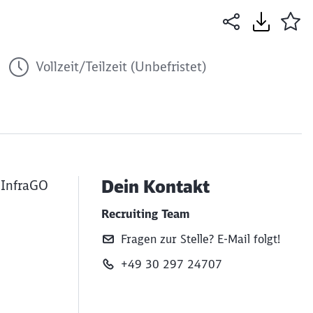
Vollzeit/Teilzeit (Unbefristet)
Dein Kontakt
 InfraGO
Recruiting Team
Fragen zur Stelle? E‑Mail folgt!
+49 30 297 24707