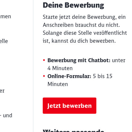
Deine Bewerbung
ehmen
Starte jetzt deine Bewerbung, ein
Anschreiben brauchst du nicht.
Solange diese Stelle veröffentlicht
ist, kannst du dich bewerben.
elle
Bewerbung mit Chatbot:
unter
4 Minuten
Online-Formular:
5 bis 15
Minuten
er
Jetzt bewerben
- und