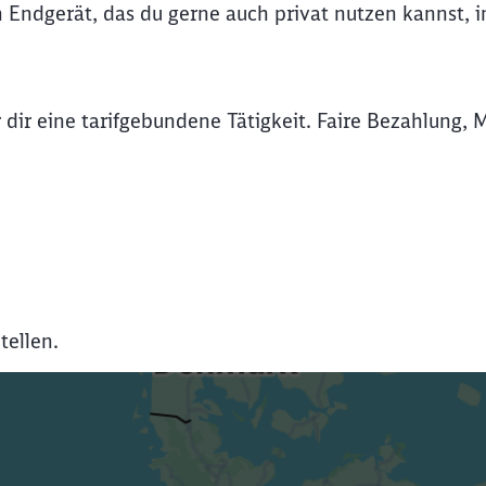
n Endgerät, das du gerne auch privat nutzen kannst, 
 dir eine tarifgebundene Tätigkeit. Faire Bezahlung, 
tellen.