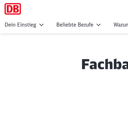
Dein Einstieg
Beliebte Berufe
Warum
Fachba