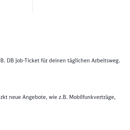
B. DB Job-Ticket für deinen täglichen Arbeitsweg.
rkt neue Angebote, wie z.B. Mobilfunkverträge,