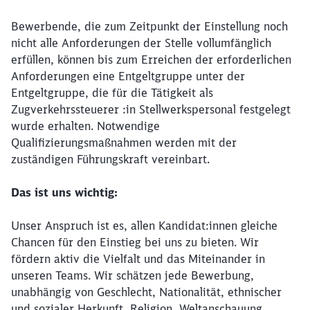
Bewerbende, die zum Zeitpunkt der Einstellung noch
nicht alle Anforderungen der Stelle vollumfänglich
erfüllen, können bis zum Erreichen der erforderlichen
Anforderungen eine Entgeltgruppe unter der
Entgeltgruppe, die für die Tätigkeit als
Zugverkehrssteuerer :in Stellwerkspersonal festgelegt
wurde erhalten. Notwendige
Qualifizierungsmaßnahmen werden mit der
zuständigen Führungskraft vereinbart.
Das ist uns wichtig:
Unser Anspruch ist es, allen Kandidat:innen gleiche
Chancen für den Einstieg bei uns zu bieten. Wir
fördern aktiv die Vielfalt und das Miteinander in
unseren Teams. Wir schätzen jede Bewerbung,
unabhängig von Geschlecht, Nationalität, ethnischer
und sozialer Herkunft, Religion, Weltanschauung,