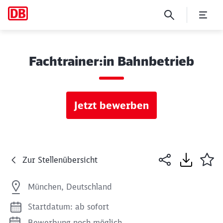
Fachtrainer:in Bahnbetrieb
Jetzt bewerben
Zur Stellenübersicht
München, Deutschland
Startdatum: ab sofort
Bewerbung noch möglich