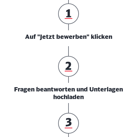
Auf "Jetzt bewerben" klicken
Fragen beantworten und Unterlagen
hochladen