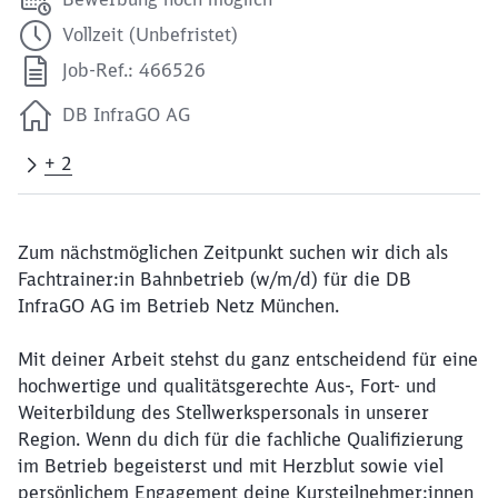
Vollzeit (Unbefristet)
Job-Ref.: 466526
DB InfraGO AG
+ 2
Zum nächstmöglichen Zeitpunkt suchen wir dich als
Fachtrainer:in Bahnbetrieb (w/m/d) für die DB
InfraGO AG im Betrieb Netz München.
Mit deiner Arbeit stehst du ganz entscheidend für eine
hochwertige und qualitätsgerechte Aus-, Fort- und
Weiterbildung des Stellwerkspersonals in unserer
Region. Wenn du dich für die fachliche Qualifizierung
im Betrieb begeisterst und mit Herzblut sowie viel
persönlichem Engagement deine Kursteilnehmer:innen