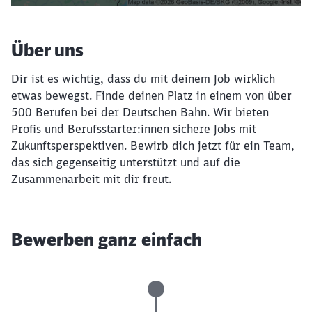
Über uns
Dir ist es wichtig, dass du mit deinem Job wirklich
etwas bewegst. Finde deinen Platz in einem von über
500 Berufen bei der Deutschen Bahn. Wir bieten
Profis und Berufsstarter:innen sichere Jobs mit
Zukunftsperspektiven. Bewirb dich jetzt für ein Team,
das sich gegenseitig unterstützt und auf die
Zusammenarbeit mit dir freut.
Bewerben ganz einfach