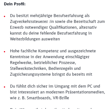
Dein Profil:
Du besitzt mehrjährige Berufserfahrung als
Zugverkehrssteuerer :in sowie die Bereitschaft zum
Erwerb notwendiger Qualifikationen, alternativ
kannst du deine fehlende Berufserfahrung in
Weiterbildungen ausweiten
Hohe fachliche Kompetenz und ausgezeichnete
Kenntnisse in der Anwendung einschlägiger
Regelwerke, betrieblicher Prozesse,
Stellwerkstechniken, Bedienregeln und
Zugsicherungssysteme bringst du bereits mit
Du fühlst dich sicher im Umgang mit dem PC und
bist interessiert an modernen Präsentationsmedien,
wie z. B. Smartboards, VR-Brille