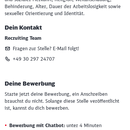
Behinderung, Alter, Dauer der Arbeitslosigkeit sowie
sexueller Orientierung und Identität.
Dein Kontakt
Recruiting Team
Fragen zur Stelle? E‑Mail folgt!
+49 30 297 24707
Deine Bewerbung
Starte jetzt deine Bewerbung, ein Anschreiben
brauchst du nicht. Solange diese Stelle veröffentlicht
ist, kannst du dich bewerben.
Bewerbung mit Chatbot:
unter 4 Minuten