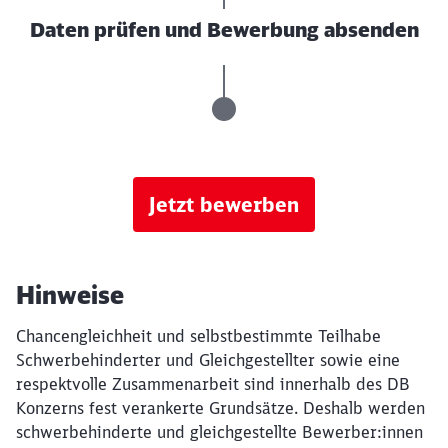
Daten prüfen und Bewerbung absenden
Jetzt bewerben
Hinweise
Chancengleichheit und selbstbestimmte Teilhabe
Schwerbehinderter und Gleichgestellter sowie eine
respektvolle Zusammenarbeit sind innerhalb des DB
Konzerns fest verankerte Grundsätze. Deshalb werden
schwerbehinderte und gleichgestellte Bewerber:innen