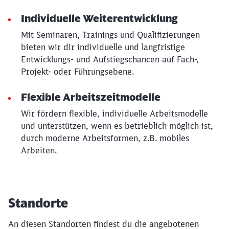
Individuelle Weiterentwicklung
Mit Seminaren, Trainings und Qualifizierungen
bieten wir dir individuelle und langfristige
Entwicklungs- und Aufstiegschancen auf Fach-,
Projekt- oder Führungsebene.
Flexible Arbeitszeitmodelle
Wir fördern flexible, individuelle Arbeitsmodelle
und unterstützen, wenn es betrieblich möglich ist,
durch moderne Arbeitsformen, z.B. mobiles
Arbeiten.
Standorte
An diesen Standorten findest du die angebotenen