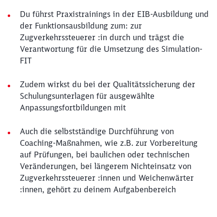
Du führst Praxistrainings in der EIB-Ausbildung und
der Funktionsausbildung zum: zur
Zugverkehrssteuerer :in durch und trägst die
Verantwortung für die Umsetzung des Simulation-
FIT
Zudem wirkst du bei der Qualitätssicherung der
Schulungsunterlagen für ausgewählte
Anpassungsfortbildungen mit
Auch die selbstständige Durchführung von
Coaching-Maßnahmen, wie z.B. zur Vorbereitung
auf Prüfungen, bei baulichen oder technischen
Veränderungen, bei längerem Nichteinsatz von
Zugverkehrssteuerer :innen und Weichenwärter
:innen, gehört zu deinem Aufgabenbereich