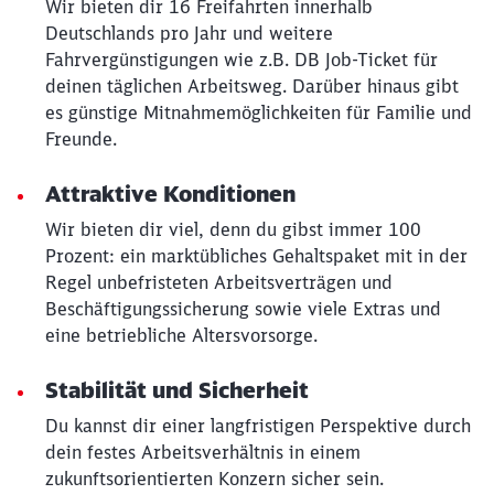
Wir bieten dir 16 Freifahrten innerhalb
Deutschlands pro Jahr und weitere
Fahrvergünstigungen wie z.B. DB Job-Ticket für
deinen täglichen Arbeitsweg. Darüber hinaus gibt
es günstige Mitnahmemöglichkeiten für Familie und
Freunde.
Attraktive Konditionen
Wir bieten dir viel, denn du gibst immer 100
Prozent: ein marktübliches Gehaltspaket mit in der
Regel unbefristeten Arbeitsverträgen und
Beschäftigungssicherung sowie viele Extras und
eine betriebliche Altersvorsorge.
Stabilität und Sicherheit
Du kannst dir einer langfristigen Perspektive durch
dein festes Arbeitsverhältnis in einem
zukunftsorientierten Konzern sicher sein.