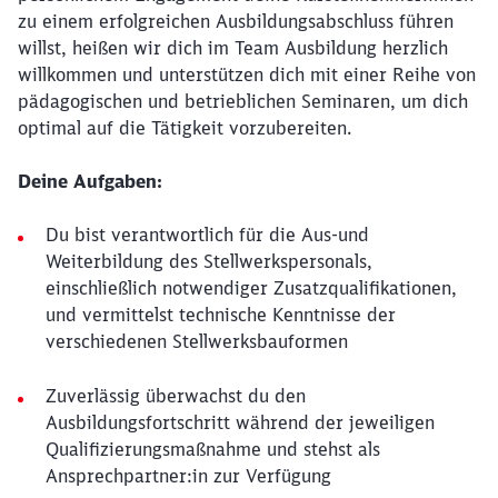
zu einem erfolgreichen Ausbildungsabschluss führen
willst, heißen wir dich im Team Ausbildung herzlich
willkommen und unterstützen dich mit einer Reihe von
pädagogischen und betrieblichen Seminaren, um dich
optimal auf die Tätigkeit vorzubereiten.
Deine Aufgaben:
Du bist verantwortlich für die Aus-und
Weiterbildung des Stellwerkspersonals,
einschließlich notwendiger Zusatzqualifikationen,
und vermittelst technische Kenntnisse der
verschiedenen Stellwerksbauformen
Zuverlässig überwachst du den
Ausbildungsfortschritt während der jeweiligen
Qualifizierungsmaßnahme und stehst als
Ansprechpartner:in zur Verfügung