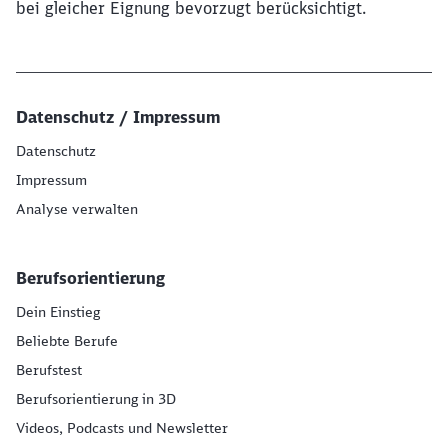
bei gleicher Eignung bevorzugt berücksichtigt.
Datenschutz / Impressum
Datenschutz
Impressum
Analyse verwalten
Berufsorientierung
Dein Einstieg
Beliebte Berufe
Berufstest
Berufsorientierung in 3D
Videos, Podcasts und Newsletter