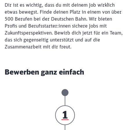
Dir ist es wichtig, dass du mit deinem Job wirklich
etwas bewegst. Finde deinen Platz in einem von über
500 Berufen bei der Deutschen Bahn. Wir bieten
Profis und Berufsstarter:innen sichere Jobs mit
Zukunftsperspektiven. Bewirb dich jetzt für ein Team,
das sich gegenseitig unterstützt und auf die
Zusammenarbeit mit dir freut.
Bewerben ganz einfach