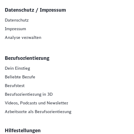
Datenschutz / Impressum
Datenschutz
Impressum
Analyse verwalten
Berufsorientierung
Dein Einstieg
Beliebte Berufe
Berufstest
Berufsorientierung in 3D
Videos, Podcasts und Newsletter
Arbeitsorte als Berufsorientierung
Hilfestellungen