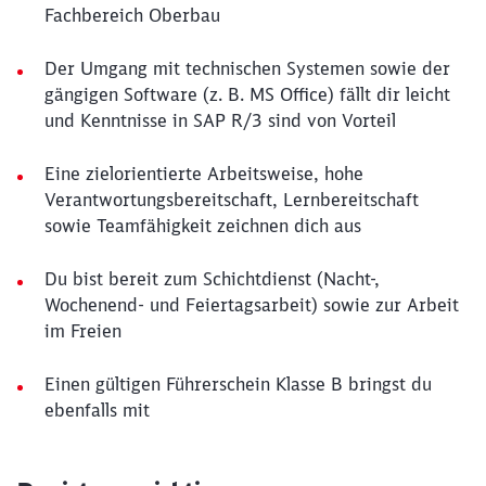
Fachbereich Oberbau
Der Umgang mit technischen Systemen sowie der
gängigen Software (z. B. MS Office) fällt dir leicht
und Kenntnisse in SAP R/3 sind von Vorteil
Eine zielorientierte Arbeitsweise, hohe
Verantwortungsbereitschaft, Lernbereitschaft
sowie Teamfähigkeit zeichnen dich aus
Du bist bereit zum Schichtdienst (Nacht-,
Wochenend- und Feiertagsarbeit) sowie zur Arbeit
im Freien
Einen gültigen Führerschein Klasse B bringst du
ebenfalls mit