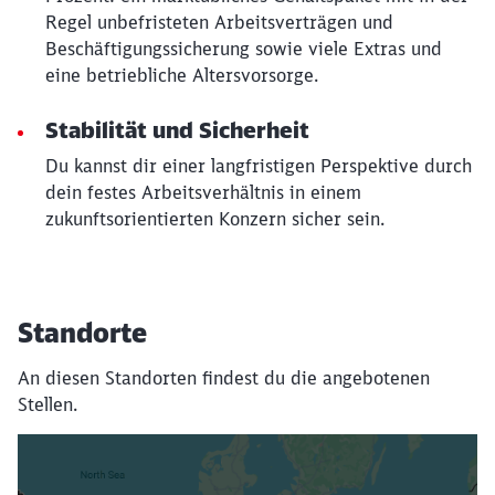
Regel unbefristeten Arbeitsverträgen und
Beschäftigungssicherung sowie viele Extras und
eine betriebliche Altersvorsorge.
Stabilität und Sicherheit
Du kannst dir einer langfristigen Perspektive durch
dein festes Arbeitsverhältnis in einem
zukunftsorientierten Konzern sicher sein.
Standorte
An diesen Standorten findest du die angebotenen
Stellen.