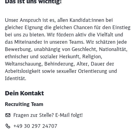
Das ist uns wichtig:
Unser Anspruch ist es, allen Kandidat:innen bei
gleicher Eignung die gleichen Chancen für den Einstieg
bei uns zu bieten. Wir fördern aktiv die Vielfalt und
das Miteinander in unseren Teams. Wir schätzen jede
Bewerbung, unabhängig von Geschlecht, Nationalität,
ethnischer und sozialer Herkunft, Religion,
Weltanschauung, Behinderung, Alter, Dauer der
Arbeitslosigkeit sowie sexueller Orientierung und
Identität.
Dein Kontakt
Recruiting Team
Fragen zur Stelle? E‑Mail folgt!
+49 30 297 24707