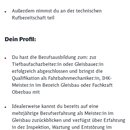
Außerdem nimmst du an der technischen
Rufbereitschaft teil
Dein Profil:
Du hast die Berufsausbildung zum: zur
Tiefbaufacharbeiter:in oder Gleisbauer:in
erfolgreich abgeschlossen und bringst die
Qualifikation als Fahrbahnmechaniker:in, IHK-
Meister:in im Bereich Gleisbau oder Fachkraft
Oberbau mit
Idealerweise kannst du bereits auf eine
mehrjährige Berufserfahrung als Meister:in im
Gleisbau zurückblicken und verfügst über Erfahrung
in der Inspektion, Wartung und Entstörung im