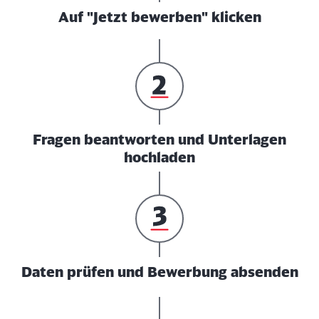
Auf "Jetzt bewerben" klicken
Fragen beantworten und Unterlagen
hochladen
Daten prüfen und Bewerbung absenden