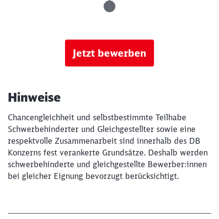
Jetzt bewerben
Hinweise
Chancengleichheit und selbstbestimmte Teilhabe
Schwerbehinderter und Gleichgestellter sowie eine
respektvolle Zusammenarbeit sind innerhalb des DB
Konzerns fest verankerte Grundsätze. Deshalb werden
schwerbehinderte und gleichgestellte Bewerber:innen
bei gleicher Eignung bevorzugt berücksichtigt.