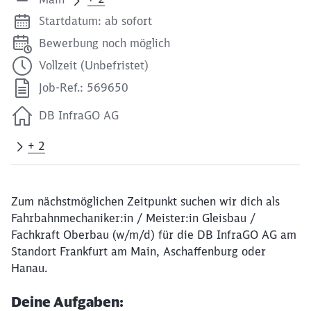
Startdatum: ab sofort
Bewerbung noch möglich
Vollzeit (Unbefristet)
Job-Ref.: 569650
DB InfraGO AG
+ 2
Zum nächstmöglichen Zeitpunkt suchen wir dich als
Fahrbahnmechaniker:in / Meister:in Gleisbau /
Fachkraft Oberbau (w/m/d) für die DB InfraGO AG am
Standort Frankfurt am Main, Aschaffenburg oder
Hanau.
Deine Aufgaben: