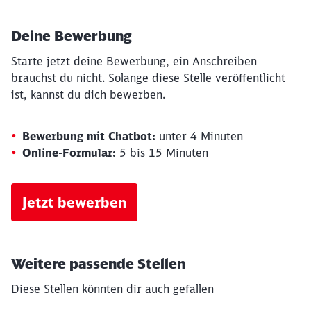
Deine Bewerbung
Starte jetzt deine Bewerbung, ein Anschreiben
brauchst du nicht. Solange diese Stelle veröffentlicht
ist, kannst du dich bewerben.
Bewerbung mit Chatbot:
unter 4 Minuten
Online-Formular:
5 bis 15 Minuten
Jetzt bewerben
Weitere passende Stellen
Diese Stellen könnten dir auch gefallen