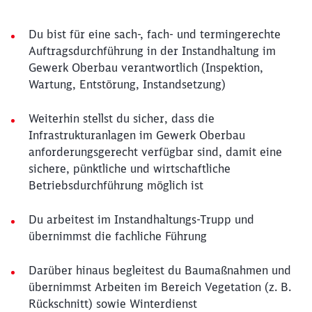
Du bist für eine sach-, fach- und termingerechte
Auftragsdurchführung in der Instandhaltung im
Gewerk Oberbau verantwortlich (Inspektion,
Wartung, Entstörung, Instandsetzung)
Weiterhin stellst du sicher, dass die
Infrastrukturanlagen im Gewerk Oberbau
anforderungsgerecht verfügbar sind, damit eine
sichere, pünktliche und wirtschaftliche
Betriebsdurchführung möglich ist
Du arbeitest im Instandhaltungs-Trupp und
übernimmst die fachliche Führung
Darüber hinaus begleitest du Baumaßnahmen und
übernimmst Arbeiten im Bereich Vegetation (z. B.
Rückschnitt) sowie Winterdienst