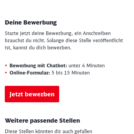
Deine Bewerbung
Starte jetzt deine Bewerbung, ein Anschreiben
brauchst du nicht. Solange diese Stelle veröffentlicht
ist, kannst du dich bewerben.
Bewerbung mit Chatbot:
unter 4 Minuten
Online-Formular:
5 bis 15 Minuten
Jetzt bewerben
Weitere passende Stellen
Diese Stellen könnten dir auch gefallen