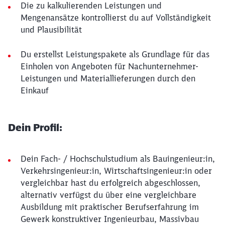
Die zu kalkulierenden Leistungen und
Mengenansätze kontrollierst du auf Vollständigkeit
und Plausibilität
Du erstellst Leistungspakete als Grundlage für das
Einholen von Angeboten für Nachunternehmer-
Leistungen und Materiallieferungen durch den
Einkauf
Dein Profil:
Dein Fach- / Hochschulstudium als Bauingenieur:in,
Verkehrsingenieur:in, Wirtschaftsingenieur:in oder
vergleichbar hast du erfolgreich abgeschlossen,
alternativ verfügst du über eine vergleichbare
Ausbildung mit praktischer Berufserfahrung im
Gewerk konstruktiver Ingenieurbau, Massivbau