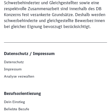
Schwerbehinderter und Gleichgestellter sowie eine
respektvolle Zusammenarbeit sind innerhalb des DB
Konzerns fest verankerte Grundsätze. Deshalb werden
schwerbehinderte und gleichgestellte Bewerber:innen
bei gleicher Eignung bevorzugt berücksichtigt.
Datenschutz / Impressum
Datenschutz
Impressum
Analyse verwalten
Berufsorientierung
Dein Einstieg
Beliebte Berufe