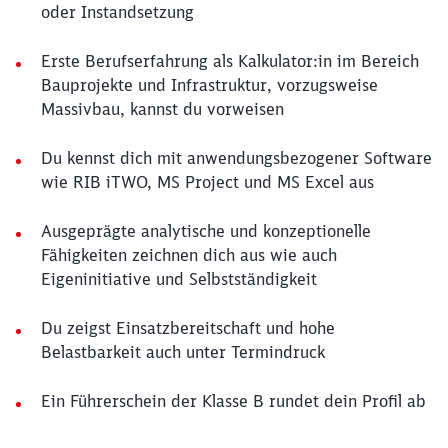
oder Instandsetzung
Erste Berufserfahrung als Kalkulator:in im Bereich
Bauprojekte und Infrastruktur, vorzugsweise
Massivbau, kannst du vorweisen
Du kennst dich mit anwendungsbezogener Software
wie RIB iTWO, MS Project und MS Excel aus
Ausgeprägte analytische und konzeptionelle
Fähigkeiten zeichnen dich aus wie auch
Eigeninitiative und Selbstständigkeit
Du zeigst Einsatzbereitschaft und hohe
Belastbarkeit auch unter Termindruck
Ein Führerschein der Klasse B rundet dein Profil ab