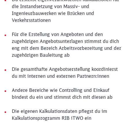
die Instandsetzung von Massiv- und
Ingenieurbauwerken wie Brücken und
Verkehrsstationen
Für die Erstellung von Angeboten und den
zugehörigen Angebotsunterlagen stimmst du dich
eng mit dem Bereich Arbeitsvorbereitung und der
zugehörigen Bauleitung ab
Die gesamthafte Angebotserstellung koordinierst
du mit internen und externen Partnern:innen
Andere Bereiche wie Controlling und Einkauf
bindest du ein und stimmst dich mit diesen ab
Die eigenen Kalkulationsdaten pflegst du im
Kalkulationsprogramm RIB iTWO ein