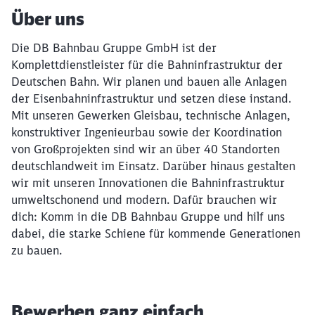
Über uns
Die DB Bahnbau Gruppe GmbH ist der
Komplettdienstleister für die Bahninfrastruktur der
Deutschen Bahn. Wir planen und bauen alle Anlagen
der Eisenbahninfrastruktur und setzen diese instand.
Mit unseren Gewerken Gleisbau, technische Anlagen,
konstruktiver Ingenieurbau sowie der Koordination
von Großprojekten sind wir an über 40 Standorten
deutschlandweit im Einsatz. Darüber hinaus gestalten
wir mit unseren Innovationen die Bahninfrastruktur
umweltschonend und modern. Dafür brauchen wir
dich: Komm in die DB Bahnbau Gruppe und hilf uns
dabei, die starke Schiene für kommende Generationen
zu bauen.
Bewerben ganz einfach