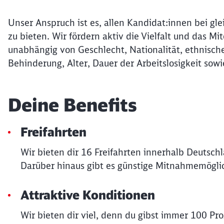
Unser Anspruch ist es, allen Kandidat:innen bei gle
zu bieten. Wir fördern aktiv die Vielfalt und das 
unabhängig von Geschlecht, Nationalität, ethnische
Behinderung, Alter, Dauer der Arbeitslosigkeit sowi
Deine Benefits
Freifahrten
Wir bieten dir 16 Freifahrten innerhalb Deutsch
Darüber hinaus gibt es günstige Mitnahmemöglic
Attraktive Konditionen
Wir bieten dir viel, denn du gibst immer 100 Pr