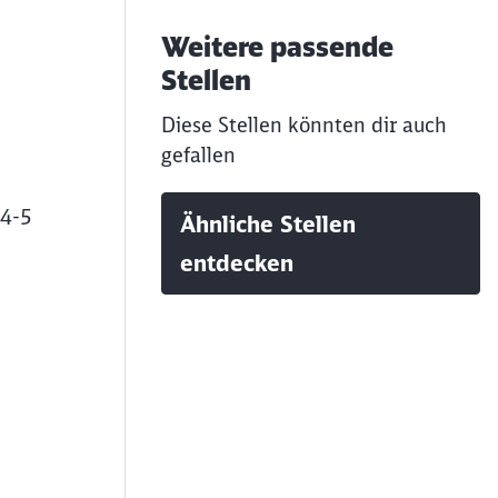
Weitere passende
Stellen
Diese Stellen könnten dir auch
gefallen
 4-5
Ähnliche Stellen
entdecken