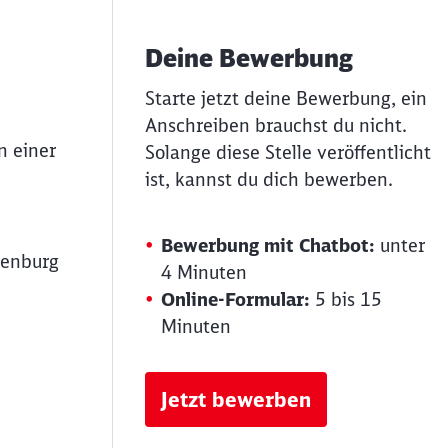
Deine Bewerbung
Starte jetzt deine Bewerbung, ein
Anschreiben brauchst du nicht.
n einer
Solange diese Stelle veröffentlicht
ist, kannst du dich bewerben.
Bewerbung mit Chatbot:
unter
ienburg
4 Minuten
Online-Formular:
5 bis 15
Minuten
Jetzt bewerben