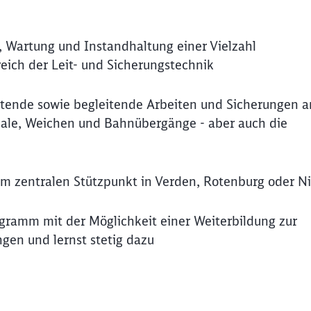
n, Wartung und Instandhaltung einer Vielzahl
eich der Leit- und Sicherungstechnik
tende sowie begleitende Arbeiten und Sicherungen a
gnale, Weichen und Bahnübergänge - aber auch die
em zentralen Stützpunkt in Verden, Rotenburg oder N
ogramm mit der Möglichkeit einer Weiterbildung zur
ngen und lernst stetig dazu