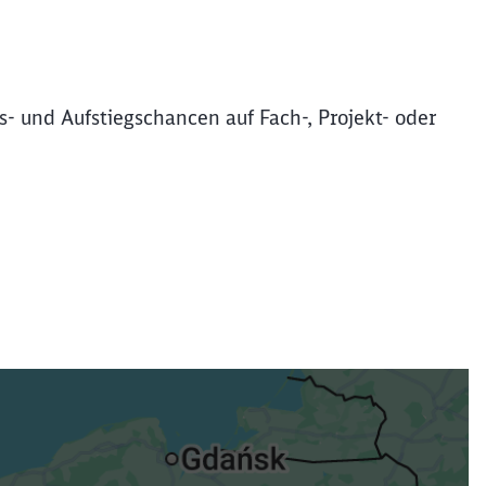
s- und Aufstiegschancen auf Fach-, Projekt- oder