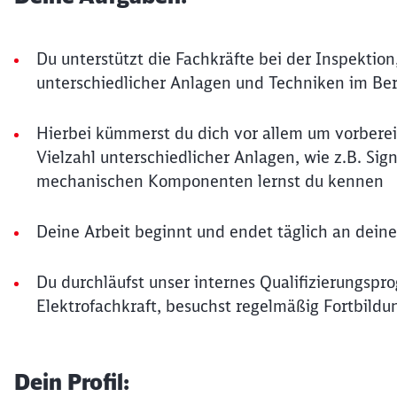
Du unterstützt die Fachkräfte bei der Inspektio
unterschiedlicher Anlagen und Techniken im Ber
Hierbei kümmerst du dich vor allem um vorberei
Vielzahl unterschiedlicher Anlagen, wie z.B. Si
mechanischen Komponenten lernst du kennen
Deine Arbeit beginnt und endet täglich an dein
Du durchläufst unser internes Qualifizierungspr
Elektrofachkraft, besuchst regelmäßig Fortbildu
Dein Profil: