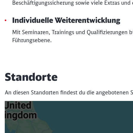
Beschäftigungssicherung sowie viele Extras und e
Individuelle Weiterentwicklung
Mit Seminaren, Trainings und Qualifizierungen bi
Führungsebene.
Standorte
An diesen Standorten findest du die angebotenen S