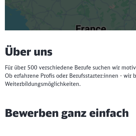
Über uns
Für über 500 verschiedene Berufe suchen wir motiv
Ob erfahrene Profis oder Berufsstarter:innen - wir 
Weiterbildungsmöglichkeiten.
Bewerben ganz einfach