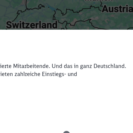
ierte Mitarbeitende. Und das in ganz Deutschland.
bieten zahlreiche Einstiegs- und