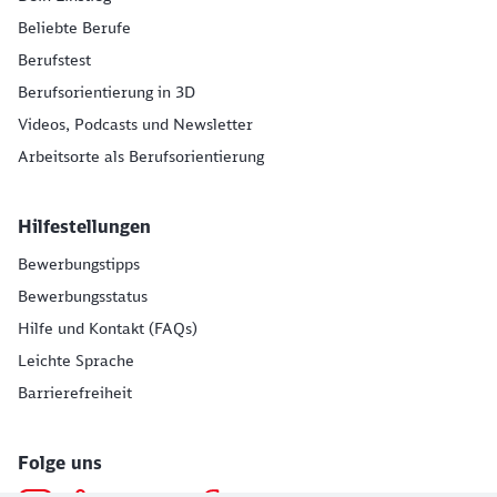
Beliebte Berufe
Berufstest
Berufsorientierung in 3D
Videos, Podcasts und Newsletter
Arbeitsorte als Berufsorientierung
Hilfestellungen
Bewerbungstipps
Bewerbungsstatus
Hilfe und Kontakt (FAQs)
Leichte Sprache
Barrierefreiheit
Folge uns