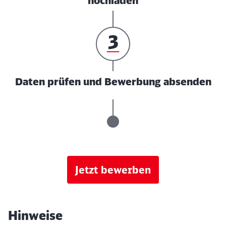
hochladen
Daten prüfen und Bewerbung absenden
Jetzt bewerben
Hinweise