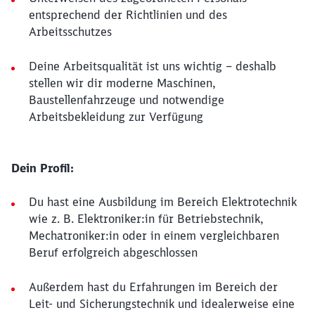
entsprechend der Richtlinien und des
Arbeitsschutzes
Deine Arbeitsqualität ist uns wichtig – deshalb
stellen wir dir moderne Maschinen,
Baustellenfahrzeuge und notwendige
Arbeitsbekleidung zur Verfügung
Dein Profil:
Du hast eine Ausbildung im Bereich Elektrotechnik
wie z. B. Elektroniker:in für Betriebstechnik,
Mechatroniker:in oder in einem vergleichbaren
Beruf erfolgreich abgeschlossen
Außerdem hast du Erfahrungen im Bereich der
Leit- und Sicherungstechnik und idealerweise eine