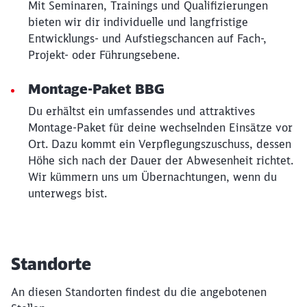
Mit Seminaren, Trainings und Qualifizierungen
bieten wir dir individuelle und langfristige
Entwicklungs- und Aufstiegschancen auf Fach-,
Projekt- oder Führungsebene.
Montage-Paket BBG
Du erhältst ein umfassendes und attraktives
Montage-Paket für deine wechselnden Einsätze vor
Ort. Dazu kommt ein Verpflegungszuschuss, dessen
Höhe sich nach der Dauer der Abwesenheit richtet.
Wir kümmern uns um Übernachtungen, wenn du
unterwegs bist.
Standorte
An diesen Standorten findest du die angebotenen