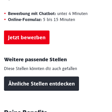
Bewerbung mit Chatbot:
unter 4 Minuten
Online-Formular:
5 bis 15 Minuten
Jetzt bewerben
Weitere passende Stellen
Diese Stellen könnten dir auch gefallen
Ähnliche Stellen entdecken