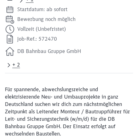
Startdatum: ab sofort
Bewerbung noch möglich
Vollzeit (Unbefristet)
Job-Ref.: 572470
DB Bahnbau Gruppe GmbH
+ 2
Für spannende, abwechslungsreiche und
elektrisierende Neu- und Umbauprojekte in ganz
Deutschland suchen wir dich zum nächstmöglichen
Zeitpunkt als Leitender Monteur / Bautruppführer für
Leit- und Sicherungstechnik (w/m/d) für die DB
Bahnbau Gruppe GmbH. Der Einsatz erfolgt auf
wechselnden Baustellen.