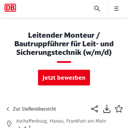
Leitender Monteur /
Bautruppführer für Leit- und
Sicherungstechnik (w/m/d)
Jetzt bewerben
Zur Stellenübersicht
Aschaffenburg, Hanau, Frankfurt am Main
+ 1