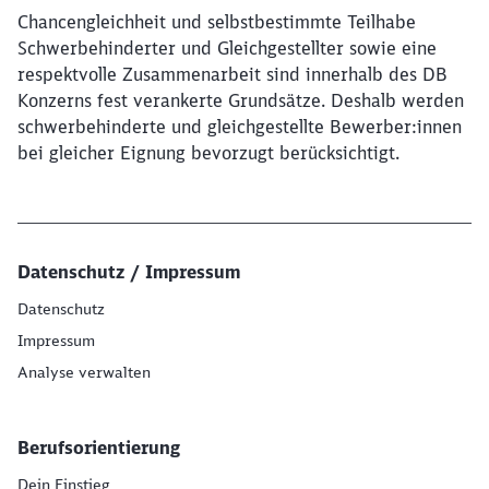
Chancengleichheit und selbstbestimmte Teilhabe
Schwerbehinderter und Gleichgestellter sowie eine
respektvolle Zusammenarbeit sind innerhalb des DB
Konzerns fest verankerte Grundsätze. Deshalb werden
schwerbehinderte und gleichgestellte Bewerber:innen
bei gleicher Eignung bevorzugt berücksichtigt.
Datenschutz / Impressum
Datenschutz
Impressum
Analyse verwalten
Berufsorientierung
Dein Einstieg