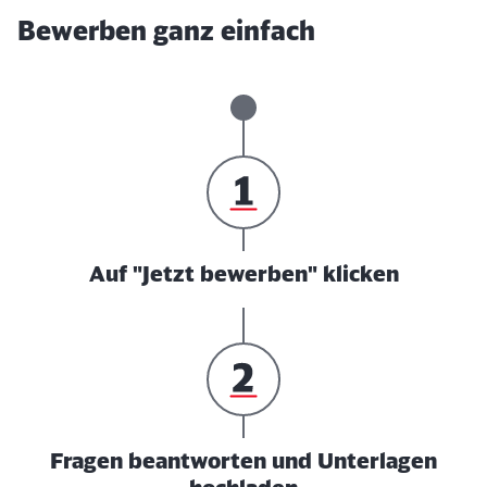
Bewerben ganz einfach
Auf "Jetzt bewerben" klicken
Fragen beantworten und Unterlagen