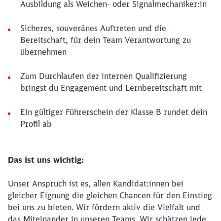
Ausbildung als Weichen- oder Signalmechaniker:in
Sicheres, souveränes Auftreten und die
Bereitschaft, für dein Team Verantwortung zu
übernehmen
Zum Durchlaufen der internen Qualifizierung
bringst du Engagement und Lernbereitschaft mit
Ein gültiger Führerschein der Klasse B rundet dein
Profil ab
Das ist uns wichtig:
Unser Anspruch ist es, allen Kandidat:innen bei
gleicher Eignung die gleichen Chancen für den Einstieg
bei uns zu bieten. Wir fördern aktiv die Vielfalt und
das Miteinander in unseren Teams. Wir schätzen jede