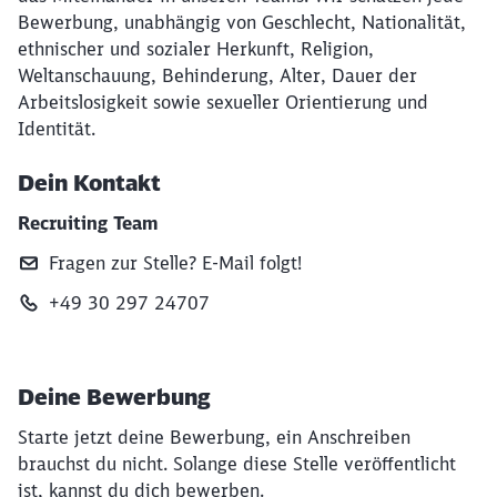
Bewerbung, unabhängig von Geschlecht, Nationalität,
ethnischer und sozialer Herkunft, Religion,
Weltanschauung, Behinderung, Alter, Dauer der
Arbeitslosigkeit sowie sexueller Orientierung und
Identität.
Dein Kontakt
Recruiting Team
Fragen zur Stelle? E‑Mail folgt!
+49 30 297 24707
Deine Bewerbung
Starte jetzt deine Bewerbung, ein Anschreiben
brauchst du nicht. Solange diese Stelle veröffentlicht
ist, kannst du dich bewerben.