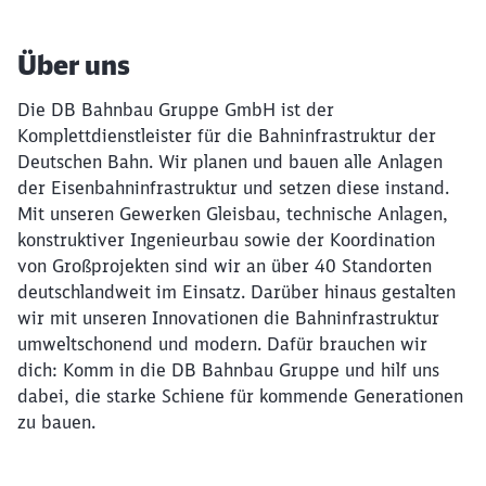
Über uns
Die DB Bahnbau Gruppe GmbH ist der
Komplettdienstleister für die Bahninfrastruktur der
Deutschen Bahn. Wir planen und bauen alle Anlagen
der Eisenbahninfrastruktur und setzen diese instand.
Mit unseren Gewerken Gleisbau, technische Anlagen,
konstruktiver Ingenieurbau sowie der Koordination
von Großprojekten sind wir an über 40 Standorten
deutschlandweit im Einsatz. Darüber hinaus gestalten
wir mit unseren Innovationen die Bahninfrastruktur
umweltschonend und modern. Dafür brauchen wir
dich: Komm in die DB Bahnbau Gruppe und hilf uns
dabei, die starke Schiene für kommende Generationen
zu bauen.