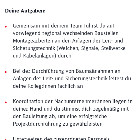
Deine Aufgaben:
Gemeinsam mit deinem Team führst du auf
vorwiegend regional wechselnden Baustellen
Montagearbeiten an den Anlagen der Leit- und
Sicherungstechnik (Weichen, Signale, Stellwerke
und Kabelanlagen) durch
Bei der Durchführung von Baumaßnahmen an
Anlagen der Leit- und Sicherungstechnik leitest du
deine Kolleg:innen fachlich an
Koordination der Nachunternehmer:innen liegen in
deiner Hand und du stimmst dich regelmäßig mit
der Bauleitung ab, um eine erfolgreiche
Projektdurchführung zu gewährleisten
Unterweisen des zugeordneten Personals