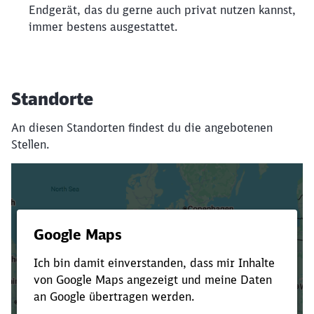
Endgerät, das du gerne auch privat nutzen kannst,
immer bestens ausgestattet.
Standorte
An diesen Standorten findest du die angebotenen
Stellen.
Es dauert dir zu lange?