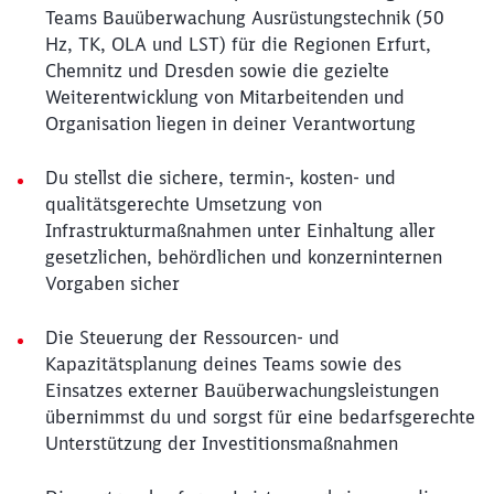
Teams Bauüberwachung Ausrüstungstechnik (50
Hz, TK, OLA und LST) für die Regionen Erfurt,
Chemnitz und Dresden sowie die gezielte
Weiterentwicklung von Mitarbeitenden und
Organisation liegen in deiner Verantwortung
Du stellst die sichere, termin-, kosten- und
qualitätsgerechte Umsetzung von
Infrastrukturmaßnahmen unter Einhaltung aller
gesetzlichen, behördlichen und konzerninternen
Vorgaben sicher
Die Steuerung der Ressourcen- und
Kapazitätsplanung deines Teams sowie des
Einsatzes externer Bauüberwachungsleistungen
übernimmst du und sorgst für eine bedarfsgerechte
Unterstützung der Investitionsmaßnahmen