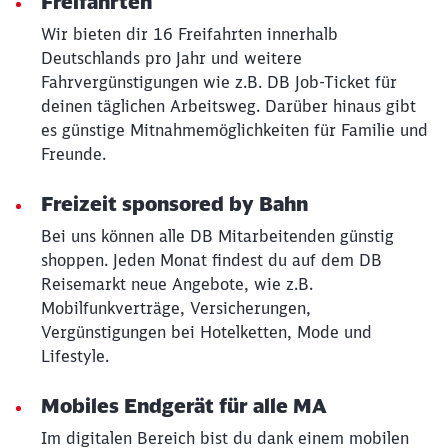
Freifahrten
Wir bieten dir 16 Freifahrten innerhalb
Deutschlands pro Jahr und weitere
Fahrvergünstigungen wie z.B. DB Job-Ticket für
deinen täglichen Arbeitsweg. Darüber hinaus gibt
es günstige Mitnahmemöglichkeiten für Familie und
Freunde.
Freizeit sponsored by Bahn
Bei uns können alle DB Mitarbeitenden günstig
shoppen. Jeden Monat findest du auf dem DB
Reisemarkt neue Angebote, wie z.B.
Mobilfunkverträge, Versicherungen,
Vergünstigungen bei Hotelketten, Mode und
Lifestyle.
Mobiles Endgerät für alle MA
Im digitalen Bereich bist du dank einem mobilen