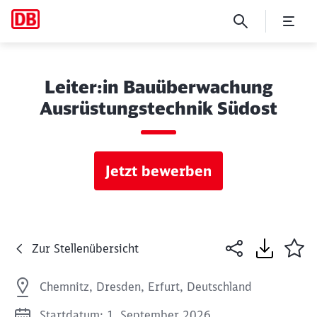
Leiter:in Bauüberwachung
Ausrüstungstechnik Südost
Jetzt bewerben
Zur Stellenübersicht
Chemnitz, Dresden, Erfurt, Deutschland
Startdatum: 1. September 2026