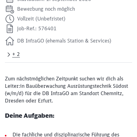
Bewerbung noch möglich
Vollzeit (Unbefristet)
Job-Ref.: 576401
DB InfraGO (ehemals Station & Services)
+ 2
Zum nächstmöglichen Zeitpunkt suchen wir dich als
Leiter:in Bauüberwachung Ausrüstungstechnik Südost
(w/m/d) für die DB InfraGO am Standort Chemnitz,
Dresden oder Erfurt.
Deine Aufgaben:
Die fachliche und disziplinarische Führung des