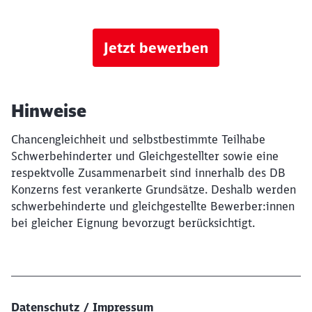
Jetzt bewerben
Hinweise
Chancengleichheit und selbstbestimmte Teilhabe
Schwerbehinderter und Gleichgestellter sowie eine
respektvolle Zusammenarbeit sind innerhalb des DB
Konzerns fest verankerte Grundsätze. Deshalb werden
schwerbehinderte und gleichgestellte Bewerber:innen
bei gleicher Eignung bevorzugt berücksichtigt.
Datenschutz / Impressum