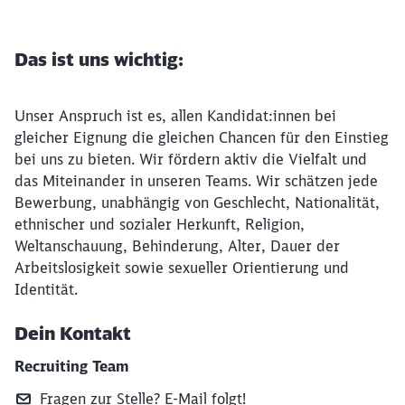
Das ist uns wichtig:
Unser Anspruch ist es, allen Kandidat:innen bei
gleicher Eignung die gleichen Chancen für den Einstieg
bei uns zu bieten. Wir fördern aktiv die Vielfalt und
das Miteinander in unseren Teams. Wir schätzen jede
Bewerbung, unabhängig von Geschlecht, Nationalität,
ethnischer und sozialer Herkunft, Religion,
Weltanschauung, Behinderung, Alter, Dauer der
Arbeitslosigkeit sowie sexueller Orientierung und
Identität.
Dein Kontakt
Recruiting Team
Fragen zur Stelle? E‑Mail folgt!