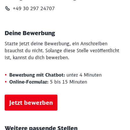
+49 30 297 24707
Deine Bewerbung
Starte jetzt deine Bewerbung, ein Anschreiben
brauchst du nicht. Solange diese Stelle veröffentlicht
ist, kannst du dich bewerben.
Bewerbung mit Chatbot:
unter 4 Minuten
Online-Formular:
5 bis 15 Minuten
Jetzt bewerben
Weitere passende Stellen