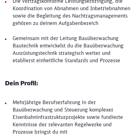
Die vertragskonforme Leistungserbringung, die
Koordination von Abnahmen und Inbetriebnahmen
sowie die Begleitung des Nachtragsmanagements
gehören zu deinem Aufgabenbereich
Gemeinsam mit der Leitung Bauüberwachung
Bautechnik entwickelst du die Bauüberwachung
Ausrüstungstechnik strategisch weiter und
etablierst einheitliche Standards und Prozesse
Dein Profil:
Mehrjährige Berufserfahrung in der
Bauüberwachung und Steuerung komplexer
Eisenbahninfrastrukturprojekte sowie fundierte
Kenntnisse der relevanten Regelwerke und
Prozesse bringst du mit