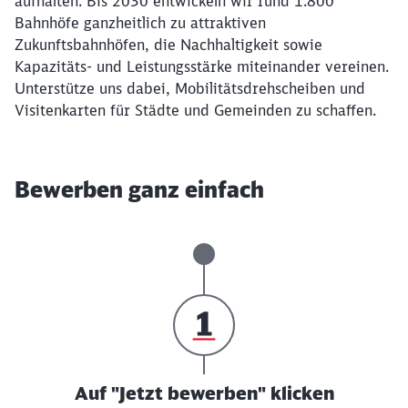
aufhalten. Bis 2030 entwickeln wir rund 1.800
Bahnhöfe ganzheitlich zu attraktiven
Zukunftsbahnhöfen, die Nachhaltigkeit sowie
Kapazitäts- und Leistungsstärke miteinander vereinen.
Unterstütze uns dabei, Mobilitätsdrehscheiben und
Visitenkarten für Städte und Gemeinden zu schaffen.
Bewerben ganz einfach
Auf "Jetzt bewerben" klicken