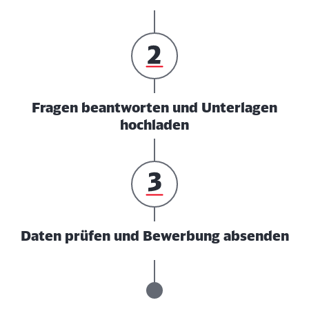
Fragen beantworten und Unterlagen
hochladen
Daten prüfen und Bewerbung absenden