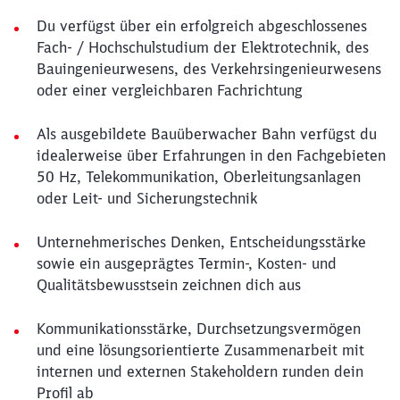
Du verfügst über ein erfolgreich abgeschlossenes
Fach- / Hochschulstudium der Elektrotechnik, des
Bauingenieurwesens, des Verkehrsingenieurwesens
oder einer vergleichbaren Fachrichtung
Als ausgebildete Bauüberwacher Bahn verfügst du
idealerweise über Erfahrungen in den Fachgebieten
50 Hz, Telekommunikation, Oberleitungsanlagen
oder Leit- und Sicherungstechnik
Unternehmerisches Denken, Entscheidungsstärke
sowie ein ausgeprägtes Termin-, Kosten- und
Qualitätsbewusstsein zeichnen dich aus
Kommunikationsstärke, Durchsetzungsvermögen
und eine lösungsorientierte Zusammenarbeit mit
internen und externen Stakeholdern runden dein
Profil ab